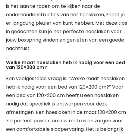
is het aan te raden om te kijken naar de
onderhoudsinstructies van het hoeslaken, zodat je
er langdurig plezier van kunt hebben. Met deze tips
in gedachten kun je het perfecte hoeslaken voor
jouw boxspring vinden en genieten van een goede
nachtrust.
Welke maat hoeslaken heb ik nodig voor een bed
van 120×200 cm?
Een veelgestelde vraag is: “Welke maat hoeslaken
heb ik nodig voor een bed van 120×200 cm?” Voor
een bed van 120×200 cm heeft u een hoeslaken
nodig dat specifiek is ontworpen voor deze
afmetingen. Een hoeslaken in de maat 120×200 cm
zal perfect passen om uw matras en zorgen voor
een comfortabele slaapervaring. Het is belangrijk