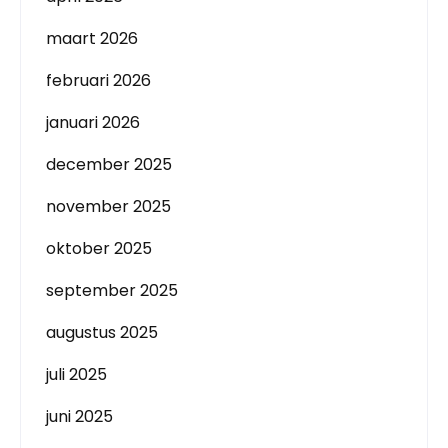
maart 2026
februari 2026
januari 2026
december 2025
november 2025
oktober 2025
september 2025
augustus 2025
juli 2025
juni 2025