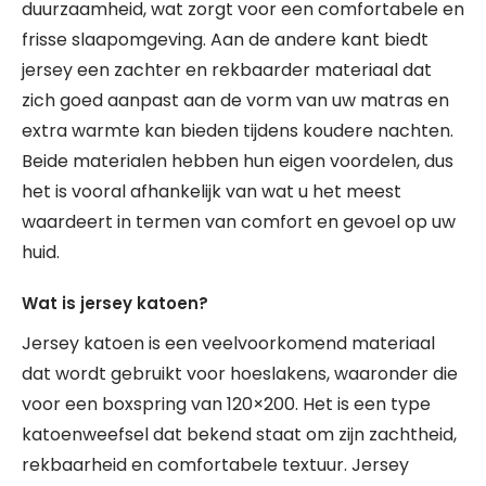
duurzaamheid, wat zorgt voor een comfortabele en
frisse slaapomgeving. Aan de andere kant biedt
jersey een zachter en rekbaarder materiaal dat
zich goed aanpast aan de vorm van uw matras en
extra warmte kan bieden tijdens koudere nachten.
Beide materialen hebben hun eigen voordelen, dus
het is vooral afhankelijk van wat u het meest
waardeert in termen van comfort en gevoel op uw
huid.
Wat is jersey katoen?
Jersey katoen is een veelvoorkomend materiaal
dat wordt gebruikt voor hoeslakens, waaronder die
voor een boxspring van 120×200. Het is een type
katoenweefsel dat bekend staat om zijn zachtheid,
rekbaarheid en comfortabele textuur. Jersey