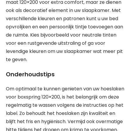
maat 120×200 voor extra comfort, maar ze dienen
ook als decoratief element in uw slaapkamer. Met
verschillende kleuren en patronen kunt u uw bed
opvrolijken en een persoonlijk tintje toevoegen aan
de ruimte. Kies bijvoorbeeld voor neutrale tinten
voor een rustgevende uitstraling of ga voor
levendige kleuren om uw slaapkamer wat meer pit
te geven.
Onderhoudstips
Om optimaal te kunnen genieten van uw hoeslaken
voor boxspring 120×200, is het belangrijk om deze
regelmatig te wassen volgens de instructies op het
label. Zo behoudt het hoeslaken zijn kwaliteit en
blijft het fris en hygiënisch. Vermijd ook overmatige
hitte tijdens het drogen om krimp te voorkomen.