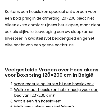
Kortom, een hoeslaken speciaal ontworpen voor
een boxspring in de afmeting 120×200 biedt niet
alleen extra comfort tijdens het slapen, maar dient
ook als stijlvolle toevoeging aan uw slaapkamer.
Investeer in kwaliteitsvol beddengoed en geniet
elke nacht van een goede nachtrust!
Veelgestelde Vragen over Hoeslakens
voor Boxspring 120×200 cm in België
Waar moet je op letten bij een hoeslaken?
Welke maat hoeslaken heb ik nodig voor een
bed van 120×200 cm?
Wat is een fijn hoeslaken?
Welk hoeslaken voor twijfelaar?