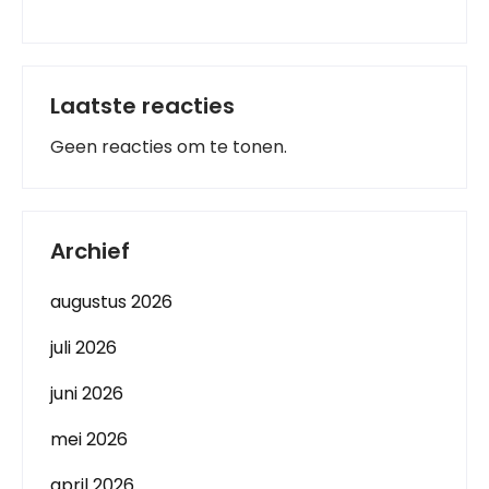
Laatste reacties
Geen reacties om te tonen.
Archief
augustus 2026
juli 2026
juni 2026
mei 2026
april 2026