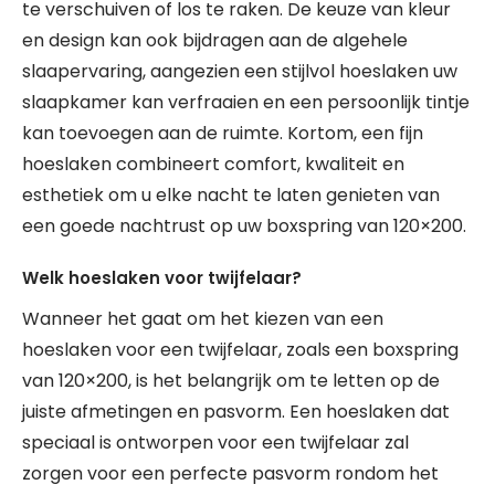
te verschuiven of los te raken. De keuze van kleur
en design kan ook bijdragen aan de algehele
slaapervaring, aangezien een stijlvol hoeslaken uw
slaapkamer kan verfraaien en een persoonlijk tintje
kan toevoegen aan de ruimte. Kortom, een fijn
hoeslaken combineert comfort, kwaliteit en
esthetiek om u elke nacht te laten genieten van
een goede nachtrust op uw boxspring van 120×200.
Welk hoeslaken voor twijfelaar?
Wanneer het gaat om het kiezen van een
hoeslaken voor een twijfelaar, zoals een boxspring
van 120×200, is het belangrijk om te letten op de
juiste afmetingen en pasvorm. Een hoeslaken dat
speciaal is ontworpen voor een twijfelaar zal
zorgen voor een perfecte pasvorm rondom het