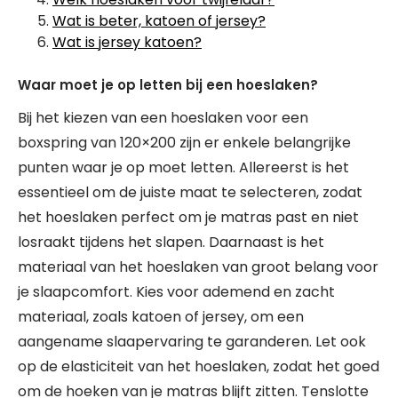
Wat is beter, katoen of jersey?
Wat is jersey katoen?
Waar moet je op letten bij een hoeslaken?
Bij het kiezen van een hoeslaken voor een
boxspring van 120×200 zijn er enkele belangrijke
punten waar je op moet letten. Allereerst is het
essentieel om de juiste maat te selecteren, zodat
het hoeslaken perfect om je matras past en niet
losraakt tijdens het slapen. Daarnaast is het
materiaal van het hoeslaken van groot belang voor
je slaapcomfort. Kies voor ademend en zacht
materiaal, zoals katoen of jersey, om een
aangename slaapervaring te garanderen. Let ook
op de elasticiteit van het hoeslaken, zodat het goed
om de hoeken van je matras blijft zitten. Tenslotte