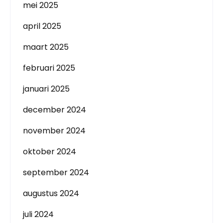
mei 2025
april 2025
maart 2025
februari 2025
januari 2025
december 2024
november 2024
oktober 2024
september 2024
augustus 2024
juli 2024