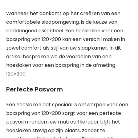
Wanneer het aankomt op het creëren van een
comfortabele slaapomgeving, is de keuze van
beddengoed essentieel. Een hoeslaken voor een
boxspring van 120×200 kan een verschil maken in
zowel comfort als stijl van uw slaapkamer. In dit
artikel bespreken we de voordelen van een
hoeslaken voor een boxspring in de afmeting
120×200.
Perfecte Pasvorm
Een hoeslaken dat speciaal is ontworpen voor een
boxspring van 120×200 zorgt voor een perfecte
pasvorm rondom uw matras. Hierdoor blijft het
hoeslaken stevig op zijn plaats, zonder te