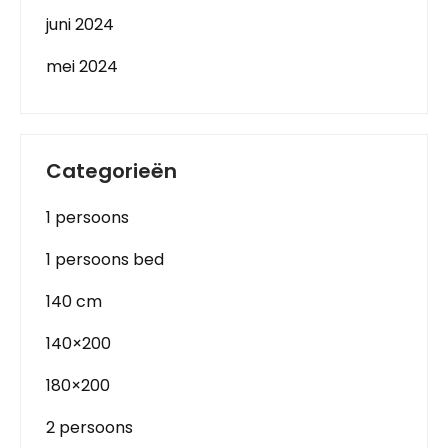
juni 2024
mei 2024
Categorieën
1 persoons
1 persoons bed
140 cm
140×200
180×200
2 persoons