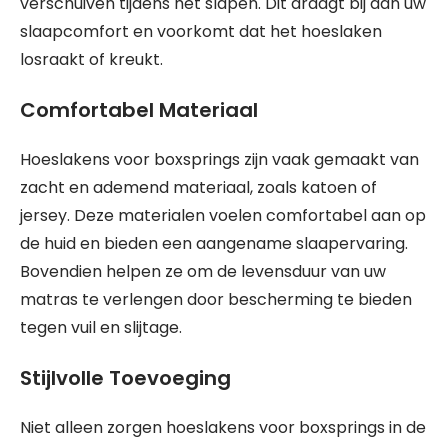
verschuiven tijdens het slapen. Dit draagt bij aan uw
slaapcomfort en voorkomt dat het hoeslaken
losraakt of kreukt.
Comfortabel Materiaal
Hoeslakens voor boxsprings zijn vaak gemaakt van
zacht en ademend materiaal, zoals katoen of
jersey. Deze materialen voelen comfortabel aan op
de huid en bieden een aangename slaapervaring.
Bovendien helpen ze om de levensduur van uw
matras te verlengen door bescherming te bieden
tegen vuil en slijtage.
Stijlvolle Toevoeging
Niet alleen zorgen hoeslakens voor boxsprings in de