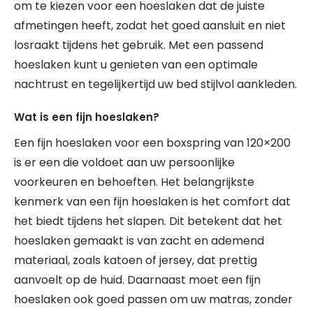
om te kiezen voor een hoeslaken dat de juiste
afmetingen heeft, zodat het goed aansluit en niet
losraakt tijdens het gebruik. Met een passend
hoeslaken kunt u genieten van een optimale
nachtrust en tegelijkertijd uw bed stijlvol aankleden.
Wat is een fijn hoeslaken?
Een fijn hoeslaken voor een boxspring van 120×200
is er een die voldoet aan uw persoonlijke
voorkeuren en behoeften. Het belangrijkste
kenmerk van een fijn hoeslaken is het comfort dat
het biedt tijdens het slapen. Dit betekent dat het
hoeslaken gemaakt is van zacht en ademend
materiaal, zoals katoen of jersey, dat prettig
aanvoelt op de huid. Daarnaast moet een fijn
hoeslaken ook goed passen om uw matras, zonder