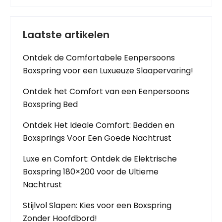
Laatste artikelen
Ontdek de Comfortabele Eenpersoons
Boxspring voor een Luxueuze Slaapervaring!
Ontdek het Comfort van een Eenpersoons
Boxspring Bed
Ontdek Het Ideale Comfort: Bedden en
Boxsprings Voor Een Goede Nachtrust
Luxe en Comfort: Ontdek de Elektrische
Boxspring 180×200 voor de Ultieme
Nachtrust
Stijlvol Slapen: Kies voor een Boxspring
Zonder Hoofdbord!