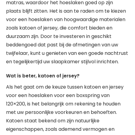
matras, waardoor het hoeslaken goed op zijn
plaats blijft zitten. Het is aan te raden om te kiezen
voor een hoeslaken van hoogwaardige materialen
zoals katoen of jersey, die comfort bieden en
duurzaam zijn. Door te investeren in geschikt
beddengoed dat past bij de afmetingen van uw
twijfelaar, kunt u genieten van een goede nachtrust
en tegelijkertijd uw slaapkamer stijlvol inrichten.
Wat is beter, katoen of jersey?
Als het gaat om de keuze tussen katoen en jersey
voor een hoeslaken voor een boxspring van
120×200, is het belangrijk om rekening te houden
met uw persoonlijke voorkeuren en behoeften.
Katoen staat bekend om zijn natuurlijke
eigenschappen, zoals ademend vermogen en