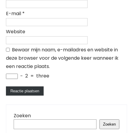
E-mail
*
Website
Bewaar mijn naam, e-mailadres en website in
deze browser voor de volgende keer wanneer ik
een reactie plaats.
−
2
=
three
Zoeken
Zoeken