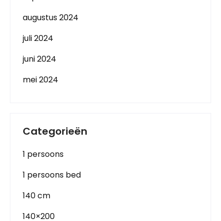
augustus 2024
juli 2024
juni 2024
mei 2024
Categorieën
1 persoons
1 persoons bed
140 cm
140×200