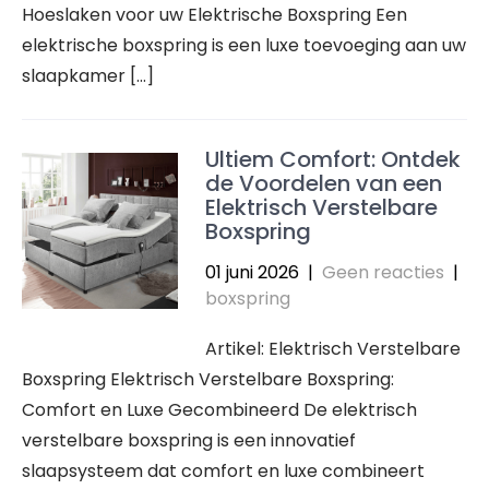
Hoeslaken voor uw Elektrische Boxspring Een
elektrische boxspring is een luxe toevoeging aan uw
slaapkamer […]
Ultiem Comfort: Ontdek
de Voordelen van een
Elektrisch Verstelbare
Boxspring
01 juni 2026
|
Geen reacties
|
boxspring
Artikel: Elektrisch Verstelbare
Boxspring Elektrisch Verstelbare Boxspring:
Comfort en Luxe Gecombineerd De elektrisch
verstelbare boxspring is een innovatief
slaapsysteem dat comfort en luxe combineert