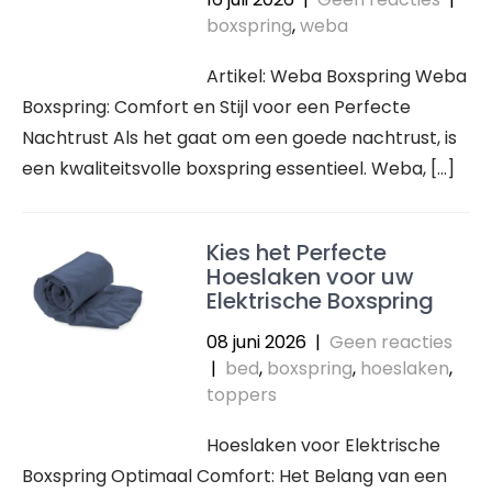
boxspring
,
weba
Artikel: Weba Boxspring Weba
Boxspring: Comfort en Stijl voor een Perfecte
Nachtrust Als het gaat om een goede nachtrust, is
een kwaliteitsvolle boxspring essentieel. Weba, […]
Kies het Perfecte
Hoeslaken voor uw
Elektrische Boxspring
08 juni 2026
|
Geen reacties
|
bed
,
boxspring
,
hoeslaken
,
toppers
Hoeslaken voor Elektrische
Boxspring Optimaal Comfort: Het Belang van een