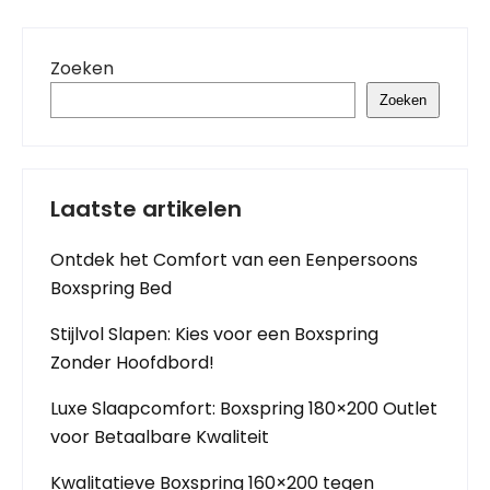
Zoeken
Zoeken
Laatste artikelen
Ontdek het Comfort van een Eenpersoons
Boxspring Bed
Stijlvol Slapen: Kies voor een Boxspring
Zonder Hoofdbord!
Luxe Slaapcomfort: Boxspring 180×200 Outlet
voor Betaalbare Kwaliteit
Kwalitatieve Boxspring 160×200 tegen