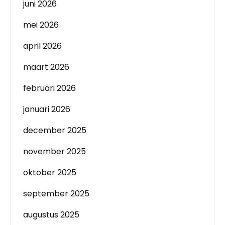
juni 2026
mei 2026
april 2026
maart 2026
februari 2026
januari 2026
december 2025
november 2025
oktober 2025
september 2025
augustus 2025