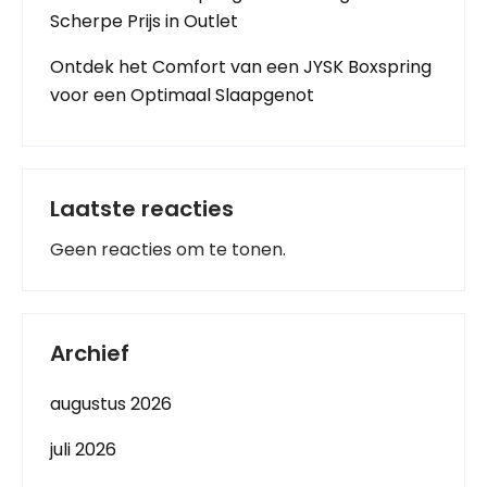
Scherpe Prijs in Outlet
Ontdek het Comfort van een JYSK Boxspring
voor een Optimaal Slaapgenot
Laatste reacties
Geen reacties om te tonen.
Archief
augustus 2026
juli 2026