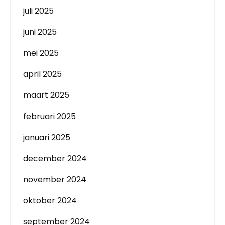
juli 2025
juni 2025
mei 2025
april 2025
maart 2025
februari 2025
januari 2025
december 2024
november 2024
oktober 2024
september 2024