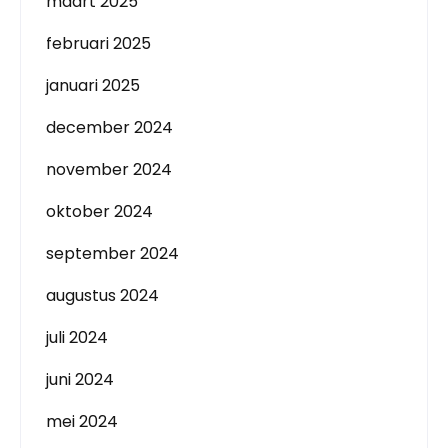
maart 2025
februari 2025
januari 2025
december 2024
november 2024
oktober 2024
september 2024
augustus 2024
juli 2024
juni 2024
mei 2024