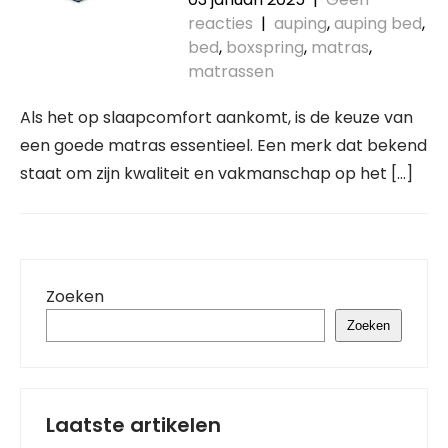
reacties
|
auping
,
auping bed
,
bed
,
boxspring
,
matras
,
matrassen
Als het op slaapcomfort aankomt, is de keuze van
een goede matras essentieel. Een merk dat bekend
staat om zijn kwaliteit en vakmanschap op het […]
Zoeken
Zoeken
Laatste artikelen