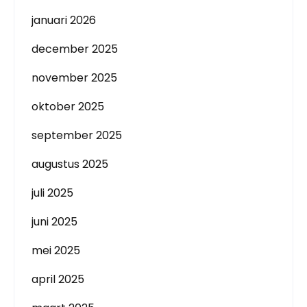
januari 2026
december 2025
november 2025
oktober 2025
september 2025
augustus 2025
juli 2025
juni 2025
mei 2025
april 2025