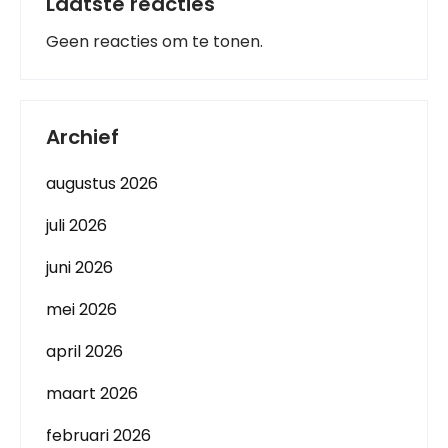
Laatste reacties
Geen reacties om te tonen.
Archief
augustus 2026
juli 2026
juni 2026
mei 2026
april 2026
maart 2026
februari 2026