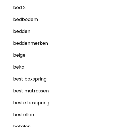
bed 2
bedbodem
bedden
beddenmerken
beige
beka
best boxspring
best matrassen
beste boxspring
bestellen
betalen