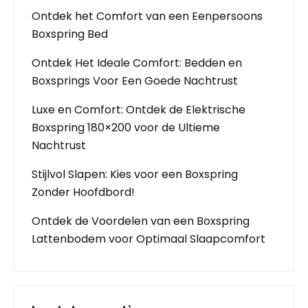
Ontdek het Comfort van een Eenpersoons
Boxspring Bed
Ontdek Het Ideale Comfort: Bedden en
Boxsprings Voor Een Goede Nachtrust
Luxe en Comfort: Ontdek de Elektrische
Boxspring 180×200 voor de Ultieme
Nachtrust
Stijlvol Slapen: Kies voor een Boxspring
Zonder Hoofdbord!
Ontdek de Voordelen van een Boxspring
Lattenbodem voor Optimaal Slaapcomfort