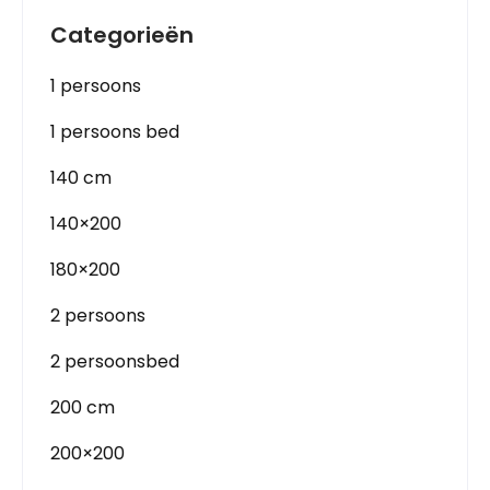
Categorieën
1 persoons
1 persoons bed
140 cm
140×200
180×200
2 persoons
2 persoonsbed
200 cm
200×200