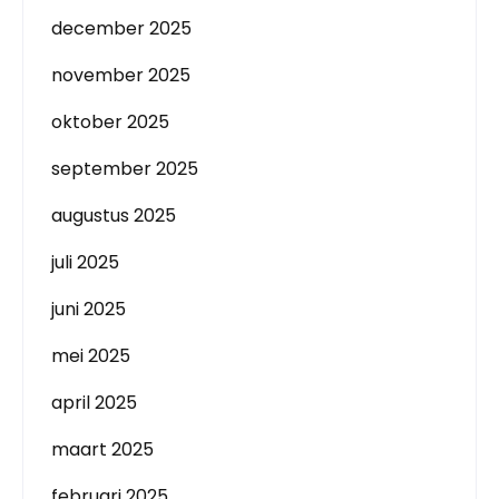
december 2025
november 2025
oktober 2025
september 2025
augustus 2025
juli 2025
juni 2025
mei 2025
april 2025
maart 2025
februari 2025