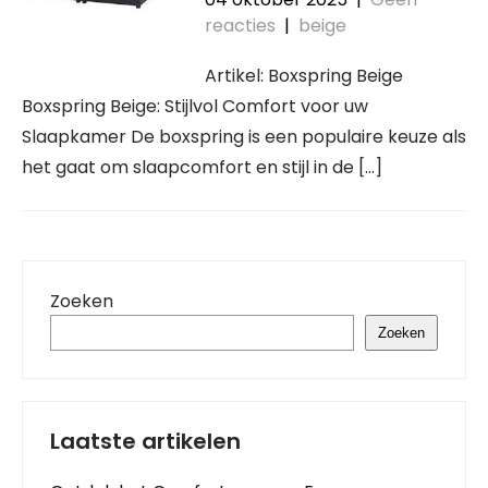
reacties
|
beige
Artikel: Boxspring Beige
Boxspring Beige: Stijlvol Comfort voor uw
Slaapkamer De boxspring is een populaire keuze als
het gaat om slaapcomfort en stijl in de […]
Zoeken
Zoeken
Laatste artikelen