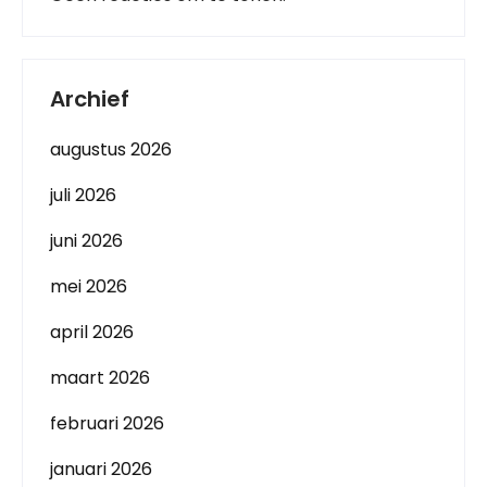
Archief
augustus 2026
juli 2026
juni 2026
mei 2026
april 2026
maart 2026
februari 2026
januari 2026