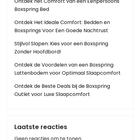
Ontdek het Comfort van een Eenpersoons
Boxspring Bed
Ontdek Het Ideale Comfort: Bedden en
Boxsprings Voor Een Goede Nachtrust
Stijlvol Slapen: Kies voor een Boxspring
Zonder Hoofdbord!
Ontdek de Voordelen van een Boxspring
Lattenbodem voor Optimaal Slaapcomfort
Ontdek de Beste Deals bij de Boxspring
Outlet voor Luxe Slaapcomfort
Laatste reacties
Geen reacties om te tonen.