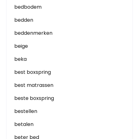
bedbodem
bedden
beddenmerken
beige
beka
best boxspring
best matrassen
beste boxspring
bestellen
betalen
beter bed