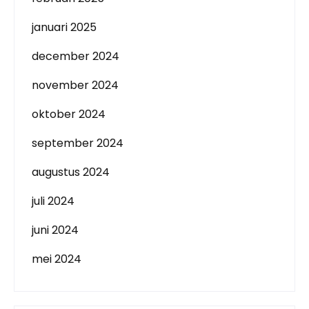
januari 2025
december 2024
november 2024
oktober 2024
september 2024
augustus 2024
juli 2024
juni 2024
mei 2024