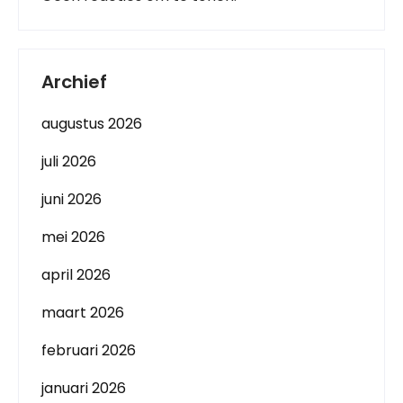
Archief
augustus 2026
juli 2026
juni 2026
mei 2026
april 2026
maart 2026
februari 2026
januari 2026