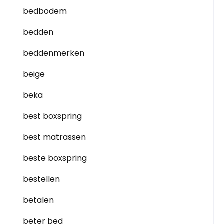
bedbodem
bedden
beddenmerken
beige
beka
best boxspring
best matrassen
beste boxspring
bestellen
betalen
beter bed