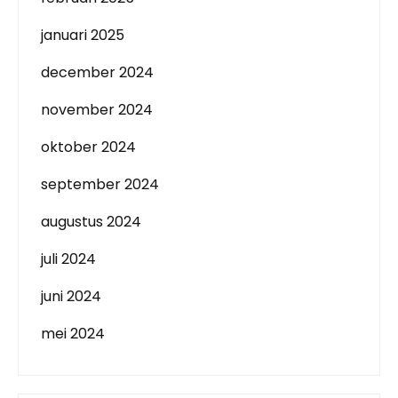
januari 2025
december 2024
november 2024
oktober 2024
september 2024
augustus 2024
juli 2024
juni 2024
mei 2024