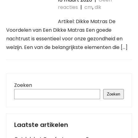
reacties
|
cm
,
dik
Artikel: Dikke Matras De
Voordelen van Een Dikke Matras Een goede
nachtrust is essentieel voor onze gezondheid en
welzijn. Een van de belangrijkste elementen die […]
Zoeken
Zoeken
Laatste artikelen