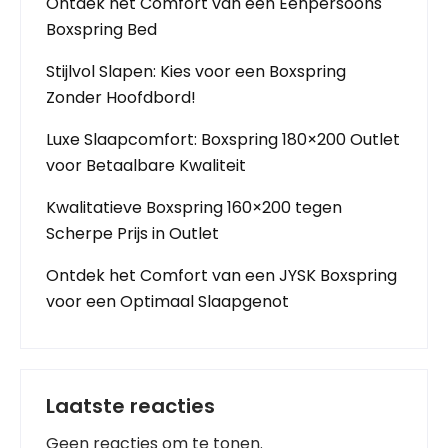
Ontdek het Comfort van een Eenpersoons
Boxspring Bed
Stijlvol Slapen: Kies voor een Boxspring
Zonder Hoofdbord!
Luxe Slaapcomfort: Boxspring 180×200 Outlet
voor Betaalbare Kwaliteit
Kwalitatieve Boxspring 160×200 tegen
Scherpe Prijs in Outlet
Ontdek het Comfort van een JYSK Boxspring
voor een Optimaal Slaapgenot
Laatste reacties
Geen reacties om te tonen.