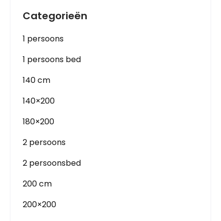
Categorieën
1 persoons
1 persoons bed
140 cm
140×200
180×200
2 persoons
2 persoonsbed
200 cm
200×200