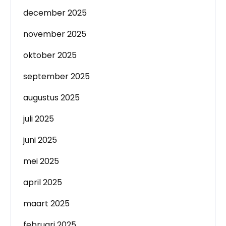
december 2025
november 2025
oktober 2025
september 2025
augustus 2025
juli 2025
juni 2025
mei 2025
april 2025
maart 2025
februari 2025