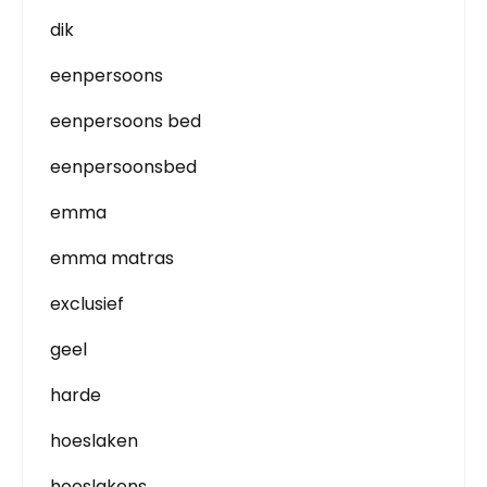
dik
eenpersoons
eenpersoons bed
eenpersoonsbed
emma
emma matras
exclusief
geel
harde
hoeslaken
hoeslakens