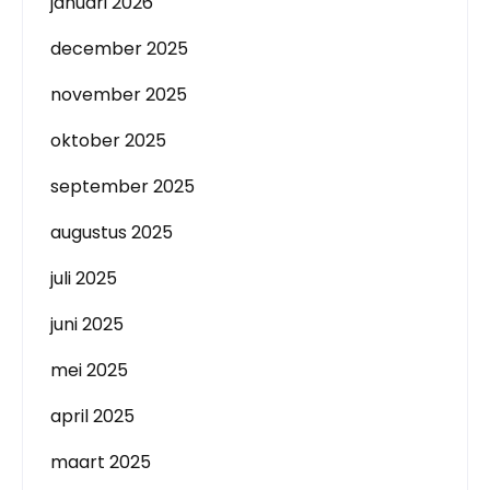
januari 2026
december 2025
november 2025
oktober 2025
september 2025
augustus 2025
juli 2025
juni 2025
mei 2025
april 2025
maart 2025