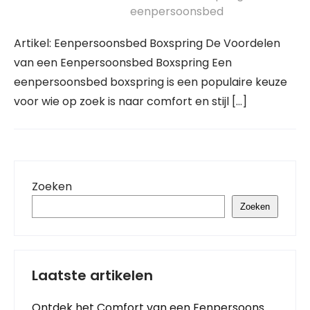
eenpersoonsbed
Artikel: Eenpersoonsbed Boxspring De Voordelen
van een Eenpersoonsbed Boxspring Een
eenpersoonsbed boxspring is een populaire keuze
voor wie op zoek is naar comfort en stijl […]
Zoeken
Zoeken
Laatste artikelen
Ontdek het Comfort van een Eenpersoons