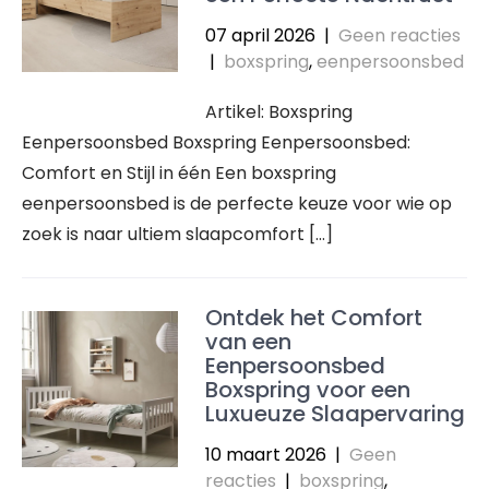
07 april 2026
|
Geen reacties
|
boxspring
,
eenpersoonsbed
Artikel: Boxspring
Eenpersoonsbed Boxspring Eenpersoonsbed:
Comfort en Stijl in één Een boxspring
eenpersoonsbed is de perfecte keuze voor wie op
zoek is naar ultiem slaapcomfort […]
Ontdek het Comfort
van een
Eenpersoonsbed
Boxspring voor een
Luxueuze Slaapervaring
10 maart 2026
|
Geen
reacties
|
boxspring
,