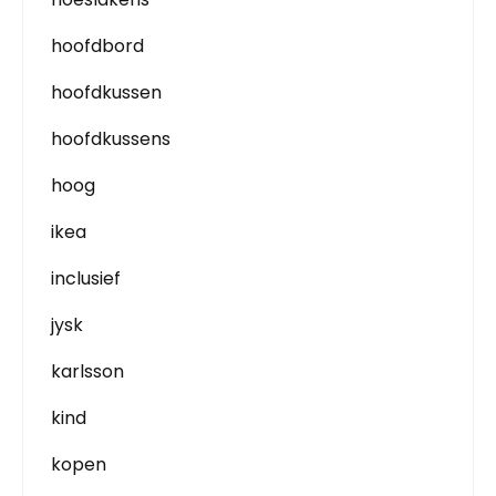
hoofdbord
hoofdkussen
hoofdkussens
hoog
ikea
inclusief
jysk
karlsson
kind
kopen