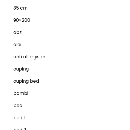
35 cm
90×200
abz
aldi
anti allergisch
auping
auping bed
bambi
bed
bed 1
bed 2