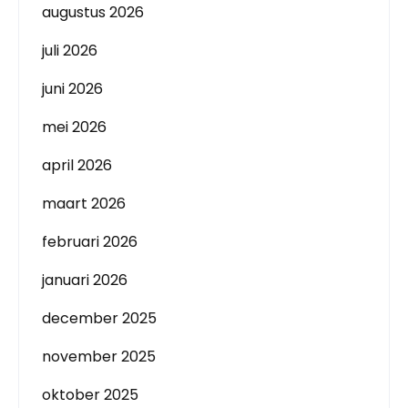
augustus 2026
juli 2026
juni 2026
mei 2026
april 2026
maart 2026
februari 2026
januari 2026
december 2025
november 2025
oktober 2025