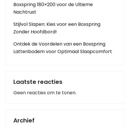
Boxspring 180×200 voor de Ultieme
Nachtrust
Stijlvol Slapen: Kies voor een Boxspring
Zonder Hoofdbord!
Ontdek de Voordelen van een Boxspring
Lattenbodem voor Optimaal Slaapcomfort
Laatste reacties
Geen reacties om te tonen.
Archief