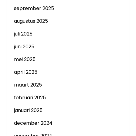
september 2025
augustus 2025
juli 2025
juni 2025
mei 2025
april 2025
maart 2025
februari 2025
januari 2025
december 2024
november 2024