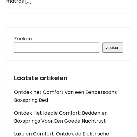
matras […]
Zoeken
Zoeken
Laatste artikelen
Ontdek het Comfort van een Eenpersoons
Boxspring Bed
Ontdek Het Ideale Comfort: Bedden en
Boxsprings Voor Een Goede Nachtrust
Luxe en Comfort: Ontdek de Elektrische