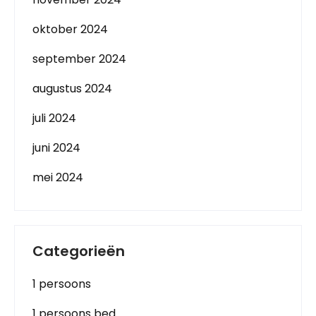
oktober 2024
september 2024
augustus 2024
juli 2024
juni 2024
mei 2024
Categorieën
1 persoons
1 persoons bed