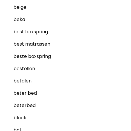
beige
beka
best boxspring
best matrassen
beste boxspring
bestellen
betalen
beter bed
beterbed
black
bol