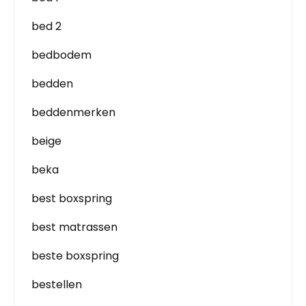
bed 2
bedbodem
bedden
beddenmerken
beige
beka
best boxspring
best matrassen
beste boxspring
bestellen