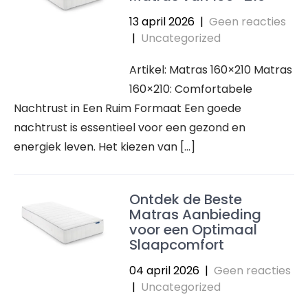
13 april 2026
|
Geen reacties
|
Uncategorized
Artikel: Matras 160×210 Matras
160×210: Comfortabele
Nachtrust in Een Ruim Formaat Een goede
nachtrust is essentieel voor een gezond en
energiek leven. Het kiezen van […]
Ontdek de Beste
Matras Aanbieding
voor een Optimaal
Slaapcomfort
04 april 2026
|
Geen reacties
|
Uncategorized