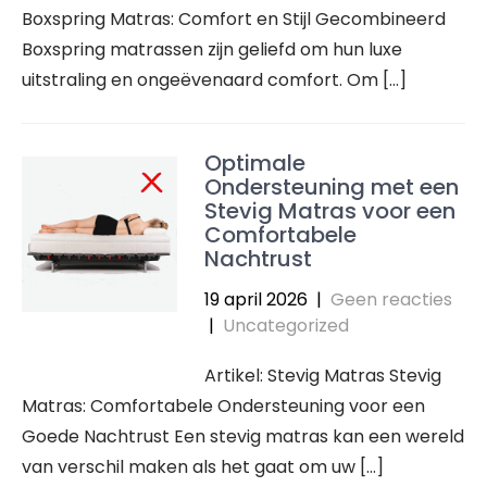
Boxspring Matras: Comfort en Stijl Gecombineerd
Boxspring matrassen zijn geliefd om hun luxe
uitstraling en ongeëvenaard comfort. Om […]
Optimale
Ondersteuning met een
Stevig Matras voor een
Comfortabele
Nachtrust
19 april 2026
|
Geen reacties
|
Uncategorized
Artikel: Stevig Matras Stevig
Matras: Comfortabele Ondersteuning voor een
Goede Nachtrust Een stevig matras kan een wereld
van verschil maken als het gaat om uw […]