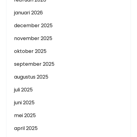
januari 2026
december 2025
november 2025
oktober 2025
september 2025
augustus 2025
juli 2025
juni 2025
mei 2025
april 2025