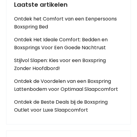
Laatste artikelen
Ontdek het Comfort van een Eenpersoons
Boxspring Bed
Ontdek Het Ideale Comfort: Bedden en
Boxsprings Voor Een Goede Nachtrust
Stijlvol Slapen: Kies voor een Boxspring
Zonder Hoofdbord!
Ontdek de Voordelen van een Boxspring
Lattenbodem voor Optimaal Slaapcomfort
Ontdek de Beste Deals bij de Boxspring
Outlet voor Luxe Slaapcomfort