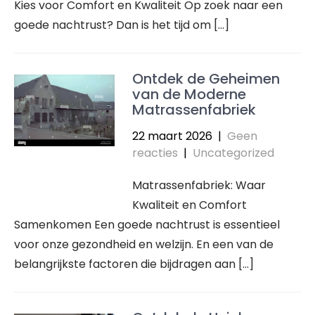
Kies voor Comfort en Kwaliteit Op zoek naar een
goede nachtrust? Dan is het tijd om […]
Ontdek de Geheimen
van de Moderne
Matrassenfabriek
22 maart 2026
|
Geen
reacties
|
Uncategorized
Matrassenfabriek: Waar
Kwaliteit en Comfort
Samenkomen Een goede nachtrust is essentieel
voor onze gezondheid en welzijn. En een van de
belangrijkste factoren die bijdragen aan […]