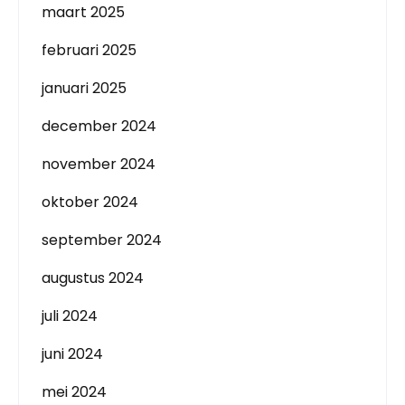
maart 2025
februari 2025
januari 2025
december 2024
november 2024
oktober 2024
september 2024
augustus 2024
juli 2024
juni 2024
mei 2024