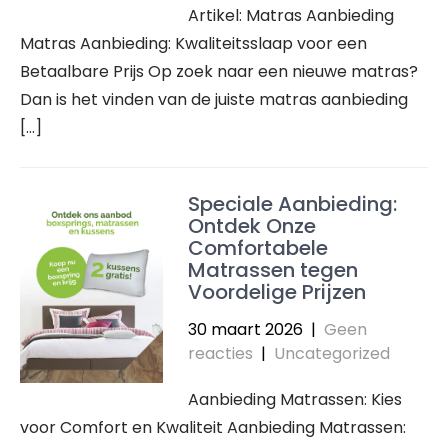
Artikel: Matras Aanbieding
Matras Aanbieding: Kwaliteitsslaap voor een
Betaalbare Prijs Op zoek naar een nieuwe matras?
Dan is het vinden van de juiste matras aanbieding
[…]
Speciale Aanbieding:
Ontdek Onze
Comfortabele
Matrassen tegen
Voordelige Prijzen
30 maart 2026
|
Geen
reacties
|
Uncategorized
Aanbieding Matrassen: Kies
voor Comfort en Kwaliteit Aanbieding Matrassen: