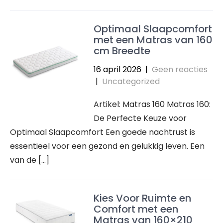
Optimaal Slaapcomfort
met een Matras van 160
cm Breedte
16 april 2026
|
Geen reacties
|
Uncategorized
Artikel: Matras 160 Matras 160:
De Perfecte Keuze voor
Optimaal Slaapcomfort Een goede nachtrust is
essentieel voor een gezond en gelukkig leven. Een
van de […]
Kies Voor Ruimte en
Comfort met een
Matras van 160×210