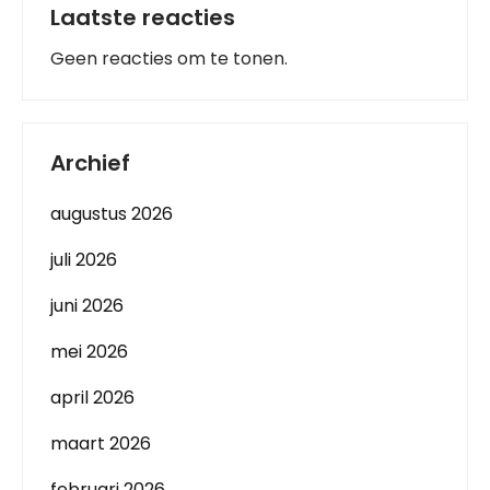
Laatste reacties
Geen reacties om te tonen.
Archief
augustus 2026
juli 2026
juni 2026
mei 2026
april 2026
maart 2026
februari 2026