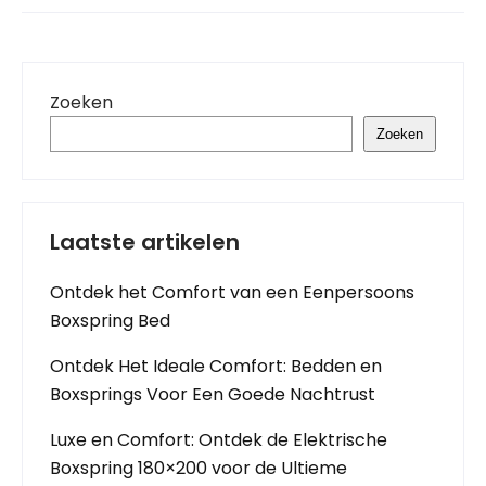
Zoeken
Zoeken
Laatste artikelen
Ontdek het Comfort van een Eenpersoons
Boxspring Bed
Ontdek Het Ideale Comfort: Bedden en
Boxsprings Voor Een Goede Nachtrust
Luxe en Comfort: Ontdek de Elektrische
Boxspring 180×200 voor de Ultieme