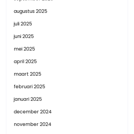
augustus 2025
juli 2025
juni 2025
mei 2025
april 2025
maart 2025
februari 2025
januari 2025
december 2024
november 2024