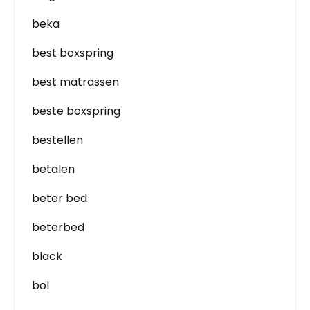
beka
best boxspring
best matrassen
beste boxspring
bestellen
betalen
beter bed
beterbed
black
bol