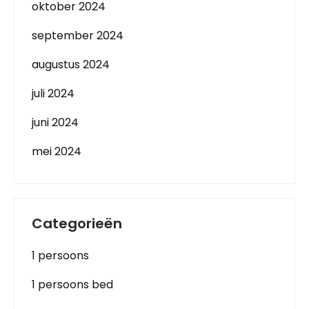
oktober 2024
september 2024
augustus 2024
juli 2024
juni 2024
mei 2024
Categorieën
1 persoons
1 persoons bed