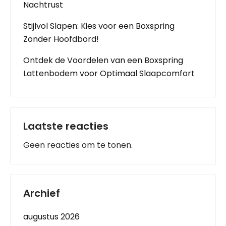
Nachtrust
Stijlvol Slapen: Kies voor een Boxspring
Zonder Hoofdbord!
Ontdek de Voordelen van een Boxspring
Lattenbodem voor Optimaal Slaapcomfort
Laatste reacties
Geen reacties om te tonen.
Archief
augustus 2026