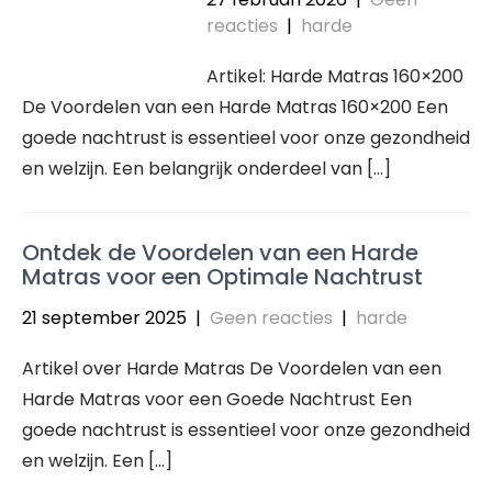
reacties
|
harde
Artikel: Harde Matras 160×200
De Voordelen van een Harde Matras 160×200 Een
goede nachtrust is essentieel voor onze gezondheid
en welzijn. Een belangrijk onderdeel van […]
Ontdek de Voordelen van een Harde
Matras voor een Optimale Nachtrust
21 september 2025
|
Geen reacties
|
harde
Artikel over Harde Matras De Voordelen van een
Harde Matras voor een Goede Nachtrust Een
goede nachtrust is essentieel voor onze gezondheid
en welzijn. Een […]