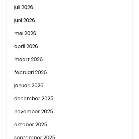
juli 2026
juni 2026
mei 2026
april 2026
maart 2026
februari 2026
januari 2026
december 2025
november 2025
oktober 2025
september 2025