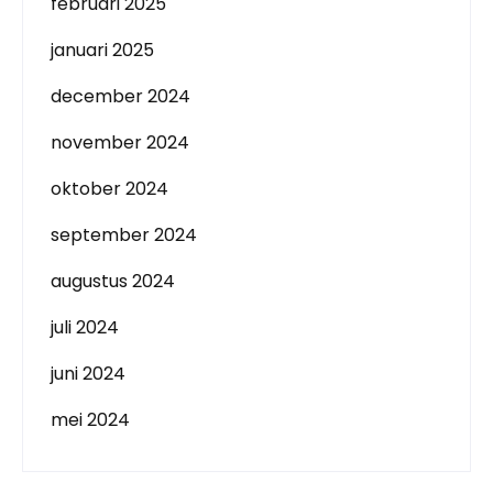
februari 2025
januari 2025
december 2024
november 2024
oktober 2024
september 2024
augustus 2024
juli 2024
juni 2024
mei 2024