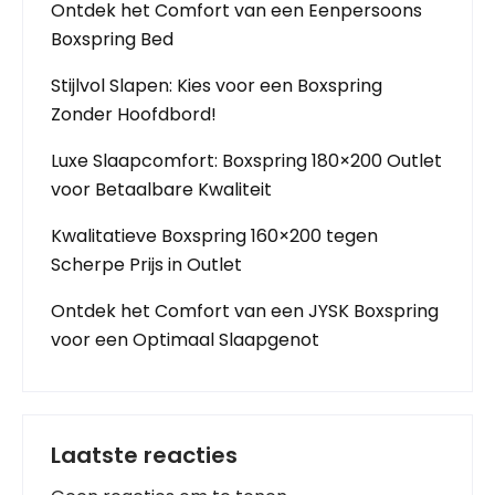
Ontdek het Comfort van een Eenpersoons
Boxspring Bed
Stijlvol Slapen: Kies voor een Boxspring
Zonder Hoofdbord!
Luxe Slaapcomfort: Boxspring 180×200 Outlet
voor Betaalbare Kwaliteit
Kwalitatieve Boxspring 160×200 tegen
Scherpe Prijs in Outlet
Ontdek het Comfort van een JYSK Boxspring
voor een Optimaal Slaapgenot
Laatste reacties