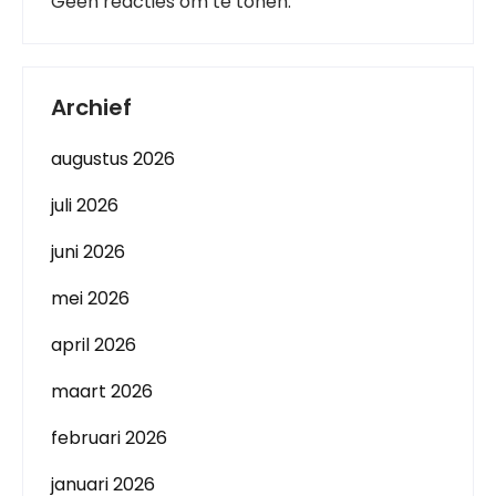
Geen reacties om te tonen.
Archief
augustus 2026
juli 2026
juni 2026
mei 2026
april 2026
maart 2026
februari 2026
januari 2026