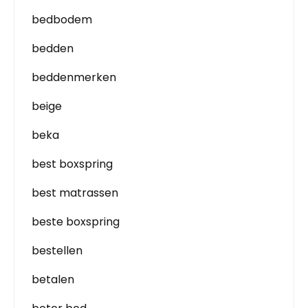
bedbodem
bedden
beddenmerken
beige
beka
best boxspring
best matrassen
beste boxspring
bestellen
betalen