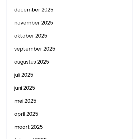
december 2025
november 2025
oktober 2025
september 2025
augustus 2025
juli 2025
juni 2025
mei 2025
april 2025
maart 2025