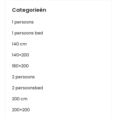
Categorieën
1 persoons
1 persoons bed
140 cm
140×200
180×200
2 persoons
2 persoonsbed
200 cm
200×200