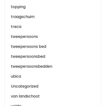
topping
traagschuim
treca
tweepersoons
tweepersoons bed
tweepersoonsbed
tweepersoonsbedden
ubica
Uncategorized
van landschoot