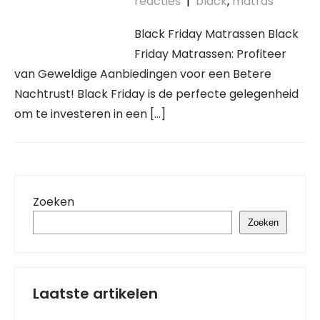
reacties
|
black
,
matras
Black Friday Matrassen Black
Friday Matrassen: Profiteer
van Geweldige Aanbiedingen voor een Betere
Nachtrust! Black Friday is de perfecte gelegenheid
om te investeren in een […]
Zoeken
Zoeken
Laatste artikelen