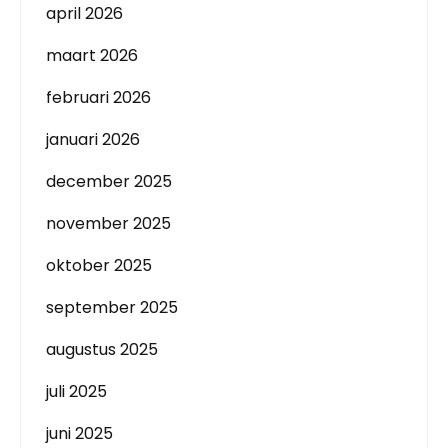
april 2026
maart 2026
februari 2026
januari 2026
december 2025
november 2025
oktober 2025
september 2025
augustus 2025
juli 2025
juni 2025