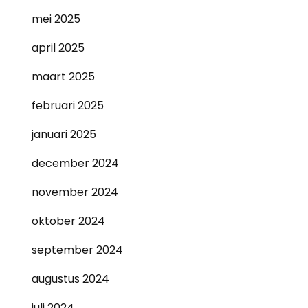
mei 2025
april 2025
maart 2025
februari 2025
januari 2025
december 2024
november 2024
oktober 2024
september 2024
augustus 2024
juli 2024