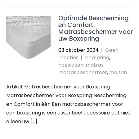
Optimale Bescherming
en Comfort:
Matrasbeschermer voor
uw Boxspring
03 oktober 2024
|
Geen
reacties
|
boxspring
,
hoeslaken
,
matras
,
matrasbeschermer
,
molton
Artikel: Matrasbeschermer voor Boxspring
Matrasbeschermer voor Boxspring: Bescherming
en Comfort in één Een matrasbeschermer voor
een boxspring is een essentieel accessoire dat niet
alleen uw […]