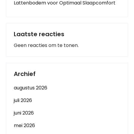
Lattenbodem voor Optimaal Slaapcomfort
Laatste reacties
Geen reacties om te tonen.
Archief
augustus 2026
juli 2026
juni 2026
mei 2026