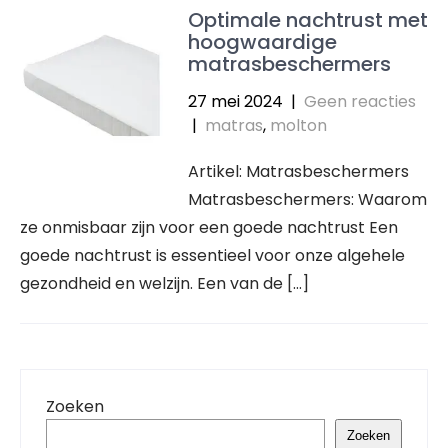
Optimale nachtrust met
hoogwaardige
matrasbeschermers
27 mei 2024
|
Geen reacties
|
matras
,
molton
Artikel: Matrasbeschermers
Matrasbeschermers: Waarom
ze onmisbaar zijn voor een goede nachtrust Een
goede nachtrust is essentieel voor onze algehele
gezondheid en welzijn. Een van de […]
Zoeken
Zoeken