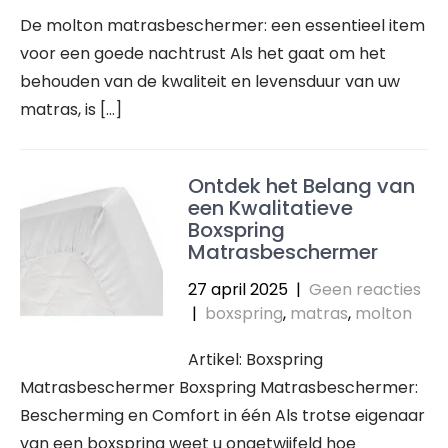
De molton matrasbeschermer: een essentieel item
voor een goede nachtrust Als het gaat om het
behouden van de kwaliteit en levensduur van uw
matras, is […]
Ontdek het Belang van
een Kwalitatieve
Boxspring
Matrasbeschermer
27 april 2025
|
Geen reacties
|
boxspring
,
matras
,
molton
Artikel: Boxspring
Matrasbeschermer Boxspring Matrasbeschermer:
Bescherming en Comfort in één Als trotse eigenaar
van een boxspring weet u ongetwijfeld hoe