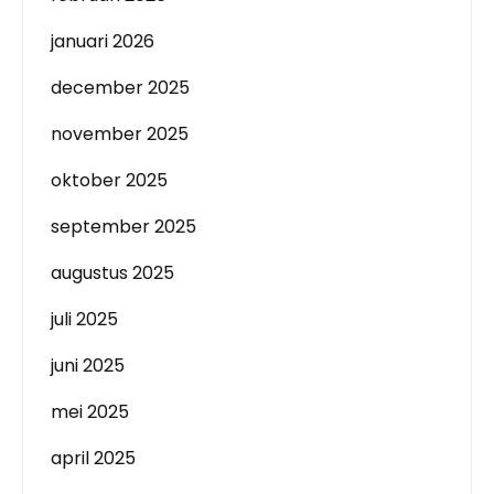
januari 2026
december 2025
november 2025
oktober 2025
september 2025
augustus 2025
juli 2025
juni 2025
mei 2025
april 2025