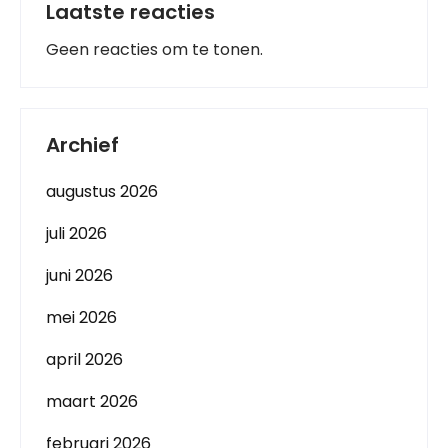
Laatste reacties
Geen reacties om te tonen.
Archief
augustus 2026
juli 2026
juni 2026
mei 2026
april 2026
maart 2026
februari 2026