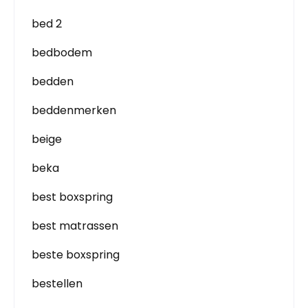
bed 2
bedbodem
bedden
beddenmerken
beige
beka
best boxspring
best matrassen
beste boxspring
bestellen