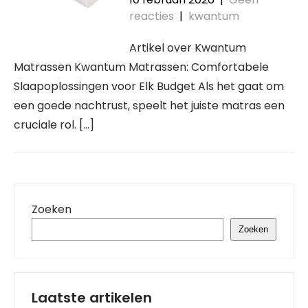
reacties
|
kwantum
Artikel over Kwantum
Matrassen Kwantum Matrassen: Comfortabele
Slaapoplossingen voor Elk Budget Als het gaat om
een goede nachtrust, speelt het juiste matras een
cruciale rol. […]
Zoeken
Zoeken
Laatste artikelen