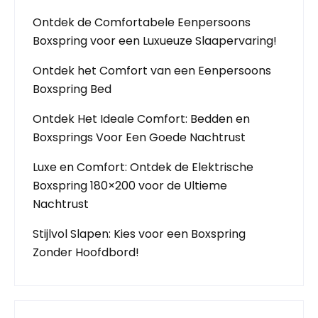
Ontdek de Comfortabele Eenpersoons
Boxspring voor een Luxueuze Slaapervaring!
Ontdek het Comfort van een Eenpersoons
Boxspring Bed
Ontdek Het Ideale Comfort: Bedden en
Boxsprings Voor Een Goede Nachtrust
Luxe en Comfort: Ontdek de Elektrische
Boxspring 180×200 voor de Ultieme
Nachtrust
Stijlvol Slapen: Kies voor een Boxspring
Zonder Hoofdbord!