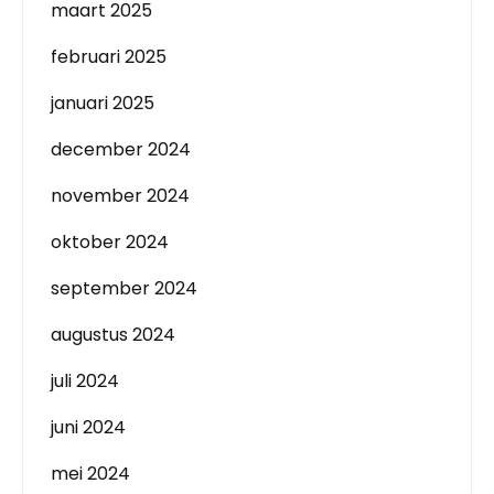
maart 2025
februari 2025
januari 2025
december 2024
november 2024
oktober 2024
september 2024
augustus 2024
juli 2024
juni 2024
mei 2024