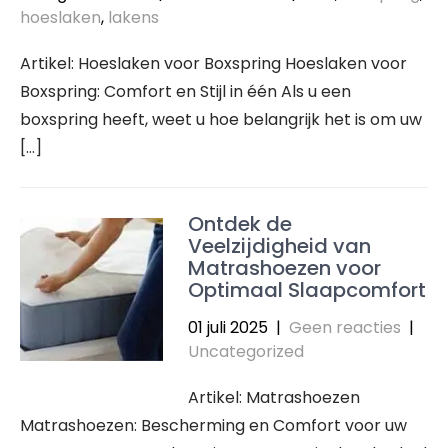
hoeslaken
,
lakens
Artikel: Hoeslaken voor Boxspring Hoeslaken voor
Boxspring: Comfort en Stijl in één Als u een
boxspring heeft, weet u hoe belangrijk het is om uw
[…]
Ontdek de
Veelzijdigheid van
Matrashoezen voor
Optimaal Slaapcomfort
01 juli 2025
|
Geen reacties
|
Uncategorized
Artikel: Matrashoezen
Matrashoezen: Bescherming en Comfort voor uw