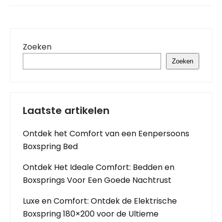
Zoeken
Zoeken
Laatste artikelen
Ontdek het Comfort van een Eenpersoons
Boxspring Bed
Ontdek Het Ideale Comfort: Bedden en
Boxsprings Voor Een Goede Nachtrust
Luxe en Comfort: Ontdek de Elektrische
Boxspring 180×200 voor de Ultieme