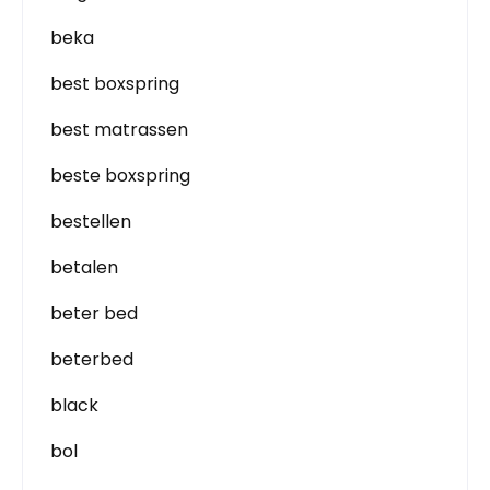
beka
best boxspring
best matrassen
beste boxspring
bestellen
betalen
beter bed
beterbed
black
bol