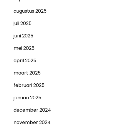
augustus 2025
juli 2025
juni 2025
mei 2025
april 2025
maart 2025
februari 2025
januari 2025
december 2024
november 2024