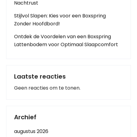
Nachtrust
Stijlvol Slapen: Kies voor een Boxspring
Zonder Hoofdbord!
Ontdek de Voordelen van een Boxspring
Lattenbodem voor Optimaal Slaapcomfort
Laatste reacties
Geen reacties om te tonen.
Archief
augustus 2026