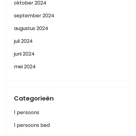
oktober 2024
september 2024
augustus 2024
juli 2024
juni 2024
mei 2024
Categorieën
1 persoons
1 persoons bed