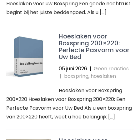
Hoeslaken voor uw Boxspring Een goede nachtrust
begint bij het juiste beddengoed. Als u […]
Hoeslaken voor
Boxspring 200×220:
Perfecte Pasvorm voor
Uw Bed
05 juni 2026
|
Geen reacties
|
boxspring
,
hoeslaken
Hoeslaken voor Boxspring
200×220 Hoeslaken voor Boxspring 200×220: Een
Perfecte Pasvorm voor Uw Bed Als u een boxspring
van 200×220 heeft, weet u hoe belangrijk […]