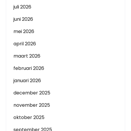
juli 2026
juni 2026
mei 2026
april 2026
maart 2026
februari 2026
januari 2026
december 2025
november 2025
oktober 2025
september 2025