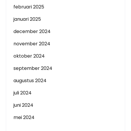
februari 2025
januari 2025
december 2024
november 2024
oktober 2024
september 2024
augustus 2024
juli 2024
juni 2024
mei 2024