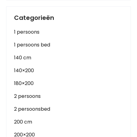
Categorieën
1 persoons
1 persoons bed
140 cm
140×200
180×200
2 persoons
2 persoonsbed
200 cm
200×200