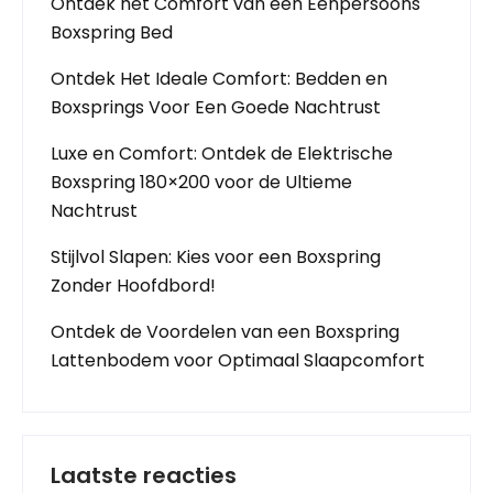
Ontdek het Comfort van een Eenpersoons
Boxspring Bed
Ontdek Het Ideale Comfort: Bedden en
Boxsprings Voor Een Goede Nachtrust
Luxe en Comfort: Ontdek de Elektrische
Boxspring 180×200 voor de Ultieme
Nachtrust
Stijlvol Slapen: Kies voor een Boxspring
Zonder Hoofdbord!
Ontdek de Voordelen van een Boxspring
Lattenbodem voor Optimaal Slaapcomfort
Laatste reacties