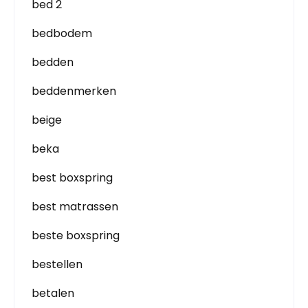
bed 2
bedbodem
bedden
beddenmerken
beige
beka
best boxspring
best matrassen
beste boxspring
bestellen
betalen