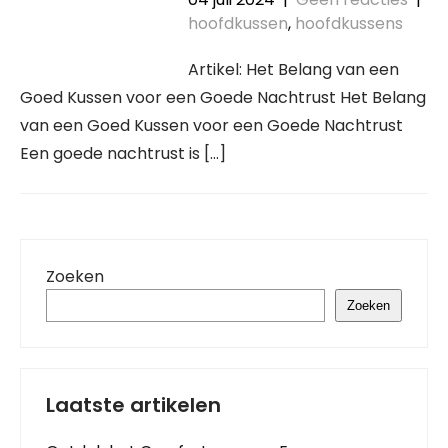
hoofdkussen
,
hoofdkussens
Artikel: Het Belang van een
Goed Kussen voor een Goede Nachtrust Het Belang
van een Goed Kussen voor een Goede Nachtrust
Een goede nachtrust is […]
Zoeken
Zoeken
Laatste artikelen