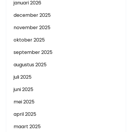
januari 2026
december 2025
november 2025
oktober 2025
september 2025
augustus 2025
juli 2025
juni 2025
mei 2025
april 2025
maart 2025