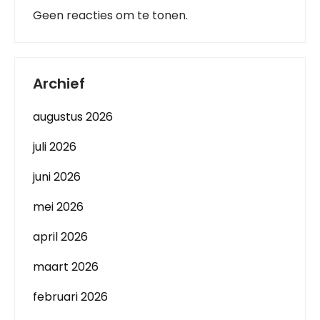
Geen reacties om te tonen.
Archief
augustus 2026
juli 2026
juni 2026
mei 2026
april 2026
maart 2026
februari 2026