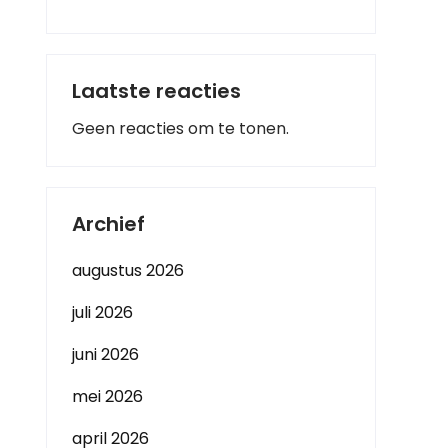
Laatste reacties
Geen reacties om te tonen.
Archief
augustus 2026
juli 2026
juni 2026
mei 2026
april 2026