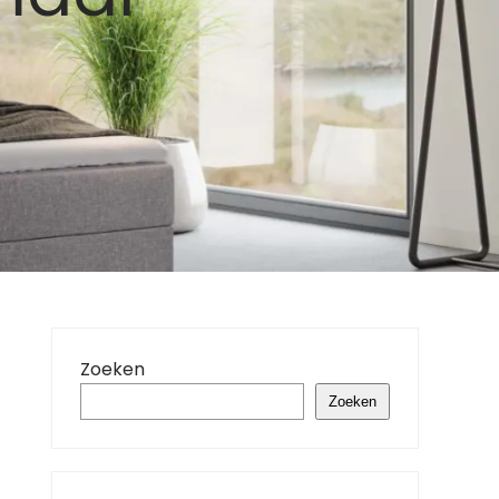
Zoeken
Zoeken