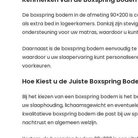
De boxspring bodem in de afmeting 90×200 is c
als extra bed in logeerkamers. Dankzij zijn ste
ondersteuning voor uw matras, waardoor u kun
Daarnaast is de boxspring bodem eenvoudig te
waardoor u uw slaapervaring kunt personalisere
voorkeuren.
Hoe Kiest u de Juiste Boxspring Bo
Bij het kiezen van een boxspring bodem is het 
uw slaaphouding, lichaamsgewicht en eventuele
kwalitatieve boxspring bodem die past bij uw sp
nachtrust en algemeen welzijn.