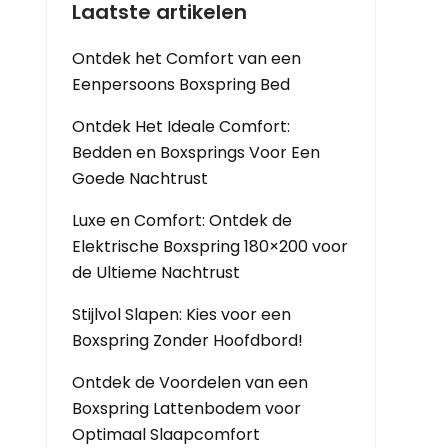
Laatste artikelen
Ontdek het Comfort van een
Eenpersoons Boxspring Bed
Ontdek Het Ideale Comfort:
Bedden en Boxsprings Voor Een
Goede Nachtrust
Luxe en Comfort: Ontdek de
Elektrische Boxspring 180×200 voor
de Ultieme Nachtrust
Stijlvol Slapen: Kies voor een
Boxspring Zonder Hoofdbord!
Ontdek de Voordelen van een
Boxspring Lattenbodem voor
Optimaal Slaapcomfort