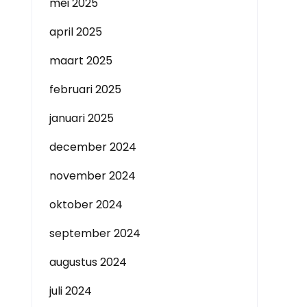
mei 2025
april 2025
maart 2025
februari 2025
januari 2025
december 2024
november 2024
oktober 2024
september 2024
augustus 2024
juli 2024