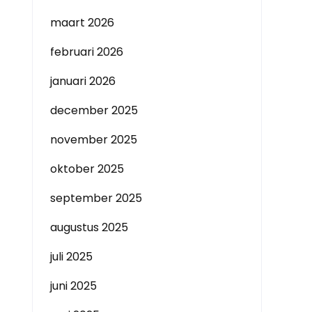
maart 2026
februari 2026
januari 2026
december 2025
november 2025
oktober 2025
september 2025
augustus 2025
juli 2025
juni 2025