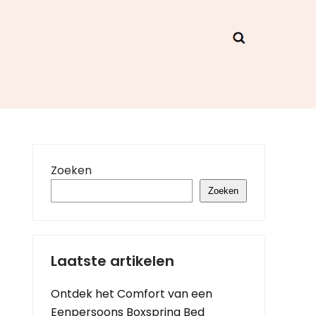
Zoeken
Zoeken
Laatste artikelen
Ontdek het Comfort van een
Eenpersoons Boxspring Bed