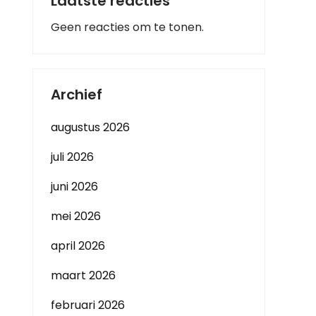
Laatste reacties
Geen reacties om te tonen.
Archief
augustus 2026
juli 2026
juni 2026
mei 2026
april 2026
maart 2026
februari 2026