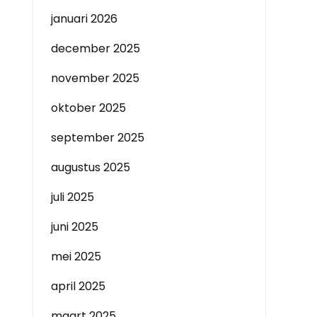
januari 2026
december 2025
november 2025
oktober 2025
september 2025
augustus 2025
juli 2025
juni 2025
mei 2025
april 2025
maart 2025