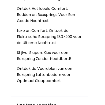
Ontdek Het Ideale Comfort:
Bedden en Boxsprings Voor Een
Goede Nachtrust
Luxe en Comfort: Ontdek de
Elektrische Boxspring 180×200 voor
de Ultieme Nachtrust
Stijlvol Slapen: Kies voor een
Boxspring Zonder Hoofdbord!
Ontdek de Voordelen van een
Boxspring Lattenbodem voor
Optimaal Slaapcomfort