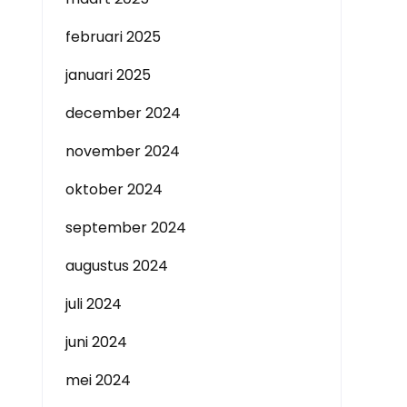
februari 2025
januari 2025
december 2024
november 2024
oktober 2024
september 2024
augustus 2024
juli 2024
juni 2024
mei 2024