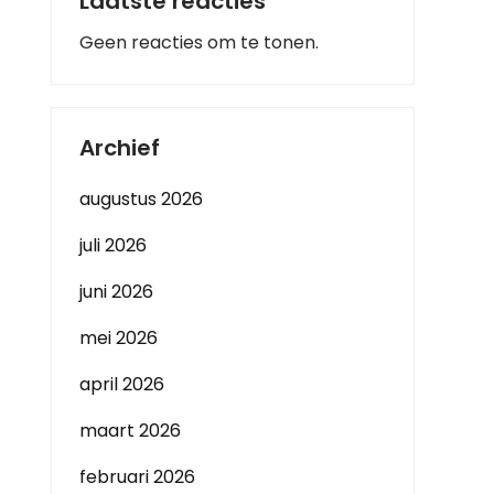
Laatste reacties
Geen reacties om te tonen.
Archief
augustus 2026
juli 2026
juni 2026
mei 2026
april 2026
maart 2026
februari 2026