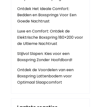
Ontdek Het Ideale Comfort:
Bedden en Boxsprings Voor Een
Goede Nachtrust
Luxe en Comfort: Ontdek de
Elektrische Boxspring 180×200 voor
de Ultieme Nachtrust
Stijlvol Slapen: Kies voor een
Boxspring Zonder Hoofdbord!
Ontdek de Voordelen van een
Boxspring Lattenbodem voor
Optimaal Slaapcomfort