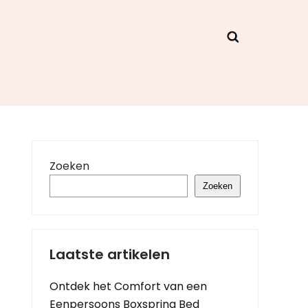
Zoeken
Zoeken
Laatste artikelen
Ontdek het Comfort van een
Eenpersoons Boxspring Bed