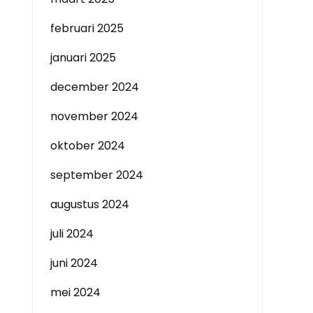
februari 2025
januari 2025
december 2024
november 2024
oktober 2024
september 2024
augustus 2024
juli 2024
juni 2024
mei 2024