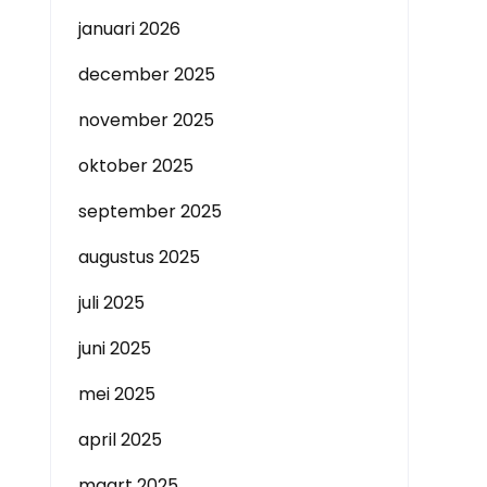
januari 2026
december 2025
november 2025
oktober 2025
september 2025
augustus 2025
juli 2025
juni 2025
mei 2025
april 2025
maart 2025