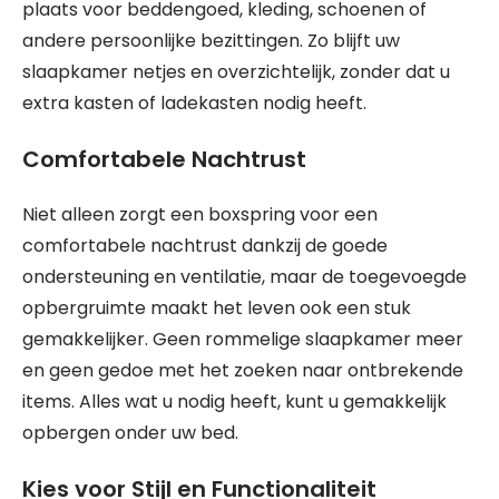
plaats voor beddengoed, kleding, schoenen of
andere persoonlijke bezittingen. Zo blijft uw
slaapkamer netjes en overzichtelijk, zonder dat u
extra kasten of ladekasten nodig heeft.
Comfortabele Nachtrust
Niet alleen zorgt een boxspring voor een
comfortabele nachtrust dankzij de goede
ondersteuning en ventilatie, maar de toegevoegde
opbergruimte maakt het leven ook een stuk
gemakkelijker. Geen rommelige slaapkamer meer
en geen gedoe met het zoeken naar ontbrekende
items. Alles wat u nodig heeft, kunt u gemakkelijk
opbergen onder uw bed.
Kies voor Stijl en Functionaliteit