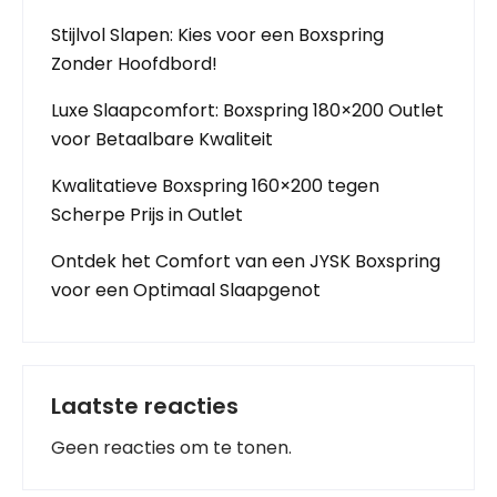
Stijlvol Slapen: Kies voor een Boxspring
Zonder Hoofdbord!
Luxe Slaapcomfort: Boxspring 180×200 Outlet
voor Betaalbare Kwaliteit
Kwalitatieve Boxspring 160×200 tegen
Scherpe Prijs in Outlet
Ontdek het Comfort van een JYSK Boxspring
voor een Optimaal Slaapgenot
Laatste reacties
Geen reacties om te tonen.