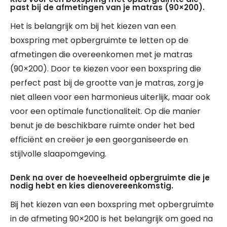
past bij de afmetingen van je matras (90×200).
Het is belangrijk om bij het kiezen van een
boxspring met opbergruimte te letten op de
afmetingen die overeenkomen met je matras
(90×200). Door te kiezen voor een boxspring die
perfect past bij de grootte van je matras, zorg je
niet alleen voor een harmonieus uiterlijk, maar ook
voor een optimale functionaliteit. Op die manier
benut je de beschikbare ruimte onder het bed
efficiënt en creëer je een georganiseerde en
stijlvolle slaapomgeving.
Denk na over de hoeveelheid opbergruimte die je
nodig hebt en kies dienovereenkomstig.
Bij het kiezen van een boxspring met opbergruimte
in de afmeting 90×200 is het belangrijk om goed na