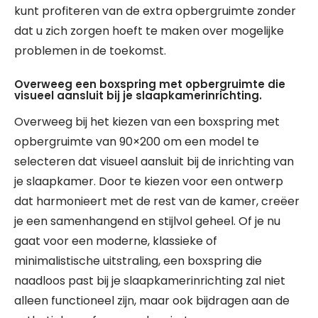
kunt profiteren van de extra opbergruimte zonder
dat u zich zorgen hoeft te maken over mogelijke
problemen in de toekomst.
Overweeg een boxspring met opbergruimte die
visueel aansluit bij je slaapkamerinrichting.
Overweeg bij het kiezen van een boxspring met
opbergruimte van 90×200 om een model te
selecteren dat visueel aansluit bij de inrichting van
je slaapkamer. Door te kiezen voor een ontwerp
dat harmonieert met de rest van de kamer, creëer
je een samenhangend en stijlvol geheel. Of je nu
gaat voor een moderne, klassieke of
minimalistische uitstraling, een boxspring die
naadloos past bij je slaapkamerinrichting zal niet
alleen functioneel zijn, maar ook bijdragen aan de