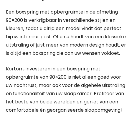
Een boxspring met opbergruimte in de afmeting
90×200 is verkrijgbaar in verschillende stijlen en
kleuren, zodat u altijd een model vindt dat perfect
bij uw interieur past. Of u nu houdt van een klassieke
uitstraling of juist meer van modern design houdt, er
is altijd een boxspring die aan uw wensen voldoet.
Kortom, investeren in een boxspring met
opbergruimte van 90×200 is niet alleen goed voor
uw nachtrust, maar ook voor de algehele uitstraling
en functionaliteit van uw slaapkamer. Profiteer van
het beste van beide werelden en geniet van een
comfortabele én georganiseerde slaapomgeving!