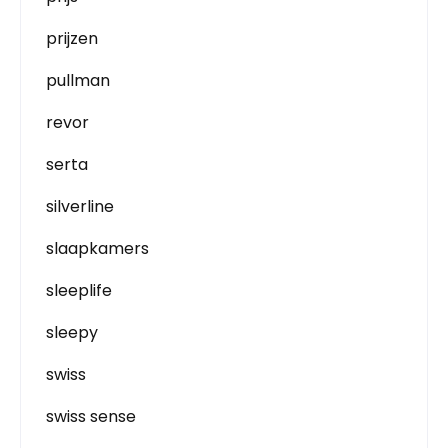
prijzen
pullman
revor
serta
silverline
slaapkamers
sleeplife
sleepy
swiss
swiss sense