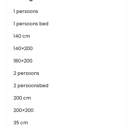
1 persoons
1 persoons bed
140 cm
140×200
180×200
2 persoons
2 persoonsbed
200 cm
200×200
35 cm