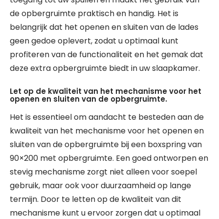
de opbergruimte praktisch en handig. Het is
belangrijk dat het openen en sluiten van de lades
geen gedoe oplevert, zodat u optimaal kunt
profiteren van de functionaliteit en het gemak dat
deze extra opbergruimte biedt in uw slaapkamer.
Let op de kwaliteit van het mechanisme voor het
openen en sluiten van de opbergruimte.
Het is essentieel om aandacht te besteden aan de
kwaliteit van het mechanisme voor het openen en
sluiten van de opbergruimte bij een boxspring van
90×200 met opbergruimte. Een goed ontworpen en
stevig mechanisme zorgt niet alleen voor soepel
gebruik, maar ook voor duurzaamheid op lange
termijn. Door te letten op de kwaliteit van dit
mechanisme kunt u ervoor zorgen dat u optimaal