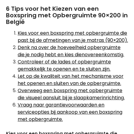
6 Tips voor het Kiezen van een
Boxspring met Opbergruimte 90×200 in
België
Kies voor een boxspring met opbergruimte die
past bij de afmetingen van je matras (90×200).
Denk na over de hoeveelheid opbergruimte
die je nodig hebt en kies dienovereenkomstig.
Controleer of de lades of opbergruimte
gemakkelijk te openen en te sluiten zijn.
Let op de kwaliteit van het mechanisme voor
het openen en sluiten van de opbergruimte.
Overweeg een boxspring met opbergruimte
die visueel aansluit bij je slaapkamerinrichting.
Vraag naar garantievoorwaarden en
serviceopties bij aankoop van een boxspring
met opbergruimte.
Kies voor een boxspring met opbergruimte die