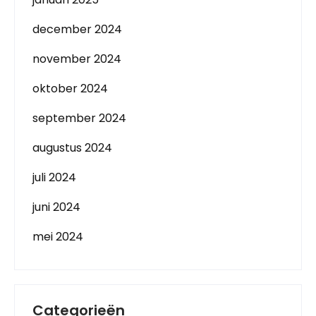
december 2024
november 2024
oktober 2024
september 2024
augustus 2024
juli 2024
juni 2024
mei 2024
Categorieën