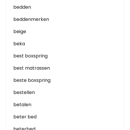
bedden
beddenmerken
beige
beka
best boxspring
best matrassen
beste boxspring
bestellen
betalen
beter bed
beterbed