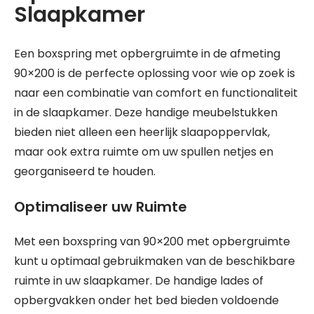
Slaapkamer
Een boxspring met opbergruimte in de afmeting
90×200 is de perfecte oplossing voor wie op zoek is
naar een combinatie van comfort en functionaliteit
in de slaapkamer. Deze handige meubelstukken
bieden niet alleen een heerlijk slaapoppervlak,
maar ook extra ruimte om uw spullen netjes en
georganiseerd te houden.
Optimaliseer uw Ruimte
Met een boxspring van 90×200 met opbergruimte
kunt u optimaal gebruikmaken van de beschikbare
ruimte in uw slaapkamer. De handige lades of
opbergvakken onder het bed bieden voldoende