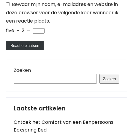
Bewaar mijn naam, e-mailadres en website in
deze browser voor de volgende keer wanneer ik
een reactie plaats.
five
−
2
=
Zoeken
Zoeken
Laatste artikelen
Ontdek het Comfort van een Eenpersoons
Boxspring Bed