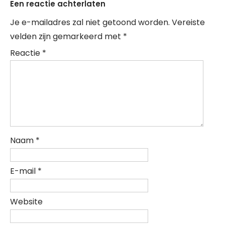
Een reactie achterlaten
Je e-mailadres zal niet getoond worden.
Vereiste
velden zijn gemarkeerd met
*
Reactie
*
Naam
*
E-mail
*
Website