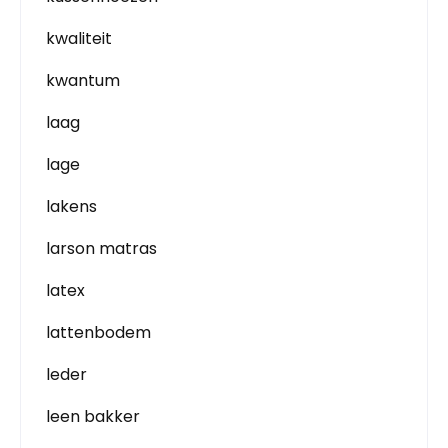
kwaliteit
kwantum
laag
lage
lakens
larson matras
latex
lattenbodem
leder
leen bakker