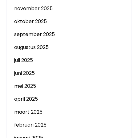
november 2025
oktober 2025
september 2025
augustus 2025
juli 2025
juni 2025
mei 2025
april 2025
maart 2025
februari 2025
januari 2025