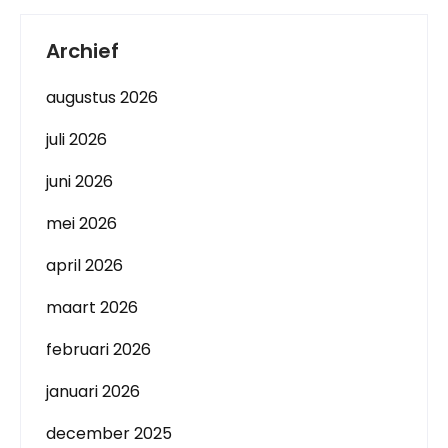
Archief
augustus 2026
juli 2026
juni 2026
mei 2026
april 2026
maart 2026
februari 2026
januari 2026
december 2025