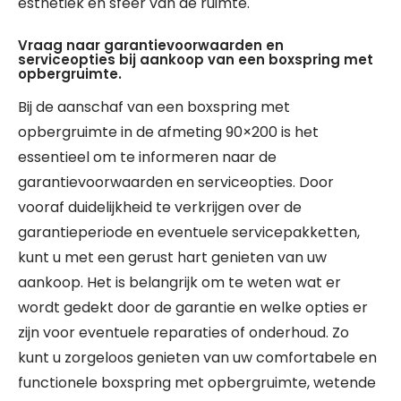
esthetiek en sfeer van de ruimte.
Vraag naar garantievoorwaarden en
serviceopties bij aankoop van een boxspring met
opbergruimte.
Bij de aanschaf van een boxspring met
opbergruimte in de afmeting 90×200 is het
essentieel om te informeren naar de
garantievoorwaarden en serviceopties. Door
vooraf duidelijkheid te verkrijgen over de
garantieperiode en eventuele servicepakketten,
kunt u met een gerust hart genieten van uw
aankoop. Het is belangrijk om te weten wat er
wordt gedekt door de garantie en welke opties er
zijn voor eventuele reparaties of onderhoud. Zo
kunt u zorgeloos genieten van uw comfortabele en
functionele boxspring met opbergruimte, wetende