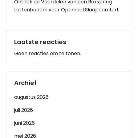
Ontdek de Voordelen van een Boxspring
Lattenbodem voor Optimaal Slaapcomfort
Laatste reacties
Geen reacties om te tonen.
Archief
augustus 2026
juli 2026
juni 2026
mei 2026