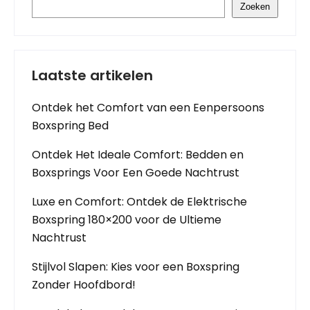
Zoeken
Laatste artikelen
Ontdek het Comfort van een Eenpersoons
Boxspring Bed
Ontdek Het Ideale Comfort: Bedden en
Boxsprings Voor Een Goede Nachtrust
Luxe en Comfort: Ontdek de Elektrische
Boxspring 180×200 voor de Ultieme
Nachtrust
Stijlvol Slapen: Kies voor een Boxspring
Zonder Hoofdbord!