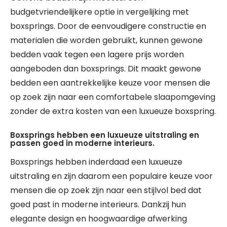
budgetvriendelijkere optie in vergelijking met
boxsprings. Door de eenvoudigere constructie en
materialen die worden gebruikt, kunnen gewone
bedden vaak tegen een lagere prijs worden
aangeboden dan boxsprings. Dit maakt gewone
bedden een aantrekkelijke keuze voor mensen die
op zoek zijn naar een comfortabele slaapomgeving
zonder de extra kosten van een luxueuze boxspring.
Boxsprings hebben een luxueuze uitstraling en
passen goed in moderne interieurs.
Boxsprings hebben inderdaad een luxueuze
uitstraling en zijn daarom een populaire keuze voor
mensen die op zoek zijn naar een stijlvol bed dat
goed past in moderne interieurs. Dankzij hun
elegante design en hoogwaardige afwerking