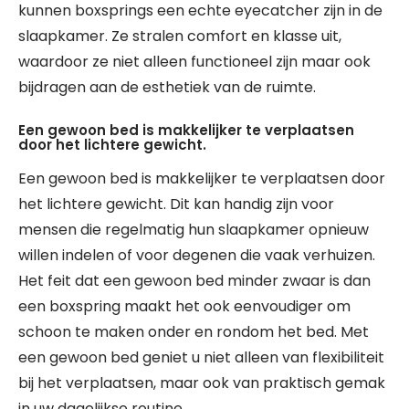
kunnen boxsprings een echte eyecatcher zijn in de
slaapkamer. Ze stralen comfort en klasse uit,
waardoor ze niet alleen functioneel zijn maar ook
bijdragen aan de esthetiek van de ruimte.
Een gewoon bed is makkelijker te verplaatsen
door het lichtere gewicht.
Een gewoon bed is makkelijker te verplaatsen door
het lichtere gewicht. Dit kan handig zijn voor
mensen die regelmatig hun slaapkamer opnieuw
willen indelen of voor degenen die vaak verhuizen.
Het feit dat een gewoon bed minder zwaar is dan
een boxspring maakt het ook eenvoudiger om
schoon te maken onder en rondom het bed. Met
een gewoon bed geniet u niet alleen van flexibiliteit
bij het verplaatsen, maar ook van praktisch gemak
in uw dagelijkse routine.