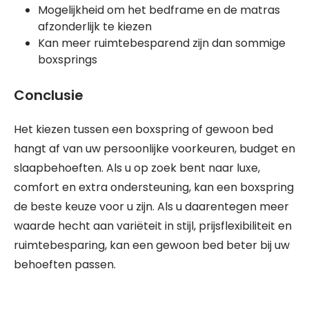
Mogelijkheid om het bedframe en de matras
afzonderlijk te kiezen
Kan meer ruimtebesparend zijn dan sommige
boxsprings
Conclusie
Het kiezen tussen een boxspring of gewoon bed
hangt af van uw persoonlijke voorkeuren, budget en
slaapbehoeften. Als u op zoek bent naar luxe,
comfort en extra ondersteuning, kan een boxspring
de beste keuze voor u zijn. Als u daarentegen meer
waarde hecht aan variëteit in stijl, prijsflexibiliteit en
ruimtebesparing, kan een gewoon bed beter bij uw
behoeften passen.