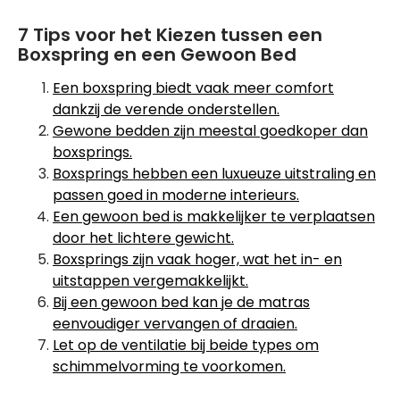
7 Tips voor het Kiezen tussen een
Boxspring en een Gewoon Bed
Een boxspring biedt vaak meer comfort
dankzij de verende onderstellen.
Gewone bedden zijn meestal goedkoper dan
boxsprings.
Boxsprings hebben een luxueuze uitstraling en
passen goed in moderne interieurs.
Een gewoon bed is makkelijker te verplaatsen
door het lichtere gewicht.
Boxsprings zijn vaak hoger, wat het in- en
uitstappen vergemakkelijkt.
Bij een gewoon bed kan je de matras
eenvoudiger vervangen of draaien.
Let op de ventilatie bij beide types om
schimmelvorming te voorkomen.