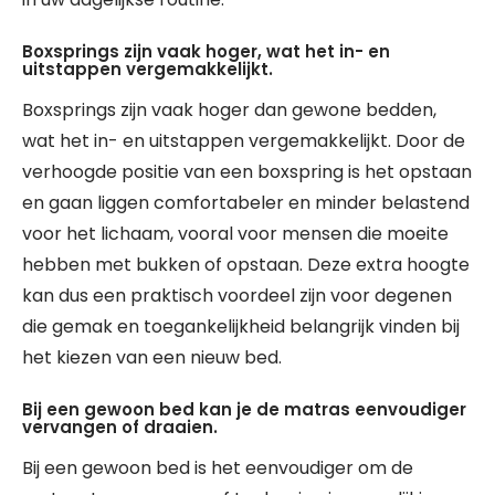
Boxsprings zijn vaak hoger, wat het in- en
uitstappen vergemakkelijkt.
Boxsprings zijn vaak hoger dan gewone bedden,
wat het in- en uitstappen vergemakkelijkt. Door de
verhoogde positie van een boxspring is het opstaan
en gaan liggen comfortabeler en minder belastend
voor het lichaam, vooral voor mensen die moeite
hebben met bukken of opstaan. Deze extra hoogte
kan dus een praktisch voordeel zijn voor degenen
die gemak en toegankelijkheid belangrijk vinden bij
het kiezen van een nieuw bed.
Bij een gewoon bed kan je de matras eenvoudiger
vervangen of draaien.
Bij een gewoon bed is het eenvoudiger om de