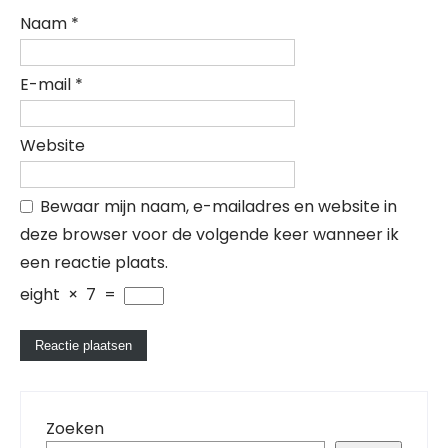
Naam
*
E-mail
*
Website
Bewaar mijn naam, e-mailadres en website in
deze browser voor de volgende keer wanneer ik
een reactie plaats.
eight
×
7
=
Zoeken