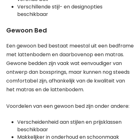
Verschillende stijl- en designopties
beschikbaar
Gewoon Bed
Een gewoon bed bestaat meestal uit een bedframe
met lattenbodem en daarbovenop een matras.
Gewone bedden zijn vaak wat eenvoudiger van
ontwerp dan boxsprings, maar kunnen nog steeds
comfortabel zijn, afhankelijk van de kwaliteit van
het matras en de lattenbodem.
Voordelen van een gewoon bed zijn onder andere:
Verscheidenheid aan stijlen en prijsklassen
beschikbaar
Makkelijker in onderhoud en schoonmaak