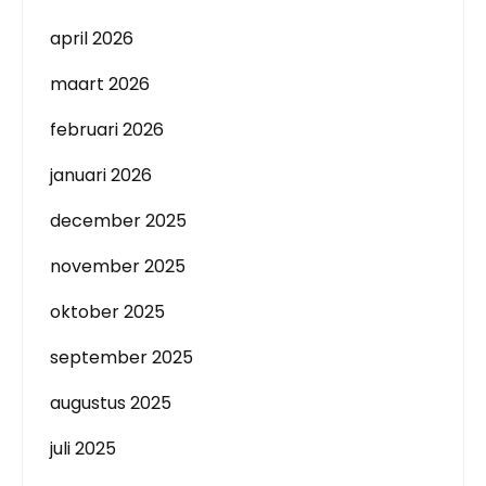
april 2026
maart 2026
februari 2026
januari 2026
december 2025
november 2025
oktober 2025
september 2025
augustus 2025
juli 2025