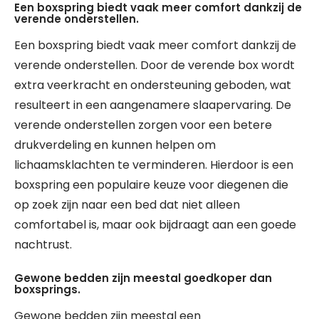
Een boxspring biedt vaak meer comfort dankzij de
verende onderstellen.
Een boxspring biedt vaak meer comfort dankzij de
verende onderstellen. Door de verende box wordt
extra veerkracht en ondersteuning geboden, wat
resulteert in een aangenamere slaapervaring. De
verende onderstellen zorgen voor een betere
drukverdeling en kunnen helpen om
lichaamsklachten te verminderen. Hierdoor is een
boxspring een populaire keuze voor diegenen die
op zoek zijn naar een bed dat niet alleen
comfortabel is, maar ook bijdraagt aan een goede
nachtrust.
Gewone bedden zijn meestal goedkoper dan
boxsprings.
Gewone bedden zijn meestal een