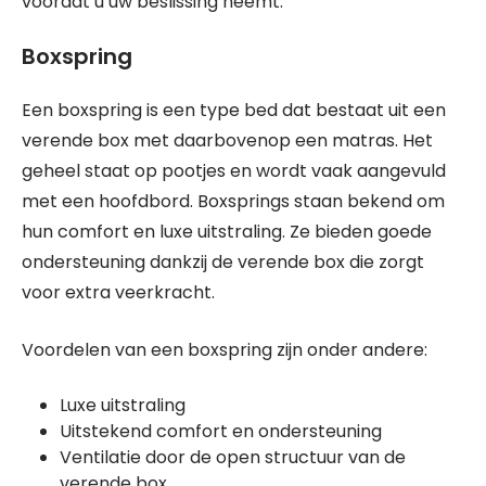
voordat u uw beslissing neemt.
Boxspring
Een boxspring is een type bed dat bestaat uit een
verende box met daarbovenop een matras. Het
geheel staat op pootjes en wordt vaak aangevuld
met een hoofdbord. Boxsprings staan bekend om
hun comfort en luxe uitstraling. Ze bieden goede
ondersteuning dankzij de verende box die zorgt
voor extra veerkracht.
Voordelen van een boxspring zijn onder andere:
Luxe uitstraling
Uitstekend comfort en ondersteuning
Ventilatie door de open structuur van de
verende box