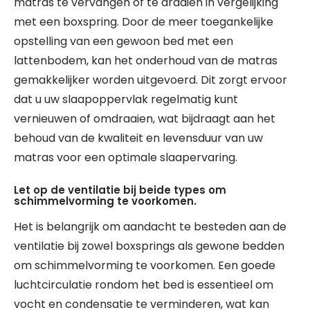
matras te vervangen of te draaien in vergelijking
met een boxspring. Door de meer toegankelijke
opstelling van een gewoon bed met een
lattenbodem, kan het onderhoud van de matras
gemakkelijker worden uitgevoerd. Dit zorgt ervoor
dat u uw slaapoppervlak regelmatig kunt
vernieuwen of omdraaien, wat bijdraagt aan het
behoud van de kwaliteit en levensduur van uw
matras voor een optimale slaapervaring.
Let op de ventilatie bij beide types om
schimmelvorming te voorkomen.
Het is belangrijk om aandacht te besteden aan de
ventilatie bij zowel boxsprings als gewone bedden
om schimmelvorming te voorkomen. Een goede
luchtcirculatie rondom het bed is essentieel om
vocht en condensatie te verminderen, wat kan