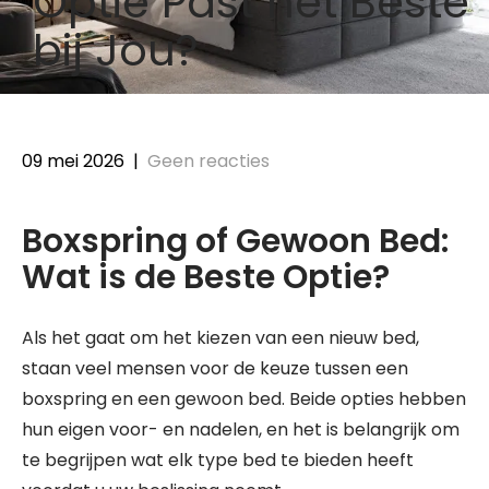
Optie Past het Beste
bij Jou?
09 mei 2026
|
Geen reacties
Boxspring of Gewoon Bed:
Wat is de Beste Optie?
Als het gaat om het kiezen van een nieuw bed,
staan veel mensen voor de keuze tussen een
boxspring en een gewoon bed. Beide opties hebben
hun eigen voor- en nadelen, en het is belangrijk om
te begrijpen wat elk type bed te bieden heeft