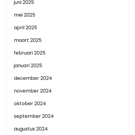
juni 2025
mei 2025
april 2025
maart 2025
februari 2025
januari 2025
december 2024
november 2024
oktober 2024
september 2024
augustus 2024