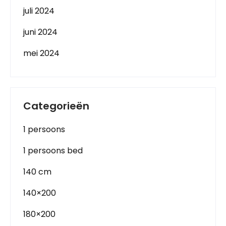
juli 2024
juni 2024
mei 2024
Categorieën
1 persoons
1 persoons bed
140 cm
140×200
180×200