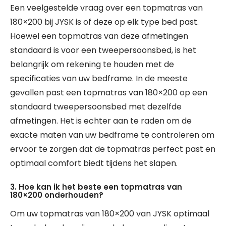
Een veelgestelde vraag over een topmatras van
180×200 bij JYSK is of deze op elk type bed past.
Hoewel een topmatras van deze afmetingen
standaard is voor een tweepersoonsbed, is het
belangrijk om rekening te houden met de
specificaties van uw bedframe. In de meeste
gevallen past een topmatras van 180×200 op een
standaard tweepersoonsbed met dezelfde
afmetingen. Het is echter aan te raden om de
exacte maten van uw bedframe te controleren om
ervoor te zorgen dat de topmatras perfect past en
optimaal comfort biedt tijdens het slapen.
3. Hoe kan ik het beste een topmatras van
180×200 onderhouden?
Om uw topmatras van 180×200 van JYSK optimaal