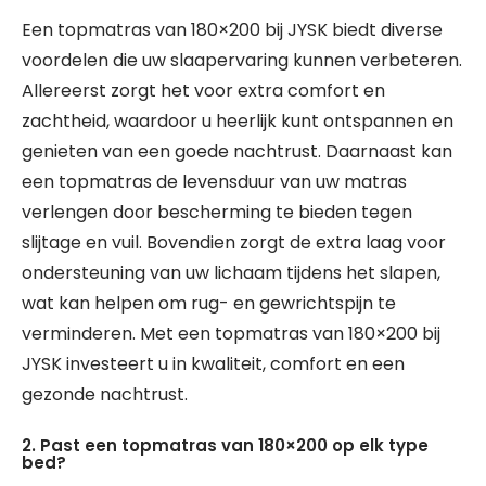
Een topmatras van 180×200 bij JYSK biedt diverse
voordelen die uw slaapervaring kunnen verbeteren.
Allereerst zorgt het voor extra comfort en
zachtheid, waardoor u heerlijk kunt ontspannen en
genieten van een goede nachtrust. Daarnaast kan
een topmatras de levensduur van uw matras
verlengen door bescherming te bieden tegen
slijtage en vuil. Bovendien zorgt de extra laag voor
ondersteuning van uw lichaam tijdens het slapen,
wat kan helpen om rug- en gewrichtspijn te
verminderen. Met een topmatras van 180×200 bij
JYSK investeert u in kwaliteit, comfort en een
gezonde nachtrust.
2. Past een topmatras van 180×200 op elk type
bed?