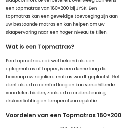
slaapcomfort te verbeteren, overweeg dan eens
een topmatras van 180×200 bij JYSK. Een
topmatras kan een geweldige toevoeging zijn aan
uw bestaande matras en kan helpen om uw
slaapervaring naar een hoger niveau te tillen.
Wat is een Topmatras?
Een topmatras, ook wel bekend als een
oplegmatras of topper, is een dunne laag die
bovenop uw reguliere matras wordt geplaatst. Het
dient als extra comfortlaag en kan verschillende
voordelen bieden, zoals extra ondersteuning,
drukverlichting en temperatuurregulatie.
Voordelen van een Topmatras 180×200