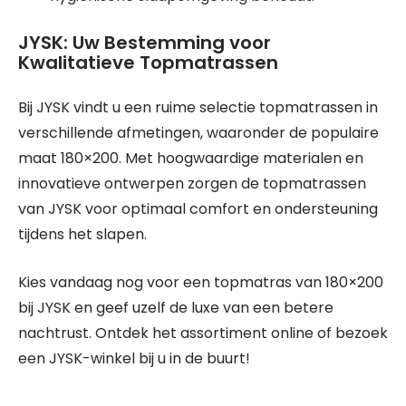
JYSK: Uw Bestemming voor
Kwalitatieve Topmatrassen
Bij JYSK vindt u een ruime selectie topmatrassen in
verschillende afmetingen, waaronder de populaire
maat 180×200. Met hoogwaardige materialen en
innovatieve ontwerpen zorgen de topmatrassen
van JYSK voor optimaal comfort en ondersteuning
tijdens het slapen.
Kies vandaag nog voor een topmatras van 180×200
bij JYSK en geef uzelf de luxe van een betere
nachtrust. Ontdek het assortiment online of bezoek
een JYSK-winkel bij u in de buurt!