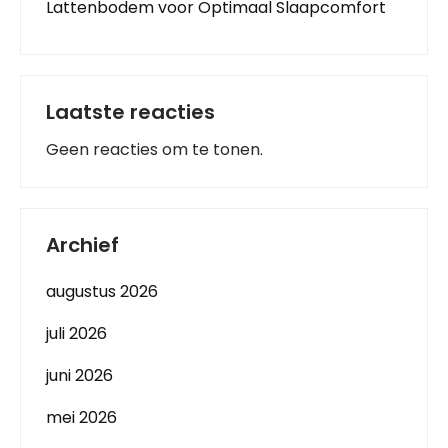
Lattenbodem voor Optimaal Slaapcomfort
Laatste reacties
Geen reacties om te tonen.
Archief
augustus 2026
juli 2026
juni 2026
mei 2026