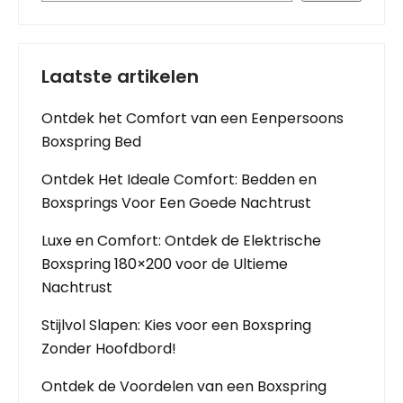
Laatste artikelen
Ontdek het Comfort van een Eenpersoons
Boxspring Bed
Ontdek Het Ideale Comfort: Bedden en
Boxsprings Voor Een Goede Nachtrust
Luxe en Comfort: Ontdek de Elektrische
Boxspring 180×200 voor de Ultieme
Nachtrust
Stijlvol Slapen: Kies voor een Boxspring
Zonder Hoofdbord!
Ontdek de Voordelen van een Boxspring