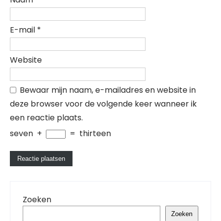
E-mail
*
Website
Bewaar mijn naam, e-mailadres en website in
deze browser voor de volgende keer wanneer ik
een reactie plaats.
seven
+
=
thirteen
Zoeken
Zoeken