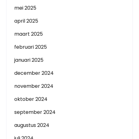
mei 2025
april 2025
maart 2025
februari 2025
januari 2025
december 2024
november 2024
oktober 2024
september 2024
augustus 2024
juli 2024