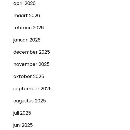
april 2026
maart 2026
februari 2026
januari 2026
december 2025
november 2025
oktober 2025
september 2025
augustus 2025
juli 2025
juni 2025