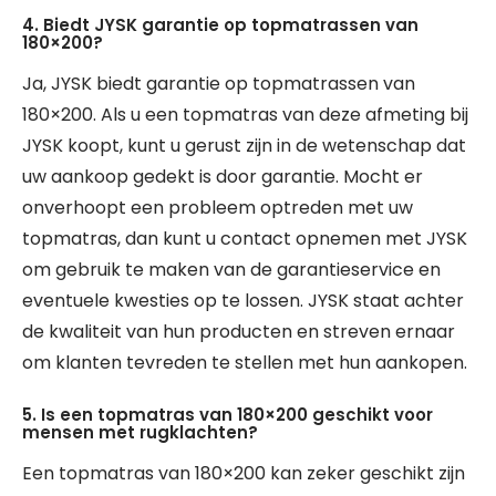
4. Biedt JYSK garantie op topmatrassen van
180×200?
Ja, JYSK biedt garantie op topmatrassen van
180×200. Als u een topmatras van deze afmeting bij
JYSK koopt, kunt u gerust zijn in de wetenschap dat
uw aankoop gedekt is door garantie. Mocht er
onverhoopt een probleem optreden met uw
topmatras, dan kunt u contact opnemen met JYSK
om gebruik te maken van de garantieservice en
eventuele kwesties op te lossen. JYSK staat achter
de kwaliteit van hun producten en streven ernaar
om klanten tevreden te stellen met hun aankopen.
5. Is een topmatras van 180×200 geschikt voor
mensen met rugklachten?
Een topmatras van 180×200 kan zeker geschikt zijn