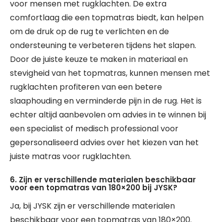
voor mensen met rugklachten. De extra
comfortlaag die een topmatras biedt, kan helpen
om de druk op de rug te verlichten en de
ondersteuning te verbeteren tijdens het slapen.
Door de juiste keuze te maken in materiaal en
stevigheid van het topmatras, kunnen mensen met
rugklachten profiteren van een betere
slaaphouding en verminderde pijn in de rug. Het is
echter altijd aanbevolen om advies in te winnen bij
een specialist of medisch professional voor
gepersonaliseerd advies over het kiezen van het
juiste matras voor rugklachten.
6. Zijn er verschillende materialen beschikbaar
voor een topmatras van 180×200 bij JYSK?
Ja, bij JYSK zijn er verschillende materialen
beschikbaar voor een topmatras van 180×200.