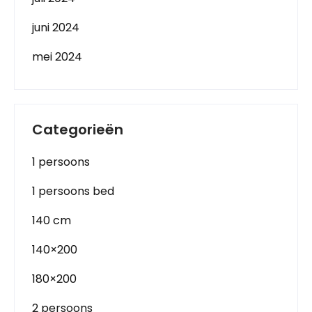
juni 2024
mei 2024
Categorieën
1 persoons
1 persoons bed
140 cm
140×200
180×200
2 persoons