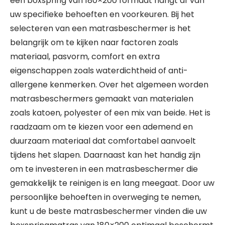
een boxspring van 180×200 formaat hangt af van
uw specifieke behoeften en voorkeuren. Bij het
selecteren van een matrasbeschermer is het
belangrijk om te kijken naar factoren zoals
materiaal, pasvorm, comfort en extra
eigenschappen zoals waterdichtheid of anti-
allergene kenmerken. Over het algemeen worden
matrasbeschermers gemaakt van materialen
zoals katoen, polyester of een mix van beide. Het is
raadzaam om te kiezen voor een ademend en
duurzaam materiaal dat comfortabel aanvoelt
tijdens het slapen. Daarnaast kan het handig zijn
om te investeren in een matrasbeschermer die
gemakkelijk te reinigen is en lang meegaat. Door uw
persoonlijke behoeften in overweging te nemen,
kunt u de beste matrasbeschermer vinden die uw