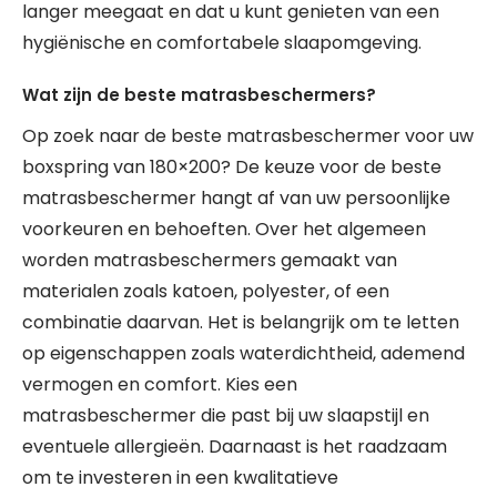
langer meegaat en dat u kunt genieten van een
hygiënische en comfortabele slaapomgeving.
Wat zijn de beste matrasbeschermers?
Op zoek naar de beste matrasbeschermer voor uw
boxspring van 180×200? De keuze voor de beste
matrasbeschermer hangt af van uw persoonlijke
voorkeuren en behoeften. Over het algemeen
worden matrasbeschermers gemaakt van
materialen zoals katoen, polyester, of een
combinatie daarvan. Het is belangrijk om te letten
op eigenschappen zoals waterdichtheid, ademend
vermogen en comfort. Kies een
matrasbeschermer die past bij uw slaapstijl en
eventuele allergieën. Daarnaast is het raadzaam
om te investeren in een kwalitatieve