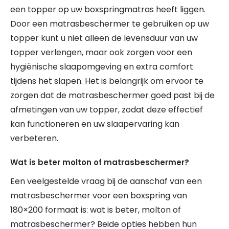
een topper op uw boxspringmatras heeft liggen.
Door een matrasbeschermer te gebruiken op uw
topper kunt u niet alleen de levensduur van uw
topper verlengen, maar ook zorgen voor een
hygiënische slaapomgeving en extra comfort
tijdens het slapen. Het is belangrijk om ervoor te
zorgen dat de matrasbeschermer goed past bij de
afmetingen van uw topper, zodat deze effectief
kan functioneren en uw slaapervaring kan
verbeteren.
Wat is beter molton of matrasbeschermer?
Een veelgestelde vraag bij de aanschaf van een
matrasbeschermer voor een boxspring van
180×200 formaat is: wat is beter, molton of
matrasbeschermer? Beide opties hebben hun