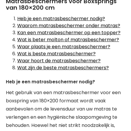
Matrasbeschermers voor Boxsprings
van 180×200 cm
Heb je een matrasbeschermer nodig?
Waarom matrasbeschermer onder matras?
Kan een matrasbeschermer op een topper?
Wat is beter molton of matrasbeschermer?
Waar plaats je een matrasbeschermer?
Wat is beste matrasbeschermer?
Waar hoort de matrasbeschermer?
Wat zijn de beste matrasbeschermers?
Heb je een matrasbeschermer nodig?
Het gebruik van een matrasbeschermer voor een
boxspring van 180×200 formaat wordt vaak
aanbevolen om de levensduur van uw matras te
verlengen en een hygiënische slaapomgeving te
behouden. Hoewel het niet strikt noodzakelijk is,