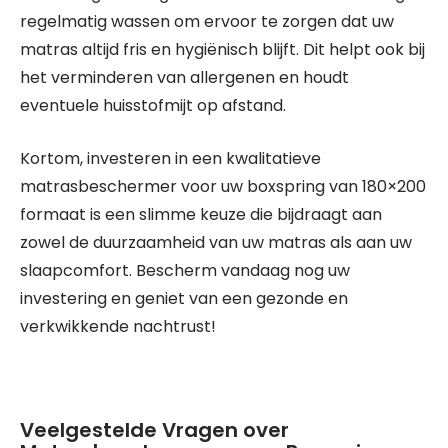
regelmatig wassen om ervoor te zorgen dat uw
matras altijd fris en hygiënisch blijft. Dit helpt ook bij
het verminderen van allergenen en houdt
eventuele huisstofmijt op afstand.
Kortom, investeren in een kwalitatieve
matrasbeschermer voor uw boxspring van 180×200
formaat is een slimme keuze die bijdraagt aan
zowel de duurzaamheid van uw matras als aan uw
slaapcomfort. Bescherm vandaag nog uw
investering en geniet van een gezonde en
verkwikkende nachtrust!
Veelgestelde Vragen over