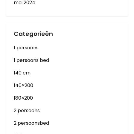
mei 2024
Categorieën
1 persoons
1 persoons bed
140 cm
140×200
180×200
2 persoons
2 persoonsbed