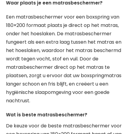
Waar plaats je een matrasbeschermer?
Een matrasbeschermer voor een boxspring van
180×200 formaat plaats je direct op het matras,
onder het hoeslaken. De matrasbeschermer
fungeert als een extra laag tussen het matras en
het hoeslaken, waardoor het matras beschermd
wordt tegen vocht, stof en vuil. Door de
matrasbeschermer direct op het matras te
plaatsen, zorgt u ervoor dat uw boxspringmatras
langer schoon en fris blijft, en creëert u een
hygiënische slaapomgeving voor een goede
nachtrust.
Wat is beste matrasbeschermer?
De keuze voor de beste matrasbeschermer voor