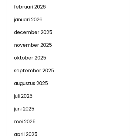
februari 2026
januari 2026
december 2025
november 2025
oktober 2025
september 2025
augustus 2025
juli 2025
juni 2025
mei 2025
april 2025