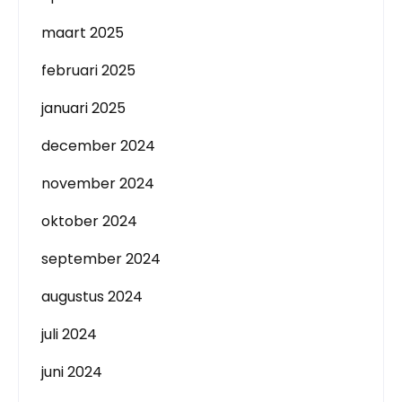
maart 2025
februari 2025
januari 2025
december 2024
november 2024
oktober 2024
september 2024
augustus 2024
juli 2024
juni 2024