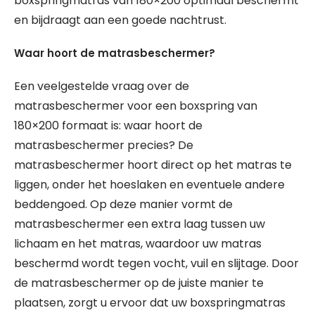
boxspringmatras van 180×200 optimaal beschermt
en bijdraagt aan een goede nachtrust.
Waar hoort de matrasbeschermer?
Een veelgestelde vraag over de
matrasbeschermer voor een boxspring van
180×200 formaat is: waar hoort de
matrasbeschermer precies? De
matrasbeschermer hoort direct op het matras te
liggen, onder het hoeslaken en eventuele andere
beddengoed. Op deze manier vormt de
matrasbeschermer een extra laag tussen uw
lichaam en het matras, waardoor uw matras
beschermd wordt tegen vocht, vuil en slijtage. Door
de matrasbeschermer op de juiste manier te
plaatsen, zorgt u ervoor dat uw boxspringmatras