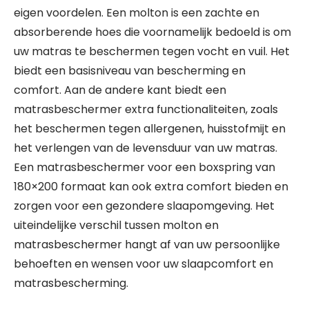
eigen voordelen. Een molton is een zachte en
absorberende hoes die voornamelijk bedoeld is om
uw matras te beschermen tegen vocht en vuil. Het
biedt een basisniveau van bescherming en
comfort. Aan de andere kant biedt een
matrasbeschermer extra functionaliteiten, zoals
het beschermen tegen allergenen, huisstofmijt en
het verlengen van de levensduur van uw matras.
Een matrasbeschermer voor een boxspring van
180×200 formaat kan ook extra comfort bieden en
zorgen voor een gezondere slaapomgeving. Het
uiteindelijke verschil tussen molton en
matrasbeschermer hangt af van uw persoonlijke
behoeften en wensen voor uw slaapcomfort en
matrasbescherming.