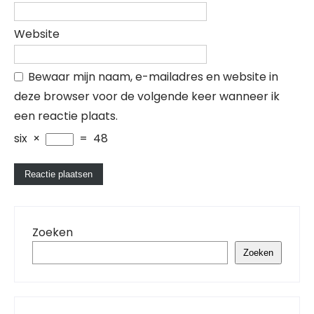
Website
Bewaar mijn naam, e-mailadres en website in
deze browser voor de volgende keer wanneer ik
een reactie plaats.
six
×
=
48
Zoeken
Zoeken