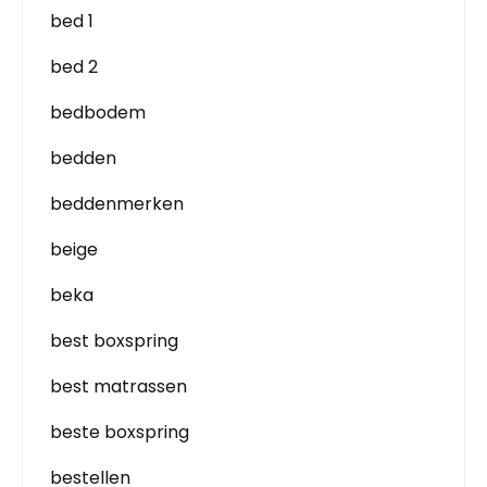
bed 1
bed 2
bedbodem
bedden
beddenmerken
beige
beka
best boxspring
best matrassen
beste boxspring
bestellen