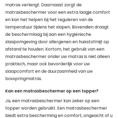
matras verlengt. Daarnaast zorgt de
matrasbeschermer voor een extra laagje comfort
en kan het helpen bij het reguleren van de
temperatuur tijdens het slapen. Bovendien draagt
de beschermlaag bij aan een hygiënische
slaapomgeving door allergenen en huisstofmijt op
afstand te houden. Kortom, het gebruik van een
matrasbeschermer onder uw matras is niet alleen
praktisch, maar ook bevorderlijk voor uw
slaapcomfort en de duurzaamheid van uw
boxspringmatras.
Kan een matrasbeschermer op een topper?
Ja, een matrasbeschermer kan zeker op een
topper worden gebruikt. Een matrasbeschermer
biedt extra bescherming en comfort, ongeacht of u