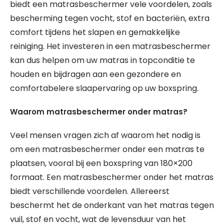
biedt een matrasbeschermer vele voordelen, zoals
bescherming tegen vocht, stof en bacteriën, extra
comfort tijdens het slapen en gemakkelijke
reiniging. Het investeren in een matrasbeschermer
kan dus helpen om uw matras in topconditie te
houden en bijdragen aan een gezondere en
comfortabelere slaapervaring op uw boxspring.
Waarom matrasbeschermer onder matras?
Veel mensen vragen zich af waarom het nodig is
om een matrasbeschermer onder een matras te
plaatsen, vooral bij een boxspring van 180×200
formaat. Een matrasbeschermer onder het matras
biedt verschillende voordelen. Allereerst
beschermt het de onderkant van het matras tegen
vuil, stof en vocht, wat de levensduur van het