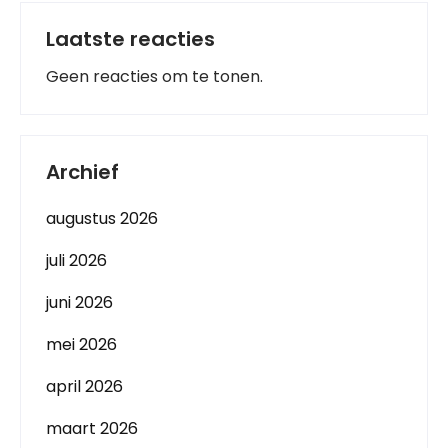
Laatste reacties
Geen reacties om te tonen.
Archief
augustus 2026
juli 2026
juni 2026
mei 2026
april 2026
maart 2026