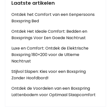
Laatste artikelen
Ontdek het Comfort van een Eenpersoons
Boxspring Bed
Ontdek Het Ideale Comfort: Bedden en
Boxsprings Voor Een Goede Nachtrust
Luxe en Comfort: Ontdek de Elektrische
Boxspring 180×200 voor de Ultieme
Nachtrust
Stijlvol Slapen: Kies voor een Boxspring
Zonder Hoofdbord!
Ontdek de Voordelen van een Boxspring
Lattenbodem voor Optimaal Slaapcomfort