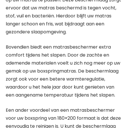
ervoor dat uw matras beschermd is tegen vocht,
stof, vuil en bacteriën. Hierdoor blijft uw matras
langer schoon en fris, wat bijdraagt aan een
gezondere slaapomgeving.
Bovendien biedt een matrasbeschermer extra
comfort tijdens het slapen. Door de zachte en
ademende materialen voelt u zich nog meer op uw
gemak op uw boxspringmatras. De beschermlaag
zorgt ook voor een betere warmteregulatie,
waardoor u het hele jaar door kunt genieten van
een aangename temperatuur tijdens het slapen.
Een ander voordeel van een matrasbeschermer
voor uw boxspring van 180×200 formaat is dat deze
eenvoudig te reinigen is. U kunt de beschermlaag