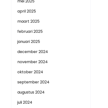
mei 2025
april 2025
maart 2025
februari 2025
januari 2025
december 2024
november 2024
oktober 2024
september 2024
augustus 2024
juli 2024