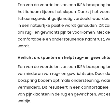
Een van de voordelen van een IKEA boxspring b
het lichaam tijdens het slapen. Dankzij het ve
lichaamsgewicht gelijkmatig verdeeld, waardo
in een natuurlijke positie wordt gehouden. Dit 
om rug- en gewrichtspijn te voorkomen. Met de
comfortabele en ondersteunende nachtrust, wa
wordt.
Verlicht drukpunten en helpt rug- en gewricht
Een van de voordelen van een IKEA boxspring bo
verminderen van rug- en gewrichtspijn. Door de
boxspring bodem optimale ondersteuning, waar
verminderd. Dit resulteert in een comfortabele
van pijnklachten in de rug en gewrichten, wat 
welzijn.