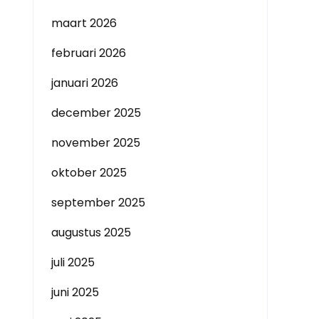
maart 2026
februari 2026
januari 2026
december 2025
november 2025
oktober 2025
september 2025
augustus 2025
juli 2025
juni 2025