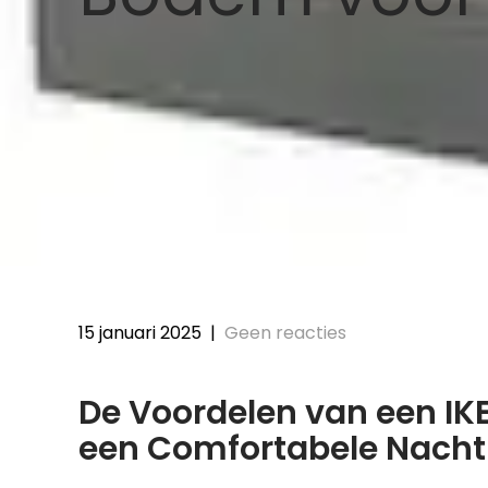
15 januari 2025
|
Geen reacties
De Voordelen van een IK
een Comfortabele Nacht