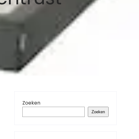
Zoeken
Zoeken