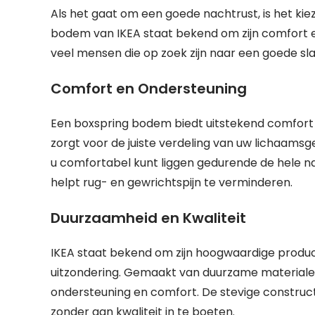
Als het gaat om een goede nachtrust, is het ki
bodem van IKEA staat bekend om zijn comfort en 
veel mensen die op zoek zijn naar een goede sl
Comfort en Ondersteuning
Een boxspring bodem biedt uitstekend comfort
zorgt voor de juiste verdeling van uw lichaam
u comfortabel kunt liggen gedurende de hele nac
helpt rug- en gewrichtspijn te verminderen.
Duurzaamheid en Kwaliteit
IKEA staat bekend om zijn hoogwaardige prod
uitzondering. Gemaakt van duurzame material
ondersteuning en comfort. De stevige construc
zonder aan kwaliteit in te boeten.