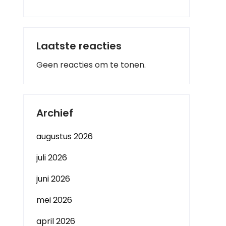
Laatste reacties
Geen reacties om te tonen.
Archief
augustus 2026
juli 2026
juni 2026
mei 2026
april 2026