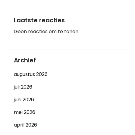
Laatste reacties
Geen reacties om te tonen.
Archief
augustus 2026
juli 2026
juni 2026
mei 2026
april 2026