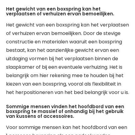
Het gewicht van een boxspring kan het
verplaatsen of verhuizen ervan bemoeilijken.
Het gewicht van een boxspring kan het verplaatsen
of verhuizen ervan bemoeilijken. Door de stevige
constructie en materialen waaruit een boxspring
bestaat, kan het aanzienlijke gewicht ervan een
uitdaging vormen bij het verplaatsen binnen de
slaapkamer of bij een eventuele verhuizing. Het is
belangrijk om hier rekening mee te houden bij het
kiezen van een boxspring, vooral als flexibiliteit in
het herpositioneren van het bed belangrijk voor u is.
Sommige mensen vinden het hoofdbord van een
boxspring te massief of onhandig bij het gebruik
van kussens of accessoires.
Voor sommige mensen kan het hoofdbord van een