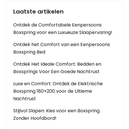
Laatste artikelen
Ontdek de Comfortabele Eenpersoons
Boxspring voor een Luxueuze Slaapervaring!
Ontdek het Comfort van een Eenpersoons
Boxspring Bed
Ontdek Het Ideale Comfort: Bedden en
Boxsprings Voor Een Goede Nachtrust
Luxe en Comfort: Ontdek de Elektrische
Boxspring 180×200 voor de Ultieme
Nachtrust
Stijlvol Slapen: Kies voor een Boxspring
Zonder Hoofdbord!