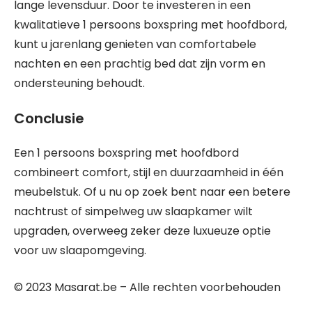
lange levensduur. Door te investeren in een
kwalitatieve 1 persoons boxspring met hoofdbord,
kunt u jarenlang genieten van comfortabele
nachten en een prachtig bed dat zijn vorm en
ondersteuning behoudt.
Conclusie
Een 1 persoons boxspring met hoofdbord
combineert comfort, stijl en duurzaamheid in één
meubelstuk. Of u nu op zoek bent naar een betere
nachtrust of simpelweg uw slaapkamer wilt
upgraden, overweeg zeker deze luxueuze optie
voor uw slaapomgeving.
© 2023 Masarat.be – Alle rechten voorbehouden