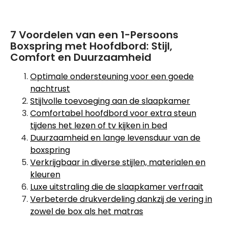
7 Voordelen van een 1-Persoons
Boxspring met Hoofdbord: Stijl,
Comfort en Duurzaamheid
Optimale ondersteuning voor een goede
nachtrust
Stijlvolle toevoeging aan de slaapkamer
Comfortabel hoofdbord voor extra steun
tijdens het lezen of tv kijken in bed
Duurzaamheid en lange levensduur van de
boxspring
Verkrijgbaar in diverse stijlen, materialen en
kleuren
Luxe uitstraling die de slaapkamer verfraait
Verbeterde drukverdeling dankzij de vering in
zowel de box als het matras