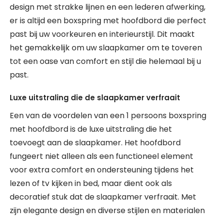
design met strakke lijnen en een lederen afwerking,
er is altijd een boxspring met hoofdbord die perfect
past bij uw voorkeuren en interieurstijl. Dit maakt
het gemakkelijk om uw slaapkamer om te toveren
tot een oase van comfort en stijl die helemaal bij u
past.
Luxe uitstraling die de slaapkamer verfraait
Een van de voordelen van een 1 persoons boxspring
met hoofdbord is de luxe uitstraling die het
toevoegt aan de slaapkamer. Het hoofdbord
fungeert niet alleen als een functioneel element
voor extra comfort en ondersteuning tijdens het
lezen of tv kijken in bed, maar dient ook als
decoratief stuk dat de slaapkamer verfraait. Met
zijn elegante design en diverse stijlen en materialen