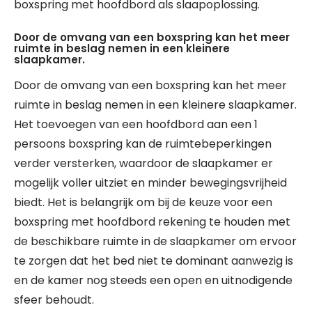
boxspring met hoofdbord als slaapoplossing.
Door de omvang van een boxspring kan het meer
ruimte in beslag nemen in een kleinere
slaapkamer.
Door de omvang van een boxspring kan het meer
ruimte in beslag nemen in een kleinere slaapkamer.
Het toevoegen van een hoofdbord aan een 1
persoons boxspring kan de ruimtebeperkingen
verder versterken, waardoor de slaapkamer er
mogelijk voller uitziet en minder bewegingsvrijheid
biedt. Het is belangrijk om bij de keuze voor een
boxspring met hoofdbord rekening te houden met
de beschikbare ruimte in de slaapkamer om ervoor
te zorgen dat het bed niet te dominant aanwezig is
en de kamer nog steeds een open en uitnodigende
sfeer behoudt.