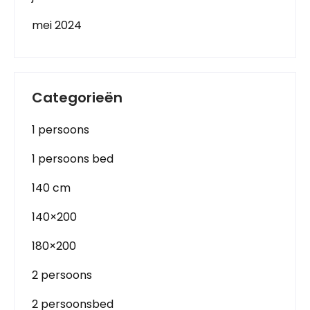
mei 2024
Categorieën
1 persoons
1 persoons bed
140 cm
140×200
180×200
2 persoons
2 persoonsbed