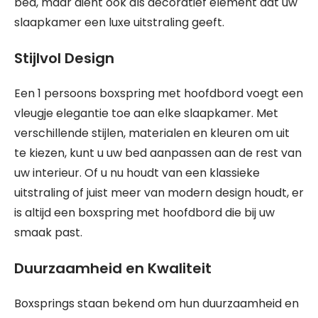
bed, maar dient ook als decoratief element dat uw
slaapkamer een luxe uitstraling geeft.
Stijlvol Design
Een 1 persoons boxspring met hoofdbord voegt een
vleugje elegantie toe aan elke slaapkamer. Met
verschillende stijlen, materialen en kleuren om uit
te kiezen, kunt u uw bed aanpassen aan de rest van
uw interieur. Of u nu houdt van een klassieke
uitstraling of juist meer van modern design houdt, er
is altijd een boxspring met hoofdbord die bij uw
smaak past.
Duurzaamheid en Kwaliteit
Boxsprings staan bekend om hun duurzaamheid en