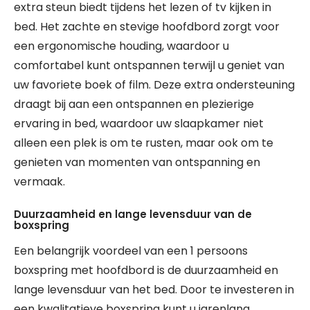
extra steun biedt tijdens het lezen of tv kijken in
bed. Het zachte en stevige hoofdbord zorgt voor
een ergonomische houding, waardoor u
comfortabel kunt ontspannen terwijl u geniet van
uw favoriete boek of film. Deze extra ondersteuning
draagt bij aan een ontspannen en plezierige
ervaring in bed, waardoor uw slaapkamer niet
alleen een plek is om te rusten, maar ook om te
genieten van momenten van ontspanning en
vermaak.
Duurzaamheid en lange levensduur van de
boxspring
Een belangrijk voordeel van een 1 persoons
boxspring met hoofdbord is de duurzaamheid en
lange levensduur van het bed. Door te investeren in
een kwalitatieve boxspring kunt u jarenlang