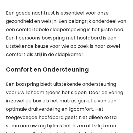
Een goede nachtrust is essentieel voor onze
gezondheid en welzijn. Een belangrijk onderdeel van
een comfortabele slaapomgeving is het juiste bed.
Een 1 persoons boxspring met hoofdbord is een
uitstekende keuze voor wie op zoek is naar zowel
comfort als stijl in de slaapkamer.
Comfort en Ondersteuning
Een boxspring biedt uitstekende ondersteuning
voor uw lichaam tijdens het slapen. Door de vering
in zowel de box als het matras geniet u van een
optimale drukverdeling en ligcomfort. Het
toegevoegde hoofdbord geeft niet alleen extra
steun aan uw rug tijdens het lezen of tv kijken in