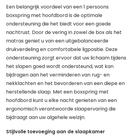
Een belangrijk voordeel van een 1 persoons
boxspring met hoofdbord is de optimale
ondersteuning die het biedt voor een goede
nachtrust. Door de vering in zowel de box als het
matras geniet u van een uitgebalanceerde
drukverdeling en comfortabele ligpositie. Deze
ondersteuning zorgt ervoor dat uw lichaam tijdens
het slapen goed wordt ondersteund, wat kan
bijdragen aan het verminderen van rug- en
nekklachten en het bevorderen van een diepe en
herstellende slaap. Met een boxspring met
hoofdbord kunt u elke nacht genieten van een
ergonomisch verantwoorde slaapervaring die
bijdraagt aan uw algehele welzijn.
Stijlvolle toevoeging aan de slaapkamer