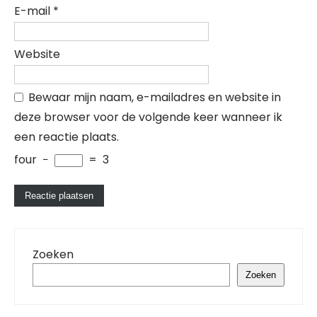
E-mail
*
Website
Bewaar mijn naam, e-mailadres en website in
deze browser voor de volgende keer wanneer ik
een reactie plaats.
four
−
=
3
Zoeken
Zoeken