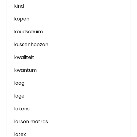
kind
kopen
koudschuim
kussenhoezen
kwaliteit
kwantum
laag
lage
lakens
larson matras
latex