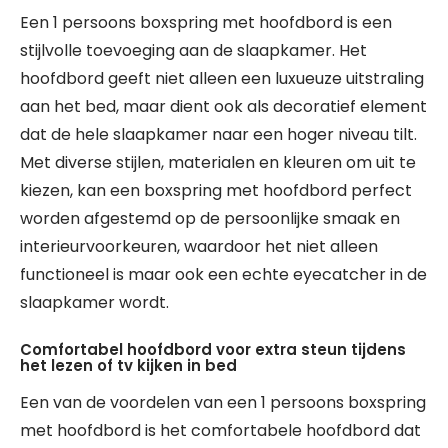
Een 1 persoons boxspring met hoofdbord is een
stijlvolle toevoeging aan de slaapkamer. Het
hoofdbord geeft niet alleen een luxueuze uitstraling
aan het bed, maar dient ook als decoratief element
dat de hele slaapkamer naar een hoger niveau tilt.
Met diverse stijlen, materialen en kleuren om uit te
kiezen, kan een boxspring met hoofdbord perfect
worden afgestemd op de persoonlijke smaak en
interieurvoorkeuren, waardoor het niet alleen
functioneel is maar ook een echte eyecatcher in de
slaapkamer wordt.
Comfortabel hoofdbord voor extra steun tijdens
het lezen of tv kijken in bed
Een van de voordelen van een 1 persoons boxspring
met hoofdbord is het comfortabele hoofdbord dat