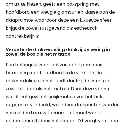
om uit te kiezen, geeft een boxspring met
hoofdbord een vleugje glamour en klasse aan de
slaapruimte, waardoor deze een luxueuze sfeer
krijgt die zowel rustgevend als esthetisch
aantrekkelijk is.
Verbeterde drukverdeling dankzij de vering in
zowel de box als het matras
Een belangrijk voordeel van een 1 persoons
boxspring met hoofdbord is de verbeterde
drukverdeling die het biedt dankzij de vering in
zowel de box als het matras. Door deze vering
wordt het gewicht gelijkmatig over het hele
oppervlak verdeeld, waardoor drukpunten worden
verminderd en uw lichaam optimaal wordt
ondersteund tijdens het slapen. Dit zorgt voor een