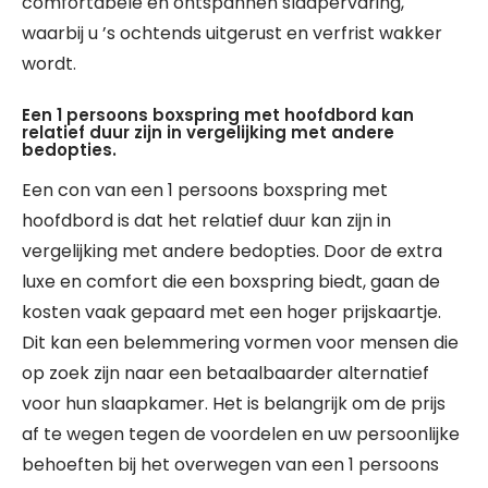
comfortabele en ontspannen slaapervaring,
waarbij u ’s ochtends uitgerust en verfrist wakker
wordt.
Een 1 persoons boxspring met hoofdbord kan
relatief duur zijn in vergelijking met andere
bedopties.
Een con van een 1 persoons boxspring met
hoofdbord is dat het relatief duur kan zijn in
vergelijking met andere bedopties. Door de extra
luxe en comfort die een boxspring biedt, gaan de
kosten vaak gepaard met een hoger prijskaartje.
Dit kan een belemmering vormen voor mensen die
op zoek zijn naar een betaalbaarder alternatief
voor hun slaapkamer. Het is belangrijk om de prijs
af te wegen tegen de voordelen en uw persoonlijke
behoeften bij het overwegen van een 1 persoons