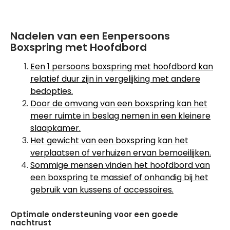
Nadelen van een Eenpersoons
Boxspring met Hoofdbord
Een 1 persoons boxspring met hoofdbord kan
relatief duur zijn in vergelijking met andere
bedopties.
Door de omvang van een boxspring kan het
meer ruimte in beslag nemen in een kleinere
slaapkamer.
Het gewicht van een boxspring kan het
verplaatsen of verhuizen ervan bemoeilijken.
Sommige mensen vinden het hoofdbord van
een boxspring te massief of onhandig bij het
gebruik van kussens of accessoires.
Optimale ondersteuning voor een goede
nachtrust