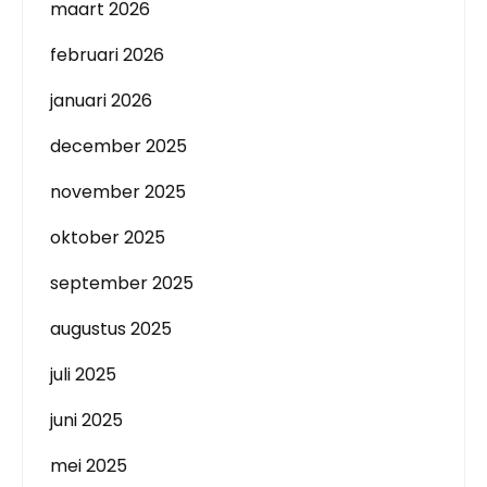
maart 2026
februari 2026
januari 2026
december 2025
november 2025
oktober 2025
september 2025
augustus 2025
juli 2025
juni 2025
mei 2025