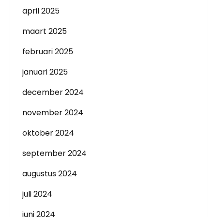
april 2025
maart 2025
februari 2025
januari 2025
december 2024
november 2024
oktober 2024
september 2024
augustus 2024
juli 2024
juni 2024