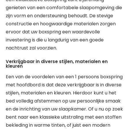
genieten van een comfortabele slaapomgeving die
zijn vorm en ondersteuning behoudt. De stevige
constructie en hoogwaardige materialen zorgen
ervoor dat uw boxspring een waardevolle
investering is die u langdurig van een goede
nachtrust zal voorzien.
Verkrijgbaar in diverse stijlen, materialen en
kleuren
Een van de voordelen van een 1 persoons boxspring
met hoofdbord is dat deze verkrijgbaar is in diverse
stijlen, materialen en kleuren. Hierdoor kunt u het
bed volledig afstemmen op uw persoonlijke smaak
en de inrichting van uw slaapkamer. Of u nu op zoek
bent naar een klassieke uitstraling met een stoffen
bekleding in warme tinten, of juist een modern