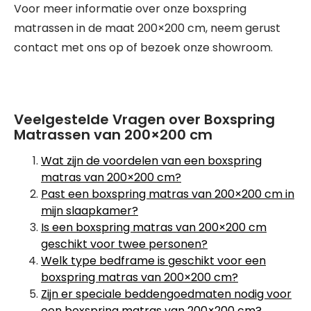
Voor meer informatie over onze boxspring
matrassen in de maat 200×200 cm, neem gerust
contact met ons op of bezoek onze showroom.
Veelgestelde Vragen over Boxspring
Matrassen van 200×200 cm
Wat zijn de voordelen van een boxspring
matras van 200×200 cm?
Past een boxspring matras van 200×200 cm in
mijn slaapkamer?
Is een boxspring matras van 200×200 cm
geschikt voor twee personen?
Welk type bedframe is geschikt voor een
boxspring matras van 200×200 cm?
Zijn er speciale beddengoedmaten nodig voor
een boxspring matras van 200×200 cm?