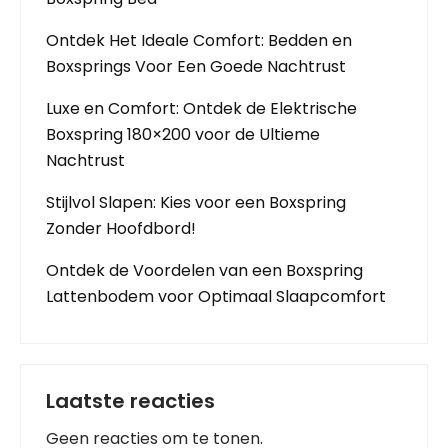
Ontdek Het Ideale Comfort: Bedden en
Boxsprings Voor Een Goede Nachtrust
Luxe en Comfort: Ontdek de Elektrische
Boxspring 180×200 voor de Ultieme
Nachtrust
Stijlvol Slapen: Kies voor een Boxspring
Zonder Hoofdbord!
Ontdek de Voordelen van een Boxspring
Lattenbodem voor Optimaal Slaapcomfort
Laatste reacties
Geen reacties om te tonen.