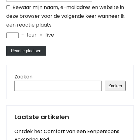
Bewaar mijn naam, e-mailadres en website in
deze browser voor de volgende keer wanneer ik
een reactie plaats.
−
four
=
five
Zoeken
Zoeken
Laatste artikelen
Ontdek het Comfort van een Eenpersoons
Boxspring Bed