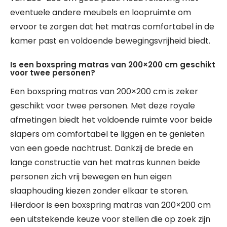
eventuele andere meubels en loopruimte om
ervoor te zorgen dat het matras comfortabel in de
kamer past en voldoende bewegingsvrijheid biedt.
Is een boxspring matras van 200×200 cm geschikt
voor twee personen?
Een boxspring matras van 200×200 cm is zeker
geschikt voor twee personen. Met deze royale
afmetingen biedt het voldoende ruimte voor beide
slapers om comfortabel te liggen en te genieten
van een goede nachtrust. Dankzij de brede en
lange constructie van het matras kunnen beide
personen zich vrij bewegen en hun eigen
slaaphouding kiezen zonder elkaar te storen.
Hierdoor is een boxspring matras van 200×200 cm
een uitstekende keuze voor stellen die op zoek zijn