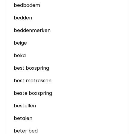
bedbodem
bedden
beddenmerken
beige
beka
best boxspring
best matrassen
beste boxspring
bestellen
betalen
beter bed