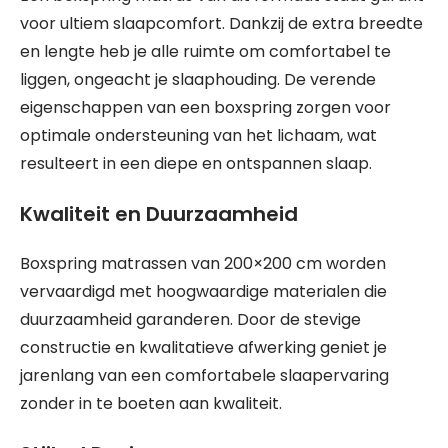
voor ultiem slaapcomfort. Dankzij de extra breedte
en lengte heb je alle ruimte om comfortabel te
liggen, ongeacht je slaaphouding. De verende
eigenschappen van een boxspring zorgen voor
optimale ondersteuning van het lichaam, wat
resulteert in een diepe en ontspannen slaap.
Kwaliteit en Duurzaamheid
Boxspring matrassen van 200×200 cm worden
vervaardigd met hoogwaardige materialen die
duurzaamheid garanderen. Door de stevige
constructie en kwalitatieve afwerking geniet je
jarenlang van een comfortabele slaapervaring
zonder in te boeten aan kwaliteit.