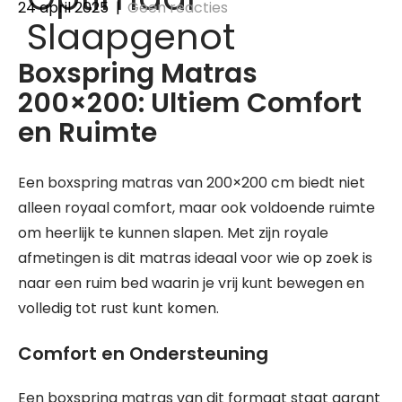
24 april 2025
|
Geen reacties
Slaapgenot
Boxspring Matras
200×200: Ultiem Comfort
en Ruimte
Een boxspring matras van 200×200 cm biedt niet
alleen royaal comfort, maar ook voldoende ruimte
om heerlijk te kunnen slapen. Met zijn royale
afmetingen is dit matras ideaal voor wie op zoek is
naar een ruim bed waarin je vrij kunt bewegen en
volledig tot rust kunt komen.
Comfort en Ondersteuning
Een boxspring matras van dit formaat staat garant