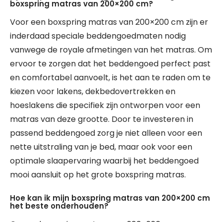
boxspring matras van 200×200 cm?
Voor een boxspring matras van 200×200 cm zijn er
inderdaad speciale beddengoedmaten nodig
vanwege de royale afmetingen van het matras. Om
ervoor te zorgen dat het beddengoed perfect past
en comfortabel aanvoelt, is het aan te raden om te
kiezen voor lakens, dekbedovertrekken en
hoeslakens die specifiek zijn ontworpen voor een
matras van deze grootte. Door te investeren in
passend beddengoed zorg je niet alleen voor een
nette uitstraling van je bed, maar ook voor een
optimale slaapervaring waarbij het beddengoed
mooi aansluit op het grote boxspring matras.
Hoe kan ik mijn boxspring matras van 200×200 cm
het beste onderhouden?