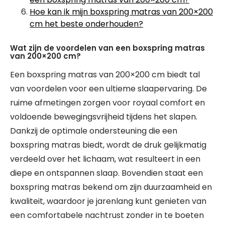
Hoe kan ik mijn boxspring matras van 200×200
cm het beste onderhouden?
Wat zijn de voordelen van een boxspring matras
van 200×200 cm?
Een boxspring matras van 200×200 cm biedt tal
van voordelen voor een ultieme slaapervaring. De
ruime afmetingen zorgen voor royaal comfort en
voldoende bewegingsvrijheid tijdens het slapen.
Dankzij de optimale ondersteuning die een
boxspring matras biedt, wordt de druk gelijkmatig
verdeeld over het lichaam, wat resulteert in een
diepe en ontspannen slaap. Bovendien staat een
boxspring matras bekend om zijn duurzaamheid en
kwaliteit, waardoor je jarenlang kunt genieten van
een comfortabele nachtrust zonder in te boeten