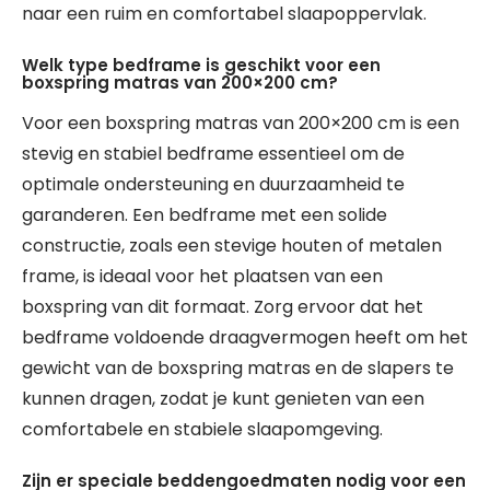
naar een ruim en comfortabel slaapoppervlak.
Welk type bedframe is geschikt voor een
boxspring matras van 200×200 cm?
Voor een boxspring matras van 200×200 cm is een
stevig en stabiel bedframe essentieel om de
optimale ondersteuning en duurzaamheid te
garanderen. Een bedframe met een solide
constructie, zoals een stevige houten of metalen
frame, is ideaal voor het plaatsen van een
boxspring van dit formaat. Zorg ervoor dat het
bedframe voldoende draagvermogen heeft om het
gewicht van de boxspring matras en de slapers te
kunnen dragen, zodat je kunt genieten van een
comfortabele en stabiele slaapomgeving.
Zijn er speciale beddengoedmaten nodig voor een