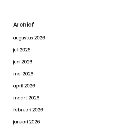
Archief
augustus 2026
juli 2026
juni 2026
mei 2026
april 2026
maart 2026
februari 2026
januari 2026