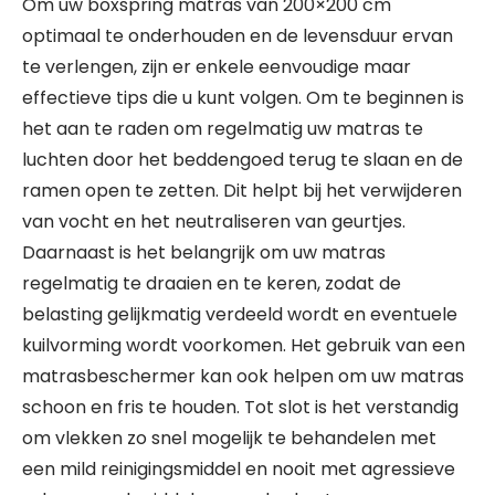
Om uw boxspring matras van 200×200 cm
optimaal te onderhouden en de levensduur ervan
te verlengen, zijn er enkele eenvoudige maar
effectieve tips die u kunt volgen. Om te beginnen is
het aan te raden om regelmatig uw matras te
luchten door het beddengoed terug te slaan en de
ramen open te zetten. Dit helpt bij het verwijderen
van vocht en het neutraliseren van geurtjes.
Daarnaast is het belangrijk om uw matras
regelmatig te draaien en te keren, zodat de
belasting gelijkmatig verdeeld wordt en eventuele
kuilvorming wordt voorkomen. Het gebruik van een
matrasbeschermer kan ook helpen om uw matras
schoon en fris te houden. Tot slot is het verstandig
om vlekken zo snel mogelijk te behandelen met
een mild reinigingsmiddel en nooit met agressieve