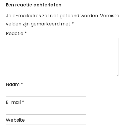
Een reactie achterlaten
Je e-mailadres zal niet getoond worden.
Vereiste
velden zijn gemarkeerd met
*
Reactie
*
Naam
*
E-mail
*
Website