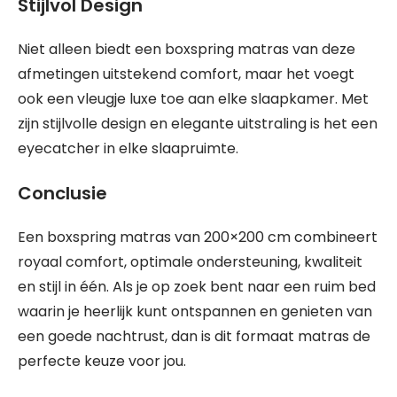
Stijlvol Design
Niet alleen biedt een boxspring matras van deze
afmetingen uitstekend comfort, maar het voegt
ook een vleugje luxe toe aan elke slaapkamer. Met
zijn stijlvolle design en elegante uitstraling is het een
eyecatcher in elke slaapruimte.
Conclusie
Een boxspring matras van 200×200 cm combineert
royaal comfort, optimale ondersteuning, kwaliteit
en stijl in één. Als je op zoek bent naar een ruim bed
waarin je heerlijk kunt ontspannen en genieten van
een goede nachtrust, dan is dit formaat matras de
perfecte keuze voor jou.