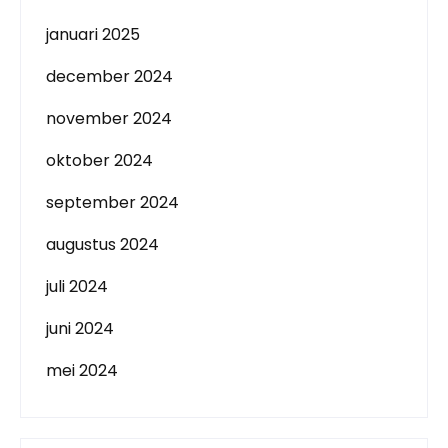
januari 2025
december 2024
november 2024
oktober 2024
september 2024
augustus 2024
juli 2024
juni 2024
mei 2024