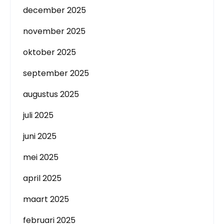
december 2025
november 2025
oktober 2025
september 2025
augustus 2025
juli 2025
juni 2025
mei 2025
april 2025
maart 2025
februari 2025