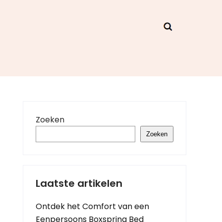
Zoeken
Zoeken
Laatste artikelen
Ontdek het Comfort van een
Eenpersoons Boxspring Bed