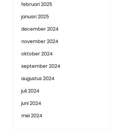
februari 2025
januari 2025
december 2024
november 2024
oktober 2024
september 2024
augustus 2024
juli 2024
juni 2024
mei 2024