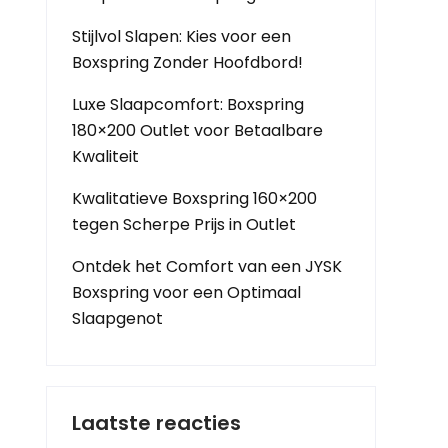
Stijlvol Slapen: Kies voor een
Boxspring Zonder Hoofdbord!
Luxe Slaapcomfort: Boxspring
180×200 Outlet voor Betaalbare
Kwaliteit
Kwalitatieve Boxspring 160×200
tegen Scherpe Prijs in Outlet
Ontdek het Comfort van een JYSK
Boxspring voor een Optimaal
Slaapgenot
Laatste reacties