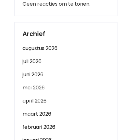
Geen reacties om te tonen.
Archief
augustus 2026
juli 2026
juni 2026
mei 2026
april 2026
maart 2026
februari 2026