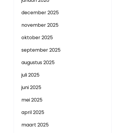
januari 2026
december 2025
november 2025
oktober 2025
september 2025
augustus 2025
juli 2025
juni 2025
mei 2025
april 2025
maart 2025