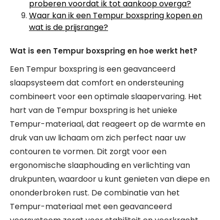
proberen voordat ik tot aankoop overga?
Waar kan ik een Tempur boxspring kopen en
wat is de prijsrange?
Wat is een Tempur boxspring en hoe werkt het?
Een Tempur boxspring is een geavanceerd
slaapsysteem dat comfort en ondersteuning
combineert voor een optimale slaapervaring. Het
hart van de Tempur boxspring is het unieke
Tempur-materiaal, dat reageert op de warmte en
druk van uw lichaam om zich perfect naar uw
contouren te vormen. Dit zorgt voor een
ergonomische slaaphouding en verlichting van
drukpunten, waardoor u kunt genieten van diepe en
ononderbroken rust. De combinatie van het
Tempur-materiaal met een geavanceerd