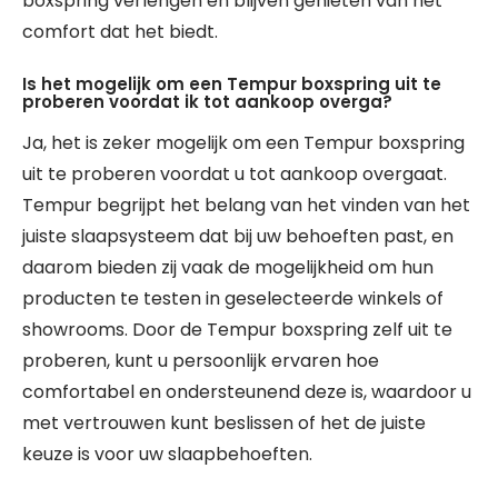
boxspring verlengen en blijven genieten van het
comfort dat het biedt.
Is het mogelijk om een Tempur boxspring uit te
proberen voordat ik tot aankoop overga?
Ja, het is zeker mogelijk om een Tempur boxspring
uit te proberen voordat u tot aankoop overgaat.
Tempur begrijpt het belang van het vinden van het
juiste slaapsysteem dat bij uw behoeften past, en
daarom bieden zij vaak de mogelijkheid om hun
producten te testen in geselecteerde winkels of
showrooms. Door de Tempur boxspring zelf uit te
proberen, kunt u persoonlijk ervaren hoe
comfortabel en ondersteunend deze is, waardoor u
met vertrouwen kunt beslissen of het de juiste
keuze is voor uw slaapbehoeften.