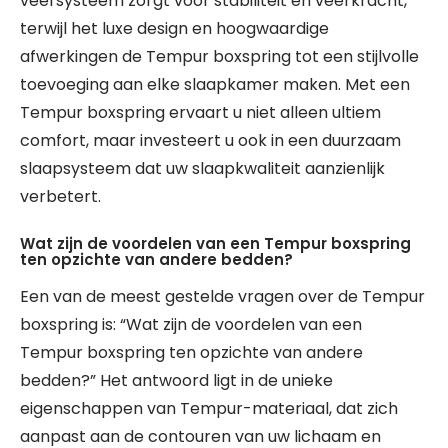
veersysteem zorgt voor stabiliteit en veerkracht,
terwijl het luxe design en hoogwaardige
afwerkingen de Tempur boxspring tot een stijlvolle
toevoeging aan elke slaapkamer maken. Met een
Tempur boxspring ervaart u niet alleen ultiem
comfort, maar investeert u ook in een duurzaam
slaapsysteem dat uw slaapkwaliteit aanzienlijk
verbetert.
Wat zijn de voordelen van een Tempur boxspring
ten opzichte van andere bedden?
Een van de meest gestelde vragen over de Tempur
boxspring is: “Wat zijn de voordelen van een
Tempur boxspring ten opzichte van andere
bedden?” Het antwoord ligt in de unieke
eigenschappen van Tempur-materiaal, dat zich
aanpast aan de contouren van uw lichaam en