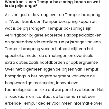
Waar kan ik een Tempur boxspring kopen en wat
is de prijsrange?
Als veelgestelde vraag over de Tempur boxspring
is: “Waar kan ik een Tempur boxspring kopen en
wat is de prijsrange?”. Tempur boxsprings zijn
verkrijgbaar bij geselecteerde slaapspeciaalzaken
en geautoriseerde retailers. De prijsrange van een
Tempur boxspring varieert afhankelijk van het
specifieke model, de afmetingen en eventuele
extra opties zoals hoofdborden of opbergruimte.
Over het algemeen liggen de prijzen van Tempur
boxsprings in het hogere segment vanwege de
hoogwaardige materialen, innovatieve
technologieën en luxe ontwerpen die ze bieden. Het
is raadzaam om contact op te nemen met een
erkende Tempur dealer voor meer informatie over