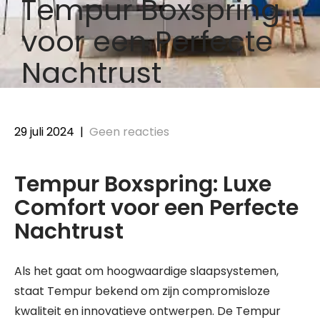
Tempur Boxspring
voor een Perfecte
Nachtrust
29 juli 2024
|
Geen reacties
Tempur Boxspring: Luxe
Comfort voor een Perfecte
Nachtrust
Als het gaat om hoogwaardige slaapsystemen,
staat Tempur bekend om zijn compromisloze
kwaliteit en innovatieve ontwerpen. De Tempur