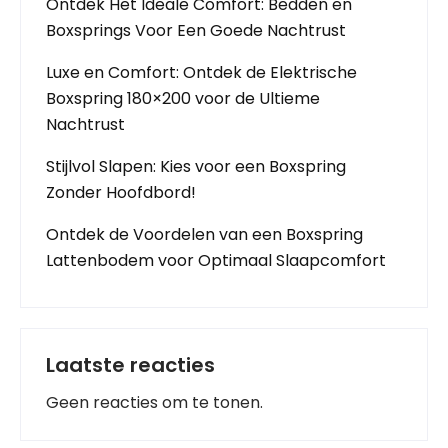
Ontdek Het Ideale Comfort: Bedden en
Boxsprings Voor Een Goede Nachtrust
Luxe en Comfort: Ontdek de Elektrische
Boxspring 180×200 voor de Ultieme
Nachtrust
Stijlvol Slapen: Kies voor een Boxspring
Zonder Hoofdbord!
Ontdek de Voordelen van een Boxspring
Lattenbodem voor Optimaal Slaapcomfort
Laatste reacties
Geen reacties om te tonen.