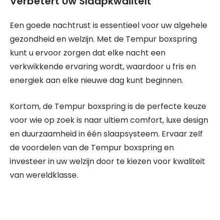
Verbetert Uw Slaapkwaliteit
Een goede nachtrust is essentieel voor uw algehele
gezondheid en welzijn. Met de Tempur boxspring
kunt u ervoor zorgen dat elke nacht een
verkwikkende ervaring wordt, waardoor u fris en
energiek aan elke nieuwe dag kunt beginnen.
Kortom, de Tempur boxspring is de perfecte keuze
voor wie op zoek is naar ultiem comfort, luxe design
en duurzaamheid in één slaapsysteem. Ervaar zelf
de voordelen van de Tempur boxspring en
investeer in uw welzijn door te kiezen voor kwaliteit
van wereldklasse.