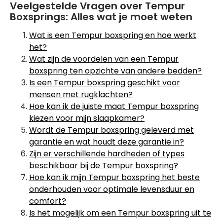
Veelgestelde Vragen over Tempur
Boxsprings: Alles wat je moet weten
Wat is een Tempur boxspring en hoe werkt
het?
Wat zijn de voordelen van een Tempur
boxspring ten opzichte van andere bedden?
Is een Tempur boxspring geschikt voor
mensen met rugklachten?
Hoe kan ik de juiste maat Tempur boxspring
kiezen voor mijn slaapkamer?
Wordt de Tempur boxspring geleverd met
garantie en wat houdt deze garantie in?
Zijn er verschillende hardheden of types
beschikbaar bij de Tempur boxspring?
Hoe kan ik mijn Tempur boxspring het beste
onderhouden voor optimale levensduur en
comfort?
Is het mogelijk om een Tempur boxspring uit te