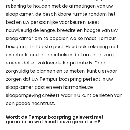
rekening te houden met de afmetingen van uw
slaapkamer, de beschikbare ruimte rondom het
bed en uw persoonlijke voorkeuren. Meet
nauwkeurig de lengte, breedte en hoogte van uw
slaapkamer om te bepalen welke maat Tempur
boxspring het beste past. Houd ook rekening met
eventuele andere meubels in de kamer en zorg
ervoor dat er voldoende loopruimte is. Door
zorgvuldig te plannen en te meten, kunt u ervoor
zorgen dat uw Tempur boxspring perfect in uw
slaapkamer past en een harmonieuze
slaapomgeving creëert waarin u kunt genieten van
een goede nachtrust.
Wordt de Tempur boxspring geleverd met
garantie en wat houdt deze garantie in?