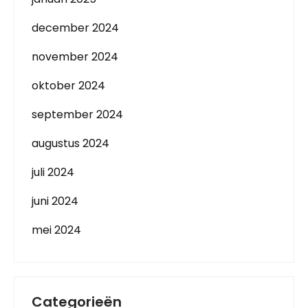
december 2024
november 2024
oktober 2024
september 2024
augustus 2024
juli 2024
juni 2024
mei 2024
Categorieën