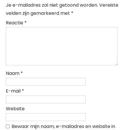
Je e-mailadres zal niet getoond worden.
Vereiste
velden zijn gemarkeerd met
*
Reactie
*
Naam
*
E-mail
*
Website
Bewaar mijn naam, e-mailadres en website in