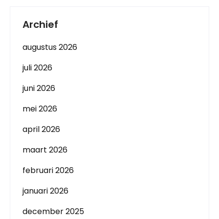
Archief
augustus 2026
juli 2026
juni 2026
mei 2026
april 2026
maart 2026
februari 2026
januari 2026
december 2025