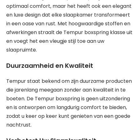
optimaal comfort, maar het heeft ook een elegant
en luxe design dat elke slaapkamer transformeert
in een oase van rust. Met hoogwaardige stoffen en
afwerkingen straalt de Tempur boxspring klasse uit
en voegt het een vleugje stijl toe aan uw
slaapruimte.
Duurzaamheid en Kwaliteit
Tempur staat bekend om zijn duurzame producten
die jarenlang meegaan zonder aan kwaliteit in te
boeten. De Tempur boxspring is geen uitzondering
en is ontworpen om langdurig comfort te bieden,
zodat u keer op keer kunt genieten van een goede
nachtrust.