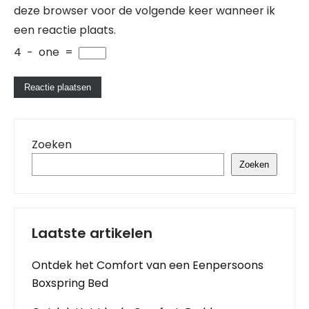
deze browser voor de volgende keer wanneer ik
een reactie plaats.
4
−
one
=
Zoeken
Zoeken
Laatste artikelen
Ontdek het Comfort van een Eenpersoons
Boxspring Bed