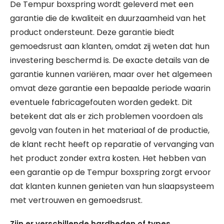
De Tempur boxspring wordt geleverd met een
garantie die de kwaliteit en duurzaamheid van het
product ondersteunt. Deze garantie biedt
gemoedsrust aan klanten, omdat zij weten dat hun
investering beschermd is. De exacte details van de
garantie kunnen variëren, maar over het algemeen
omvat deze garantie een bepaalde periode waarin
eventuele fabricagefouten worden gedekt. Dit
betekent dat als er zich problemen voordoen als
gevolg van fouten in het materiaal of de productie,
de klant recht heeft op reparatie of vervanging van
het product zonder extra kosten. Het hebben van
een garantie op de Tempur boxspring zorgt ervoor
dat klanten kunnen genieten van hun slaapsysteem
met vertrouwen en gemoedsrust.
Zijn er verschillende hardheden of types