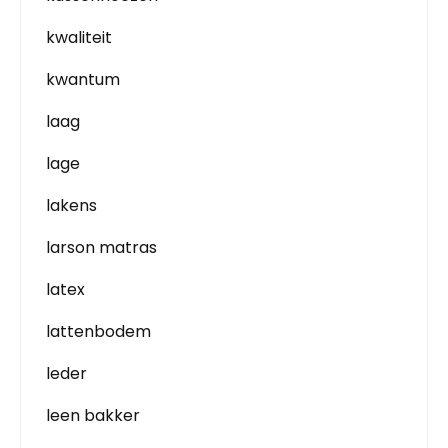
kwaliteit
kwantum
laag
lage
lakens
larson matras
latex
lattenbodem
leder
leen bakker