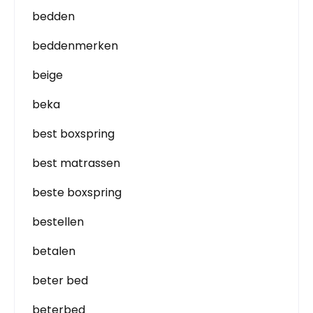
bedden
beddenmerken
beige
beka
best boxspring
best matrassen
beste boxspring
bestellen
betalen
beter bed
beterbed