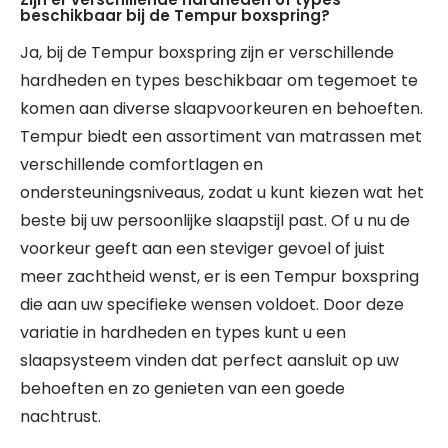
beschikbaar bij de Tempur boxspring?
Ja, bij de Tempur boxspring zijn er verschillende
hardheden en types beschikbaar om tegemoet te
komen aan diverse slaapvoorkeuren en behoeften.
Tempur biedt een assortiment van matrassen met
verschillende comfortlagen en
ondersteuningsniveaus, zodat u kunt kiezen wat het
beste bij uw persoonlijke slaapstijl past. Of u nu de
voorkeur geeft aan een steviger gevoel of juist
meer zachtheid wenst, er is een Tempur boxspring
die aan uw specifieke wensen voldoet. Door deze
variatie in hardheden en types kunt u een
slaapsysteem vinden dat perfect aansluit op uw
behoeften en zo genieten van een goede
nachtrust.