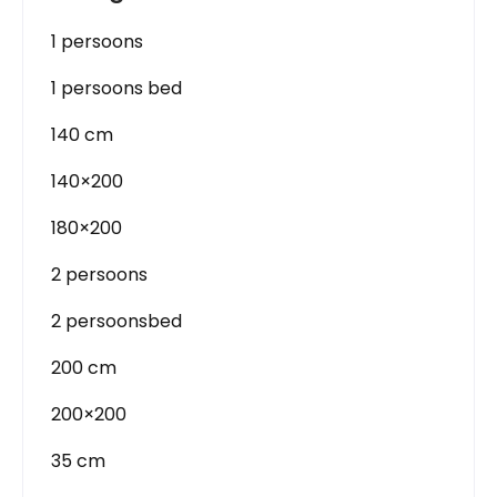
1 persoons
1 persoons bed
140 cm
140×200
180×200
2 persoons
2 persoonsbed
200 cm
200×200
35 cm