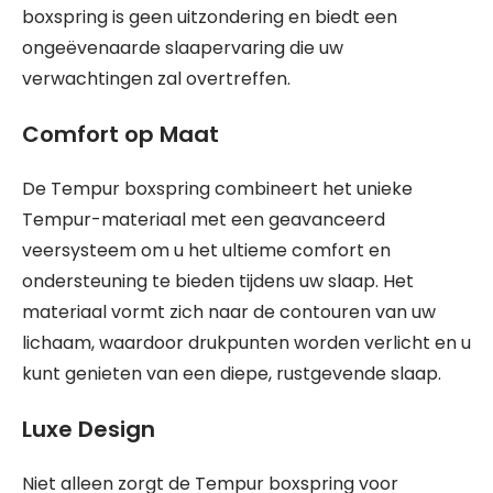
boxspring is geen uitzondering en biedt een
ongeëvenaarde slaapervaring die uw
verwachtingen zal overtreffen.
Comfort op Maat
De Tempur boxspring combineert het unieke
Tempur-materiaal met een geavanceerd
veersysteem om u het ultieme comfort en
ondersteuning te bieden tijdens uw slaap. Het
materiaal vormt zich naar de contouren van uw
lichaam, waardoor drukpunten worden verlicht en u
kunt genieten van een diepe, rustgevende slaap.
Luxe Design
Niet alleen zorgt de Tempur boxspring voor