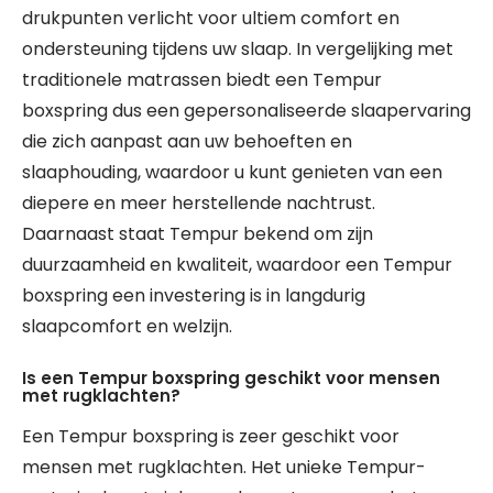
drukpunten verlicht voor ultiem comfort en
ondersteuning tijdens uw slaap. In vergelijking met
traditionele matrassen biedt een Tempur
boxspring dus een gepersonaliseerde slaapervaring
die zich aanpast aan uw behoeften en
slaaphouding, waardoor u kunt genieten van een
diepere en meer herstellende nachtrust.
Daarnaast staat Tempur bekend om zijn
duurzaamheid en kwaliteit, waardoor een Tempur
boxspring een investering is in langdurig
slaapcomfort en welzijn.
Is een Tempur boxspring geschikt voor mensen
met rugklachten?
Een Tempur boxspring is zeer geschikt voor
mensen met rugklachten. Het unieke Tempur-