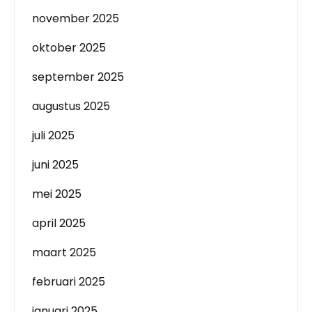
november 2025
oktober 2025
september 2025
augustus 2025
juli 2025
juni 2025
mei 2025
april 2025
maart 2025
februari 2025
januari 2025