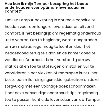
Hoe kan ik mijn Tempur boxspring het beste
onderhouden voor optimale levensduur en
comfort?
Om uw Tempur boxspring in optimale conditie te
houden voor een langere levensduur en blijvend
comfort, is het belangrijk om regelmatig onderhoud
uit te voeren. Om te beginnen, wordt aangeraden
om uw matras regelmatig te luchten door het
beddengoed terug te slaan en de kamer goed te
ventileren. Daarnaast is het verstandig om uw
matras af en toe te stofzuigen om stof en vuil te
verwijderen. Voor vlekken of morsingen kunt u het
beste een mild reinigingsmiddel gebruiken en deze
zorgvuldig met een vochtige doek schoonmaken.
Door deze eenvoudige onderhoudstips regelmatig
toe te passen, kunt u de levensduur van uw Tempur