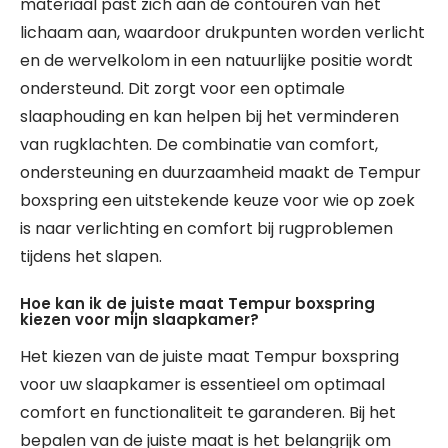
materiaal past zich aan de contouren van het
lichaam aan, waardoor drukpunten worden verlicht
en de wervelkolom in een natuurlijke positie wordt
ondersteund. Dit zorgt voor een optimale
slaaphouding en kan helpen bij het verminderen
van rugklachten. De combinatie van comfort,
ondersteuning en duurzaamheid maakt de Tempur
boxspring een uitstekende keuze voor wie op zoek
is naar verlichting en comfort bij rugproblemen
tijdens het slapen.
Hoe kan ik de juiste maat Tempur boxspring
kiezen voor mijn slaapkamer?
Het kiezen van de juiste maat Tempur boxspring
voor uw slaapkamer is essentieel om optimaal
comfort en functionaliteit te garanderen. Bij het
bepalen van de juiste maat is het belangrijk om