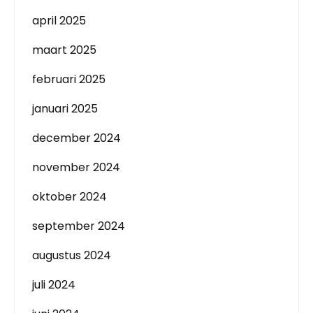
april 2025
maart 2025
februari 2025
januari 2025
december 2024
november 2024
oktober 2024
september 2024
augustus 2024
juli 2024