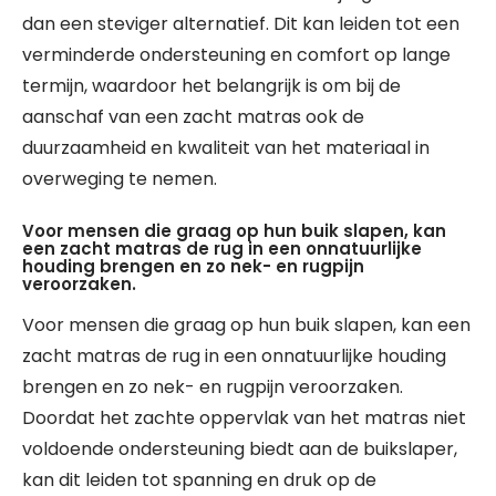
dan een steviger alternatief. Dit kan leiden tot een
verminderde ondersteuning en comfort op lange
termijn, waardoor het belangrijk is om bij de
aanschaf van een zacht matras ook de
duurzaamheid en kwaliteit van het materiaal in
overweging te nemen.
Voor mensen die graag op hun buik slapen, kan
een zacht matras de rug in een onnatuurlijke
houding brengen en zo nek- en rugpijn
veroorzaken.
Voor mensen die graag op hun buik slapen, kan een
zacht matras de rug in een onnatuurlijke houding
brengen en zo nek- en rugpijn veroorzaken.
Doordat het zachte oppervlak van het matras niet
voldoende ondersteuning biedt aan de buikslaper,
kan dit leiden tot spanning en druk op de