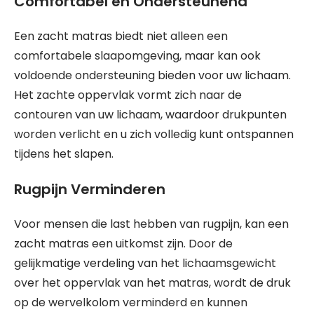
Comfortabel en Ondersteunend
Een zacht matras biedt niet alleen een
comfortabele slaapomgeving, maar kan ook
voldoende ondersteuning bieden voor uw lichaam.
Het zachte oppervlak vormt zich naar de
contouren van uw lichaam, waardoor drukpunten
worden verlicht en u zich volledig kunt ontspannen
tijdens het slapen.
Rugpijn Verminderen
Voor mensen die last hebben van rugpijn, kan een
zacht matras een uitkomst zijn. Door de
gelijkmatige verdeling van het lichaamsgewicht
over het oppervlak van het matras, wordt de druk
op de wervelkolom verminderd en kunnen