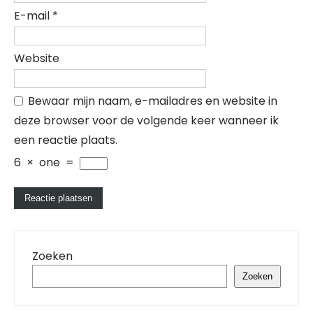
E-mail
*
Website
Bewaar mijn naam, e-mailadres en website in
deze browser voor de volgende keer wanneer ik
een reactie plaats.
6
×
one
=
Zoeken
Zoeken