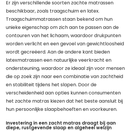
Er zijn verschillende soorten zachte matrassen
beschikbaar, zoals traagschuim en latex.
Traagschuimmatrassen staan bekend om hun
unieke eigenschap om zich aan te passen aan de
contouren van het lichaam, waardoor drukpunten
worden verlicht en een gevoel van gewichtloosheid
wordt gecreëerd. Aan de andere kant bieden
latexmatrassen een natuurlijke veerkracht en
ondersteuning, waardoor ze ideaal zijn voor mensen
die op zoek zijn naar een combinatie van zachtheid
en stabiliteit tijdens het slapen. Door de
verscheidenheid aan opties kunnen consumenten
het zachte matras kiezen dat het beste aansluit bij
hun persoonlijke slaapbehoeften en voorkeuren.
Investering in een zacht matras draagt bij aan
diepe, rustgevende slaap en algeheel welzijn