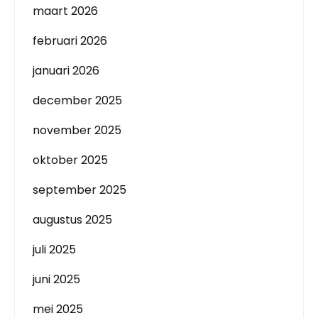
maart 2026
februari 2026
januari 2026
december 2025
november 2025
oktober 2025
september 2025
augustus 2025
juli 2025
juni 2025
mei 2025