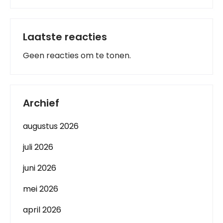
Laatste reacties
Geen reacties om te tonen.
Archief
augustus 2026
juli 2026
juni 2026
mei 2026
april 2026