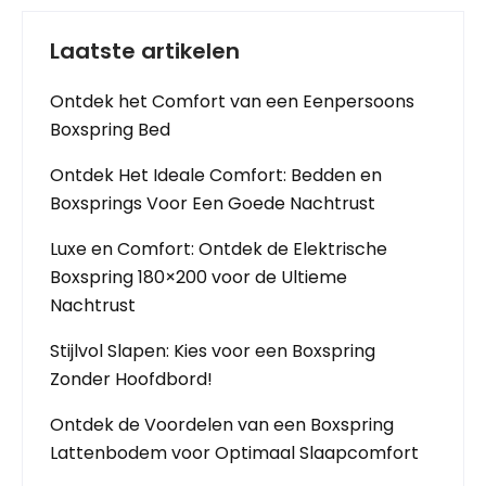
Laatste artikelen
Ontdek het Comfort van een Eenpersoons
Boxspring Bed
Ontdek Het Ideale Comfort: Bedden en
Boxsprings Voor Een Goede Nachtrust
Luxe en Comfort: Ontdek de Elektrische
Boxspring 180×200 voor de Ultieme
Nachtrust
Stijlvol Slapen: Kies voor een Boxspring
Zonder Hoofdbord!
Ontdek de Voordelen van een Boxspring
Lattenbodem voor Optimaal Slaapcomfort