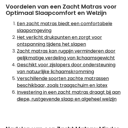
Voordelen van een Zacht Matras voor
Optimaal Slaapcomfort en Welzijn
Een zacht matras biedt een comfortabele
slaapomgeving
Het verlicht drukpunten en zorgt voor
ontspanning tijdens het slapen
Zacht matras kan rugpijn verminderen door
gelijkmatige verdeling van lichaamsgewicht
Geschikt voor zijslapers door ondersteuning
van natuurlijke lichaamskromming
Verschillende soorten zachte matrassen
beschikbaar, zoals traagschuim en latex
Investering in een zacht matras draagt bij aan
diepe, rustgevende slaap en algeheel welzijn