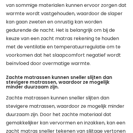
van sommige materialen kunnen ervoor zorgen dat
warmte wordt vastgehouden, waardoor de slaper
kan gaan zweten en onrustig kan worden
gedurende de nacht. Het is belangrijk om bij de
keuze van een zacht matras rekening te houden
met de ventilatie en temperatuurregulatie om te
voorkomen dat het slaapcomfort negatief wordt
beïnvloed door overmatige warmte.
Zachte matrassen kunnen sneller slijten dan
stevigere matrassen, waardoor ze mogelijk
minder duurzaam zijn.
Zachte matrassen kunnen sneller slijten dan
stevigere matrassen, waardoor ze mogelijk minder
duurzaam zijn. Door het zachte materiaal dat
gemakkelijker kan vervormen en inzakken, kan een
zacht matras sneller tekenen van slijtage vertonen