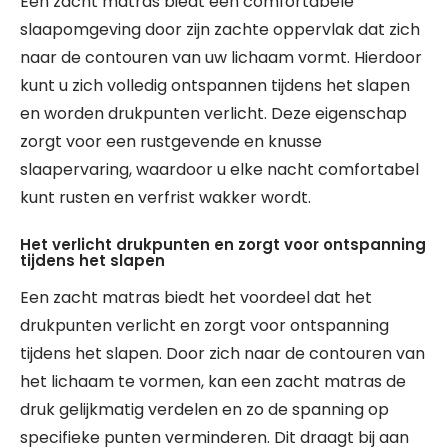
Een zacht matras biedt een comfortabele
slaapomgeving door zijn zachte oppervlak dat zich
naar de contouren van uw lichaam vormt. Hierdoor
kunt u zich volledig ontspannen tijdens het slapen
en worden drukpunten verlicht. Deze eigenschap
zorgt voor een rustgevende en knusse
slaapervaring, waardoor u elke nacht comfortabel
kunt rusten en verfrist wakker wordt.
Het verlicht drukpunten en zorgt voor ontspanning
tijdens het slapen
Een zacht matras biedt het voordeel dat het
drukpunten verlicht en zorgt voor ontspanning
tijdens het slapen. Door zich naar de contouren van
het lichaam te vormen, kan een zacht matras de
druk gelijkmatig verdelen en zo de spanning op
specifieke punten verminderen. Dit draagt bij aan