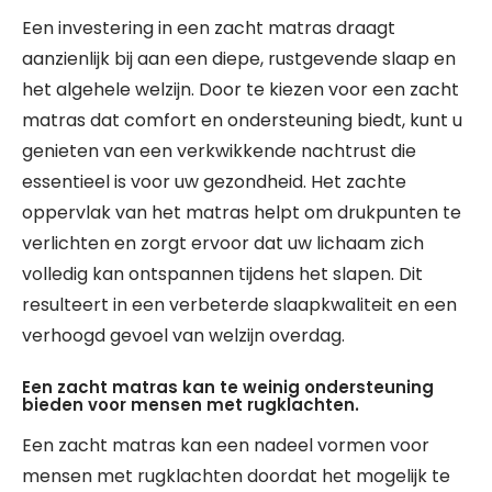
Een investering in een zacht matras draagt
aanzienlijk bij aan een diepe, rustgevende slaap en
het algehele welzijn. Door te kiezen voor een zacht
matras dat comfort en ondersteuning biedt, kunt u
genieten van een verkwikkende nachtrust die
essentieel is voor uw gezondheid. Het zachte
oppervlak van het matras helpt om drukpunten te
verlichten en zorgt ervoor dat uw lichaam zich
volledig kan ontspannen tijdens het slapen. Dit
resulteert in een verbeterde slaapkwaliteit en een
verhoogd gevoel van welzijn overdag.
Een zacht matras kan te weinig ondersteuning
bieden voor mensen met rugklachten.
Een zacht matras kan een nadeel vormen voor
mensen met rugklachten doordat het mogelijk te