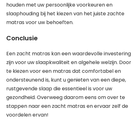
houden met uw persoonlijke voorkeuren en
slaaphouding bij het kiezen van het juiste zachte
matras voor uw behoeften.
Conclusie
Een zacht matras kan een waardevolle investering
zijn voor uw slaapkwaliteit en algehele welzijn. Door
te kiezen voor een matras dat comfortabel en
ondersteunend is, kunt u genieten van een diepe,
rustgevende slaap die essentieel is voor uw
gezondheid. Overweeg daarom eens om over te
stappen naar een zacht matras en ervaar zelf de
voordelen ervan!