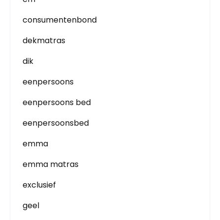
consumentenbond
dekmatras
dik
eenpersoons
eenpersoons bed
eenpersoonsbed
emma
emma matras
exclusief
geel