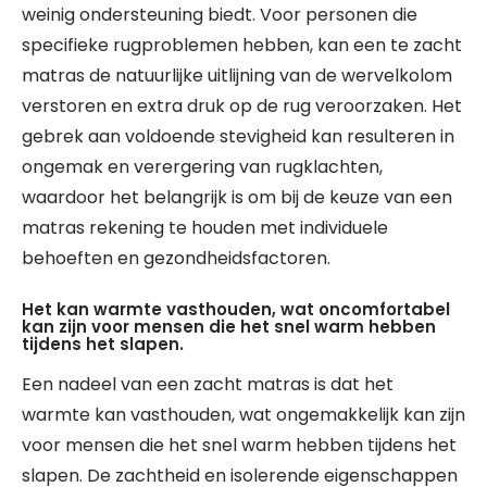
weinig ondersteuning biedt. Voor personen die
specifieke rugproblemen hebben, kan een te zacht
matras de natuurlijke uitlijning van de wervelkolom
verstoren en extra druk op de rug veroorzaken. Het
gebrek aan voldoende stevigheid kan resulteren in
ongemak en verergering van rugklachten,
waardoor het belangrijk is om bij de keuze van een
matras rekening te houden met individuele
behoeften en gezondheidsfactoren.
Het kan warmte vasthouden, wat oncomfortabel
kan zijn voor mensen die het snel warm hebben
tijdens het slapen.
Een nadeel van een zacht matras is dat het
warmte kan vasthouden, wat ongemakkelijk kan zijn
voor mensen die het snel warm hebben tijdens het
slapen. De zachtheid en isolerende eigenschappen