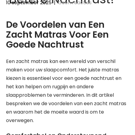
10 september 2025
|
Geen reacties
De Voordelen van Een
Zacht Matras Voor Een
Goede Nachtrust
Een zacht matras kan een wereld van verschil
maken voor uw slaapcomfort. Het juiste matras
kiezen is essentieel voor een goede nachtrust en
het kan helpen om rugpijn en andere
slaapproblemen te verminderen. In dit artikel
bespreken we de voordelen van een zacht matras
en waarom het de moeite waard is om te
overwegen.