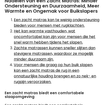
Nadelen van een Zacht Matras: Minder
Ondersteuning en Duurzaamheid, Meer
Warmte en Ongemak voor Buikslapers
Een zacht matras kan te weinig ondersteuning
bieden voor mensen met rugklachten.
Het kan warmte vasthouden, wat
oncomfortabel kan zijn voor mensen die het
snel warm hebben tijdens het slapen.
Zachte matrassen kunnen sneller slijten dan
stevigere matrassen, waardoor ze mogelijk
minder duurzaam zijn.
Voor mensen die graag op hun buik slapen,
kan een zacht matras de rug in een
onnatuurlijke houding brengen en zo nek- en
rugpijn veroorzaken.
Een zacht matras biedt een comfortabele
slaapomgeving