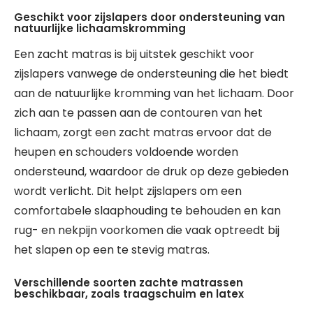
Geschikt voor zijslapers door ondersteuning van
natuurlijke lichaamskromming
Een zacht matras is bij uitstek geschikt voor
zijslapers vanwege de ondersteuning die het biedt
aan de natuurlijke kromming van het lichaam. Door
zich aan te passen aan de contouren van het
lichaam, zorgt een zacht matras ervoor dat de
heupen en schouders voldoende worden
ondersteund, waardoor de druk op deze gebieden
wordt verlicht. Dit helpt zijslapers om een
comfortabele slaaphouding te behouden en kan
rug- en nekpijn voorkomen die vaak optreedt bij
het slapen op een te stevig matras.
Verschillende soorten zachte matrassen
beschikbaar, zoals traagschuim en latex