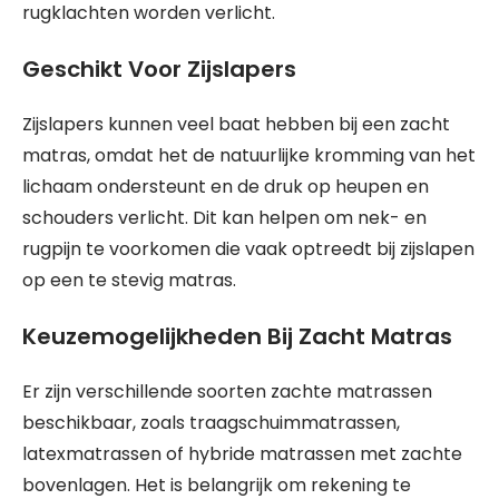
rugklachten worden verlicht.
Geschikt Voor Zijslapers
Zijslapers kunnen veel baat hebben bij een zacht
matras, omdat het de natuurlijke kromming van het
lichaam ondersteunt en de druk op heupen en
schouders verlicht. Dit kan helpen om nek- en
rugpijn te voorkomen die vaak optreedt bij zijslapen
op een te stevig matras.
Keuzemogelijkheden Bij Zacht Matras
Er zijn verschillende soorten zachte matrassen
beschikbaar, zoals traagschuimmatrassen,
latexmatrassen of hybride matrassen met zachte
bovenlagen. Het is belangrijk om rekening te