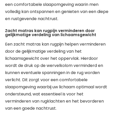
een comfortabele slaapomgeving waarin men
volledig kan ontspannen en genieten van een diepe
en rustgevende nachtrust.
Zacht matras kan rugpijn verminderen door
gelijkmatige verdeling van lichaamsgewicht
Een zacht matras kan rugpijn helpen verminderen
door de gelijkmatige verdeling van het
lichaamsgewicht over het oppervlak. Hierdoor
wordt de druk op de wervelkolom verminderd en
kunnen eventuele spanningen in de rug worden
verlicht. Dit zorgt voor een comfortabele
slaapomgeving waarbij uw lichaam optimaal wordt
ondersteund, wat essentieel is voor het
verminderen van rugklachten en het bevorderen
van een goede nachtrust.