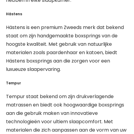
hebben in elke slaapkamer.
Hästens
Hästens is een premium Zweeds merk dat bekend
staat om zijn handgemaakte boxsprings van de
hoogste kwaliteit. Met gebruik van natuurlijke
materialen zoals paardenhaar en katoen, biedt
Hästens boxsprings aan die zorgen voor een
luxueuze slaapervaring.
Tempur
Tempur staat bekend om zijn drukverlagende
matrassen en biedt ook hoogwaardige boxsprings
aan die gebruik maken van innovatieve
technologieën voor ultiem slaapcomfort. Met
materialen die zich aanpassen aan de vorm van uw