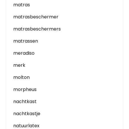
matras
matrasbeschermer
matrasbeschermers
matrassen
meradiso
merk
molton
morpheus
nachtkast
nachtkastje
natuurlatex