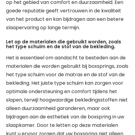
op het gebied van comfort en duurzaamheid. Een
goede reputatie geeft vertrouwen in de kwaliteit
van het product en kan bijdragen aan een betere
slaapervaring op lange termijn.
Let op de materialen die gebruikt worden, zoals
het type schuim en de stof van de bekleding.
Het is essentieel om aandacht te besteden aan de
materialen die worden gebruikt bij boxsprings, zoals
het type schuim voor de matras en de stof van de
bekleding. Het juiste type schuim kan zorgen voor
optimale ondersteuning en comfort tijdens het
slapen, terwijl hoogwaardige bekledingsstoffen niet
alleen duurzaamheid garanderen, maar ook
bijdragen aan de esthetiek van de boxspring in uw
slaapkamer. Door te letten op deze materialen
kunt u ervoor zorgen dat uw boxspring niet alleen