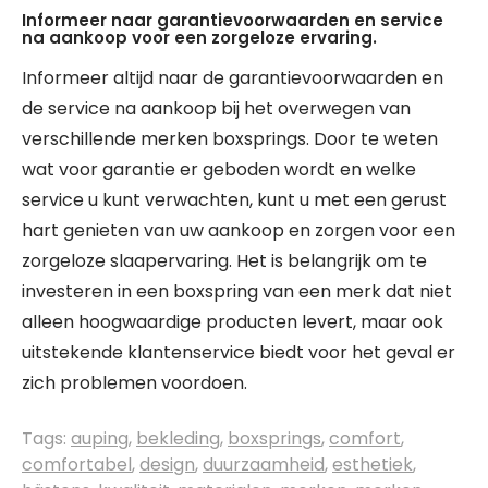
Informeer naar garantievoorwaarden en service
na aankoop voor een zorgeloze ervaring.
Informeer altijd naar de garantievoorwaarden en
de service na aankoop bij het overwegen van
verschillende merken boxsprings. Door te weten
wat voor garantie er geboden wordt en welke
service u kunt verwachten, kunt u met een gerust
hart genieten van uw aankoop en zorgen voor een
zorgeloze slaapervaring. Het is belangrijk om te
investeren in een boxspring van een merk dat niet
alleen hoogwaardige producten levert, maar ook
uitstekende klantenservice biedt voor het geval er
zich problemen voordoen.
Tags:
auping
,
bekleding
,
boxsprings
,
comfort
,
comfortabel
,
design
,
duurzaamheid
,
esthetiek
,