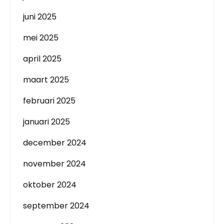
juni 2025
mei 2025
april 2025
maart 2025
februari 2025
januari 2025
december 2024
november 2024
oktober 2024
september 2024