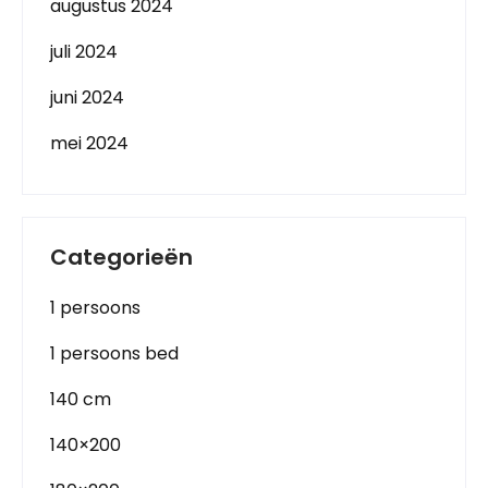
augustus 2024
juli 2024
juni 2024
mei 2024
Categorieën
1 persoons
1 persoons bed
140 cm
140×200