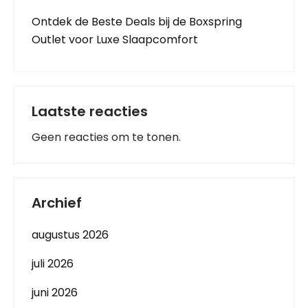
Ontdek de Beste Deals bij de Boxspring
Outlet voor Luxe Slaapcomfort
Laatste reacties
Geen reacties om te tonen.
Archief
augustus 2026
juli 2026
juni 2026