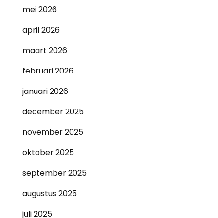
mei 2026
april 2026
maart 2026
februari 2026
januari 2026
december 2025
november 2025
oktober 2025
september 2025
augustus 2025
juli 2025