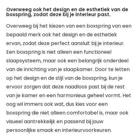
Overweeg ook het design en de esthetiek van de
boxspring, zodat deze bij je interieur past.
Overweeg bij het kiezen van een boxspring van een
bepaald merk ook het design en de esthetiek
ervan, zodat deze perfect aansluit bij je interieur.
Een boxspring is niet alleen een functioneel
slaapsysteem, maar ook een belangrijk onderdeel
van de inrichting van je slaapkamer. Door te letten
op het design en de stijl van de boxspring, kun je
ervoor zorgen dat deze naadloos past bij de rest
van je kamer en een harmonieus geheel vormt. Het
oog wil immers ook wat, dus kies voor een
boxspring die niet alleen comfortabel is, maar ook
visueel aantrekkelijk en passend bij jouw
persoonlijke smaak en interieurvoorkeuren.