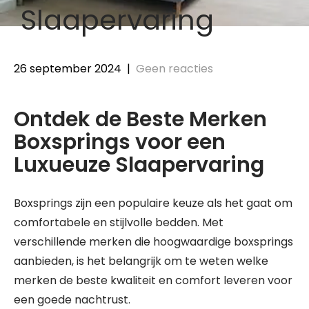
Slaapervaring
26 september 2024
|
Geen reacties
Ontdek de Beste Merken
Boxsprings voor een
Luxueuze Slaapervaring
Boxsprings zijn een populaire keuze als het gaat om
comfortabele en stijlvolle bedden. Met
verschillende merken die hoogwaardige boxsprings
aanbieden, is het belangrijk om te weten welke
merken de beste kwaliteit en comfort leveren voor
een goede nachtrust.