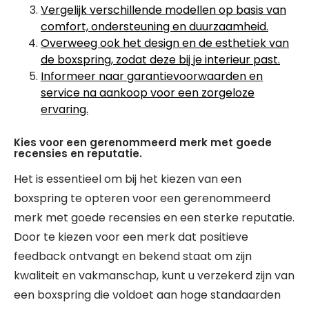
Vergelijk verschillende modellen op basis van
comfort, ondersteuning en duurzaamheid.
Overweeg ook het design en de esthetiek van
de boxspring, zodat deze bij je interieur past.
Informeer naar garantievoorwaarden en
service na aankoop voor een zorgeloze
ervaring.
Kies voor een gerenommeerd merk met goede
recensies en reputatie.
Het is essentieel om bij het kiezen van een
boxspring te opteren voor een gerenommeerd
merk met goede recensies en een sterke reputatie.
Door te kiezen voor een merk dat positieve
feedback ontvangt en bekend staat om zijn
kwaliteit en vakmanschap, kunt u verzekerd zijn van
een boxspring die voldoet aan hoge standaarden