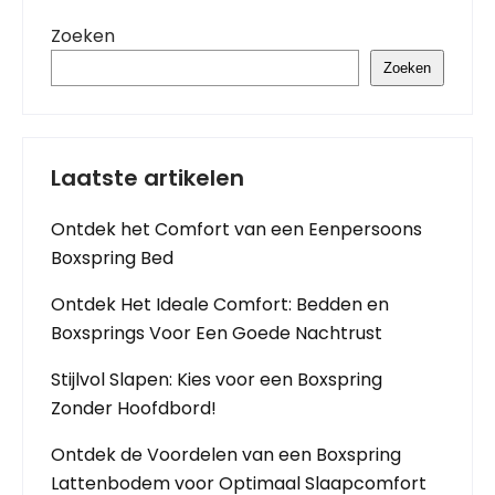
Zoeken
Zoeken
Laatste artikelen
Ontdek het Comfort van een Eenpersoons
Boxspring Bed
Ontdek Het Ideale Comfort: Bedden en
Boxsprings Voor Een Goede Nachtrust
Stijlvol Slapen: Kies voor een Boxspring
Zonder Hoofdbord!
Ontdek de Voordelen van een Boxspring
Lattenbodem voor Optimaal Slaapcomfort