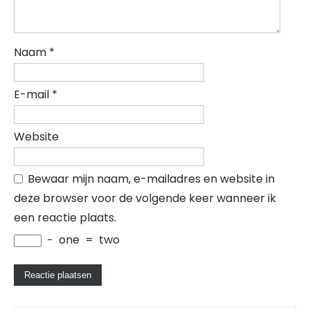
Naam
*
E-mail
*
Website
Bewaar mijn naam, e-mailadres en website in
deze browser voor de volgende keer wanneer ik
een reactie plaats.
−
one
=
two