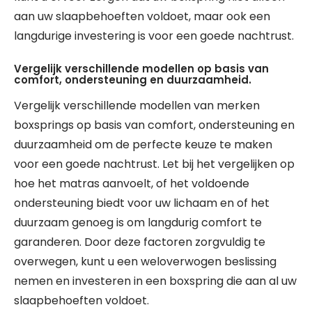
aan uw slaapbehoeften voldoet, maar ook een
langdurige investering is voor een goede nachtrust.
Vergelijk verschillende modellen op basis van
comfort, ondersteuning en duurzaamheid.
Vergelijk verschillende modellen van merken
boxsprings op basis van comfort, ondersteuning en
duurzaamheid om de perfecte keuze te maken
voor een goede nachtrust. Let bij het vergelijken op
hoe het matras aanvoelt, of het voldoende
ondersteuning biedt voor uw lichaam en of het
duurzaam genoeg is om langdurig comfort te
garanderen. Door deze factoren zorgvuldig te
overwegen, kunt u een weloverwogen beslissing
nemen en investeren in een boxspring die aan al uw
slaapbehoeften voldoet.