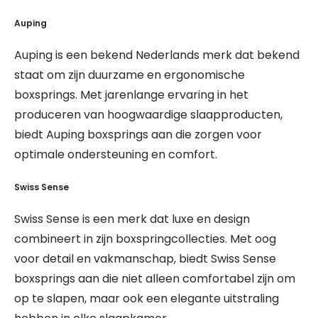
Auping
Auping is een bekend Nederlands merk dat bekend
staat om zijn duurzame en ergonomische
boxsprings. Met jarenlange ervaring in het
produceren van hoogwaardige slaapproducten,
biedt Auping boxsprings aan die zorgen voor
optimale ondersteuning en comfort.
Swiss Sense
Swiss Sense is een merk dat luxe en design
combineert in zijn boxspringcollecties. Met oog
voor detail en vakmanschap, biedt Swiss Sense
boxsprings aan die niet alleen comfortabel zijn om
op te slapen, maar ook een elegante uitstraling