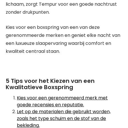
lichaam, zorgt Tempur voor een goede nachtrust
zonder drukpunten.
Kies voor een boxspring van een van deze
gerenommeerde merken en geniet elke nacht van
een luxueuze slaapervaring waarbij comfort en
kwaliteit centraal staan.
5 Tips voor het Kiezen van een
Kwalitatieve Boxspring
Kies voor een gerenommeerd merk met
goede recensies en reputatie.
Let op de materialen die gebruikt worden,
zoals het type schuim en de stof van de
bekleding.