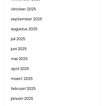
oktober 2025
september 2025
augustus 2025
juli 2025
juni 2025
mei 2025
april 2025
maart 2025
februari 2025
januari 2025