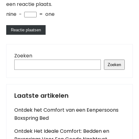
een reactie plaats.
nine
−
=
one
Zoeken
Zoeken
Laatste artikelen
Ontdek het Comfort van een Eenpersoons
Boxspring Bed
Ontdek Het Ideale Comfort: Bedden en