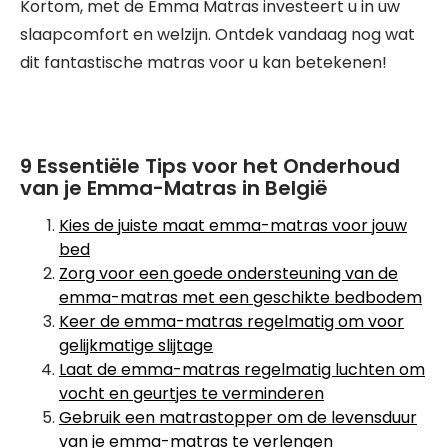
Kortom, met de Emma Matras investeert u in uw
slaapcomfort en welzijn. Ontdek vandaag nog wat
dit fantastische matras voor u kan betekenen!
9 Essentiële Tips voor het Onderhoud
van je Emma-Matras in België
Kies de juiste maat emma-matras voor jouw
bed
Zorg voor een goede ondersteuning van de
emma-matras met een geschikte bedbodem
Keer de emma-matras regelmatig om voor
gelijkmatige slijtage
Laat de emma-matras regelmatig luchten om
vocht en geurtjes te verminderen
Gebruik een matrastopper om de levensduur
van je emma-matras te verlengen