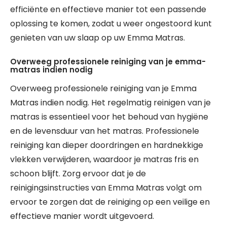
efficiënte en effectieve manier tot een passende
oplossing te komen, zodat u weer ongestoord kunt
genieten van uw slaap op uw Emma Matras.
Overweeg professionele reiniging van je emma-
matras indien nodig
Overweeg professionele reiniging van je Emma
Matras indien nodig. Het regelmatig reinigen van je
matras is essentieel voor het behoud van hygiëne
en de levensduur van het matras. Professionele
reiniging kan dieper doordringen en hardnekkige
vlekken verwijderen, waardoor je matras fris en
schoon blijft. Zorg ervoor dat je de
reinigingsinstructies van Emma Matras volgt om
ervoor te zorgen dat de reiniging op een veilige en
effectieve manier wordt uitgevoerd.