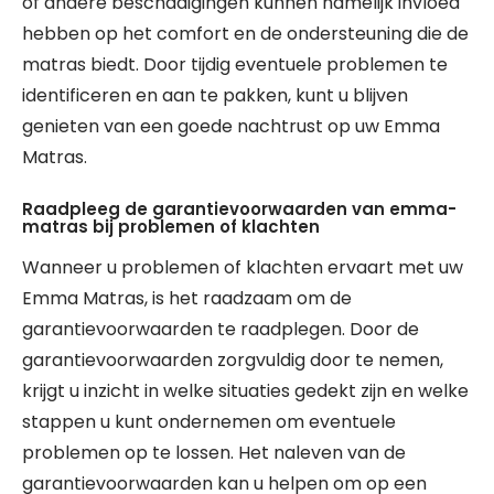
of andere beschadigingen kunnen namelijk invloed
hebben op het comfort en de ondersteuning die de
matras biedt. Door tijdig eventuele problemen te
identificeren en aan te pakken, kunt u blijven
genieten van een goede nachtrust op uw Emma
Matras.
Raadpleeg de garantievoorwaarden van emma-
matras bij problemen of klachten
Wanneer u problemen of klachten ervaart met uw
Emma Matras, is het raadzaam om de
garantievoorwaarden te raadplegen. Door de
garantievoorwaarden zorgvuldig door te nemen,
krijgt u inzicht in welke situaties gedekt zijn en welke
stappen u kunt ondernemen om eventuele
problemen op te lossen. Het naleven van de
garantievoorwaarden kan u helpen om op een