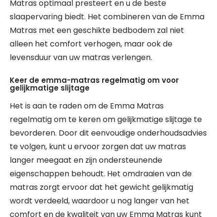
Matras optimaal presteert en u de beste
slaapervaring biedt. Het combineren van de Emma
Matras met een geschikte bedbodem zal niet
alleen het comfort verhogen, maar ook de
levensduur van uw matras verlengen.
Keer de emma-matras regelmatig om voor
gelijkmatige slijtage
Het is aan te raden om de Emma Matras
regelmatig om te keren om gelijkmatige slijtage te
bevorderen. Door dit eenvoudige onderhoudsadvies
te volgen, kunt u ervoor zorgen dat uw matras
langer meegaat en zijn ondersteunende
eigenschappen behoudt. Het omdraaien van de
matras zorgt ervoor dat het gewicht gelijkmatig
wordt verdeeld, waardoor u nog langer van het
comfort en de kwaliteit van uw Emma Matras kunt