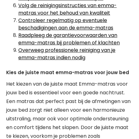
Volg de reinigingsinstructies van emma-
matras voor het behoud van kwaliteit
Controleer regelmatig op eventuele
beschadigingen aan de emma-matras
Raadpleeg de garantievoorwaarden van
emma-matras bij problemen of klachten
Overweeg professionele reiniging van je
emma-matras indien nodig
Kies de juiste maat emma-matras voor jouw bed
Het kiezen van de juiste maat Emma-matras voor
jouw bed is essentieel voor een goede nachtrust.
Een matras dat perfect past bij de afmetingen van
jouw bed zorgt niet alleen voor een harmonieuze
uitstraling, maar ook voor optimale ondersteuning
en comfort tijdens het slapen. Door de juiste maat
te kiezen, voorkom je problemen zoals