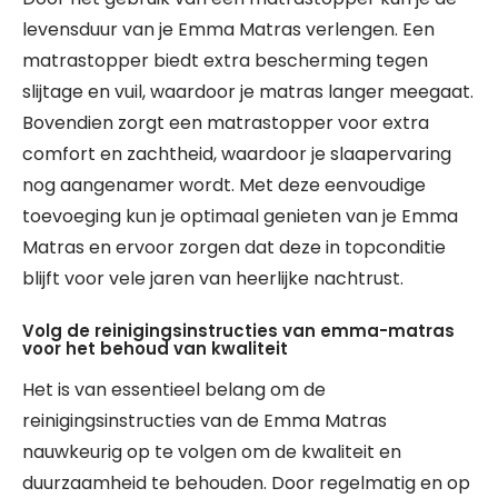
levensduur van je Emma Matras verlengen. Een
matrastopper biedt extra bescherming tegen
slijtage en vuil, waardoor je matras langer meegaat.
Bovendien zorgt een matrastopper voor extra
comfort en zachtheid, waardoor je slaapervaring
nog aangenamer wordt. Met deze eenvoudige
toevoeging kun je optimaal genieten van je Emma
Matras en ervoor zorgen dat deze in topconditie
blijft voor vele jaren van heerlijke nachtrust.
Volg de reinigingsinstructies van emma-matras
voor het behoud van kwaliteit
Het is van essentieel belang om de
reinigingsinstructies van de Emma Matras
nauwkeurig op te volgen om de kwaliteit en
duurzaamheid te behouden. Door regelmatig en op