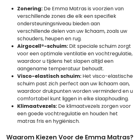
Zonering:
De Emma Matras is voorzien van
verschillende zones die elk een specifiek
ondersteuningsniveau bieden aan
verschillende delen van uw lichaam, zoals uw
schouders, heupen en rug.
Airgocell®-schuim:
Dit speciale schuim zorgt
voor een optimale ventilatie en vochtregulatie,
waardoor u tijdens het slapen altijd een
aangename temperatuur behoudt.
Visco-elastisch schuim:
Het visco-elastische
schuim past zich perfect aan uw lichaam aan,
waardoor drukpunten worden verminderd en u
comfortabel kunt liggen in elke slaaphouding.
Klimaatvezels:
De klimaatvezels zorgen voor
een goede vochtregulatie en houden het
matras fris en hygiënisch.
Waarom Kiezen Voor de Emma Matras?