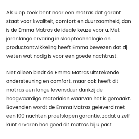
Als u op zoek bent naar een matras dat garant
staat voor kwaliteit, comfort en duurzaamheid, dan
is de Emma Matras de ideale keuze voor u. Met
jarenlange ervaring in slaaptechnologie en
productontwikkeling heeft Emma bewezen dat zij
weten wat nodig is voor een goede nachtrust.
Niet alleen biedt de Emma Matras uitstekende
ondersteuning en comfort, maar ook heeft dit
matras een lange levensduur dankzij de
hoogwaardige materialen waarvan het is gemaakt.
Bovendien wordt de Emma Matras geleverd met
een 100 nachten proefslapen garantie, zodat u zelf
kunt ervaren hoe goed dit matras bij u past.