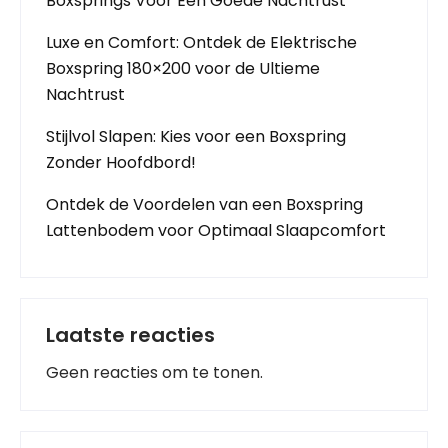
Boxsprings Voor Een Goede Nachtrust
Luxe en Comfort: Ontdek de Elektrische
Boxspring 180×200 voor de Ultieme
Nachtrust
Stijlvol Slapen: Kies voor een Boxspring
Zonder Hoofdbord!
Ontdek de Voordelen van een Boxspring
Lattenbodem voor Optimaal Slaapcomfort
Laatste reacties
Geen reacties om te tonen.