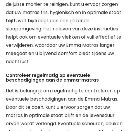
de juiste manier te reinigen, kunt u ervoor zorgen
dat uw matras fris, hygiënisch en in optimale staat
blijft, wat bijdraagt aan een gezonde
slaapomgeving. Het naleven van deze instructies
helpt ook om eventuele vlekken of vuil effectief te
verwijderen, waardoor uw Emma Matras langer
meegaat en u blijvend comfort biedt tijdens uw
nachtrust.
Controleer regelmatig op eventuele
beschadigingen aan de emma-matras
Het is belangrijk om regelmatig te controleren op
eventuele beschadigingen aan de Emma Matras.
Door dit te doen, kunt u ervoor zorgen dat uw
matras in optimale staat blijft en de levensduur
ervan wordt verlengd. Eventuele scheuren, deuken