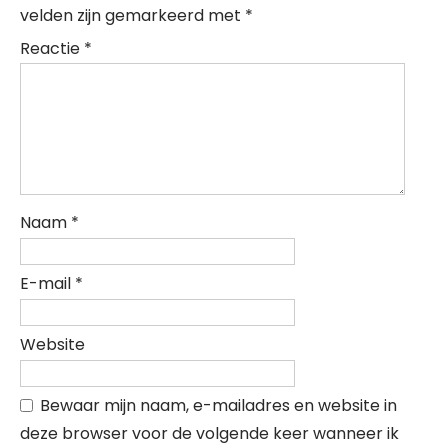
velden zijn gemarkeerd met
*
Reactie
*
Naam
*
E-mail
*
Website
Bewaar mijn naam, e-mailadres en website in
deze browser voor de volgende keer wanneer ik