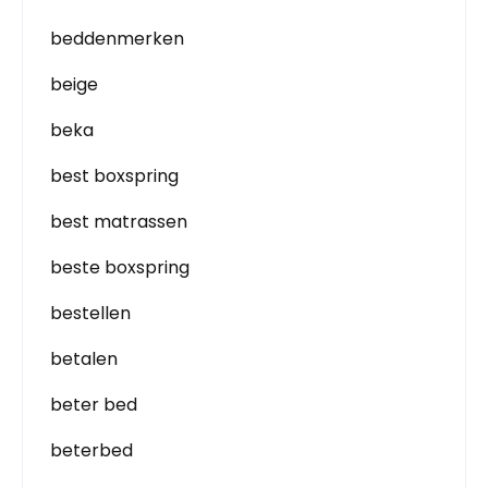
beddenmerken
beige
beka
best boxspring
best matrassen
beste boxspring
bestellen
betalen
beter bed
beterbed