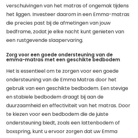
verschuivingen van het matras of ongemak tijdens
het liggen. Investeer daarom in een Emma-matras
die precies past bij de afmetingen van jouw
bedframe, zodat je elke nacht kunt genieten van
een rustgevende slaapervaring.
Zorg voor een goede ondersteuning van de
emma-matras met een geschikte bedbodem
Het is essentieel om te zorgen voor een goede
ondersteuning van de Emma Matras door het
gebruik van een geschikte bedbodem. Een stevige
en stabiele bedbodem draagt bij aan de
duurzaamheid en effectiviteit van het matras. Door
te kiezen voor een bedbodem die de juiste
ondersteuning biedt, zoals een lattenbodem of
boxspring, kunt u ervoor zorgen dat uw Emma