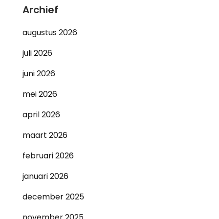
Archief
augustus 2026
juli 2026
juni 2026
mei 2026
april 2026
maart 2026
februari 2026
januari 2026
december 2025
november 2025