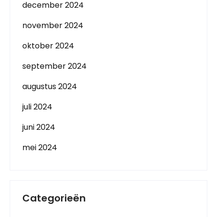
december 2024
november 2024
oktober 2024
september 2024
augustus 2024
juli 2024
juni 2024
mei 2024
Categorieën