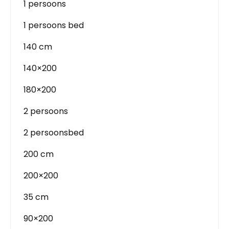
1 persoons
1 persoons bed
140 cm
140×200
180×200
2 persoons
2 persoonsbed
200 cm
200×200
35 cm
90×200