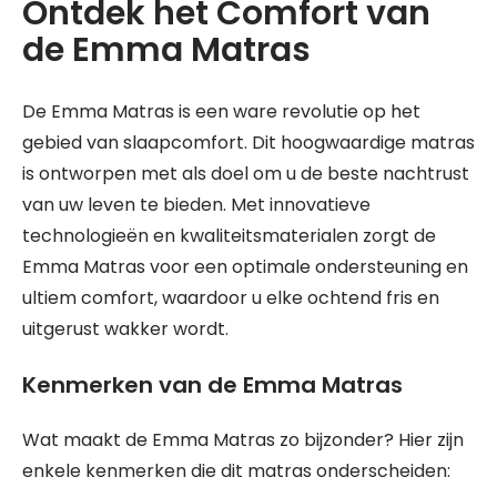
Ontdek het Comfort van
de Emma Matras
De Emma Matras is een ware revolutie op het
gebied van slaapcomfort. Dit hoogwaardige matras
is ontworpen met als doel om u de beste nachtrust
van uw leven te bieden. Met innovatieve
technologieën en kwaliteitsmaterialen zorgt de
Emma Matras voor een optimale ondersteuning en
ultiem comfort, waardoor u elke ochtend fris en
uitgerust wakker wordt.
Kenmerken van de Emma Matras
Wat maakt de Emma Matras zo bijzonder? Hier zijn
enkele kenmerken die dit matras onderscheiden: