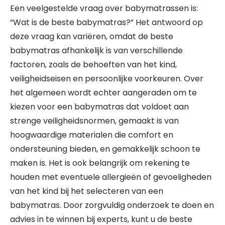
Een veelgestelde vraag over babymatrassen is:
“Wat is de beste babymatras?” Het antwoord op
deze vraag kan variëren, omdat de beste
babymatras afhankelijk is van verschillende
factoren, zoals de behoeften van het kind,
veiligheidseisen en persoonlijke voorkeuren. Over
het algemeen wordt echter aangeraden om te
kiezen voor een babymatras dat voldoet aan
strenge veiligheidsnormen, gemaakt is van
hoogwaardige materialen die comfort en
ondersteuning bieden, en gemakkelijk schoon te
maken is. Het is ook belangrijk om rekening te
houden met eventuele allergieën of gevoeligheden
van het kind bij het selecteren van een
babymatras. Door zorgvuldig onderzoek te doen en
advies in te winnen bij experts, kunt u de beste