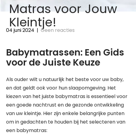
Matras voor Jouw
Kleintje!
04 juni 2024
|
Geen reacties
Babymatrassen: Een Gids
voor de Juiste Keuze
Als ouder wilt u natuurlijk het beste voor uw baby,
en dat geldt ook voor hun slaapomgeving. Het
kiezen van het juiste babymatras is essentieel voor
een goede nachtrust en de gezonde ontwikkeling
van uw kleintje. Hier zijn enkele belangrijke punten
om in gedachten te houden bij het selecteren van
een babymatras: