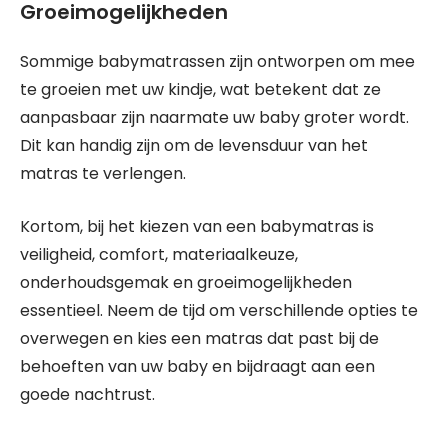
Groeimogelijkheden
Sommige babymatrassen zijn ontworpen om mee
te groeien met uw kindje, wat betekent dat ze
aanpasbaar zijn naarmate uw baby groter wordt.
Dit kan handig zijn om de levensduur van het
matras te verlengen.
Kortom, bij het kiezen van een babymatras is
veiligheid, comfort, materiaalkeuze,
onderhoudsgemak en groeimogelijkheden
essentieel. Neem de tijd om verschillende opties te
overwegen en kies een matras dat past bij de
behoeften van uw baby en bijdraagt aan een
goede nachtrust.