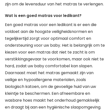
zijn om de levensduur van het matras te verlengen.
Wat is een goed matras voor ledikant?
Een goed matras voor een ledikant is er een die
voldoet aan de hoogste veiligheidsnormen en
tegelijkertijd zorgt voor optimaal comfort en
ondersteuning voor uw baby. Het is belangrijk om te
kiezen voor een matras dat niet te zacht is om
verstikkingsgevaar te voorkomen, maar ook niet te
hard, zodat uw baby comfortabel kan slapen.
Daarnaast moet het matras gemaakt zijn van
veilige en hypoallergene materialen, zoals
biologisch katoen, om de gevoelige huid van uw
kleintje te beschermen. Een afneembare en
wasbare hoes maakt het onderhoud gemakkelijk
en draagt bij aan een hygiënische slaapomgeving.