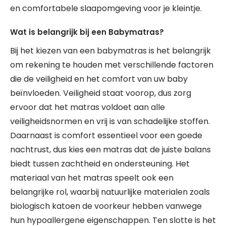
en comfortabele slaapomgeving voor je kleintje.
Wat is belangrijk bij een Babymatras?
Bij het kiezen van een babymatras is het belangrijk
om rekening te houden met verschillende factoren
die de veiligheid en het comfort van uw baby
beïnvloeden. Veiligheid staat voorop, dus zorg
ervoor dat het matras voldoet aan alle
veiligheidsnormen en vrij is van schadelijke stoffen.
Daarnaast is comfort essentieel voor een goede
nachtrust, dus kies een matras dat de juiste balans
biedt tussen zachtheid en ondersteuning. Het
materiaal van het matras speelt ook een
belangrijke rol, waarbij natuurlijke materialen zoals
biologisch katoen de voorkeur hebben vanwege
hun hypoallergene eigenschappen. Ten slotte is het