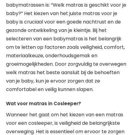
babymatrassen is: “Welk matras is geschikt voor je
baby?” Het kiezen van het juiste matras voor je
baby is cruciaal voor een goede nachtrust en de
gezonde ontwikkeling van je kleintje. Bij het
selecteren van een babymatras is het belangrijk
om te letten op factoren zoals veiligheid, comfort,
materiaalkeuze, onderhoudsgemak en
groeimogelijkheden. Door zorgvuldig te overwegen
welk matras het beste aansluit bij de behoeften
van je baby, kun je ervoor zorgen dat ze
comfortabel en veilig kunnen slapen.
Wat voor matras in Cosleeper?
Wanneer het gaat om het kiezen van een matras
voor een cosleeper, is veiligheid de belangrijkste
overweging. Het is essentieel om ervoor te zorgen