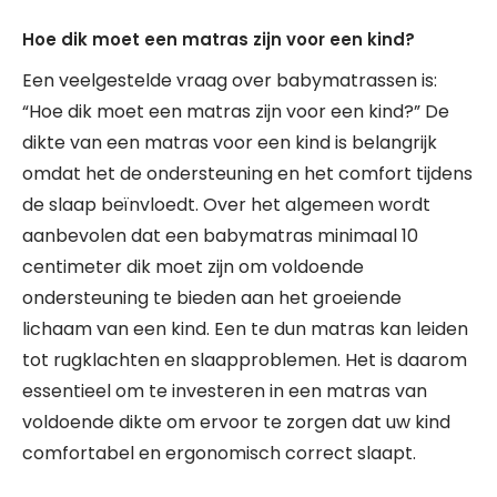
Hoe dik moet een matras zijn voor een kind?
Een veelgestelde vraag over babymatrassen is:
“Hoe dik moet een matras zijn voor een kind?” De
dikte van een matras voor een kind is belangrijk
omdat het de ondersteuning en het comfort tijdens
de slaap beïnvloedt. Over het algemeen wordt
aanbevolen dat een babymatras minimaal 10
centimeter dik moet zijn om voldoende
ondersteuning te bieden aan het groeiende
lichaam van een kind. Een te dun matras kan leiden
tot rugklachten en slaapproblemen. Het is daarom
essentieel om te investeren in een matras van
voldoende dikte om ervoor te zorgen dat uw kind
comfortabel en ergonomisch correct slaapt.