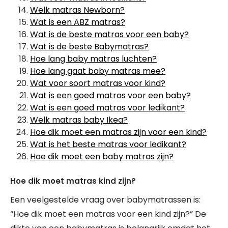
Welk matras Newborn?
Wat is een ABZ matras?
Wat is de beste matras voor een baby?
Wat is de beste Babymatras?
Hoe lang baby matras luchten?
Hoe lang gaat baby matras mee?
Wat voor soort matras voor kind?
Wat is een goed matras voor een baby?
Wat is een goed matras voor ledikant?
Welk matras baby Ikea?
Hoe dik moet een matras zijn voor een kind?
Wat is het beste matras voor ledikant?
Hoe dik moet een baby matras zijn?
Hoe dik moet matras kind zijn?
Een veelgestelde vraag over babymatrassen is:
“Hoe dik moet een matras voor een kind zijn?” De