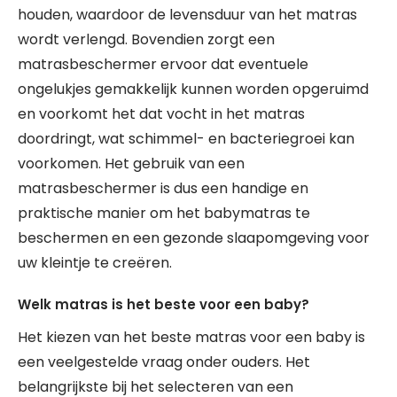
houden, waardoor de levensduur van het matras
wordt verlengd. Bovendien zorgt een
matrasbeschermer ervoor dat eventuele
ongelukjes gemakkelijk kunnen worden opgeruimd
en voorkomt het dat vocht in het matras
doordringt, wat schimmel- en bacteriegroei kan
voorkomen. Het gebruik van een
matrasbeschermer is dus een handige en
praktische manier om het babymatras te
beschermen en een gezonde slaapomgeving voor
uw kleintje te creëren.
Welk matras is het beste voor een baby?
Het kiezen van het beste matras voor een baby is
een veelgestelde vraag onder ouders. Het
belangrijkste bij het selecteren van een