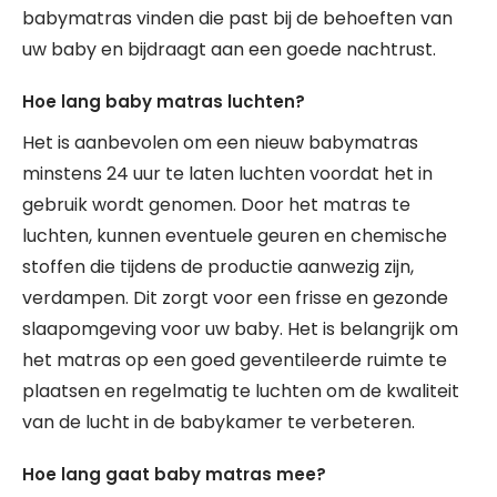
babymatras vinden die past bij de behoeften van
uw baby en bijdraagt aan een goede nachtrust.
Hoe lang baby matras luchten?
Het is aanbevolen om een nieuw babymatras
minstens 24 uur te laten luchten voordat het in
gebruik wordt genomen. Door het matras te
luchten, kunnen eventuele geuren en chemische
stoffen die tijdens de productie aanwezig zijn,
verdampen. Dit zorgt voor een frisse en gezonde
slaapomgeving voor uw baby. Het is belangrijk om
het matras op een goed geventileerde ruimte te
plaatsen en regelmatig te luchten om de kwaliteit
van de lucht in de babykamer te verbeteren.
Hoe lang gaat baby matras mee?