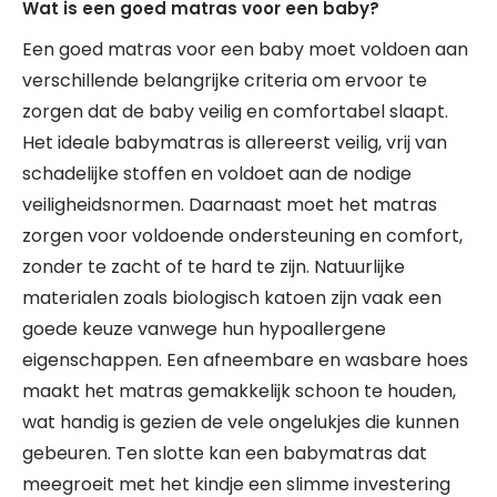
Wat is een goed matras voor een baby?
Een goed matras voor een baby moet voldoen aan
verschillende belangrijke criteria om ervoor te
zorgen dat de baby veilig en comfortabel slaapt.
Het ideale babymatras is allereerst veilig, vrij van
schadelijke stoffen en voldoet aan de nodige
veiligheidsnormen. Daarnaast moet het matras
zorgen voor voldoende ondersteuning en comfort,
zonder te zacht of te hard te zijn. Natuurlijke
materialen zoals biologisch katoen zijn vaak een
goede keuze vanwege hun hypoallergene
eigenschappen. Een afneembare en wasbare hoes
maakt het matras gemakkelijk schoon te houden,
wat handig is gezien de vele ongelukjes die kunnen
gebeuren. Ten slotte kan een babymatras dat
meegroeit met het kindje een slimme investering