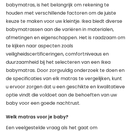
babymatras, is het belangrijk om rekening te
houden met verschillende factoren om de juiste
keuze te maken voor uw kleintje. Ikea biedt diverse
babymatrassen aan die variëren in materialen,
afmetingen en eigenschappen. Het is raadzaam om
te kijken naar aspecten zoals
veiligheidscertificeringen, comfortniveaus en
duurzaamheid bij het selecteren van een Ikea
babymatras. Door zorgvuldig onderzoek te doen en
de specificaties van elk matras te vergelijken, kunt
u ervoor zorgen dat u een geschikte en kwalitatieve
optie vindt die voldoet aan de behoeften van uw
baby voor een goede nachtrust.
Welk matras voor je baby?
Een veelgestelde vraag als het gaat om