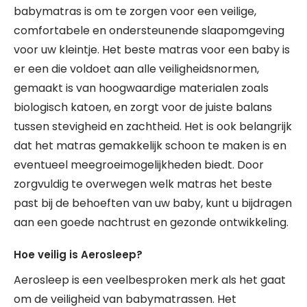
babymatras is om te zorgen voor een veilige,
comfortabele en ondersteunende slaapomgeving
voor uw kleintje. Het beste matras voor een baby is
er een die voldoet aan alle veiligheidsnormen,
gemaakt is van hoogwaardige materialen zoals
biologisch katoen, en zorgt voor de juiste balans
tussen stevigheid en zachtheid. Het is ook belangrijk
dat het matras gemakkelijk schoon te maken is en
eventueel meegroeimogelijkheden biedt. Door
zorgvuldig te overwegen welk matras het beste
past bij de behoeften van uw baby, kunt u bijdragen
aan een goede nachtrust en gezonde ontwikkeling.
Hoe veilig is Aerosleep?
Aerosleep is een veelbesproken merk als het gaat
om de veiligheid van babymatrassen. Het