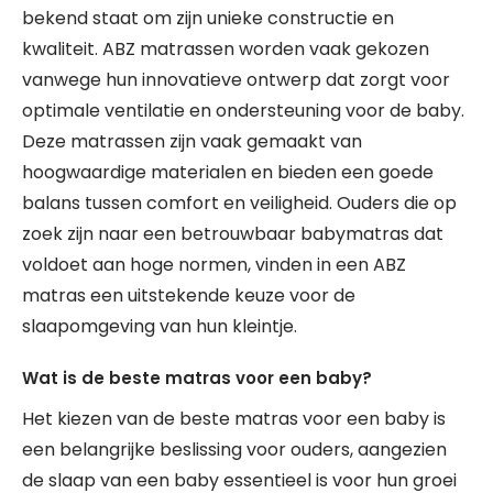
bekend staat om zijn unieke constructie en
kwaliteit. ABZ matrassen worden vaak gekozen
vanwege hun innovatieve ontwerp dat zorgt voor
optimale ventilatie en ondersteuning voor de baby.
Deze matrassen zijn vaak gemaakt van
hoogwaardige materialen en bieden een goede
balans tussen comfort en veiligheid. Ouders die op
zoek zijn naar een betrouwbaar babymatras dat
voldoet aan hoge normen, vinden in een ABZ
matras een uitstekende keuze voor de
slaapomgeving van hun kleintje.
Wat is de beste matras voor een baby?
Het kiezen van de beste matras voor een baby is
een belangrijke beslissing voor ouders, aangezien
de slaap van een baby essentieel is voor hun groei