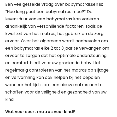
Een veelgestelde vraag over babymatrassen is:
“Hoe lang gaat een babymatras mee?” De
levensduur van een babymatras kan variëren
afhankelijk van verschillende factoren, zoals de
kwaliteit van het matras, het gebruik en de zorg
ervoor. Over het algemeen wordt aanbevolen om
een babymatras elke 2 tot 3 jaar te vervangen om
ervoor te zorgen dat het optimale ondersteuning
en comfort biedt voor uw groeiende baby. Het
regelmatig controleren van het matras op slijtage
en vervorming kan ook helpen bij het bepalen
wanneer het tijd is om een nieuw matras aan te
schaffen voor de veiligheid en gezondheid van uw
kind.
Wat voor soort matras voor kind?