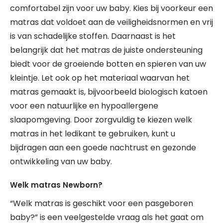
comfortabel zijn voor uw baby. Kies bij voorkeur een
matras dat voldoet aan de veiligheidsnormen en vrij
is van schadelijke stoffen. Daarnaast is het
belangrijk dat het matras de juiste ondersteuning
biedt voor de groeiende botten en spieren van uw
kleintje. Let ook op het materiaal waarvan het
matras gemaakt is, bijvoorbeeld biologisch katoen
voor een natuurlijke en hypoallergene
slaapomgeving. Door zorgvuldig te kiezen welk
matras in het ledikant te gebruiken, kunt u
bijdragen aan een goede nachtrust en gezonde
ontwikkeling van uw baby.
Welk matras Newborn?
“Welk matras is geschikt voor een pasgeboren
baby?” is een veelgestelde vraag als het gaat om