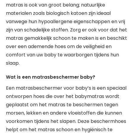
matras is ook van groot belang; natuurlijke
materialen zoals biologisch katoen zijn ideaal
vanwege hun hypoallergene eigenschappen en vrij
zijn van schadelijke stoffen. Zorg er ook voor dat het
matras gemakkelijk schoon te maken is en beschikt
over een ademende hoes om de veiligheid en
comfort van uw baby te waarborgen tijdens hun
slaap.
Wat is een matrasbeschermer baby?
Een matrasbeschermer voor baby’s is een speciaal
ontworpen hoes die over het babymatras wordt
geplaatst om het matras te beschermen tegen
morsen, lekken en andere vloeistoffen die kunnen
voorkomen tijdens het slapen. Deze beschermhoes
helpt om het matras schoon en hygiënisch te