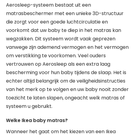
Aerosleep-systeem bestaat uit een
matrasbeschermer met een unieke 3D-structuur
die zorgt voor een goede luchtcirculatie en
voorkomt dat uw baby te diep in het matras kan
wegzakken. Dit systeem wordt vaak geprezen
vanwege zijn ademend vermogen en het vermogen
om verstikking te voorkomen. Veel ouders
vertrouwen op Aerosleep als een extra laag
bescherming voor hun baby tijdens de slaap. Het is
echter altijd belangrijk om de veiligheidsinstructies
van het merk op te volgen en uw baby nooit zonder
toezicht te laten slapen, ongeacht welk matras of
systeem u gebruikt.
Welke Ikea baby matras?
Wanneer het gaat om het kiezen van een Ikea