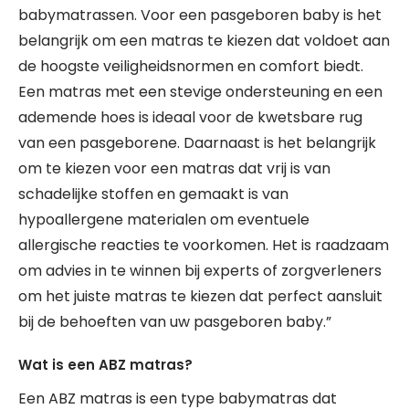
babymatrassen. Voor een pasgeboren baby is het
belangrijk om een matras te kiezen dat voldoet aan
de hoogste veiligheidsnormen en comfort biedt.
Een matras met een stevige ondersteuning en een
ademende hoes is ideaal voor de kwetsbare rug
van een pasgeborene. Daarnaast is het belangrijk
om te kiezen voor een matras dat vrij is van
schadelijke stoffen en gemaakt is van
hypoallergene materialen om eventuele
allergische reacties te voorkomen. Het is raadzaam
om advies in te winnen bij experts of zorgverleners
om het juiste matras te kiezen dat perfect aansluit
bij de behoeften van uw pasgeboren baby.”
Wat is een ABZ matras?
Een ABZ matras is een type babymatras dat