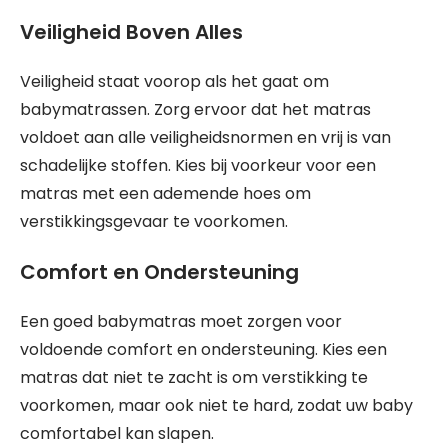
Veiligheid Boven Alles
Veiligheid staat voorop als het gaat om
babymatrassen. Zorg ervoor dat het matras
voldoet aan alle veiligheidsnormen en vrij is van
schadelijke stoffen. Kies bij voorkeur voor een
matras met een ademende hoes om
verstikkingsgevaar te voorkomen.
Comfort en Ondersteuning
Een goed babymatras moet zorgen voor
voldoende comfort en ondersteuning. Kies een
matras dat niet te zacht is om verstikking te
voorkomen, maar ook niet te hard, zodat uw baby
comfortabel kan slapen.