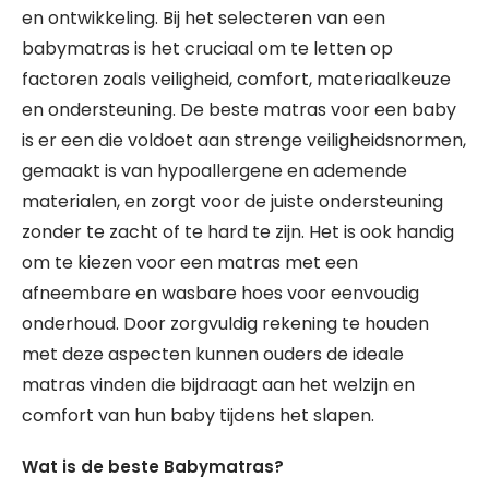
en ontwikkeling. Bij het selecteren van een
babymatras is het cruciaal om te letten op
factoren zoals veiligheid, comfort, materiaalkeuze
en ondersteuning. De beste matras voor een baby
is er een die voldoet aan strenge veiligheidsnormen,
gemaakt is van hypoallergene en ademende
materialen, en zorgt voor de juiste ondersteuning
zonder te zacht of te hard te zijn. Het is ook handig
om te kiezen voor een matras met een
afneembare en wasbare hoes voor eenvoudig
onderhoud. Door zorgvuldig rekening te houden
met deze aspecten kunnen ouders de ideale
matras vinden die bijdraagt aan het welzijn en
comfort van hun baby tijdens het slapen.
Wat is de beste Babymatras?