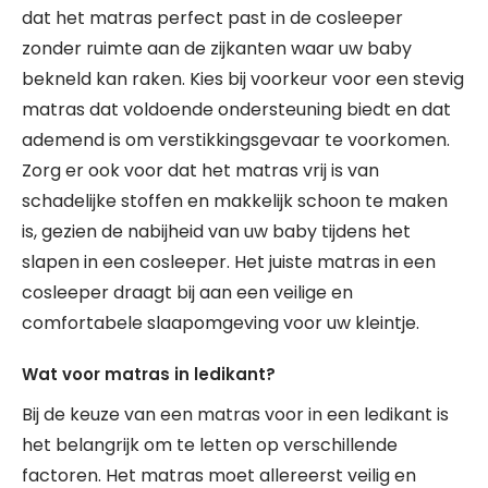
dat het matras perfect past in de cosleeper
zonder ruimte aan de zijkanten waar uw baby
bekneld kan raken. Kies bij voorkeur voor een stevig
matras dat voldoende ondersteuning biedt en dat
ademend is om verstikkingsgevaar te voorkomen.
Zorg er ook voor dat het matras vrij is van
schadelijke stoffen en makkelijk schoon te maken
is, gezien de nabijheid van uw baby tijdens het
slapen in een cosleeper. Het juiste matras in een
cosleeper draagt bij aan een veilige en
comfortabele slaapomgeving voor uw kleintje.
Wat voor matras in ledikant?
Bij de keuze van een matras voor in een ledikant is
het belangrijk om te letten op verschillende
factoren. Het matras moet allereerst veilig en