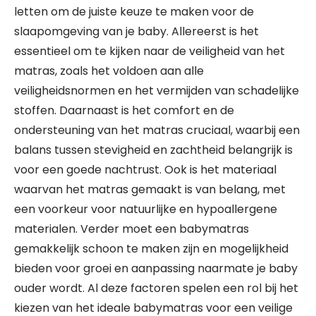
letten om de juiste keuze te maken voor de
slaapomgeving van je baby. Allereerst is het
essentieel om te kijken naar de veiligheid van het
matras, zoals het voldoen aan alle
veiligheidsnormen en het vermijden van schadelijke
stoffen. Daarnaast is het comfort en de
ondersteuning van het matras cruciaal, waarbij een
balans tussen stevigheid en zachtheid belangrijk is
voor een goede nachtrust. Ook is het materiaal
waarvan het matras gemaakt is van belang, met
een voorkeur voor natuurlijke en hypoallergene
materialen. Verder moet een babymatras
gemakkelijk schoon te maken zijn en mogelijkheid
bieden voor groei en aanpassing naarmate je baby
ouder wordt. Al deze factoren spelen een rol bij het
kiezen van het ideale babymatras voor een veilige