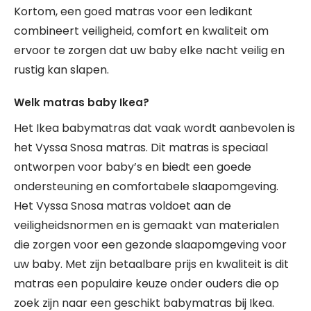
Kortom, een goed matras voor een ledikant
combineert veiligheid, comfort en kwaliteit om
ervoor te zorgen dat uw baby elke nacht veilig en
rustig kan slapen.
Welk matras baby Ikea?
Het Ikea babymatras dat vaak wordt aanbevolen is
het Vyssa Snosa matras. Dit matras is speciaal
ontworpen voor baby’s en biedt een goede
ondersteuning en comfortabele slaapomgeving.
Het Vyssa Snosa matras voldoet aan de
veiligheidsnormen en is gemaakt van materialen
die zorgen voor een gezonde slaapomgeving voor
uw baby. Met zijn betaalbare prijs en kwaliteit is dit
matras een populaire keuze onder ouders die op
zoek zijn naar een geschikt babymatras bij Ikea.