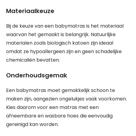
Materiaalkeuze
Bij de keuze van een babymatras is het materiaal
waarvan het gemaakt is belangrijk. Natuurlijke
materialen zoals biologisch katoen zijn ideaal
omdat ze hypoallergeen zijn en geen schadelijke
chemicaliën bevatten.
Onderhoudsgemak
Een babymatras moet gemakkelijk schoon te
maken zijn, aangezien ongelukjes vaak voorkomen.
Kies daarom voor een matras met een
afneembare en wasbare hoes die eenvoudig
gereinigd kan worden.