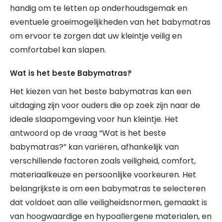
handig om te letten op onderhoudsgemak en
eventuele groeimogelijkheden van het babymatras
om ervoor te zorgen dat uw kleintje veilig en
comfortabel kan slapen.
Wat is het beste Babymatras?
Het kiezen van het beste babymatras kan een
uitdaging zijn voor ouders die op zoek zijn naar de
ideale slaapomgeving voor hun kleintje. Het
antwoord op de vraag “Wat is het beste
babymatras?” kan variëren, afhankelijk van
verschillende factoren zoals veiligheid, comfort,
materiaalkeuze en persoonlijke voorkeuren. Het
belangrijkste is om een babymatras te selecteren
dat voldoet aan alle veiligheidsnormen, gemaakt is
van hoogwaardige en hypoallergene materialen, en