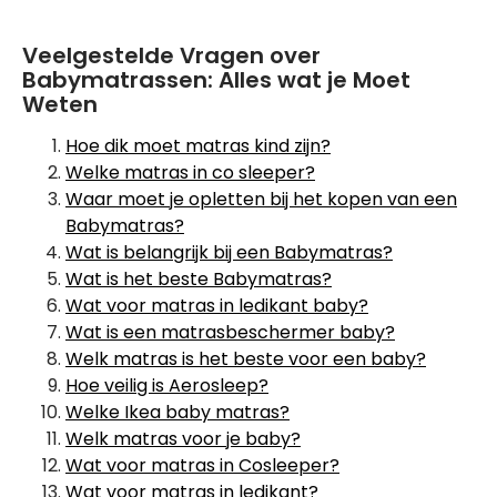
Veelgestelde Vragen over
Babymatrassen: Alles wat je Moet
Weten
Hoe dik moet matras kind zijn?
Welke matras in co sleeper?
Waar moet je opletten bij het kopen van een
Babymatras?
Wat is belangrijk bij een Babymatras?
Wat is het beste Babymatras?
Wat voor matras in ledikant baby?
Wat is een matrasbeschermer baby?
Welk matras is het beste voor een baby?
Hoe veilig is Aerosleep?
Welke Ikea baby matras?
Welk matras voor je baby?
Wat voor matras in Cosleeper?
Wat voor matras in ledikant?