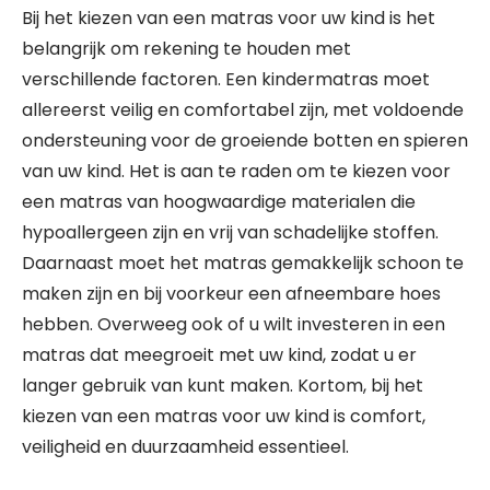
Bij het kiezen van een matras voor uw kind is het
belangrijk om rekening te houden met
verschillende factoren. Een kindermatras moet
allereerst veilig en comfortabel zijn, met voldoende
ondersteuning voor de groeiende botten en spieren
van uw kind. Het is aan te raden om te kiezen voor
een matras van hoogwaardige materialen die
hypoallergeen zijn en vrij van schadelijke stoffen.
Daarnaast moet het matras gemakkelijk schoon te
maken zijn en bij voorkeur een afneembare hoes
hebben. Overweeg ook of u wilt investeren in een
matras dat meegroeit met uw kind, zodat u er
langer gebruik van kunt maken. Kortom, bij het
kiezen van een matras voor uw kind is comfort,
veiligheid en duurzaamheid essentieel.