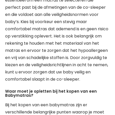
essentieel om een matras te selecteren die
perfect past bij de afmetingen van de co-sleeper
en die voldoet aan alle veiligheidsnormen voor
baby’s. Kies bij voorkeur een stevig maar
comfortabel matras dat ademend is en geen risico
op verstikking oplevert. Het is ook belangrijk om
rekening te houden met het materiaal van het
matras en ervoor te zorgen dat het hypoallergeen
en vrij van schadelijke stoffen is. Door zorgvuldig te
kiezen en de veiligheidsrichtlijnen in acht te nemen,
kunt u ervoor zorgen dat uw baby veilig en
comfortabel slaapt in de co-sleeper.
Waar moet je opletten bij het kopen van een
Babymatras?
Bij het kopen van een babymatras zijn er
verschillende belangrijke punten waarop je moet