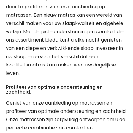
door te profiteren van onze aanbieding op
matrassen. Een nieuw matras kan een wereld van
verschil maken voor uw slaapkwaliteit en algehele
welzijn. Met de juiste ondersteuning en comfort die
ons assortiment biedt, kunt u elke nacht genieten
van een diepe en verkwikkende slaap. Investeer in
uw slaap en ervaar het verschil dat een
kwaliteitsmatras kan maken voor uw dagelijkse
leven.
Profiteer van optimale ondersteuning en
zachtheid.
Geniet van onze aanbieding op matrassen en
profiteer van optimale ondersteuning en zachtheid.
Onze matrassen zijn zorgvuldig ontworpen om u de
perfecte combinatie van comfort en