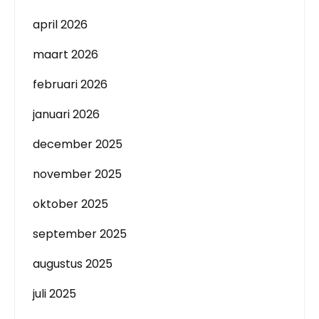
april 2026
maart 2026
februari 2026
januari 2026
december 2025
november 2025
oktober 2025
september 2025
augustus 2025
juli 2025