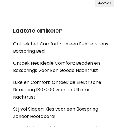
Zoeken
Laatste artikelen
Ontdek het Comfort van een Eenpersoons
Boxspring Bed
Ontdek Het Ideale Comfort: Bedden en
Boxsprings Voor Een Goede Nachtrust
Luxe en Comfort: Ontdek de Elektrische
Boxspring 180×200 voor de Ultieme
Nachtrust
Stijlvol Slapen: Kies voor een Boxspring
Zonder Hoofdbord!