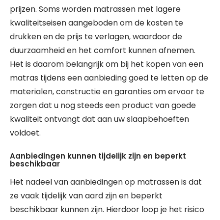
prijzen. Soms worden matrassen met lagere
kwaliteitseisen aangeboden om de kosten te
drukken en de prijs te verlagen, waardoor de
duurzaamheid en het comfort kunnen afnemen.
Het is daarom belangrijk om bij het kopen van een
matras tijdens een aanbieding goed te letten op de
materialen, constructie en garanties om ervoor te
zorgen dat u nog steeds een product van goede
kwaliteit ontvangt dat aan uw slaapbehoeften
voldoet.
Aanbiedingen kunnen tijdelijk zijn en beperkt
beschikbaar
Het nadeel van aanbiedingen op matrassen is dat
ze vaak tijdelijk van aard zijn en beperkt
beschikbaar kunnen zijn. Hierdoor loop je het risico