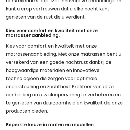
herstellende slaap. Met innovatieve technologieën
kunt u erop vertrouwen dat u elke nacht kunt
genieten van de rust die u verdient.
Kies voor comfort en kwaliteit met onze
matrassenaanbieding.
Kies voor comfort en kwaliteit met onze
matrassenaanbieding. Met onze matrassen bent u
verzekerd van een goede nachtrust dankzij de
hoogwaardige materialen en innovatieve
technologieën die zorgen voor optimale
ondersteuning en zachtheid. Profiteer van deze
aanbieding om uw slaapervaring te verbeteren en
te genieten van duurzaamheid en kwaliteit die onze
producten bieden.
Beperkte keuze in maten en modellen