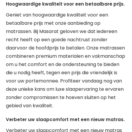
Hoogwaardige kwaliteit voor een betaalbare prijs.
Geniet van hoogwaardige kwaliteit voor een
betaalbare prijs met onze aanbieding op
matrassen. Bij Masarat geloven we dat iedereen
recht heeft op een goede nachtrust zonder
daarvoor de hoofdprijs te betalen. Onze matrassen
combineren premium materialen en vakmanschap
om u het comfort en de ondersteuning te bieden
die u nodig heeft, tegen een prijs die vriendelijk is
voor uw portemonnee. Profiteer vandaag nog van
deze unieke kans om luxe slaapervaring te ervaren
zonder compromissen te hoeven sluiten op het
gebied van kwaliteit.
Verbeter uw slaapcomfort met een nieuw matras.
Verbeter uw slaapcomfort met een nieuw matras