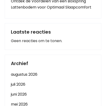
Ontdek de Voordelen van een Boxspring
Lattenbodem voor Optimaal Slaapcomfort
Laatste reacties
Geen reacties om te tonen.
Archief
augustus 2026
juli 2026
juni 2026
mei 2026