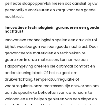
perfecte slaapoppervlak kiezen dat aansluit bij uw
persoonlijke voorkeuren en zorgt voor een goede
nachtrust.
Innovatieve technologieën garanderen een goede
nachtrust.
Innovatieve technologieën spelen een cruciale rol
bij het waarborgen van een goede nachtrust. Door
geavanceerde materialen en technieken te
gebruiken in onze matrassen, kunnen we een
slaapomgeving creëren die optimaal comfort en
ondersteuning biedt. Of het nu gaat om
drukverlichting, temperatuurregulatie of
vochtregulatie, onze matrassen zijn ontworpen om
aan de specifieke behoeften van uw lichaam te
voldoen en u te helpen genieten van een diepe en