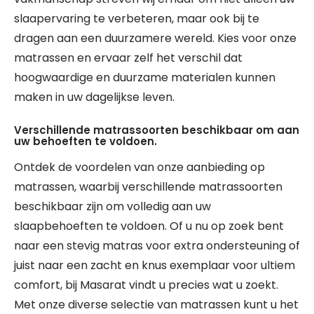
slaapervaring te verbeteren, maar ook bij te
dragen aan een duurzamere wereld. Kies voor onze
matrassen en ervaar zelf het verschil dat
hoogwaardige en duurzame materialen kunnen
maken in uw dagelijkse leven.
Verschillende matrassoorten beschikbaar om aan
uw behoeften te voldoen.
Ontdek de voordelen van onze aanbieding op
matrassen, waarbij verschillende matrassoorten
beschikbaar zijn om volledig aan uw
slaapbehoeften te voldoen. Of u nu op zoek bent
naar een stevig matras voor extra ondersteuning of
juist naar een zacht en knus exemplaar voor ultiem
comfort, bij Masarat vindt u precies wat u zoekt.
Met onze diverse selectie van matrassen kunt u het