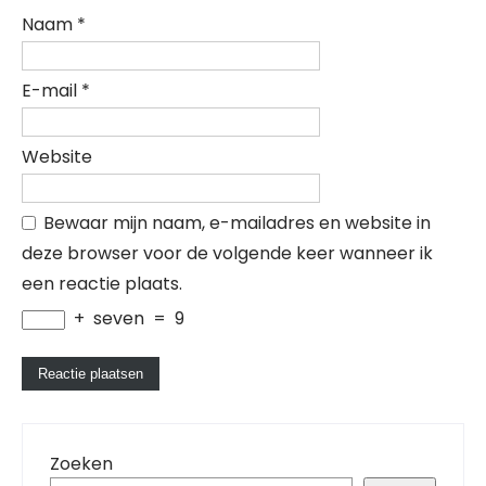
Naam
*
E-mail
*
Website
Bewaar mijn naam, e-mailadres en website in
deze browser voor de volgende keer wanneer ik
een reactie plaats.
+
seven
=
9
Zoeken