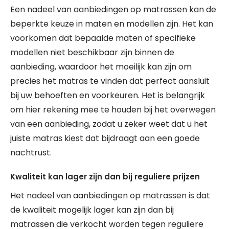
Een nadeel van aanbiedingen op matrassen kan de
beperkte keuze in maten en modellen zijn. Het kan
voorkomen dat bepaalde maten of specifieke
modellen niet beschikbaar zijn binnen de
aanbieding, waardoor het moeilijk kan zijn om
precies het matras te vinden dat perfect aansluit
bij uw behoeften en voorkeuren. Het is belangrijk
om hier rekening mee te houden bij het overwegen
van een aanbieding, zodat u zeker weet dat u het
juiste matras kiest dat bijdraagt aan een goede
nachtrust.
Kwaliteit kan lager zijn dan bij reguliere prijzen
Het nadeel van aanbiedingen op matrassen is dat
de kwaliteit mogelijk lager kan zijn dan bij
matrassen die verkocht worden tegen reguliere