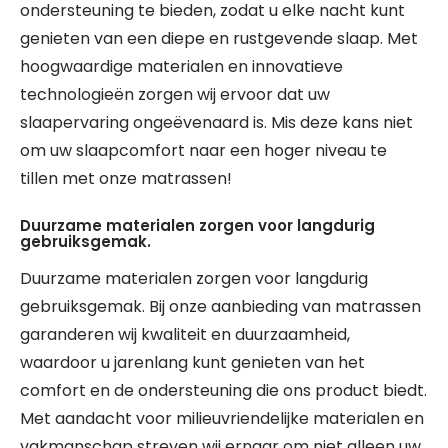
ondersteuning te bieden, zodat u elke nacht kunt
genieten van een diepe en rustgevende slaap. Met
hoogwaardige materialen en innovatieve
technologieën zorgen wij ervoor dat uw
slaapervaring ongeëvenaard is. Mis deze kans niet
om uw slaapcomfort naar een hoger niveau te
tillen met onze matrassen!
Duurzame materialen zorgen voor langdurig
gebruiksgemak.
Duurzame materialen zorgen voor langdurig
gebruiksgemak. Bij onze aanbieding van matrassen
garanderen wij kwaliteit en duurzaamheid,
waardoor u jarenlang kunt genieten van het
comfort en de ondersteuning die ons product biedt.
Met aandacht voor milieuvriendelijke materialen en
vakmanschap streven wij ernaar om niet alleen uw