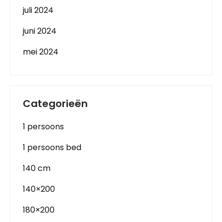
juli 2024
juni 2024
mei 2024
Categorieën
1 persoons
1 persoons bed
140 cm
140×200
180×200