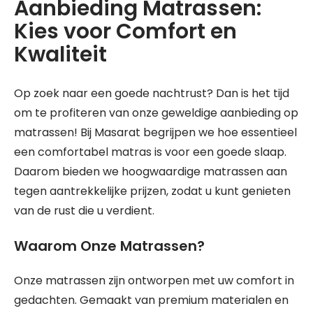
Aanbieding Matrassen:
Kies voor Comfort en
Kwaliteit
Op zoek naar een goede nachtrust? Dan is het tijd
om te profiteren van onze geweldige aanbieding op
matrassen! Bij Masarat begrijpen we hoe essentieel
een comfortabel matras is voor een goede slaap.
Daarom bieden we hoogwaardige matrassen aan
tegen aantrekkelijke prijzen, zodat u kunt genieten
van de rust die u verdient.
Waarom Onze Matrassen?
Onze matrassen zijn ontworpen met uw comfort in
gedachten. Gemaakt van premium materialen en