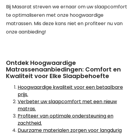
Bij Masarat streven we ernaar om uw slaapcomfort
te optimaliseren met onze hoogwaardige
matrassen. Mis deze kans niet en profiteer nu van
onze aanbieding!
Ontdek Hoogwaardige
Matrassenaanbiedingen: Comfort en
Kwaliteit voor Elke Slaapbehoefte
Hoogwaardige kwaliteit voor een betaalbare
prijs.
Verbeter uw slaapcomfort met een nieuw
matras.
Profiteer van optimale ondersteuning en
zachtheid.
Duurzame materialen zorgen voor langdurig