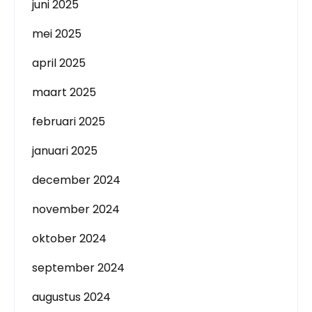
juni 2025
mei 2025
april 2025
maart 2025
februari 2025
januari 2025
december 2024
november 2024
oktober 2024
september 2024
augustus 2024