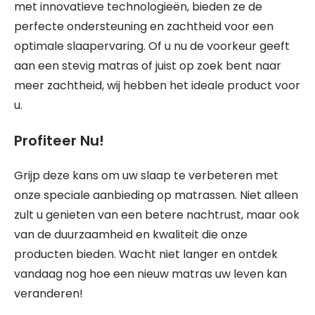
met innovatieve technologieën, bieden ze de
perfecte ondersteuning en zachtheid voor een
optimale slaapervaring. Of u nu de voorkeur geeft
aan een stevig matras of juist op zoek bent naar
meer zachtheid, wij hebben het ideale product voor
u.
Profiteer Nu!
Grijp deze kans om uw slaap te verbeteren met
onze speciale aanbieding op matrassen. Niet alleen
zult u genieten van een betere nachtrust, maar ook
van de duurzaamheid en kwaliteit die onze
producten bieden. Wacht niet langer en ontdek
vandaag nog hoe een nieuw matras uw leven kan
veranderen!