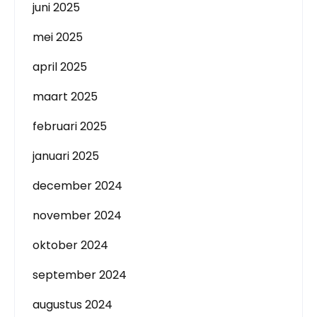
juni 2025
mei 2025
april 2025
maart 2025
februari 2025
januari 2025
december 2024
november 2024
oktober 2024
september 2024
augustus 2024