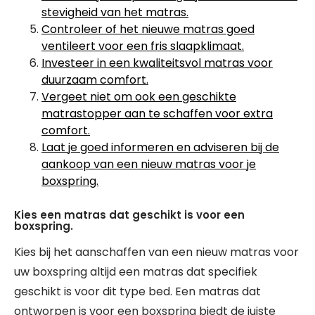
stevigheid van het matras.
Controleer of het nieuwe matras goed
ventileert voor een fris slaapklimaat.
Investeer in een kwaliteitsvol matras voor
duurzaam comfort.
Vergeet niet om ook een geschikte
matrastopper aan te schaffen voor extra
comfort.
Laat je goed informeren en adviseren bij de
aankoop van een nieuw matras voor je
boxspring.
Kies een matras dat geschikt is voor een
boxspring.
Kies bij het aanschaffen van een nieuw matras voor
uw boxspring altijd een matras dat specifiek
geschikt is voor dit type bed. Een matras dat
ontworpen is voor een boxspring biedt de juiste