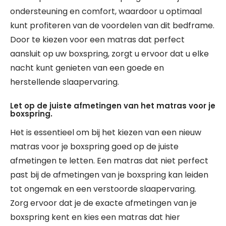
ondersteuning en comfort, waardoor u optimaal
kunt profiteren van de voordelen van dit bedframe.
Door te kiezen voor een matras dat perfect
aansluit op uw boxspring, zorgt u ervoor dat u elke
nacht kunt genieten van een goede en
herstellende slaapervaring.
Let op de juiste afmetingen van het matras voor je
boxspring.
Het is essentieel om bij het kiezen van een nieuw
matras voor je boxspring goed op de juiste
afmetingen te letten. Een matras dat niet perfect
past bij de afmetingen van je boxspring kan leiden
tot ongemak en een verstoorde slaapervaring.
Zorg ervoor dat je de exacte afmetingen van je
boxspring kent en kies een matras dat hier