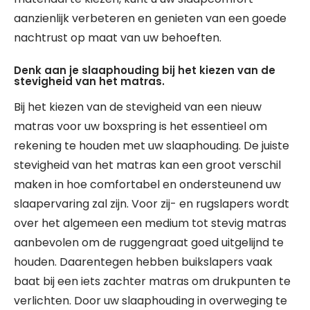
aanzienlijk verbeteren en genieten van een goede
nachtrust op maat van uw behoeften.
Denk aan je slaaphouding bij het kiezen van de
stevigheid van het matras.
Bij het kiezen van de stevigheid van een nieuw
matras voor uw boxspring is het essentieel om
rekening te houden met uw slaaphouding. De juiste
stevigheid van het matras kan een groot verschil
maken in hoe comfortabel en ondersteunend uw
slaapervaring zal zijn. Voor zij- en rugslapers wordt
over het algemeen een medium tot stevig matras
aanbevolen om de ruggengraat goed uitgelijnd te
houden. Daarentegen hebben buikslapers vaak
baat bij een iets zachter matras om drukpunten te
verlichten. Door uw slaaphouding in overweging te