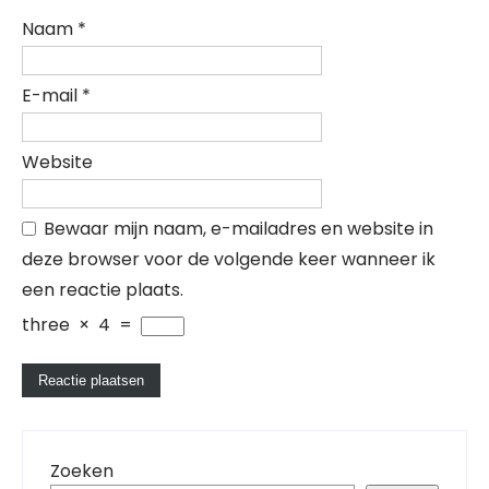
Naam
*
E-mail
*
Website
Bewaar mijn naam, e-mailadres en website in
deze browser voor de volgende keer wanneer ik
een reactie plaats.
three
×
4
=
Zoeken