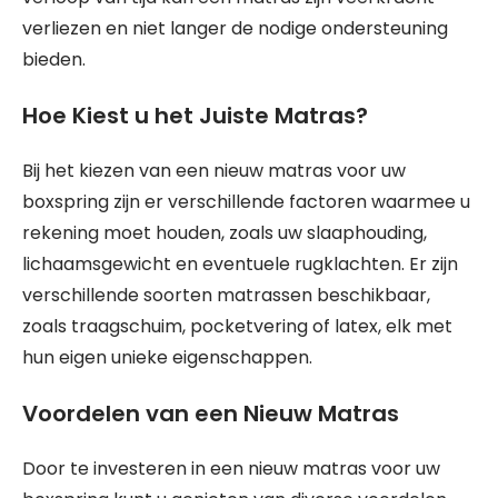
verliezen en niet langer de nodige ondersteuning
bieden.
Hoe Kiest u het Juiste Matras?
Bij het kiezen van een nieuw matras voor uw
boxspring zijn er verschillende factoren waarmee u
rekening moet houden, zoals uw slaaphouding,
lichaamsgewicht en eventuele rugklachten. Er zijn
verschillende soorten matrassen beschikbaar,
zoals traagschuim, pocketvering of latex, elk met
hun eigen unieke eigenschappen.
Voordelen van een Nieuw Matras
Door te investeren in een nieuw matras voor uw