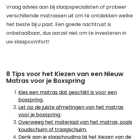
Vraag advies aan bij slaapspecialisten of probeer
verschillende matrassen uit om te ontdekken welke
het beste bij u past. Een goede nachtrust is
onbetaalbaar, dus aarzel niet om te investeren in
uw slaapcomfort!
8 Tips voor het Kiezen van een Nieuw
Matras voor je Boxspring
Kies een matras dat geschikt is voor een
boxspring.
Let op de juiste afmetingen van het matras
voor je boxspring.
Overweeg het materiaal van het matras, zoals
koudschuim of traagschuim.
Denk aan je slaaphouding bij het kiezen van de