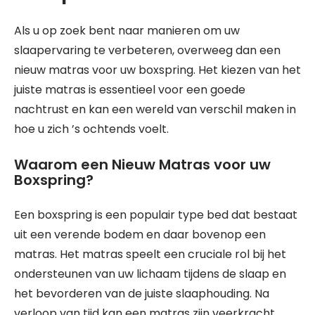
Als u op zoek bent naar manieren om uw
slaapervaring te verbeteren, overweeg dan een
nieuw matras voor uw boxspring. Het kiezen van het
juiste matras is essentieel voor een goede
nachtrust en kan een wereld van verschil maken in
hoe u zich ’s ochtends voelt.
Waarom een Nieuw Matras voor uw
Boxspring?
Een boxspring is een populair type bed dat bestaat
uit een verende bodem en daar bovenop een
matras. Het matras speelt een cruciale rol bij het
ondersteunen van uw lichaam tijdens de slaap en
het bevorderen van de juiste slaaphouding. Na
verloop van tijd kan een matras zijn veerkracht