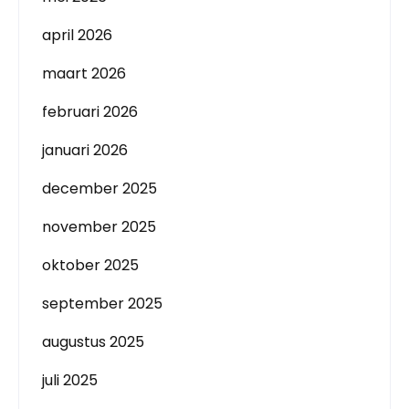
april 2026
maart 2026
februari 2026
januari 2026
december 2025
november 2025
oktober 2025
september 2025
augustus 2025
juli 2025