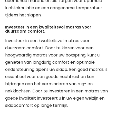
ademende materialen die zorgen voor optimale
luchtcirculatie en een aangename temperatuur
tijdens het slapen.
Investeer in een kwaliteitsvol matras voor
duurzaam comfort.
Investeer in een kwaliteitsvol matras voor
duurzaam comfort. Door te kiezen voor een
hoogwaardig matras voor uw boxspring, kunt u
genieten van langdurig comfort en optimale
ondersteuning tijdens uw slaap. Een goed matras is
essentieel voor een goede nachtrust en kan
bijdragen aan het verminderen van rug- en
nekklachten. Door te investeren in een matras van
goede kwaliteit investeert u in uw eigen welzijn en
slaapcomfort op lange termijn.