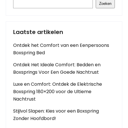
Zoeken
Laatste artikelen
Ontdek het Comfort van een Eenpersoons
Boxspring Bed
Ontdek Het Ideale Comfort: Bedden en
Boxsprings Voor Een Goede Nachtrust
Luxe en Comfort: Ontdek de Elektrische
Boxspring 180×200 voor de Ultieme
Nachtrust
Stijlvol Slapen: Kies voor een Boxspring
Zonder Hoofdbord!