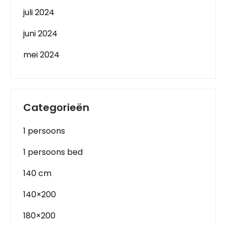
juli 2024
juni 2024
mei 2024
Categorieën
1 persoons
1 persoons bed
140 cm
140×200
180×200