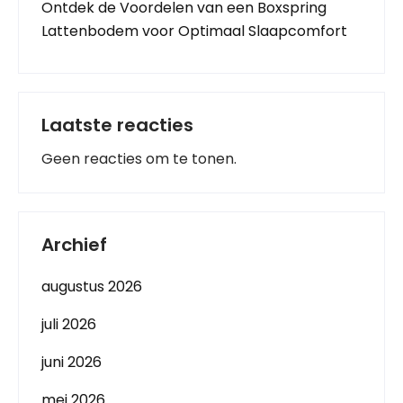
Ontdek de Voordelen van een Boxspring
Lattenbodem voor Optimaal Slaapcomfort
Laatste reacties
Geen reacties om te tonen.
Archief
augustus 2026
juli 2026
juni 2026
mei 2026