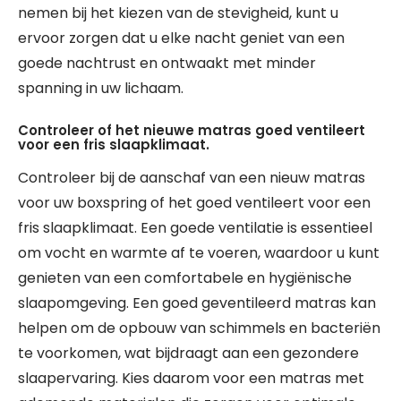
nemen bij het kiezen van de stevigheid, kunt u
ervoor zorgen dat u elke nacht geniet van een
goede nachtrust en ontwaakt met minder
spanning in uw lichaam.
Controleer of het nieuwe matras goed ventileert
voor een fris slaapklimaat.
Controleer bij de aanschaf van een nieuw matras
voor uw boxspring of het goed ventileert voor een
fris slaapklimaat. Een goede ventilatie is essentieel
om vocht en warmte af te voeren, waardoor u kunt
genieten van een comfortabele en hygiënische
slaapomgeving. Een goed geventileerd matras kan
helpen om de opbouw van schimmels en bacteriën
te voorkomen, wat bijdraagt aan een gezondere
slaapervaring. Kies daarom voor een matras met