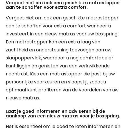
Vergeet niet om ook een geschikte matrastopper
aan te schaffen voor extra comfort.
Vergeet niet om ook een geschikte matrastopper
aan te schaffen voor extra comfort wanneer u
investeert in een nieuw matras voor uw boxspring.
Een matrastopper kan een extra laag van
zachtheid en ondersteuning toevoegen aan uw
slaapoppervlak, waardoor u nog comfortabeler
kunt liggen en genieten van een verkwikkende
nachtrust. Kies een matrastopper die past bij uw
persoonlijke voorkeuren en slaapstijl, zodat u
optimaal kunt profiteren van de voordelen van uw
nieuwe matras.
Laat je goed informeren en adviseren bij de
aankoop van een nieuw matras voor je boxspring.
Het is essentieel om je goed te laten informeren en