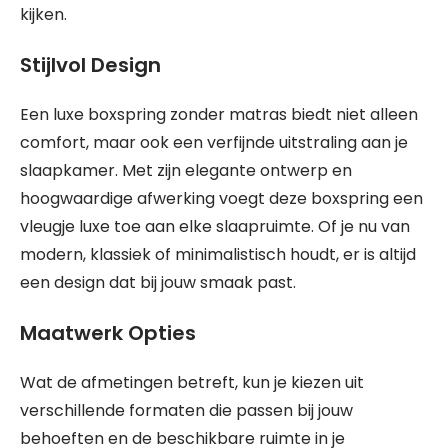
kijken.
Stijlvol Design
Een luxe boxspring zonder matras biedt niet alleen
comfort, maar ook een verfijnde uitstraling aan je
slaapkamer. Met zijn elegante ontwerp en
hoogwaardige afwerking voegt deze boxspring een
vleugje luxe toe aan elke slaapruimte. Of je nu van
modern, klassiek of minimalistisch houdt, er is altijd
een design dat bij jouw smaak past.
Maatwerk Opties
Wat de afmetingen betreft, kun je kiezen uit
verschillende formaten die passen bij jouw
behoeften en de beschikbare ruimte in je