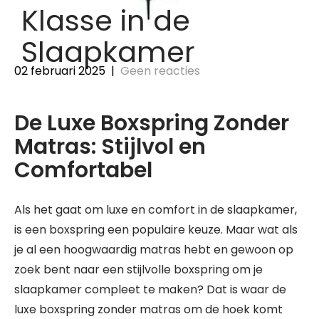
Klasse in de
Slaapkamer
02 februari 2025
|
Geen reacties
De Luxe Boxspring Zonder
Matras: Stijlvol en
Comfortabel
Als het gaat om luxe en comfort in de slaapkamer,
is een boxspring een populaire keuze. Maar wat als
je al een hoogwaardig matras hebt en gewoon op
zoek bent naar een stijlvolle boxspring om je
slaapkamer compleet te maken? Dat is waar de
luxe boxspring zonder matras om de hoek komt