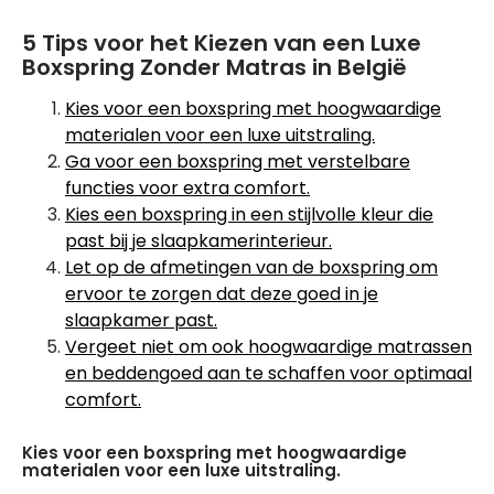
5 Tips voor het Kiezen van een Luxe
Boxspring Zonder Matras in België
Kies voor een boxspring met hoogwaardige
materialen voor een luxe uitstraling.
Ga voor een boxspring met verstelbare
functies voor extra comfort.
Kies een boxspring in een stijlvolle kleur die
past bij je slaapkamerinterieur.
Let op de afmetingen van de boxspring om
ervoor te zorgen dat deze goed in je
slaapkamer past.
Vergeet niet om ook hoogwaardige matrassen
en beddengoed aan te schaffen voor optimaal
comfort.
Kies voor een boxspring met hoogwaardige
materialen voor een luxe uitstraling.