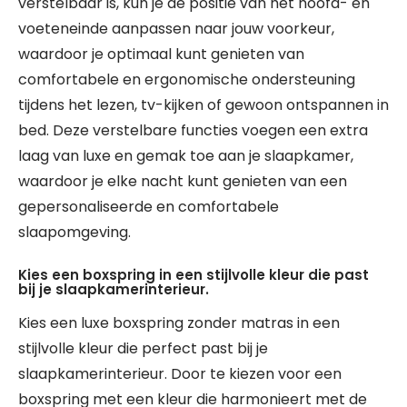
verstelbaar is, kun je de positie van het hoofd- en
voeteneinde aanpassen naar jouw voorkeur,
waardoor je optimaal kunt genieten van
comfortabele en ergonomische ondersteuning
tijdens het lezen, tv-kijken of gewoon ontspannen in
bed. Deze verstelbare functies voegen een extra
laag van luxe en gemak toe aan je slaapkamer,
waardoor je elke nacht kunt genieten van een
gepersonaliseerde en comfortabele
slaapomgeving.
Kies een boxspring in een stijlvolle kleur die past
bij je slaapkamerinterieur.
Kies een luxe boxspring zonder matras in een
stijlvolle kleur die perfect past bij je
slaapkamerinterieur. Door te kiezen voor een
boxspring met een kleur die harmonieert met de