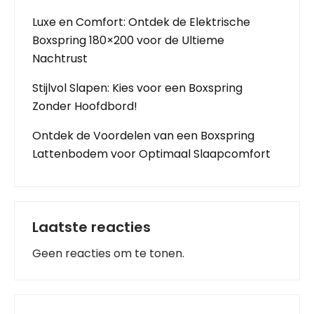
Luxe en Comfort: Ontdek de Elektrische
Boxspring 180×200 voor de Ultieme
Nachtrust
Stijlvol Slapen: Kies voor een Boxspring
Zonder Hoofdbord!
Ontdek de Voordelen van een Boxspring
Lattenbodem voor Optimaal Slaapcomfort
Laatste reacties
Geen reacties om te tonen.