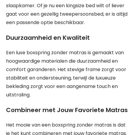
slaapkamer. Of je nu een kingsize bed wilt of liever
gaat voor een gezellig tweepersoonsbed, er is altijd
een passende optie beschikbaar.
Duurzaamheid en Kwaliteit
Een luxe boxspring zonder matras is gemaakt van
hoogwaardige materialen die duurzaamheid en
comfort garanderen. Het stevige frame zorgt voor
stabiliteit en ondersteuning, terwijl de luxueuze
bekleding zorgt voor een aangename touch en
uitstraling.
Combineer met Jouw Favoriete Matras
Het mooie van een boxspring zonder matras is dat
je het kunt combineren met jouw favoriete matras.