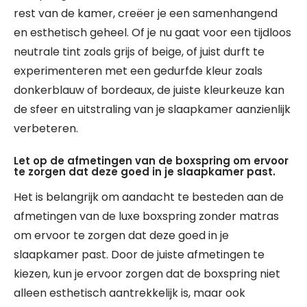
rest van de kamer, creëer je een samenhangend
en esthetisch geheel. Of je nu gaat voor een tijdloos
neutrale tint zoals grijs of beige, of juist durft te
experimenteren met een gedurfde kleur zoals
donkerblauw of bordeaux, de juiste kleurkeuze kan
de sfeer en uitstraling van je slaapkamer aanzienlijk
verbeteren.
Let op de afmetingen van de boxspring om ervoor
te zorgen dat deze goed in je slaapkamer past.
Het is belangrijk om aandacht te besteden aan de
afmetingen van de luxe boxspring zonder matras
om ervoor te zorgen dat deze goed in je
slaapkamer past. Door de juiste afmetingen te
kiezen, kun je ervoor zorgen dat de boxspring niet
alleen esthetisch aantrekkelijk is, maar ook