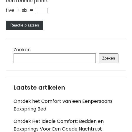
een reactie plaats.
five
+
six
=
Zoeken
Zoeken
Laatste artikelen
Ontdek het Comfort van een Eenpersoons
Boxspring Bed
Ontdek Het Ideale Comfort: Bedden en
Boxsprings Voor Een Goede Nachtrust