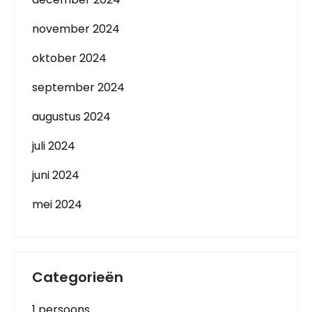
november 2024
oktober 2024
september 2024
augustus 2024
juli 2024
juni 2024
mei 2024
Categorieën
1 persoons