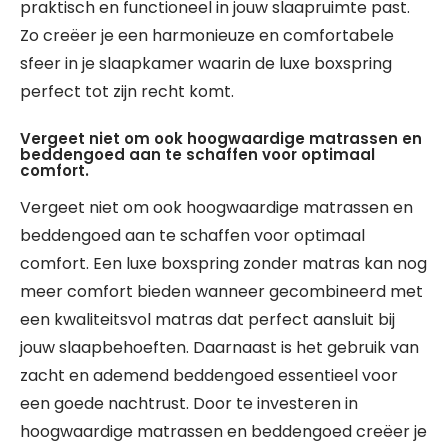
praktisch en functioneel in jouw slaapruimte past.
Zo creëer je een harmonieuze en comfortabele
sfeer in je slaapkamer waarin de luxe boxspring
perfect tot zijn recht komt.
Vergeet niet om ook hoogwaardige matrassen en
beddengoed aan te schaffen voor optimaal
comfort.
Vergeet niet om ook hoogwaardige matrassen en
beddengoed aan te schaffen voor optimaal
comfort. Een luxe boxspring zonder matras kan nog
meer comfort bieden wanneer gecombineerd met
een kwaliteitsvol matras dat perfect aansluit bij
jouw slaapbehoeften. Daarnaast is het gebruik van
zacht en ademend beddengoed essentieel voor
een goede nachtrust. Door te investeren in
hoogwaardige matrassen en beddengoed creëer je