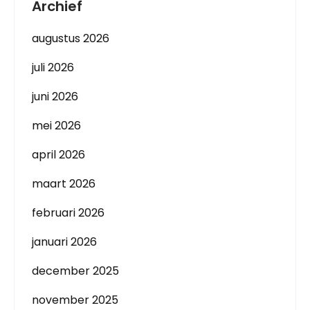
Archief
augustus 2026
juli 2026
juni 2026
mei 2026
april 2026
maart 2026
februari 2026
januari 2026
december 2025
november 2025