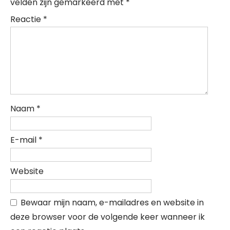
velden zijn gemarkeerd met
*
Reactie
*
Naam
*
E-mail
*
Website
Bewaar mijn naam, e-mailadres en website in
deze browser voor de volgende keer wanneer ik