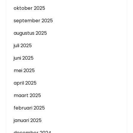
oktober 2025
september 2025
augustus 2025
juli 2025
juni 2025
mei 2025
april 2025
maart 2025
februari 2025
januari 2025
december 2024