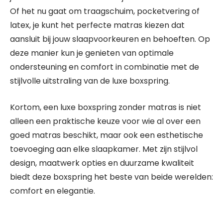
Of het nu gaat om traagschuim, pocketvering of
latex, je kunt het perfecte matras kiezen dat
aansluit bij jouw slaapvoorkeuren en behoeften. Op
deze manier kun je genieten van optimale
ondersteuning en comfort in combinatie met de
stijlvolle uitstraling van de luxe boxspring.
Kortom, een luxe boxspring zonder matras is niet
alleen een praktische keuze voor wie al over een
goed matras beschikt, maar ook een esthetische
toevoeging aan elke slaapkamer. Met zijn stijlvol
design, maatwerk opties en duurzame kwaliteit
biedt deze boxspring het beste van beide werelden:
comfort en elegantie.