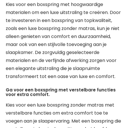
Kies voor een boxspring met hoogwaardige
materialen om een luxe uitstraling te creëren. Door
te investeren in een boxspring van topkwaliteit,
zoals een luxe boxspring zonder matras, kun je niet
alleen genieten van comfort en duurzaamheid,
maar ook van een stijlvolle toevoeging aan je
slaapkamer. De zorgvuldig geselecteerde
materialen en de verfijnde afwerking zorgen voor
een elegante uitstraling die je slaapruimte
transformeert tot een oase van luxe en comfort.
Ga voor een boxspring met verstelbare functies
voor extra comfort.
Kies voor een luxe boxspring zonder matras met
verstelbare functies om extra comfort toe te
voegen aan je slaapervaring. Met een boxspring die