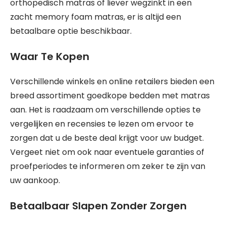
orthopedisch matras of liever wegzinkt in een
zacht memory foam matras, er is altijd een
betaalbare optie beschikbaar.
Waar Te Kopen
Verschillende winkels en online retailers bieden een
breed assortiment goedkope bedden met matras
aan. Het is raadzaam om verschillende opties te
vergelijken en recensies te lezen om ervoor te
zorgen dat u de beste deal krijgt voor uw budget.
Vergeet niet om ook naar eventuele garanties of
proefperiodes te informeren om zeker te zijn van
uw aankoop.
Betaalbaar Slapen Zonder Zorgen