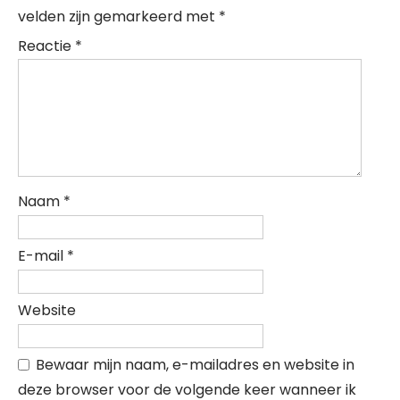
velden zijn gemarkeerd met
*
Reactie
*
Naam
*
E-mail
*
Website
Bewaar mijn naam, e-mailadres en website in
deze browser voor de volgende keer wanneer ik