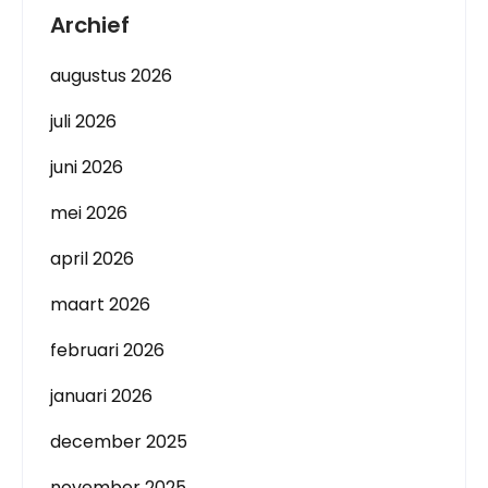
Archief
augustus 2026
juli 2026
juni 2026
mei 2026
april 2026
maart 2026
februari 2026
januari 2026
december 2025
november 2025