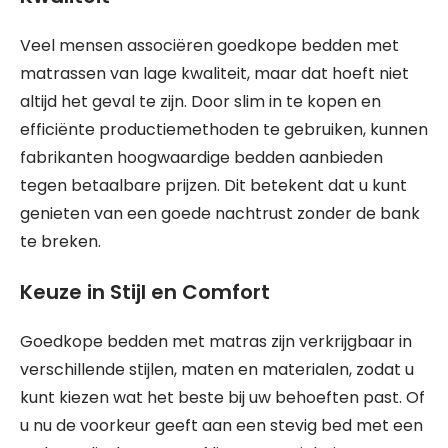
Veel mensen associëren goedkope bedden met
matrassen van lage kwaliteit, maar dat hoeft niet
altijd het geval te zijn. Door slim in te kopen en
efficiënte productiemethoden te gebruiken, kunnen
fabrikanten hoogwaardige bedden aanbieden
tegen betaalbare prijzen. Dit betekent dat u kunt
genieten van een goede nachtrust zonder de bank
te breken.
Keuze in Stijl en Comfort
Goedkope bedden met matras zijn verkrijgbaar in
verschillende stijlen, maten en materialen, zodat u
kunt kiezen wat het beste bij uw behoeften past. Of
u nu de voorkeur geeft aan een stevig bed met een