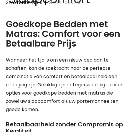
31 oktober 2025
|
Geen reacties
Goedkope Bedden met
Matras: Comfort voor een
Betaalbare Prijs
Wanneer het tijd is om een nieuw bed aan te
schaffen, kan de zoektocht naar de perfecte
combinatie van comfort en betaalbaarheid een
uitdaging zijn. Gelukkig zijn er tegenwoordig tal van
opties voor goedkope bedden met matras die
zowel uw slaapcomfort als uw portemonnee ten
goede komen.
Betaalbaarheid zonder Compromis op
Kwaliteit