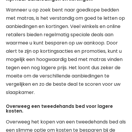
Wanneer u op zoek bent naar goedkope bedden
met matras, is het verstandig om goed te letten op
aanbiedingen en kortingen. Veel winkels en online
retailers bieden regelmatig speciale deals aan
waarmee u kunt besparen op uw aankoop. Door
alert te zijn op kortingsacties en promoties, kunt u
mogelijk een hoogwaardig bed met matras vinden
tegen een nog lagere prijs. Het loont dus zeker de
moeite om de verschillende aanbiedingen te
vergelijken en zo de beste deal te scoren voor uw
slaapkamer.
Overweeg een tweedehands bed voor lagere
kosten.
Overweeg het kopen van een tweedehands bed als
een slimme optie om kosten te besparen bij de