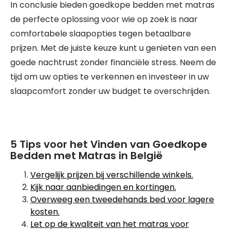
In conclusie bieden goedkope bedden met matras
de perfecte oplossing voor wie op zoek is naar
comfortabele slaapopties tegen betaalbare
prijzen. Met de juiste keuze kunt u genieten van een
goede nachtrust zonder financiële stress. Neem de
tijd om uw opties te verkennen en investeer in uw
slaapcomfort zonder uw budget te overschrijden.
5 Tips voor het Vinden van Goedkope
Bedden met Matras in België
Vergelijk prijzen bij verschillende winkels.
Kijk naar aanbiedingen en kortingen.
Overweeg een tweedehands bed voor lagere
kosten.
Let op de kwaliteit van het matras voor