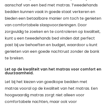
aanschaf van een bed met matras. Tweedehands
bedden kunnen vaak in goede staat verkeren en
bieden een betaalbare manier om toch te genieten
van comfortabele slaapvoorzieningen. Door
zorgvuldig te zoeken en te controleren op kwaliteit,
kunt u een tweedehands bed vinden dat perfect
past bij uw behoeften en budget, waardoor u kunt
genieten van een goede nachtrust zonder de bank
te breken.
Let op de kwaliteit van het matras voor comfort en
duurzaamheid.
Let bij het kiezen van goedkope bedden met
matras vooral op de kwaliteit van het matras. Een
hoogwaardig matras zorgt niet alleen voor
comfortabele nachten, maar ook voor