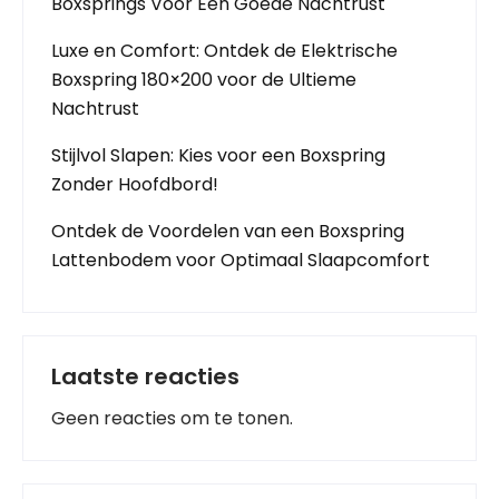
Boxsprings Voor Een Goede Nachtrust
Luxe en Comfort: Ontdek de Elektrische
Boxspring 180×200 voor de Ultieme
Nachtrust
Stijlvol Slapen: Kies voor een Boxspring
Zonder Hoofdbord!
Ontdek de Voordelen van een Boxspring
Lattenbodem voor Optimaal Slaapcomfort
Laatste reacties
Geen reacties om te tonen.