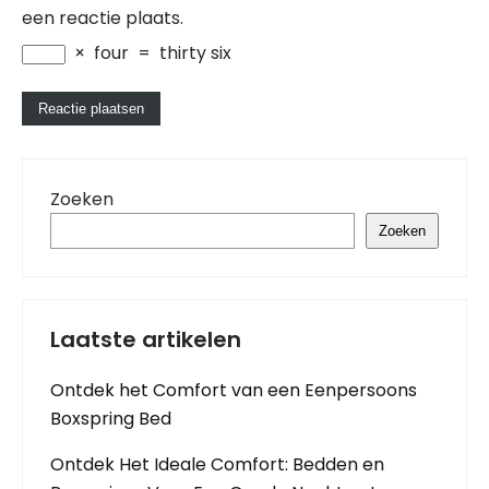
een reactie plaats.
×
four
=
thirty six
Zoeken
Zoeken
Laatste artikelen
Ontdek het Comfort van een Eenpersoons
Boxspring Bed
Ontdek Het Ideale Comfort: Bedden en