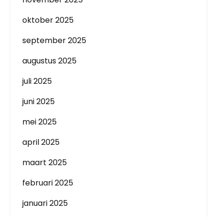
oktober 2025
september 2025
augustus 2025
juli 2025
juni 2025
mei 2025
april 2025
maart 2025
februari 2025
januari 2025