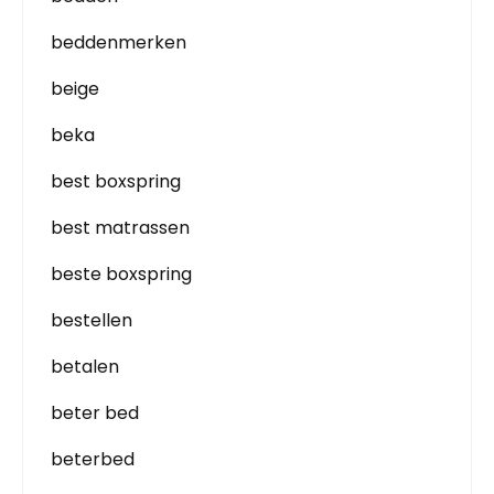
beddenmerken
beige
beka
best boxspring
best matrassen
beste boxspring
bestellen
betalen
beter bed
beterbed