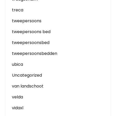
treca
tweepersoons
tweepersoons bed
tweepersoonsbed
tweepersoonsbedden
ubica
Uncategorized
van landschoot
velda
vidaxl