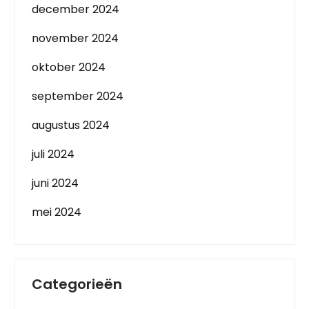
december 2024
november 2024
oktober 2024
september 2024
augustus 2024
juli 2024
juni 2024
mei 2024
Categorieën