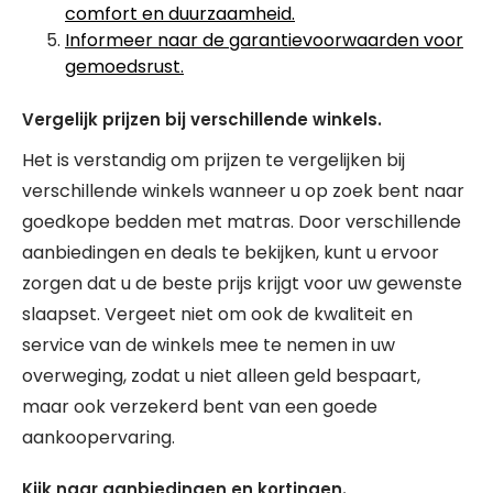
comfort en duurzaamheid.
Informeer naar de garantievoorwaarden voor
gemoedsrust.
Vergelijk prijzen bij verschillende winkels.
Het is verstandig om prijzen te vergelijken bij
verschillende winkels wanneer u op zoek bent naar
goedkope bedden met matras. Door verschillende
aanbiedingen en deals te bekijken, kunt u ervoor
zorgen dat u de beste prijs krijgt voor uw gewenste
slaapset. Vergeet niet om ook de kwaliteit en
service van de winkels mee te nemen in uw
overweging, zodat u niet alleen geld bespaart,
maar ook verzekerd bent van een goede
aankoopervaring.
Kijk naar aanbiedingen en kortingen.