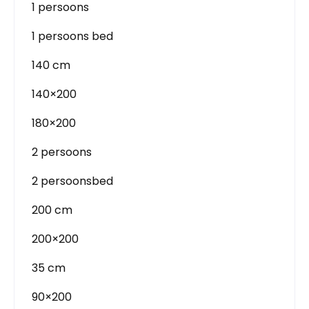
1 persoons
1 persoons bed
140 cm
140×200
180×200
2 persoons
2 persoonsbed
200 cm
200×200
35 cm
90×200