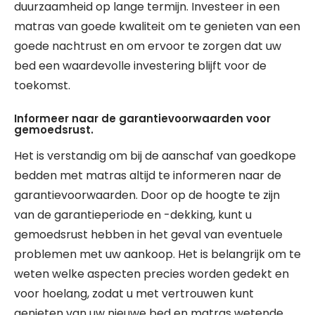
duurzaamheid op lange termijn. Investeer in een
matras van goede kwaliteit om te genieten van een
goede nachtrust en om ervoor te zorgen dat uw
bed een waardevolle investering blijft voor de
toekomst.
Informeer naar de garantievoorwaarden voor
gemoedsrust.
Het is verstandig om bij de aanschaf van goedkope
bedden met matras altijd te informeren naar de
garantievoorwaarden. Door op de hoogte te zijn
van de garantieperiode en -dekking, kunt u
gemoedsrust hebben in het geval van eventuele
problemen met uw aankoop. Het is belangrijk om te
weten welke aspecten precies worden gedekt en
voor hoelang, zodat u met vertrouwen kunt
genieten van uw nieuwe bed en matras wetende