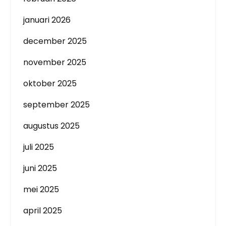
januari 2026
december 2025
november 2025
oktober 2025
september 2025
augustus 2025
juli 2025
juni 2025
mei 2025
april 2025