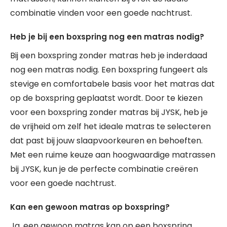
combinatie vinden voor een goede nachtrust.
Heb je bij een boxspring nog een matras nodig?
Bij een boxspring zonder matras heb je inderdaad
nog een matras nodig. Een boxspring fungeert als
stevige en comfortabele basis voor het matras dat
op de boxspring geplaatst wordt. Door te kiezen
voor een boxspring zonder matras bij JYSK, heb je
de vrijheid om zelf het ideale matras te selecteren
dat past bij jouw slaapvoorkeuren en behoeften.
Met een ruime keuze aan hoogwaardige matrassen
bij JYSK, kun je de perfecte combinatie creëren
voor een goede nachtrust.
Kan een gewoon matras op boxspring?
Ja, een gewoon matras kan op een boxspring