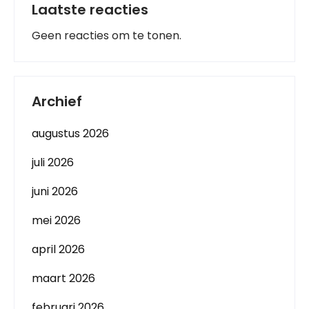
Laatste reacties
Geen reacties om te tonen.
Archief
augustus 2026
juli 2026
juni 2026
mei 2026
april 2026
maart 2026
februari 2026