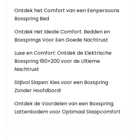
Ontdek het Comfort van een Eenpersoons
Boxspring Bed
Ontdek Het Ideale Comfort: Bedden en
Boxsprings Voor Een Goede Nachtrust
Luxe en Comfort: Ontdek de Elektrische
Boxspring 180×200 voor de Ultieme
Nachtrust
Stijlvol Slapen: Kies voor een Boxspring
Zonder Hoofdbord!
Ontdek de Voordelen van een Boxspring
Lattenbodem voor Optimaal Slaapcomfort