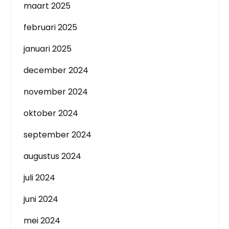
maart 2025
februari 2025
januari 2025
december 2024
november 2024
oktober 2024
september 2024
augustus 2024
juli 2024
juni 2024
mei 2024