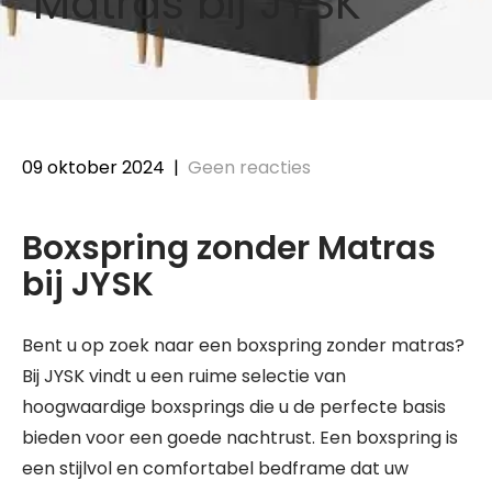
Matras bij JYSK
09 oktober 2024
|
Geen reacties
Boxspring zonder Matras
bij JYSK
Bent u op zoek naar een boxspring zonder matras?
Bij JYSK vindt u een ruime selectie van
hoogwaardige boxsprings die u de perfecte basis
bieden voor een goede nachtrust. Een boxspring is
een stijlvol en comfortabel bedframe dat uw