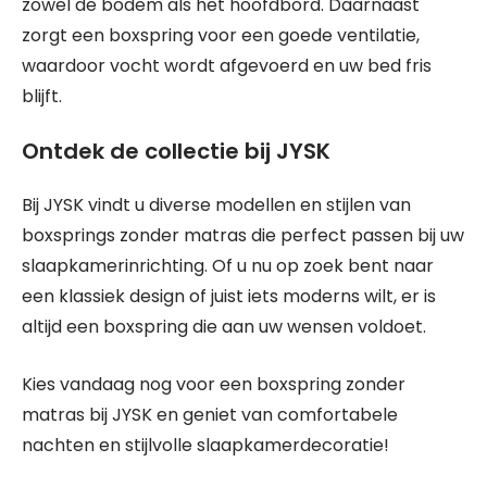
zowel de bodem als het hoofdbord. Daarnaast
zorgt een boxspring voor een goede ventilatie,
waardoor vocht wordt afgevoerd en uw bed fris
blijft.
Ontdek de collectie bij JYSK
Bij JYSK vindt u diverse modellen en stijlen van
boxsprings zonder matras die perfect passen bij uw
slaapkamerinrichting. Of u nu op zoek bent naar
een klassiek design of juist iets moderns wilt, er is
altijd een boxspring die aan uw wensen voldoet.
Kies vandaag nog voor een boxspring zonder
matras bij JYSK en geniet van comfortabele
nachten en stijlvolle slaapkamerdecoratie!