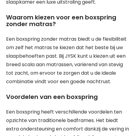
slaapkamer een luxe uitstraling geeft.
Waarom kiezen voor een boxspring
zonder matras?
Een boxspring zonder matras biedt u de flexibiliteit
om zelf het matras te kiezen dat het beste bij uw
slaapbehoeften past. Bij JYSK kunt u kiezen uit een
breed scala aan matrassen, variërend van stevig
tot zacht, om ervoor te zorgen dat u de ideale
combinatie vindt voor een goede nachtrust.
Voordelen van een boxspring
Een boxspring heeft verschillende voordelen ten
opzichte van traditionele bedframes. Het biedt
extra ondersteuning en comfort dankzij de vering in