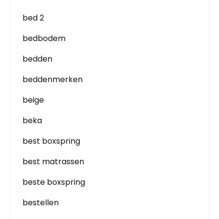
bed 2
bedbodem
bedden
beddenmerken
beige
beka
best boxspring
best matrassen
beste boxspring
bestellen