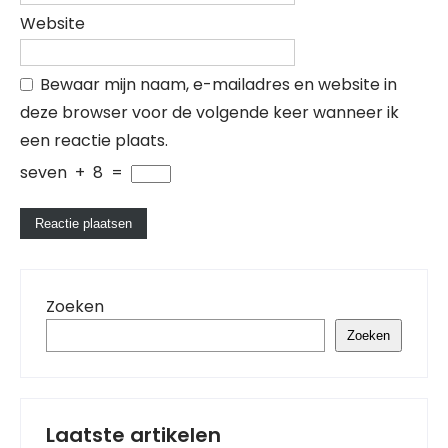
Website
Bewaar mijn naam, e-mailadres en website in
deze browser voor de volgende keer wanneer ik
een reactie plaats.
seven
+
8
=
Zoeken
Zoeken
Laatste artikelen