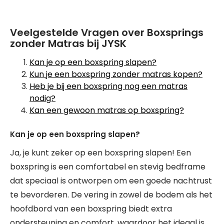
Veelgestelde Vragen over Boxsprings
zonder Matras bij JYSK
Kan je op een boxspring slapen?
Kun je een boxspring zonder matras kopen?
Heb je bij een boxspring nog een matras
nodig?
Kan een gewoon matras op boxspring?
Kan je op een boxspring slapen?
Ja, je kunt zeker op een boxspring slapen! Een
boxspring is een comfortabel en stevig bedframe
dat speciaal is ontworpen om een goede nachtrust
te bevorderen. De vering in zowel de bodem als het
hoofdbord van een boxspring biedt extra
ondersteuning en comfort, waardoor het ideaal is