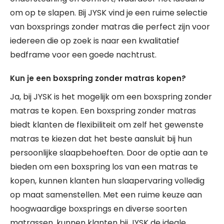
om op te slapen. Bij JYSK vind je een ruime selectie
van boxsprings zonder matras die perfect zijn voor
iedereen die op zoek is naar een kwalitatief
bedframe voor een goede nachtrust.
Kun je een boxspring zonder matras kopen?
Ja, bij JYSK is het mogelijk om een boxspring zonder
matras te kopen. Een boxspring zonder matras
biedt klanten de flexibiliteit om zelf het gewenste
matras te kiezen dat het beste aansluit bij hun
persoonlijke slaapbehoeften. Door de optie aan te
bieden om een boxspring los van een matras te
kopen, kunnen klanten hun slaapervaring volledig
op maat samenstellen. Met een ruime keuze aan
hoogwaardige boxsprings en diverse soorten
matrassen, kunnen klanten bij JYSK de ideale