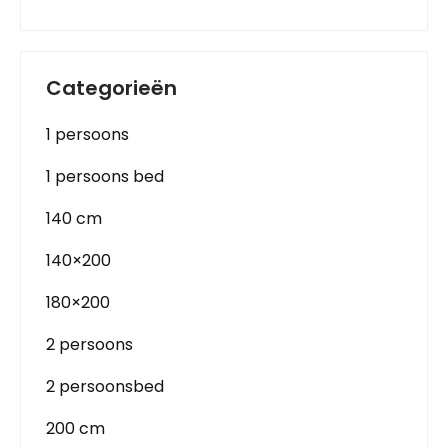
Categorieën
1 persoons
1 persoons bed
140 cm
140×200
180×200
2 persoons
2 persoonsbed
200 cm