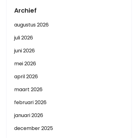
Archief
augustus 2026
juli 2026
juni 2026
mei 2026
april 2026
maart 2026
februari 2026
januari 2026
december 2025