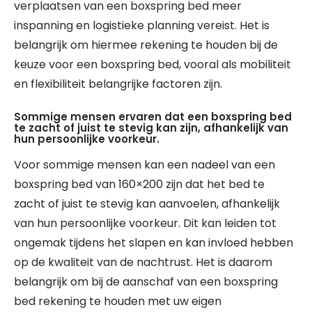
verplaatsen van een boxspring bed meer
inspanning en logistieke planning vereist. Het is
belangrijk om hiermee rekening te houden bij de
keuze voor een boxspring bed, vooral als mobiliteit
en flexibiliteit belangrijke factoren zijn.
Sommige mensen ervaren dat een boxspring bed
te zacht of juist te stevig kan zijn, afhankelijk van
hun persoonlijke voorkeur.
Voor sommige mensen kan een nadeel van een
boxspring bed van 160×200 zijn dat het bed te
zacht of juist te stevig kan aanvoelen, afhankelijk
van hun persoonlijke voorkeur. Dit kan leiden tot
ongemak tijdens het slapen en kan invloed hebben
op de kwaliteit van de nachtrust. Het is daarom
belangrijk om bij de aanschaf van een boxspring
bed rekening te houden met uw eigen