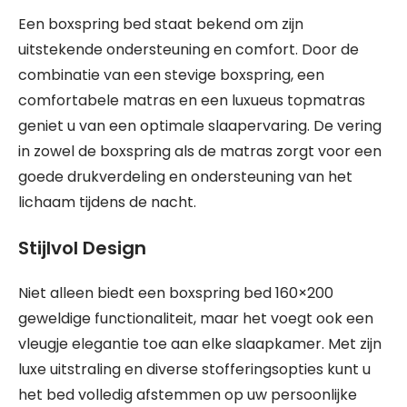
Een boxspring bed staat bekend om zijn
uitstekende ondersteuning en comfort. Door de
combinatie van een stevige boxspring, een
comfortabele matras en een luxueus topmatras
geniet u van een optimale slaapervaring. De vering
in zowel de boxspring als de matras zorgt voor een
goede drukverdeling en ondersteuning van het
lichaam tijdens de nacht.
Stijlvol Design
Niet alleen biedt een boxspring bed 160×200
geweldige functionaliteit, maar het voegt ook een
vleugje elegantie toe aan elke slaapkamer. Met zijn
luxe uitstraling en diverse stofferingsopties kunt u
het bed volledig afstemmen op uw persoonlijke