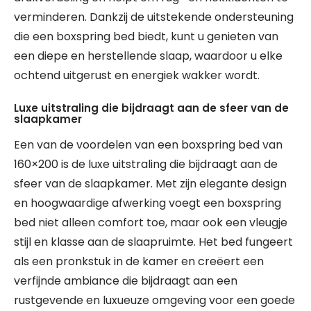
verminderen. Dankzij de uitstekende ondersteuning
die een boxspring bed biedt, kunt u genieten van
een diepe en herstellende slaap, waardoor u elke
ochtend uitgerust en energiek wakker wordt.
Luxe uitstraling die bijdraagt aan de sfeer van de
slaapkamer
Een van de voordelen van een boxspring bed van
160×200 is de luxe uitstraling die bijdraagt aan de
sfeer van de slaapkamer. Met zijn elegante design
en hoogwaardige afwerking voegt een boxspring
bed niet alleen comfort toe, maar ook een vleugje
stijl en klasse aan de slaapruimte. Het bed fungeert
als een pronkstuk in de kamer en creëert een
verfijnde ambiance die bijdraagt aan een
rustgevende en luxueuze omgeving voor een goede