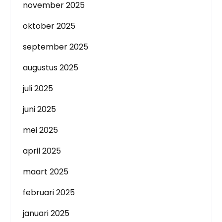
november 2025
oktober 2025
september 2025
augustus 2025
juli 2025
juni 2025
mei 2025
april 2025
maart 2025
februari 2025
januari 2025