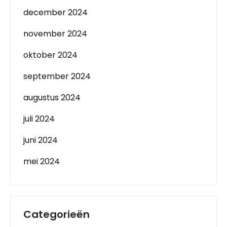
december 2024
november 2024
oktober 2024
september 2024
augustus 2024
juli 2024
juni 2024
mei 2024
Categorieën