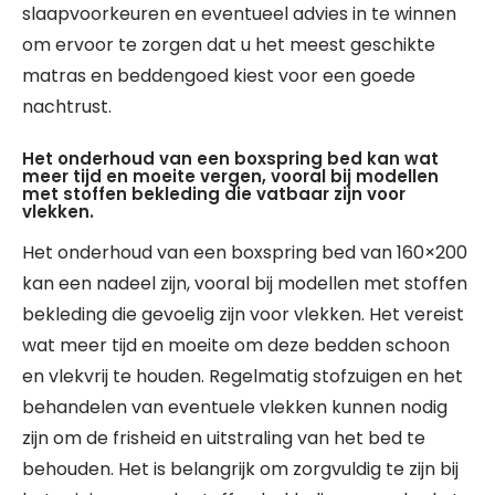
slaapvoorkeuren en eventueel advies in te winnen
om ervoor te zorgen dat u het meest geschikte
matras en beddengoed kiest voor een goede
nachtrust.
Het onderhoud van een boxspring bed kan wat
meer tijd en moeite vergen, vooral bij modellen
met stoffen bekleding die vatbaar zijn voor
vlekken.
Het onderhoud van een boxspring bed van 160×200
kan een nadeel zijn, vooral bij modellen met stoffen
bekleding die gevoelig zijn voor vlekken. Het vereist
wat meer tijd en moeite om deze bedden schoon
en vlekvrij te houden. Regelmatig stofzuigen en het
behandelen van eventuele vlekken kunnen nodig
zijn om de frisheid en uitstraling van het bed te
behouden. Het is belangrijk om zorgvuldig te zijn bij