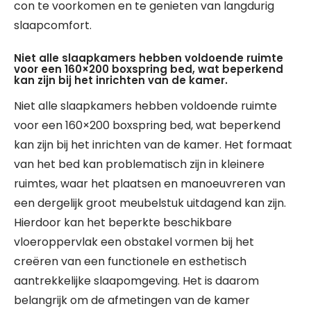
con te voorkomen en te genieten van langdurig
slaapcomfort.
Niet alle slaapkamers hebben voldoende ruimte
voor een 160×200 boxspring bed, wat beperkend
kan zijn bij het inrichten van de kamer.
Niet alle slaapkamers hebben voldoende ruimte
voor een 160×200 boxspring bed, wat beperkend
kan zijn bij het inrichten van de kamer. Het formaat
van het bed kan problematisch zijn in kleinere
ruimtes, waar het plaatsen en manoeuvreren van
een dergelijk groot meubelstuk uitdagend kan zijn.
Hierdoor kan het beperkte beschikbare
vloeroppervlak een obstakel vormen bij het
creëren van een functionele en esthetisch
aantrekkelijke slaapomgeving. Het is daarom
belangrijk om de afmetingen van de kamer