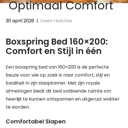
Optimaal Comfort
30 april 2026
|
Geen reacties
Boxspring Bed 160×200:
Comfort en Stijl in één
Een boxspring bed van 160×200 is de perfecte
keuze voor wie op zoek is naar comfort, stijl en
kwaliteit in zijn slaapkamer. Met zijn royale
afmetingen biedt dit bed voldoende ruimte om
heerlijk te kunnen ontspannen en uitgerust wakker
te worden.
Comfortabel Slapen