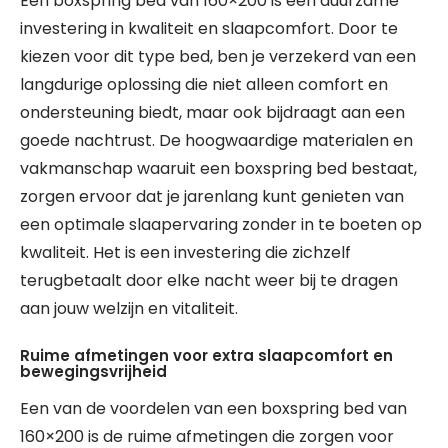
Een boxspring bed van 160×200 is een duurzame
investering in kwaliteit en slaapcomfort. Door te
kiezen voor dit type bed, ben je verzekerd van een
langdurige oplossing die niet alleen comfort en
ondersteuning biedt, maar ook bijdraagt aan een
goede nachtrust. De hoogwaardige materialen en
vakmanschap waaruit een boxspring bed bestaat,
zorgen ervoor dat je jarenlang kunt genieten van
een optimale slaapervaring zonder in te boeten op
kwaliteit. Het is een investering die zichzelf
terugbetaalt door elke nacht weer bij te dragen
aan jouw welzijn en vitaliteit.
Ruime afmetingen voor extra slaapcomfort en
bewegingsvrijheid
Een van de voordelen van een boxspring bed van
160×200 is de ruime afmetingen die zorgen voor