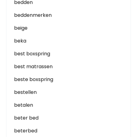
bedden
beddenmerken
beige
beka
best boxspring
best matrassen
beste boxspring
bestellen
betalen
beter bed
beterbed