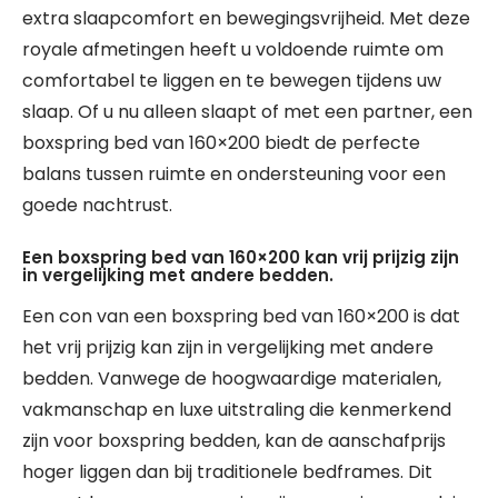
extra slaapcomfort en bewegingsvrijheid. Met deze
royale afmetingen heeft u voldoende ruimte om
comfortabel te liggen en te bewegen tijdens uw
slaap. Of u nu alleen slaapt of met een partner, een
boxspring bed van 160×200 biedt de perfecte
balans tussen ruimte en ondersteuning voor een
goede nachtrust.
Een boxspring bed van 160×200 kan vrij prijzig zijn
in vergelijking met andere bedden.
Een con van een boxspring bed van 160×200 is dat
het vrij prijzig kan zijn in vergelijking met andere
bedden. Vanwege de hoogwaardige materialen,
vakmanschap en luxe uitstraling die kenmerkend
zijn voor boxspring bedden, kan de aanschafprijs
hoger liggen dan bij traditionele bedframes. Dit