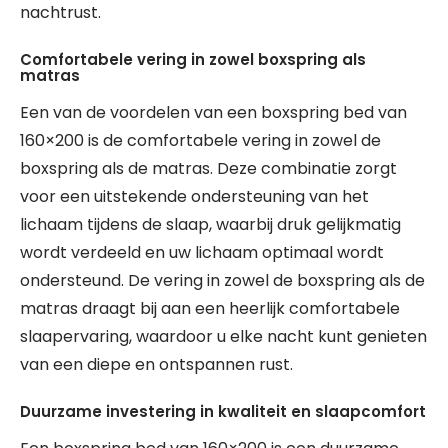
nachtrust.
Comfortabele vering in zowel boxspring als
matras
Een van de voordelen van een boxspring bed van
160×200 is de comfortabele vering in zowel de
boxspring als de matras. Deze combinatie zorgt
voor een uitstekende ondersteuning van het
lichaam tijdens de slaap, waarbij druk gelijkmatig
wordt verdeeld en uw lichaam optimaal wordt
ondersteund. De vering in zowel de boxspring als de
matras draagt bij aan een heerlijk comfortabele
slaapervaring, waardoor u elke nacht kunt genieten
van een diepe en ontspannen rust.
Duurzame investering in kwaliteit en slaapcomfort