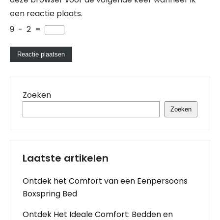
een reactie plaats.
9
−
2
=
Zoeken
Zoeken
Laatste artikelen
Ontdek het Comfort van een Eenpersoons
Boxspring Bed
Ontdek Het Ideale Comfort: Bedden en