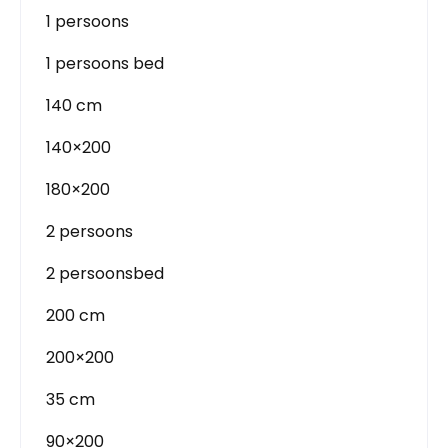
1 persoons
1 persoons bed
140 cm
140×200
180×200
2 persoons
2 persoonsbed
200 cm
200×200
35 cm
90×200