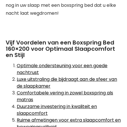
nog in uw slaap met een boxspring bed dat u elke
nacht laat wegdromen!
Vijf Voordelen van een Boxspring Bed
160×200 voor Optimaal Slaapcomfort
en Stijl
Optimale ondersteuning voor een goede
nachtrust
Luxe uitstraling die bijdraagt aan de sfeer van
de slaapkamer
Comfortabele vering in zowel boxspring als
matras
Duurzame investering in kwaliteit en
slaapcomfort
Ruime afmetingen voor extra slaapcomfort en
bewegingsvrijheid