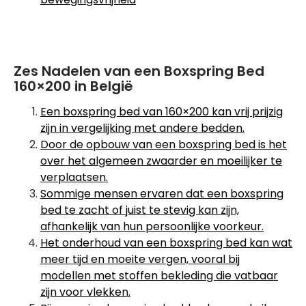
Zes Nadelen van een Boxspring Bed
160×200 in België
Een boxspring bed van 160×200 kan vrij prijzig
zijn in vergelijking met andere bedden.
Door de opbouw van een boxspring bed is het
over het algemeen zwaarder en moeilijker te
verplaatsen.
Sommige mensen ervaren dat een boxspring
bed te zacht of juist te stevig kan zijn,
afhankelijk van hun persoonlijke voorkeur.
Het onderhoud van een boxspring bed kan wat
meer tijd en moeite vergen, vooral bij
modellen met stoffen bekleding die vatbaar
zijn voor vlekken.