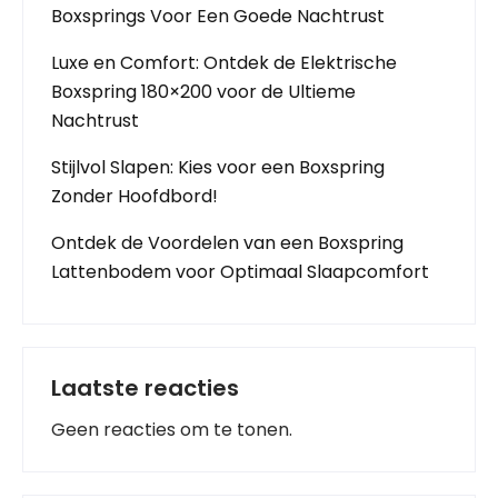
Boxsprings Voor Een Goede Nachtrust
Luxe en Comfort: Ontdek de Elektrische
Boxspring 180×200 voor de Ultieme
Nachtrust
Stijlvol Slapen: Kies voor een Boxspring
Zonder Hoofdbord!
Ontdek de Voordelen van een Boxspring
Lattenbodem voor Optimaal Slaapcomfort
Laatste reacties
Geen reacties om te tonen.