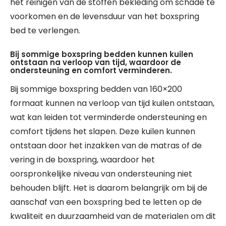
het reinigen van de stoffen bekleding om schade te
voorkomen en de levensduur van het boxspring
bed te verlengen.
Bij sommige boxspring bedden kunnen kuilen
ontstaan na verloop van tijd, waardoor de
ondersteuning en comfort verminderen.
Bij sommige boxspring bedden van 160×200
formaat kunnen na verloop van tijd kuilen ontstaan,
wat kan leiden tot verminderde ondersteuning en
comfort tijdens het slapen. Deze kuilen kunnen
ontstaan door het inzakken van de matras of de
vering in de boxspring, waardoor het
oorspronkelijke niveau van ondersteuning niet
behouden blijft. Het is daarom belangrijk om bij de
aanschaf van een boxspring bed te letten op de
kwaliteit en duurzaamheid van de materialen om dit