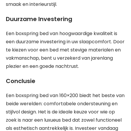
smaak en interieurstijl.
Duurzame Investering
Een boxspring bed van hoogwaardige kwaliteit is
een duurzame investering in uw slaapcomfort. Door
te kiezen voor een bed met stevige materialen en
vakmanschap, bent u verzekerd van jarenlang
plezier en een goede nachtrust.
Conclusie
Een boxspring bed van 160×200 biedt het beste van
beide werelden: comfortabele ondersteuning en
stijlvol design. Het is de ideale keuze voor wie op
zoek is naar een luxueus bed dat zowel functioneel
als esthetisch aantrekkelijk is. Investeer vandaag