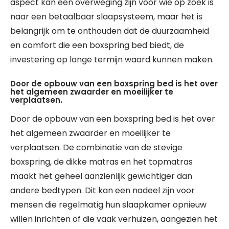
aspect kan een overweging zijn voor wie op zoek is
naar een betaalbaar slaapsysteem, maar het is
belangrijk om te onthouden dat de duurzaamheid
en comfort die een boxspring bed biedt, de
investering op lange termijn waard kunnen maken.
Door de opbouw van een boxspring bed is het over
het algemeen zwaarder en moeilijker te
verplaatsen.
Door de opbouw van een boxspring bed is het over
het algemeen zwaarder en moeilijker te
verplaatsen. De combinatie van de stevige
boxspring, de dikke matras en het topmatras
maakt het geheel aanzienlijk gewichtiger dan
andere bedtypen. Dit kan een nadeel zijn voor
mensen die regelmatig hun slaapkamer opnieuw
willen inrichten of die vaak verhuizen, aangezien het