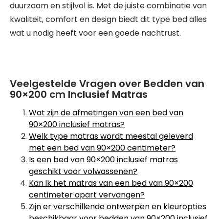
duurzaam en stijlvol is. Met de juiste combinatie van
kwaliteit, comfort en design biedt dit type bed alles
wat u nodig heeft voor een goede nachtrust.
Veelgestelde Vragen over Bedden van
90×200 cm Inclusief Matras
Wat zijn de afmetingen van een bed van
90×200 inclusief matras?
Welk type matras wordt meestal geleverd
met een bed van 90×200 centimeter?
Is een bed van 90×200 inclusief matras
geschikt voor volwassenen?
Kan ik het matras van een bed van 90×200
centimeter apart vervangen?
Zijn er verschillende ontwerpen en kleuropties
beschikbaar voor bedden van 90×200 inclusief