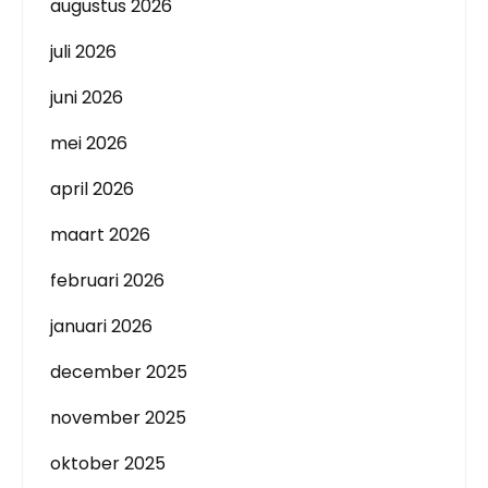
augustus 2026
juli 2026
juni 2026
mei 2026
april 2026
maart 2026
februari 2026
januari 2026
december 2025
november 2025
oktober 2025