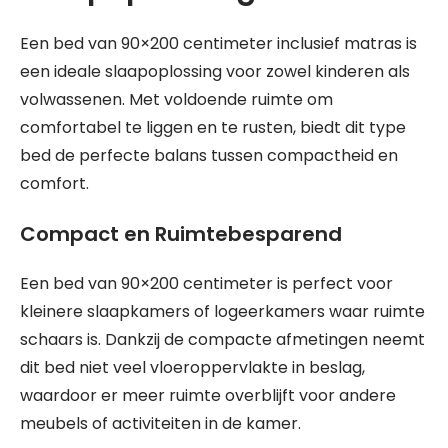
Een bed van 90×200 centimeter inclusief matras is
een ideale slaapoplossing voor zowel kinderen als
volwassenen. Met voldoende ruimte om
comfortabel te liggen en te rusten, biedt dit type
bed de perfecte balans tussen compactheid en
comfort.
Compact en Ruimtebesparend
Een bed van 90×200 centimeter is perfect voor
kleinere slaapkamers of logeerkamers waar ruimte
schaars is. Dankzij de compacte afmetingen neemt
dit bed niet veel vloeroppervlakte in beslag,
waardoor er meer ruimte overblijft voor andere
meubels of activiteiten in de kamer.