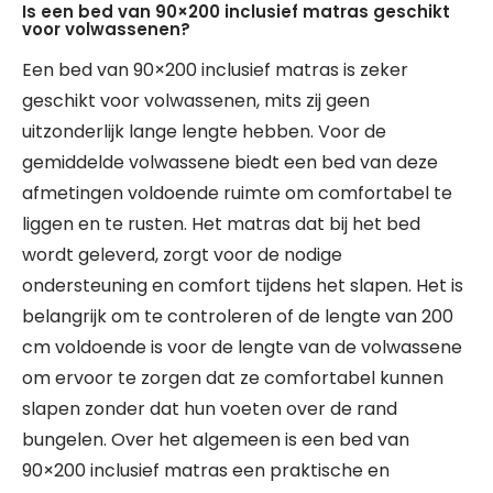
Is een bed van 90×200 inclusief matras geschikt
voor volwassenen?
Een bed van 90×200 inclusief matras is zeker
geschikt voor volwassenen, mits zij geen
uitzonderlijk lange lengte hebben. Voor de
gemiddelde volwassene biedt een bed van deze
afmetingen voldoende ruimte om comfortabel te
liggen en te rusten. Het matras dat bij het bed
wordt geleverd, zorgt voor de nodige
ondersteuning en comfort tijdens het slapen. Het is
belangrijk om te controleren of de lengte van 200
cm voldoende is voor de lengte van de volwassene
om ervoor te zorgen dat ze comfortabel kunnen
slapen zonder dat hun voeten over de rand
bungelen. Over het algemeen is een bed van
90×200 inclusief matras een praktische en