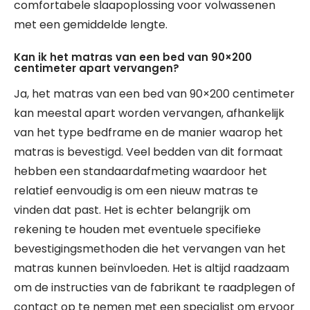
comfortabele slaapoplossing voor volwassenen
met een gemiddelde lengte.
Kan ik het matras van een bed van 90×200
centimeter apart vervangen?
Ja, het matras van een bed van 90×200 centimeter
kan meestal apart worden vervangen, afhankelijk
van het type bedframe en de manier waarop het
matras is bevestigd. Veel bedden van dit formaat
hebben een standaardafmeting waardoor het
relatief eenvoudig is om een nieuw matras te
vinden dat past. Het is echter belangrijk om
rekening te houden met eventuele specifieke
bevestigingsmethoden die het vervangen van het
matras kunnen beïnvloeden. Het is altijd raadzaam
om de instructies van de fabrikant te raadplegen of
contact op te nemen met een specialist om ervoor