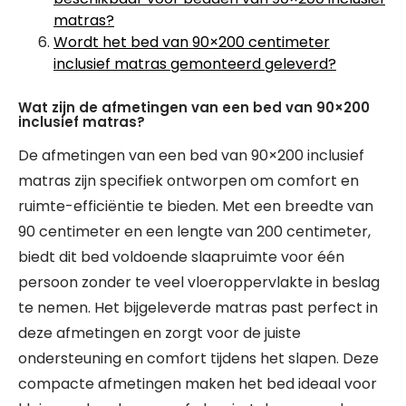
matras?
Wordt het bed van 90×200 centimeter
inclusief matras gemonteerd geleverd?
Wat zijn de afmetingen van een bed van 90×200
inclusief matras?
De afmetingen van een bed van 90×200 inclusief
matras zijn specifiek ontworpen om comfort en
ruimte-efficiëntie te bieden. Met een breedte van
90 centimeter en een lengte van 200 centimeter,
biedt dit bed voldoende slaapruimte voor één
persoon zonder te veel vloeroppervlakte in beslag
te nemen. Het bijgeleverde matras past perfect in
deze afmetingen en zorgt voor de juiste
ondersteuning en comfort tijdens het slapen. Deze
compacte afmetingen maken het bed ideaal voor