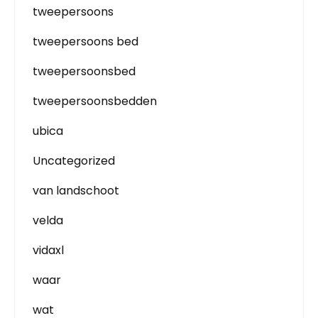
tweepersoons
tweepersoons bed
tweepersoonsbed
tweepersoonsbedden
ubica
Uncategorized
van landschoot
velda
vidaxl
waar
wat