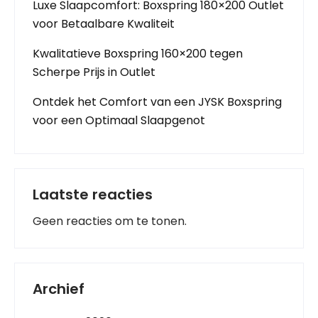
Luxe Slaapcomfort: Boxspring 180×200 Outlet
voor Betaalbare Kwaliteit
Kwalitatieve Boxspring 160×200 tegen
Scherpe Prijs in Outlet
Ontdek het Comfort van een JYSK Boxspring
voor een Optimaal Slaapgenot
Laatste reacties
Geen reacties om te tonen.
Archief