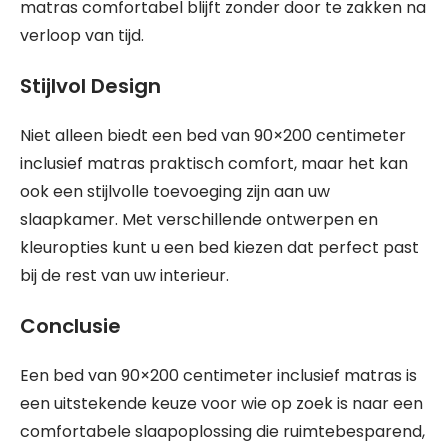
matras comfortabel blijft zonder door te zakken na
verloop van tijd.
Stijlvol Design
Niet alleen biedt een bed van 90×200 centimeter
inclusief matras praktisch comfort, maar het kan
ook een stijlvolle toevoeging zijn aan uw
slaapkamer. Met verschillende ontwerpen en
kleuropties kunt u een bed kiezen dat perfect past
bij de rest van uw interieur.
Conclusie
Een bed van 90×200 centimeter inclusief matras is
een uitstekende keuze voor wie op zoek is naar een
comfortabele slaapoplossing die ruimtebesparend,