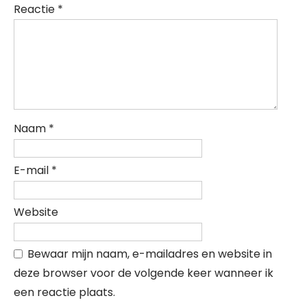
Reactie
*
Naam
*
E-mail
*
Website
Bewaar mijn naam, e-mailadres en website in
deze browser voor de volgende keer wanneer ik
een reactie plaats.