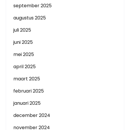
september 2025
augustus 2025
juli 2025
juni 2025
mei 2025
april 2025
maart 2025
februari 2025
januari 2025
december 2024
november 2024