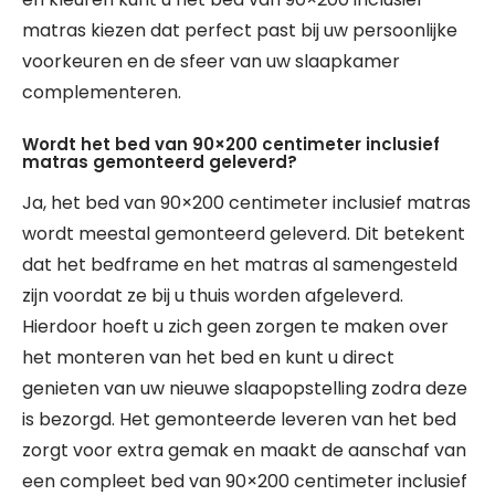
matras kiezen dat perfect past bij uw persoonlijke
voorkeuren en de sfeer van uw slaapkamer
complementeren.
Wordt het bed van 90×200 centimeter inclusief
matras gemonteerd geleverd?
Ja, het bed van 90×200 centimeter inclusief matras
wordt meestal gemonteerd geleverd. Dit betekent
dat het bedframe en het matras al samengesteld
zijn voordat ze bij u thuis worden afgeleverd.
Hierdoor hoeft u zich geen zorgen te maken over
het monteren van het bed en kunt u direct
genieten van uw nieuwe slaapopstelling zodra deze
is bezorgd. Het gemonteerde leveren van het bed
zorgt voor extra gemak en maakt de aanschaf van
een compleet bed van 90×200 centimeter inclusief