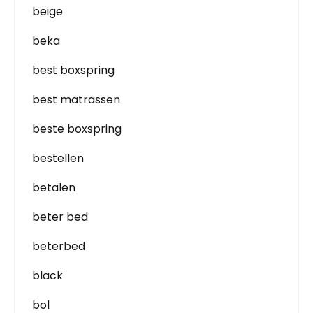
beige
beka
best boxspring
best matrassen
beste boxspring
bestellen
betalen
beter bed
beterbed
black
bol