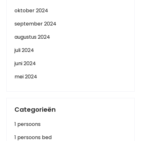
oktober 2024
september 2024
augustus 2024
juli 2024
juni 2024
mei 2024
Categorieën
1 persoons
1 persoons bed