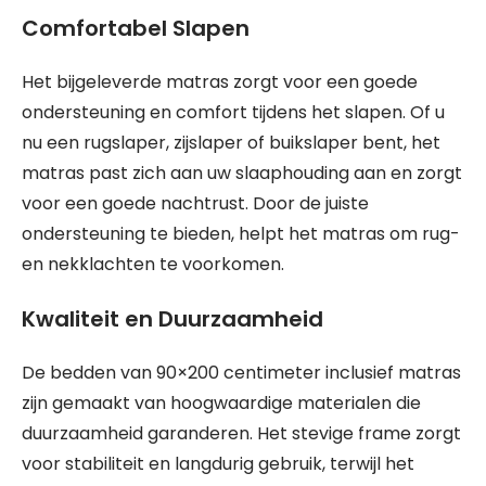
Comfortabel Slapen
Het bijgeleverde matras zorgt voor een goede
ondersteuning en comfort tijdens het slapen. Of u
nu een rugslaper, zijslaper of buikslaper bent, het
matras past zich aan uw slaaphouding aan en zorgt
voor een goede nachtrust. Door de juiste
ondersteuning te bieden, helpt het matras om rug-
en nekklachten te voorkomen.
Kwaliteit en Duurzaamheid
De bedden van 90×200 centimeter inclusief matras
zijn gemaakt van hoogwaardige materialen die
duurzaamheid garanderen. Het stevige frame zorgt
voor stabiliteit en langdurig gebruik, terwijl het