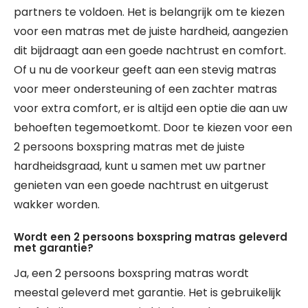
partners te voldoen. Het is belangrijk om te kiezen
voor een matras met de juiste hardheid, aangezien
dit bijdraagt aan een goede nachtrust en comfort.
Of u nu de voorkeur geeft aan een stevig matras
voor meer ondersteuning of een zachter matras
voor extra comfort, er is altijd een optie die aan uw
behoeften tegemoetkomt. Door te kiezen voor een
2 persoons boxspring matras met de juiste
hardheidsgraad, kunt u samen met uw partner
genieten van een goede nachtrust en uitgerust
wakker worden.
Wordt een 2 persoons boxspring matras geleverd
met garantie?
Ja, een 2 persoons boxspring matras wordt
meestal geleverd met garantie. Het is gebruikelijk