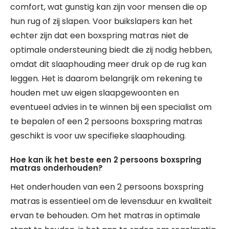
comfort, wat gunstig kan zijn voor mensen die op
hun rug of zij slapen. Voor buikslapers kan het
echter zijn dat een boxspring matras niet de
optimale ondersteuning biedt die zij nodig hebben,
omdat dit slaaphouding meer druk op de rug kan
leggen. Het is daarom belangrijk om rekening te
houden met uw eigen slaapgewoonten en
eventueel advies in te winnen bij een specialist om
te bepalen of een 2 persoons boxspring matras
geschikt is voor uw specifieke slaaphouding.
Hoe kan ik het beste een 2 persoons boxspring
matras onderhouden?
Het onderhouden van een 2 persoons boxspring
matras is essentieel om de levensduur en kwaliteit
ervan te behouden. Om het matras in optimale