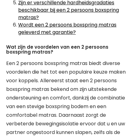
Zijn er verschillende hardheidsgradaties
beschikbaar bij een 2 persoons boxspring
matras?
Wordt een 2 persoons boxspring matras
geleverd met garantie?
Wat zijn de voordelen van een 2 persoons
boxspring matras?
Een 2 persoons boxspring matras biedt diverse
voordelen die het tot een populaire keuze maken
voor koppels. Allereerst staat een 2 persoons
boxspring matras bekend om zijn uitstekende
ondersteuning en comfort, dankzij de combinatie
van een stevige boxspring bodem en een
comfortabel matras. Daarnaast zorgt de
verbeterde bewegingsisolatie ervoor dat u en uw
partner ongestoord kunnen slapen, zelfs als de