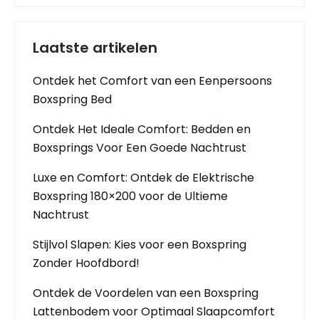
Laatste artikelen
Ontdek het Comfort van een Eenpersoons
Boxspring Bed
Ontdek Het Ideale Comfort: Bedden en
Boxsprings Voor Een Goede Nachtrust
Luxe en Comfort: Ontdek de Elektrische
Boxspring 180×200 voor de Ultieme
Nachtrust
Stijlvol Slapen: Kies voor een Boxspring
Zonder Hoofdbord!
Ontdek de Voordelen van een Boxspring
Lattenbodem voor Optimaal Slaapcomfort