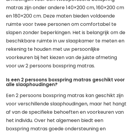
matras zijn onder andere 140×200 cm, 160×200 cm
en 180×200 cm. Deze maten bieden voldoende
ruimte voor twee personen om comfortabel te
slapen zonder beperkingen. Het is belangrijk om de
beschikbare ruimte in uw slaapkamer te meten en
rekening te houden met uw persoonlijke
voorkeuren bij het kiezen van de juiste afmeting
voor uw 2 persoons boxspring matras.
Is een 2 persoons boxspring matras geschikt voor
alle slaaphoudingen?
Een 2 persoons boxspring matras kan geschikt zijn
voor verschillende slaaphoudingen, maar het hangt
af van de specifieke behoeften en voorkeuren van
het individu. Over het algemeen biedt een
boxspring matras goede ondersteuning en