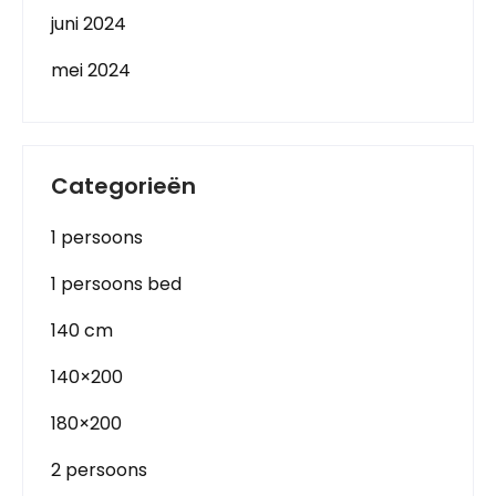
juni 2024
mei 2024
Categorieën
1 persoons
1 persoons bed
140 cm
140×200
180×200
2 persoons