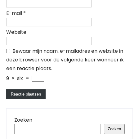
E-mail
*
Website
Bewaar mijn naam, e-mailadres en website in
deze browser voor de volgende keer wanneer ik
een reactie plaats.
9
×
six
=
Zoeken
Zoeken