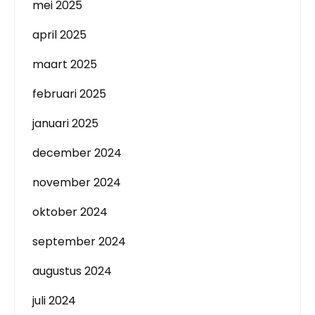
mei 2025
april 2025
maart 2025
februari 2025
januari 2025
december 2024
november 2024
oktober 2024
september 2024
augustus 2024
juli 2024