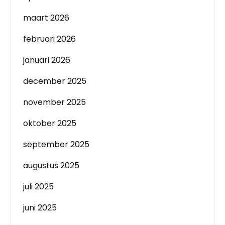
maart 2026
februari 2026
januari 2026
december 2025
november 2025
oktober 2025
september 2025
augustus 2025
juli 2025
juni 2025