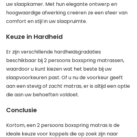
uw slaapkamer. Met hun elegante ontwerp en
hoogwaardige afwerking creëren ze een sfeer van
comfort en stijl in uw slaapruimte.
Keuze in Hardheid
Er zijn verschillende hardheidsgradaties
beschikbaar bij 2 persoons boxspring matrassen,
waardoor u kunt kiezen wat het beste bij uw
slaapvoorkeuren past. Of u nu de voorkeur geeft
aan een stevig of zacht matras, er is altijd een optie
die aan uw behoeften voldoet.
Conclusie
Kortom, een 2 persoons boxspring matras is de
ideale keuze voor koppels die op zoek zijn naar