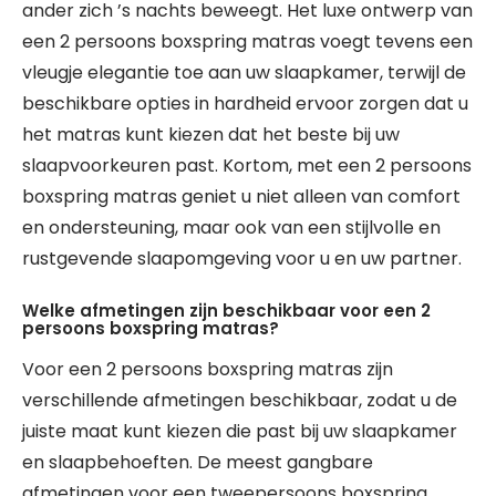
ander zich ’s nachts beweegt. Het luxe ontwerp van
een 2 persoons boxspring matras voegt tevens een
vleugje elegantie toe aan uw slaapkamer, terwijl de
beschikbare opties in hardheid ervoor zorgen dat u
het matras kunt kiezen dat het beste bij uw
slaapvoorkeuren past. Kortom, met een 2 persoons
boxspring matras geniet u niet alleen van comfort
en ondersteuning, maar ook van een stijlvolle en
rustgevende slaapomgeving voor u en uw partner.
Welke afmetingen zijn beschikbaar voor een 2
persoons boxspring matras?
Voor een 2 persoons boxspring matras zijn
verschillende afmetingen beschikbaar, zodat u de
juiste maat kunt kiezen die past bij uw slaapkamer
en slaapbehoeften. De meest gangbare
afmetingen voor een tweepersoons boxspring