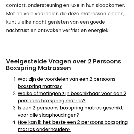
comfort, ondersteuning en luxe in hun slaapkamer.
Met de vele voordelen die deze matrassen bieden,
kunt u elke nacht genieten van een goede
nachtrust en ontwaken verfrist en energiek.
Veelgestelde Vragen over 2 Persoons
Boxspring Matrassen
Wat zijn de voordelen van een 2 persoons
boxspring matras?
Welke afmetingen zijn beschikbaar voor een 2
persoons boxspring matras?
Is een 2 persoons boxspring matras geschikt
voor alle slaaphoudingen?
Hoe kan ik het beste een 2 persoons boxspring
matras onderhouden?