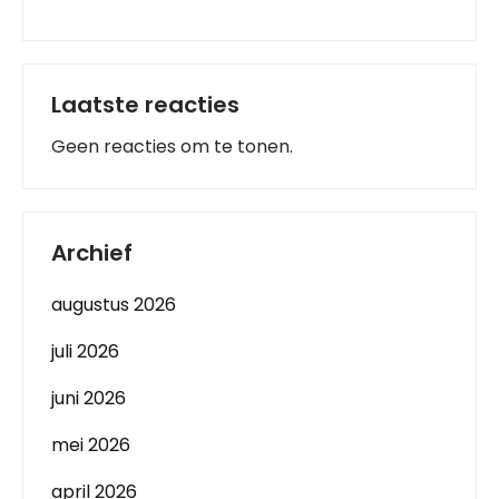
Laatste reacties
Geen reacties om te tonen.
Archief
augustus 2026
juli 2026
juni 2026
mei 2026
april 2026