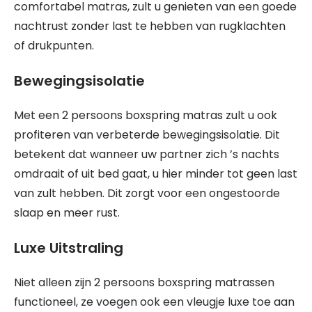
comfortabel matras, zult u genieten van een goede
nachtrust zonder last te hebben van rugklachten
of drukpunten.
Bewegingsisolatie
Met een 2 persoons boxspring matras zult u ook
profiteren van verbeterde bewegingsisolatie. Dit
betekent dat wanneer uw partner zich ’s nachts
omdraait of uit bed gaat, u hier minder tot geen last
van zult hebben. Dit zorgt voor een ongestoorde
slaap en meer rust.
Luxe Uitstraling
Niet alleen zijn 2 persoons boxspring matrassen
functioneel, ze voegen ook een vleugje luxe toe aan