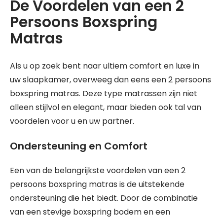
De Voordelen van een 2
Persoons Boxspring
Matras
Als u op zoek bent naar ultiem comfort en luxe in
uw slaapkamer, overweeg dan eens een 2 persoons
boxspring matras. Deze type matrassen zijn niet
alleen stijlvol en elegant, maar bieden ook tal van
voordelen voor u en uw partner.
Ondersteuning en Comfort
Een van de belangrijkste voordelen van een 2
persoons boxspring matras is de uitstekende
ondersteuning die het biedt. Door de combinatie
van een stevige boxspring bodem en een