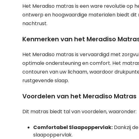
Het Meradiso matras is een ware revolutie op h
ontwerp en hoogwaardige materialen biedt dit
nachtrust.
Kenmerken van het Meradiso Matra
Het Meradiso matras is vervaardigd met zorgvu
optimale ondersteuning en comfort. Het matras
contouren van uw lichaam, waardoor drukpunten
rustgevende slaap.
Voordelen van het Meradiso Matras
Dit matras biedt tal van voordelen, waaronder:
Comfortabel Slaapoppervlak:
Dankzij de
slaapoppervlak.