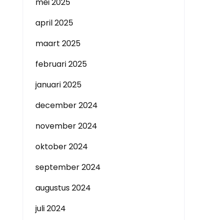
mei 2025
april 2025
maart 2025
februari 2025
januari 2025
december 2024
november 2024
oktober 2024
september 2024
augustus 2024
juli 2024