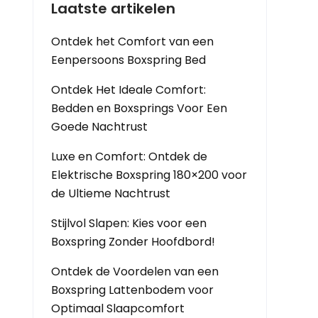
Laatste artikelen
Ontdek het Comfort van een
Eenpersoons Boxspring Bed
Ontdek Het Ideale Comfort:
Bedden en Boxsprings Voor Een
Goede Nachtrust
Luxe en Comfort: Ontdek de
Elektrische Boxspring 180×200 voor
de Ultieme Nachtrust
Stijlvol Slapen: Kies voor een
Boxspring Zonder Hoofdbord!
Ontdek de Voordelen van een
Boxspring Lattenbodem voor
Optimaal Slaapcomfort