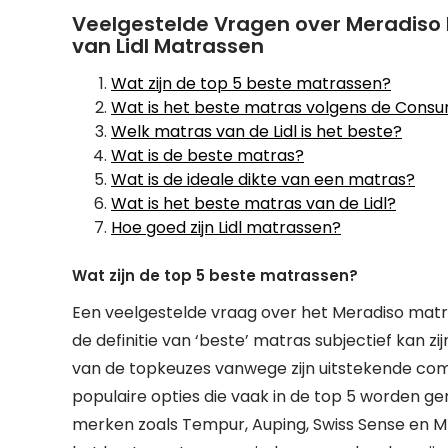
Veelgestelde Vragen over Meradiso 
van Lidl Matrassen
Wat zijn de top 5 beste matrassen?
Wat is het beste matras volgens de Con
Welk matras van de Lidl is het beste?
Wat is de beste matras?
Wat is de ideale dikte van een matras?
Wat is het beste matras van de Lidl?
Hoe goed zijn Lidl matrassen?
Wat zijn de top 5 beste matrassen?
Een veelgestelde vraag over het Meradiso matra
de definitie van ‘beste’ matras subjectief kan 
van de topkeuzes vanwege zijn uitstekende co
populaire opties die vaak in de top 5 worden 
merken zoals Tempur, Auping, Swiss Sense en M 