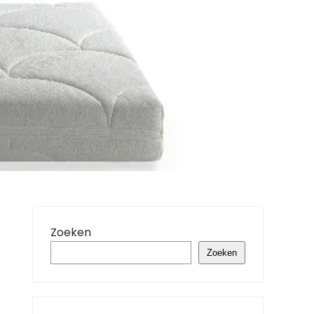
Zoeken
Zoeken