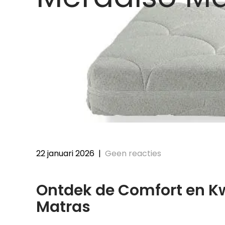
22 januari 2026
|
Geen reacties
Ontdek de Comfort en Kw
Matras