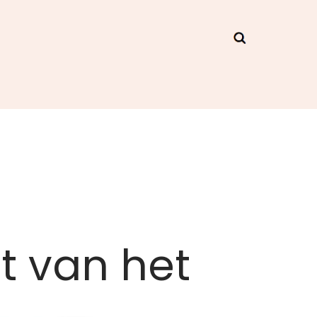
t van het