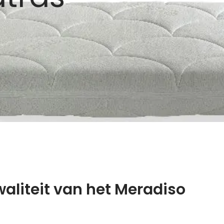
aliteit van het Meradiso