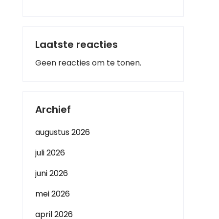
Laatste reacties
Geen reacties om te tonen.
Archief
augustus 2026
juli 2026
juni 2026
mei 2026
april 2026