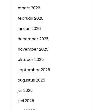
maart 2026
februari 2026
januari 2026
december 2025
november 2025
oktober 2025
september 2025
augustus 2025
juli 2025
juni 2025