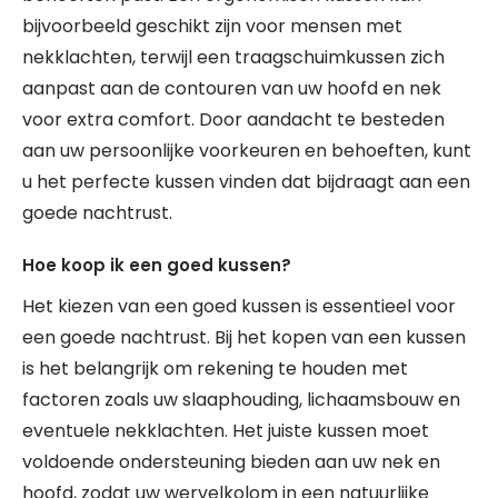
bijvoorbeeld geschikt zijn voor mensen met
nekklachten, terwijl een traagschuimkussen zich
aanpast aan de contouren van uw hoofd en nek
voor extra comfort. Door aandacht te besteden
aan uw persoonlijke voorkeuren en behoeften, kunt
u het perfecte kussen vinden dat bijdraagt aan een
goede nachtrust.
Hoe koop ik een goed kussen?
Het kiezen van een goed kussen is essentieel voor
een goede nachtrust. Bij het kopen van een kussen
is het belangrijk om rekening te houden met
factoren zoals uw slaaphouding, lichaamsbouw en
eventuele nekklachten. Het juiste kussen moet
voldoende ondersteuning bieden aan uw nek en
hoofd, zodat uw wervelkolom in een natuurlijke