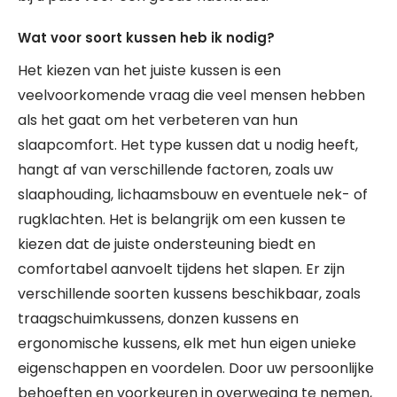
Wat voor soort kussen heb ik nodig?
Het kiezen van het juiste kussen is een
veelvoorkomende vraag die veel mensen hebben
als het gaat om het verbeteren van hun
slaapcomfort. Het type kussen dat u nodig heeft,
hangt af van verschillende factoren, zoals uw
slaaphouding, lichaamsbouw en eventuele nek- of
rugklachten. Het is belangrijk om een kussen te
kiezen dat de juiste ondersteuning biedt en
comfortabel aanvoelt tijdens het slapen. Er zijn
verschillende soorten kussens beschikbaar, zoals
traagschuimkussens, donzen kussens en
ergonomische kussens, elk met hun eigen unieke
eigenschappen en voordelen. Door uw persoonlijke
behoeften en voorkeuren in overweging te nemen,