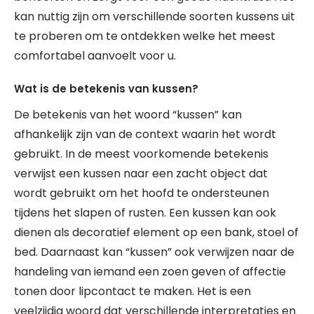
kan nuttig zijn om verschillende soorten kussens uit
te proberen om te ontdekken welke het meest
comfortabel aanvoelt voor u.
Wat is de betekenis van kussen?
De betekenis van het woord “kussen” kan
afhankelijk zijn van de context waarin het wordt
gebruikt. In de meest voorkomende betekenis
verwijst een kussen naar een zacht object dat
wordt gebruikt om het hoofd te ondersteunen
tijdens het slapen of rusten. Een kussen kan ook
dienen als decoratief element op een bank, stoel of
bed. Daarnaast kan “kussen” ook verwijzen naar de
handeling van iemand een zoen geven of affectie
tonen door lipcontact te maken. Het is een
veelzijdig woord dat verschillende interpretaties en