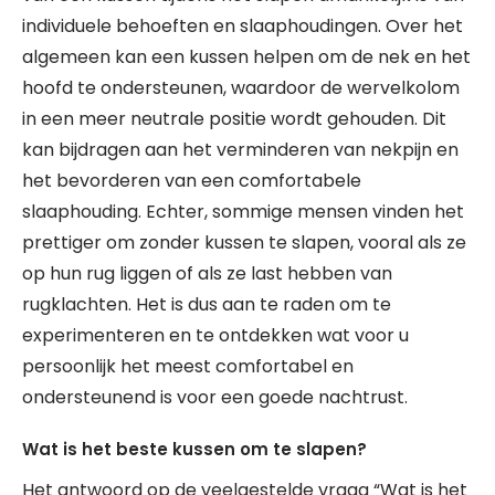
individuele behoeften en slaaphoudingen. Over het
algemeen kan een kussen helpen om de nek en het
hoofd te ondersteunen, waardoor de wervelkolom
in een meer neutrale positie wordt gehouden. Dit
kan bijdragen aan het verminderen van nekpijn en
het bevorderen van een comfortabele
slaaphouding. Echter, sommige mensen vinden het
prettiger om zonder kussen te slapen, vooral als ze
op hun rug liggen of als ze last hebben van
rugklachten. Het is dus aan te raden om te
experimenteren en te ontdekken wat voor u
persoonlijk het meest comfortabel en
ondersteunend is voor een goede nachtrust.
Wat is het beste kussen om te slapen?
Het antwoord op de veelgestelde vraag “Wat is het