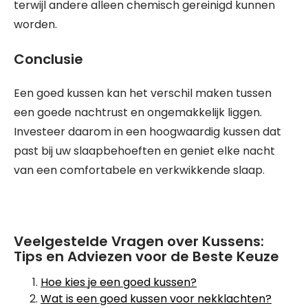
terwijl andere alleen chemisch gereinigd kunnen
worden.
Conclusie
Een goed kussen kan het verschil maken tussen
een goede nachtrust en ongemakkelijk liggen.
Investeer daarom in een hoogwaardig kussen dat
past bij uw slaapbehoeften en geniet elke nacht
van een comfortabele en verkwikkende slaap.
Veelgestelde Vragen over Kussens:
Tips en Adviezen voor de Beste Keuze
Hoe kies je een goed kussen?
Wat is een goed kussen voor nekklachten?