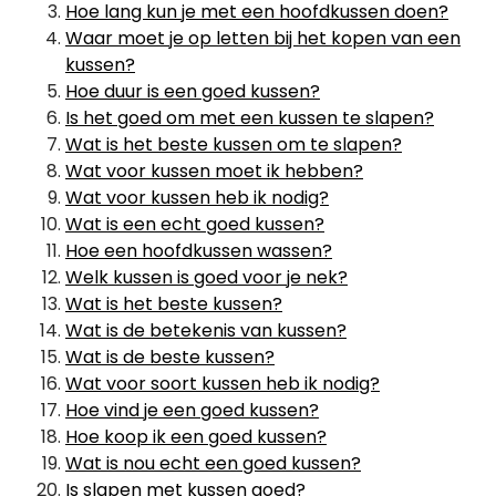
Hoe lang kun je met een hoofdkussen doen?
Waar moet je op letten bij het kopen van een
kussen?
Hoe duur is een goed kussen?
Is het goed om met een kussen te slapen?
Wat is het beste kussen om te slapen?
Wat voor kussen moet ik hebben?
Wat voor kussen heb ik nodig?
Wat is een echt goed kussen?
Hoe een hoofdkussen wassen?
Welk kussen is goed voor je nek?
Wat is het beste kussen?
Wat is de betekenis van kussen?
Wat is de beste kussen?
Wat voor soort kussen heb ik nodig?
Hoe vind je een goed kussen?
Hoe koop ik een goed kussen?
Wat is nou echt een goed kussen?
Is slapen met kussen goed?