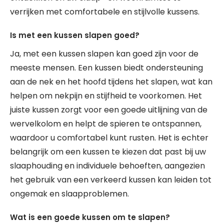
verrijken met comfortabele en stijlvolle kussens.
Is met een kussen slapen goed?
Ja, met een kussen slapen kan goed zijn voor de
meeste mensen. Een kussen biedt ondersteuning
aan de nek en het hoofd tijdens het slapen, wat kan
helpen om nekpijn en stijfheid te voorkomen. Het
juiste kussen zorgt voor een goede uitlijning van de
wervelkolom en helpt de spieren te ontspannen,
waardoor u comfortabel kunt rusten. Het is echter
belangrijk om een kussen te kiezen dat past bij uw
slaaphouding en individuele behoeften, aangezien
het gebruik van een verkeerd kussen kan leiden tot
ongemak en slaapproblemen.
Wat is een goede kussen om te slapen?