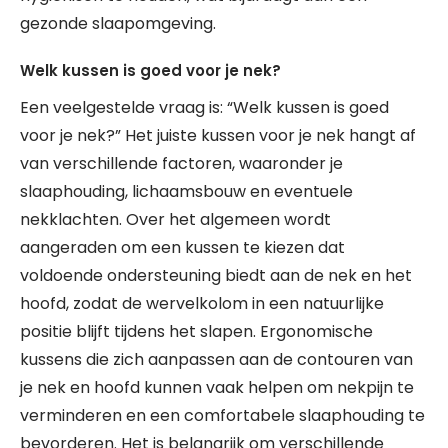
gezonde slaapomgeving.
Welk kussen is goed voor je nek?
Een veelgestelde vraag is: “Welk kussen is goed
voor je nek?” Het juiste kussen voor je nek hangt af
van verschillende factoren, waaronder je
slaaphouding, lichaamsbouw en eventuele
nekklachten. Over het algemeen wordt
aangeraden om een kussen te kiezen dat
voldoende ondersteuning biedt aan de nek en het
hoofd, zodat de wervelkolom in een natuurlijke
positie blijft tijdens het slapen. Ergonomische
kussens die zich aanpassen aan de contouren van
je nek en hoofd kunnen vaak helpen om nekpijn te
verminderen en een comfortabele slaaphouding te
bevorderen. Het is belangrijk om verschillende