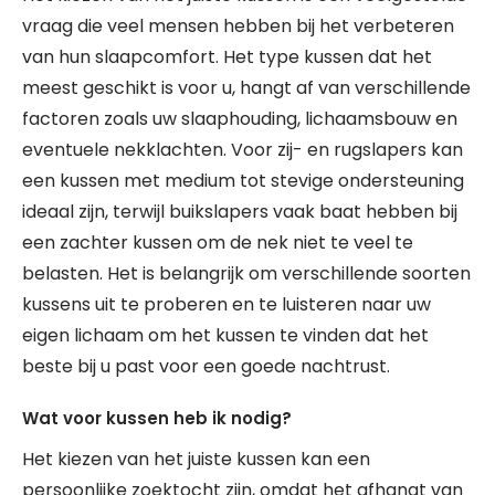
vraag die veel mensen hebben bij het verbeteren
van hun slaapcomfort. Het type kussen dat het
meest geschikt is voor u, hangt af van verschillende
factoren zoals uw slaaphouding, lichaamsbouw en
eventuele nekklachten. Voor zij- en rugslapers kan
een kussen met medium tot stevige ondersteuning
ideaal zijn, terwijl buikslapers vaak baat hebben bij
een zachter kussen om de nek niet te veel te
belasten. Het is belangrijk om verschillende soorten
kussens uit te proberen en te luisteren naar uw
eigen lichaam om het kussen te vinden dat het
beste bij u past voor een goede nachtrust.
Wat voor kussen heb ik nodig?
Het kiezen van het juiste kussen kan een
persoonlijke zoektocht zijn, omdat het afhangt van