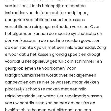
van kussens. Het is belangrijk om eerst de
instructies van de fabrikant te raadplegen,
aangezien verschillende soorten kussens
verschillende reinigingsmethoden vereisen. Over
het algemeen kunnen de meeste synthetische en
donzen kussens in de machine worden gewassen
op een zachte cyclus met een mild wasmiddel. Zorg
ervoor dat u het kussen grondig spoelt en droogt
voordat u het opnieuw gebruikt om schimmel- en
geurproblemen te voorkomen. Voor
traagschuimkussens wordt over het algemeen
aanbevolen om ze niet te wassen, maar vlekken
plaatselijk schoon te maken met een mild
reinigingsmiddel en water. Het regelmatig wassen
van uw hoofdkussen kan helpen om het fris en
hygiënisch te houden, wat bijdraagt aan een