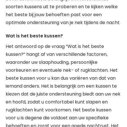
soorten kussens uit te proberen en te kijken welke
het beste bij jouw behoeften past voor een
optimale ondersteuning van je nek tijdens de nacht.
Wat is het beste kussen?
Het antwoord op de vraag “Wat is het beste
kussen?” hangt af van verschillende factoren,
waaronder uw slaaphouding, persoonlijke
voorkeuren en eventuele nek- of rugklachten. Het
beste kussen voor u kan dus variëren van dat van
iemand anders. Het is belangrijk om een kussen te
kiezen dat de juiste ondersteuning biedt aan uw nek
en hoofd, zodat u comfortabel kunt slapen en
rugklachten kunt voorkomen. Het beste kussen
voor u is degene die voldoet aan uw specifieke
behoeften en zorgt voor een goede nachtrust. Het