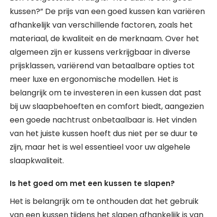
kussen?” De prijs van een goed kussen kan variëren
afhankelijk van verschillende factoren, zoals het
materiaal, de kwaliteit en de merknaam. Over het
algemeen zijn er kussens verkrijgbaar in diverse
prijsklassen, variërend van betaalbare opties tot
meer luxe en ergonomische modellen. Het is
belangrijk om te investeren in een kussen dat past
bij uw slaapbehoeften en comfort biedt, aangezien
een goede nachtrust onbetaalbaar is. Het vinden
van het juiste kussen hoeft dus niet per se duur te
zijn, maar het is wel essentieel voor uw algehele
slaapkwaliteit.
Is het goed om met een kussen te slapen?
Het is belangrijk om te onthouden dat het gebruik
van een kussen tijdens het slapen afhankelijk is van