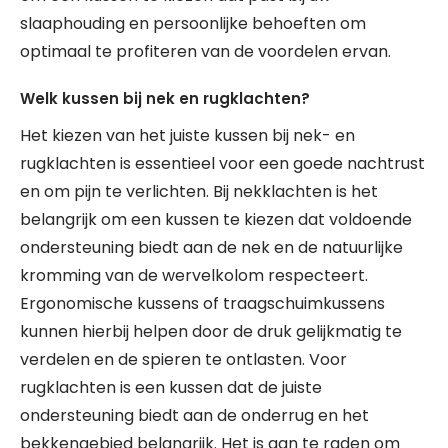
slaaphouding en persoonlijke behoeften om
optimaal te profiteren van de voordelen ervan.
Welk kussen bij nek en rugklachten?
Het kiezen van het juiste kussen bij nek- en
rugklachten is essentieel voor een goede nachtrust
en om pijn te verlichten. Bij nekklachten is het
belangrijk om een kussen te kiezen dat voldoende
ondersteuning biedt aan de nek en de natuurlijke
kromming van de wervelkolom respecteert.
Ergonomische kussens of traagschuimkussens
kunnen hierbij helpen door de druk gelijkmatig te
verdelen en de spieren te ontlasten. Voor
rugklachten is een kussen dat de juiste
ondersteuning biedt aan de onderrug en het
bekkengebied belangrijk. Het is aan te raden om