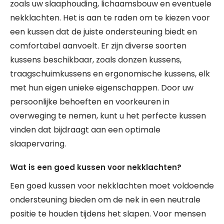
zoals uw slaaphouding, lichaamsbouw en eventuele
nekklachten. Het is aan te raden om te kiezen voor
een kussen dat de juiste ondersteuning biedt en
comfortabel aanvoelt. Er zijn diverse soorten
kussens beschikbaar, zoals donzen kussens,
traagschuimkussens en ergonomische kussens, elk
met hun eigen unieke eigenschappen. Door uw
persoonlijke behoeften en voorkeuren in
overweging te nemen, kunt u het perfecte kussen
vinden dat bijdraagt aan een optimale
slaapervaring.
Wat is een goed kussen voor nekklachten?
Een goed kussen voor nekklachten moet voldoende
ondersteuning bieden om de nek in een neutrale
positie te houden tijdens het slapen. Voor mensen