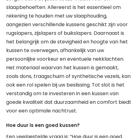
slaapbehoeften. Allereerst is het essentieel om
rekening te houden met uw slaaphouding,
aangezien verschillende kussens geschikt zijn voor
rugslapers, zijslapers of buikslapers. Daarnaast is
het belangrijk om de stevigheid en hoogte van het
kussen te overwegen, afhankelijk van uw
persoonlijke voorkeur en eventuele nekklachten.
Het materiaal waarvan het kussen is gemaakt,
zoals dons, traagschuim of synthetische vezels, kan
ook een rol spelen bij uw beslissing. Tot slot is het
verstandig om te investeren in een kussen van
goede kwaliteit dat duurzaamheid en comfort biedt
voor een optimale nachtrust.
Hoe duur is een goed kussen?
Een veelgestelde vraag is: “Hoe duur is een goed