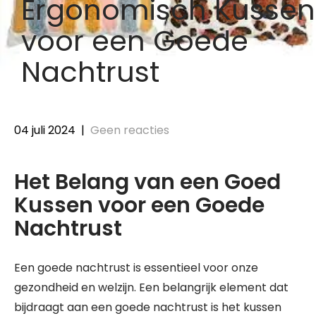
Ergonomisch Kussen
voor een Goede
Nachtrust
04 juli 2024
|
Geen reacties
Het Belang van een Goed
Kussen voor een Goede
Nachtrust
Een goede nachtrust is essentieel voor onze
gezondheid en welzijn. Een belangrijk element dat
bijdraagt aan een goede nachtrust is het kussen