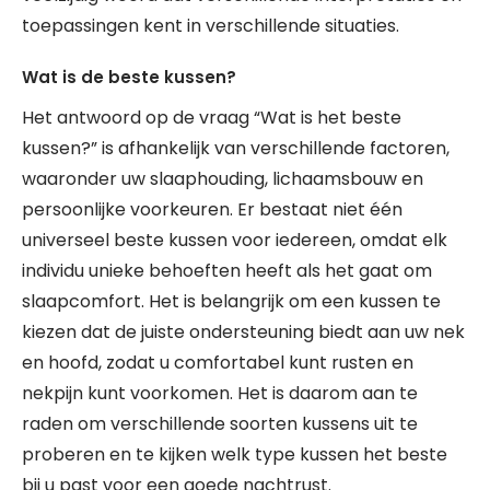
toepassingen kent in verschillende situaties.
Wat is de beste kussen?
Het antwoord op de vraag “Wat is het beste
kussen?” is afhankelijk van verschillende factoren,
waaronder uw slaaphouding, lichaamsbouw en
persoonlijke voorkeuren. Er bestaat niet één
universeel beste kussen voor iedereen, omdat elk
individu unieke behoeften heeft als het gaat om
slaapcomfort. Het is belangrijk om een kussen te
kiezen dat de juiste ondersteuning biedt aan uw nek
en hoofd, zodat u comfortabel kunt rusten en
nekpijn kunt voorkomen. Het is daarom aan te
raden om verschillende soorten kussens uit te
proberen en te kijken welk type kussen het beste
bij u past voor een goede nachtrust.