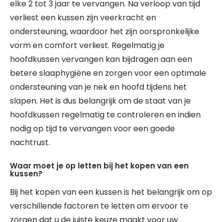
elke 2 tot 3 jaar te vervangen. Na verloop van tijd
verliest een kussen zijn veerkracht en
ondersteuning, waardoor het zijn oorspronkelijke
vorm en comfort verliest. Regelmatig je
hoofdkussen vervangen kan bijdragen aan een
betere slaaphygiëne en zorgen voor een optimale
ondersteuning van je nek en hoofd tijdens het
slapen. Het is dus belangrijk om de staat van je
hoofdkussen regelmatig te controleren en indien
nodig op tijd te vervangen voor een goede
nachtrust.
Waar moet je op letten bij het kopen van een
kussen?
Bij het kopen van een kussen is het belangrijk om op
verschillende factoren te letten om ervoor te
zorgen dat u de juiste keuze maakt voor uw