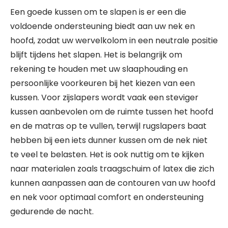
Een goede kussen om te slapen is er een die
voldoende ondersteuning biedt aan uw nek en
hoofd, zodat uw wervelkolom in een neutrale positie
blijft tijdens het slapen. Het is belangrijk om
rekening te houden met uw slaaphouding en
persoonlijke voorkeuren bij het kiezen van een
kussen. Voor zijslapers wordt vaak een steviger
kussen aanbevolen om de ruimte tussen het hoofd
en de matras op te vullen, terwijl rugslapers baat
hebben bij een iets dunner kussen om de nek niet
te veel te belasten. Het is ook nuttig om te kijken
naar materialen zoals traagschuim of latex die zich
kunnen aanpassen aan de contouren van uw hoofd
en nek voor optimaal comfort en ondersteuning
gedurende de nacht.