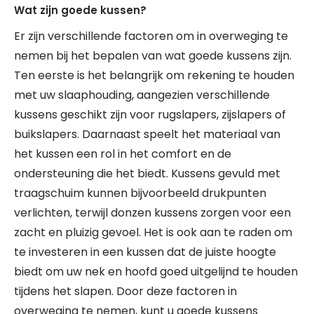
Wat zijn goede kussen?
Er zijn verschillende factoren om in overweging te
nemen bij het bepalen van wat goede kussens zijn.
Ten eerste is het belangrijk om rekening te houden
met uw slaaphouding, aangezien verschillende
kussens geschikt zijn voor rugslapers, zijslapers of
buikslapers. Daarnaast speelt het materiaal van
het kussen een rol in het comfort en de
ondersteuning die het biedt. Kussens gevuld met
traagschuim kunnen bijvoorbeeld drukpunten
verlichten, terwijl donzen kussens zorgen voor een
zacht en pluizig gevoel. Het is ook aan te raden om
te investeren in een kussen dat de juiste hoogte
biedt om uw nek en hoofd goed uitgelijnd te houden
tijdens het slapen. Door deze factoren in
overweging te nemen, kunt u goede kussens