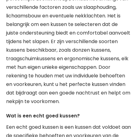
verschillende factoren zoals uw slaaphouding,
lichaamsbouw en eventuele nekklachten. Het is
belangrijk om een kussen te selecteren dat de
juiste ondersteuning biedt en comfortabel aanvoelt
tijdens het slapen. Er zijn verschillende soorten
kussens beschikbaar, zoals donzen kussens,
traagschuimkussens en ergonomische kussens, elk
met hun eigen unieke eigenschappen. Door
rekening te houden met uw individuele behoeften
en voorkeuren, kunt u het perfecte kussen vinden
dat bijdraagt aan een goede nachtrust en helpt om
nekpijn te voorkomen.
Wat is een echt goed kussen?
Een echt goed kussen is een kussen dat voldoet aan
de specifieke behoeften en voorkeuren van de