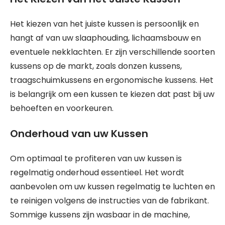
Het kiezen van het juiste kussen is persoonlijk en
hangt af van uw slaaphouding, lichaamsbouw en
eventuele nekklachten. Er zijn verschillende soorten
kussens op de markt, zoals donzen kussens,
traagschuimkussens en ergonomische kussens. Het
is belangrijk om een kussen te kiezen dat past bij uw
behoeften en voorkeuren.
Onderhoud van uw Kussen
Om optimaal te profiteren van uw kussen is
regelmatig onderhoud essentieel. Het wordt
aanbevolen om uw kussen regelmatig te luchten en
te reinigen volgens de instructies van de fabrikant.
Sommige kussens zijn wasbaar in de machine,