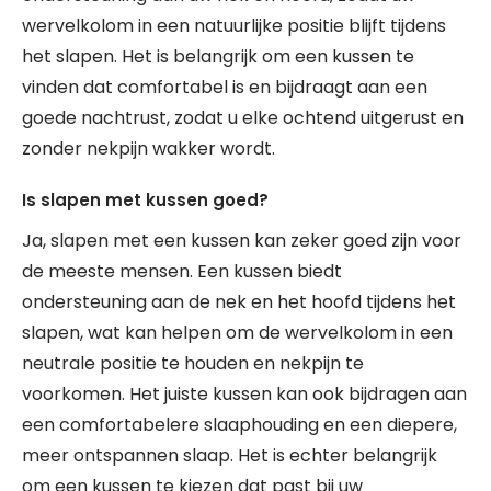
wervelkolom in een natuurlijke positie blijft tijdens
het slapen. Het is belangrijk om een kussen te
vinden dat comfortabel is en bijdraagt aan een
goede nachtrust, zodat u elke ochtend uitgerust en
zonder nekpijn wakker wordt.
Is slapen met kussen goed?
Ja, slapen met een kussen kan zeker goed zijn voor
de meeste mensen. Een kussen biedt
ondersteuning aan de nek en het hoofd tijdens het
slapen, wat kan helpen om de wervelkolom in een
neutrale positie te houden en nekpijn te
voorkomen. Het juiste kussen kan ook bijdragen aan
een comfortabelere slaaphouding en een diepere,
meer ontspannen slaap. Het is echter belangrijk
om een kussen te kiezen dat past bij uw