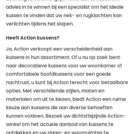
advies in te winnen bij een specialist om het ideale
kussen te vinden dat uw nek- en rugklachten kan
verlichten tijdens het slapen.
Heeft Action kussens?
Ja, Action verkoopt een verscheidenheid aan
kussens in hun assortiment. Of u nu op zoek bent
naar decoratieve kussens voor uw woonkamer of
comfortabele hoofdkussens voor een goede
nachtrust, u kunt bij Action terecht voor betaalbare
opties. Met verschillende stijlen, maten en
materialen om uit te kiezen, biedt Action een ruime
keuze aan kussens die aan diverse behoeften
kunnen voldoen. Bezoek uw dichtstbijzijnde Action-
winkel om het actuele aanbod van kussens te
ontdekken en uw slaap- en woonruimtes te