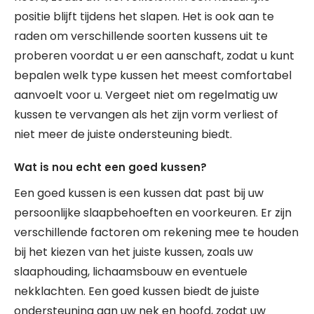
positie blijft tijdens het slapen. Het is ook aan te
raden om verschillende soorten kussens uit te
proberen voordat u er een aanschaft, zodat u kunt
bepalen welk type kussen het meest comfortabel
aanvoelt voor u. Vergeet niet om regelmatig uw
kussen te vervangen als het zijn vorm verliest of
niet meer de juiste ondersteuning biedt.
Wat is nou echt een goed kussen?
Een goed kussen is een kussen dat past bij uw
persoonlijke slaapbehoeften en voorkeuren. Er zijn
verschillende factoren om rekening mee te houden
bij het kiezen van het juiste kussen, zoals uw
slaaphouding, lichaamsbouw en eventuele
nekklachten. Een goed kussen biedt de juiste
ondersteuning aan uw nek en hoofd, zodat uw