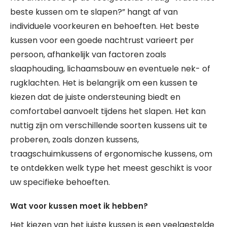
beste kussen om te slapen?” hangt af van
individuele voorkeuren en behoeften. Het beste
kussen voor een goede nachtrust varieert per
persoon, afhankelijk van factoren zoals
slaaphouding, lichaamsbouw en eventuele nek- of
rugklachten. Het is belangrijk om een kussen te
kiezen dat de juiste ondersteuning biedt en
comfortabel aanvoelt tijdens het slapen. Het kan
nuttig zijn om verschillende soorten kussens uit te
proberen, zoals donzen kussens,
traagschuimkussens of ergonomische kussens, om
te ontdekken welk type het meest geschikt is voor
uw specifieke behoeften.
Wat voor kussen moet ik hebben?
Het kiezen van het juiste kussen is een veelgestelde