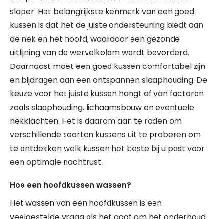
slaper. Het belangrijkste kenmerk van een goed
kussen is dat het de juiste ondersteuning biedt aan
de nek en het hoofd, waardoor een gezonde
uitlijning van de wervelkolom wordt bevorderd.
Daarnaast moet een goed kussen comfortabel zijn
en bijdragen aan een ontspannen slaaphouding. De
keuze voor het juiste kussen hangt af van factoren
zoals slaaphouding, lichaamsbouw en eventuele
nekklachten. Het is daarom aan te raden om
verschillende soorten kussens uit te proberen om
te ontdekken welk kussen het beste bij u past voor
een optimale nachtrust.
Hoe een hoofdkussen wassen?
Het wassen van een hoofdkussen is een
veelgestelde vraag als het gaat om het onderhoud