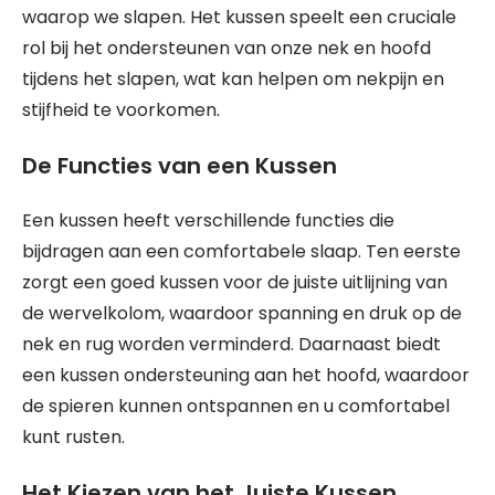
waarop we slapen. Het kussen speelt een cruciale
rol bij het ondersteunen van onze nek en hoofd
tijdens het slapen, wat kan helpen om nekpijn en
stijfheid te voorkomen.
De Functies van een Kussen
Een kussen heeft verschillende functies die
bijdragen aan een comfortabele slaap. Ten eerste
zorgt een goed kussen voor de juiste uitlijning van
de wervelkolom, waardoor spanning en druk op de
nek en rug worden verminderd. Daarnaast biedt
een kussen ondersteuning aan het hoofd, waardoor
de spieren kunnen ontspannen en u comfortabel
kunt rusten.
Het Kiezen van het Juiste Kussen