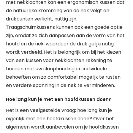
met nekklachten kan een ergonomisch kussen dat
de natuurlijke kromming van de nek volgt en
drukpunten verlicht, nuttig zijn.
Traagschuimkussens kunnen ook een goede optie
zijn, omdat ze zich aanpassen aan de vorm van het
hoofd en de nek, waardoor de druk gelijkmatig
wordt verdeeld. Het is belangrijk om bij het kiezen
van een kussen voor nekklachten rekening te
houden met uw slaaphouding en individuele
behoeften om zo comfortabel mogelijk te rusten
en verdere spanning in de nek te verminderen.
Hoe lang kun je met een hoofdkussen doen?
Het is een veelgestelde vraag: hoe lang kun je
eigenlijk met een hoofdkussen doen? Over het
algemeen wordt aanbevolen om je hoofdkussen