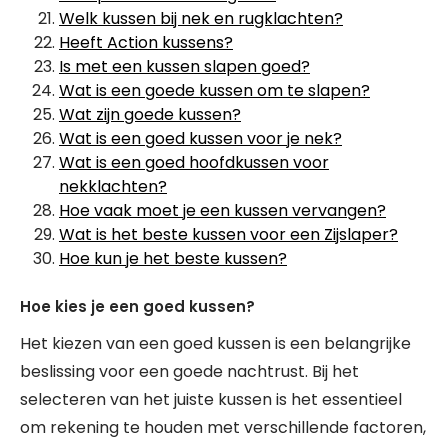
Welk kussen bij nek en rugklachten?
Heeft Action kussens?
Is met een kussen slapen goed?
Wat is een goede kussen om te slapen?
Wat zijn goede kussen?
Wat is een goed kussen voor je nek?
Wat is een goed hoofdkussen voor
nekklachten?
Hoe vaak moet je een kussen vervangen?
Wat is het beste kussen voor een Zijslaper?
Hoe kun je het beste kussen?
Hoe kies je een goed kussen?
Het kiezen van een goed kussen is een belangrijke
beslissing voor een goede nachtrust. Bij het
selecteren van het juiste kussen is het essentieel
om rekening te houden met verschillende factoren,