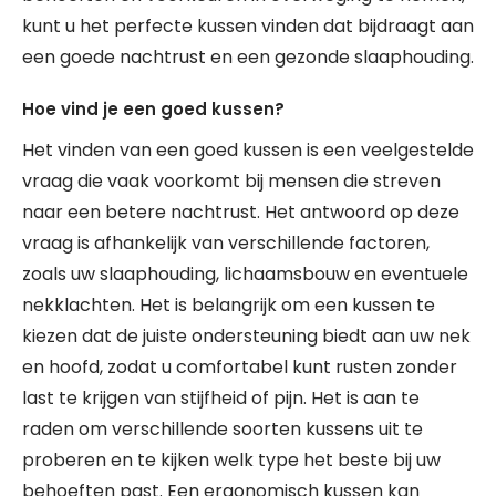
kunt u het perfecte kussen vinden dat bijdraagt aan
een goede nachtrust en een gezonde slaaphouding.
Hoe vind je een goed kussen?
Het vinden van een goed kussen is een veelgestelde
vraag die vaak voorkomt bij mensen die streven
naar een betere nachtrust. Het antwoord op deze
vraag is afhankelijk van verschillende factoren,
zoals uw slaaphouding, lichaamsbouw en eventuele
nekklachten. Het is belangrijk om een kussen te
kiezen dat de juiste ondersteuning biedt aan uw nek
en hoofd, zodat u comfortabel kunt rusten zonder
last te krijgen van stijfheid of pijn. Het is aan te
raden om verschillende soorten kussens uit te
proberen en te kijken welk type het beste bij uw
behoeften past. Een ergonomisch kussen kan