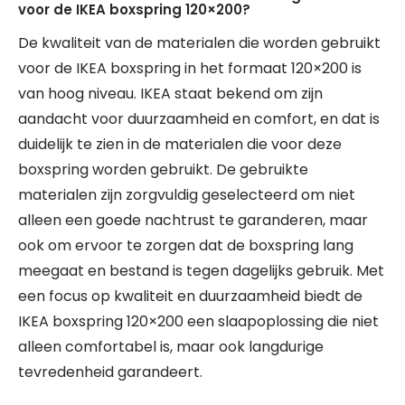
voor de IKEA boxspring 120×200?
De kwaliteit van de materialen die worden gebruikt
voor de IKEA boxspring in het formaat 120×200 is
van hoog niveau. IKEA staat bekend om zijn
aandacht voor duurzaamheid en comfort, en dat is
duidelijk te zien in de materialen die voor deze
boxspring worden gebruikt. De gebruikte
materialen zijn zorgvuldig geselecteerd om niet
alleen een goede nachtrust te garanderen, maar
ook om ervoor te zorgen dat de boxspring lang
meegaat en bestand is tegen dagelijks gebruik. Met
een focus op kwaliteit en duurzaamheid biedt de
IKEA boxspring 120×200 een slaapoplossing die niet
alleen comfortabel is, maar ook langdurige
tevredenheid garandeert.