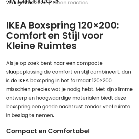
21 augustus 2025
|
Geen reacties
IKEA Boxspring 120×200:
Comfort en Stijl voor
Kleine Ruimtes
Als je op zoek bent naar een compacte
slaapoplossing die comfort en stijl combineert, dan
is de IKEA boxspring in het formaat 120×200
misschien precies wat je nodig hebt. Met zijn slimme
ontwerp en hoogwaardige materialen biedt deze
boxspring een goede nachtrust zonder veel ruimte
in beslag te nemen.
Compact en Comfortabel