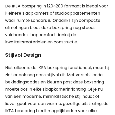
De IKEA boxspring in 120×200 formaat is ideaal voor
kleinere slaapkamers of studioappartementen
waar ruimte schaars is. Ondanks zijn compacte
afmetingen biedt deze boxspring nog steeds
voldoende slaapcomfort dankzij de
kwaliteitsmaterialen en constructie.
Stijlvol Design
Niet alleen is de IKEA boxspring functioneel, maar hij
ziet er ook nog eens stijlvol uit. Met verschillende
bekledingsopties en kleuren past deze boxspring
moeiteloos in elke slaapkamerinrichting. Of je nu
van een moderne, minimalistische stijl houdt of
liever gaat voor een warme, gezellige uitstraling, de
IKEA boxspring biedt mogelijkheden voor elke