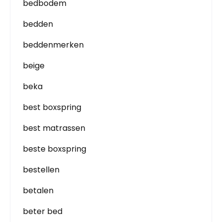
bedbodem
bedden
beddenmerken
beige
beka
best boxspring
best matrassen
beste boxspring
bestellen
betalen
beter bed