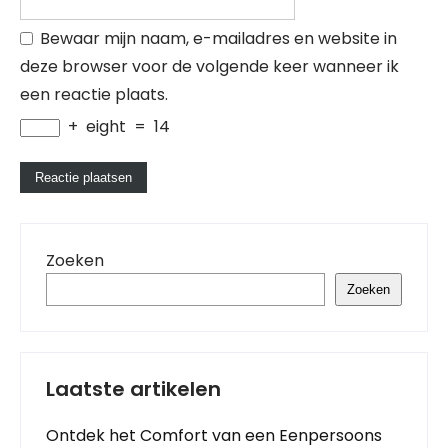
Bewaar mijn naam, e-mailadres en website in
deze browser voor de volgende keer wanneer ik
een reactie plaats.
+
eight
=
14
Zoeken
Zoeken
Laatste artikelen
Ontdek het Comfort van een Eenpersoons