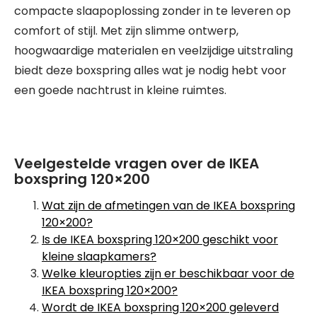
compacte slaapoplossing zonder in te leveren op
comfort of stijl. Met zijn slimme ontwerp,
hoogwaardige materialen en veelzijdige uitstraling
biedt deze boxspring alles wat je nodig hebt voor
een goede nachtrust in kleine ruimtes.
Veelgestelde vragen over de IKEA
boxspring 120×200
Wat zijn de afmetingen van de IKEA boxspring
120×200?
Is de IKEA boxspring 120×200 geschikt voor
kleine slaapkamers?
Welke kleuropties zijn er beschikbaar voor de
IKEA boxspring 120×200?
Wordt de IKEA boxspring 120×200 geleverd