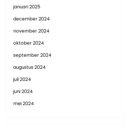
januari 2025
december 2024
november 2024
oktober 2024
september 2024
augustus 2024
juli 2024
juni 2024
mei 2024