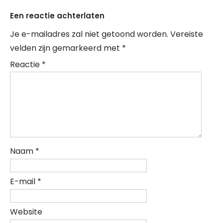
Een reactie achterlaten
Je e-mailadres zal niet getoond worden.
Vereiste
velden zijn gemarkeerd met
*
Reactie
*
Naam
*
E-mail
*
Website