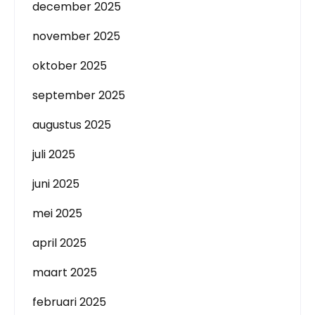
december 2025
november 2025
oktober 2025
september 2025
augustus 2025
juli 2025
juni 2025
mei 2025
april 2025
maart 2025
februari 2025