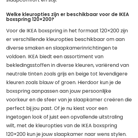
Welke kleuropties zijn er beschikbaar voor de IKEA
boxspring 120×200?
Voor de IKEA boxspring in het formaat 120×200 zijn
er verschillende kleuropties beschikbaar om aan
diverse smaken en slaapkamerinrichtingen te
voldoen. IKEA biedt een assortiment van
bekledingsstoffen in diverse kleuren, variërend van
neutrale tinten zoals grijs en beige tot levendigere
kleuren zoals blauw of groen. Hierdoor kun je de
boxspring aanpassen aan jouw persoonlijke
voorkeur en de sfeer van je slaapkamer creëren die
perfect bij jou past. Of je nu kiest voor een
ingetogen look of juist een opvallende uitstraling
wilt, met de kleuropties van de IKEA boxspring
120×200 kun je jouw slaapkamer naar wens stylen.