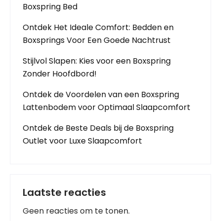
Boxspring Bed
Ontdek Het Ideale Comfort: Bedden en
Boxsprings Voor Een Goede Nachtrust
Stijlvol Slapen: Kies voor een Boxspring
Zonder Hoofdbord!
Ontdek de Voordelen van een Boxspring
Lattenbodem voor Optimaal Slaapcomfort
Ontdek de Beste Deals bij de Boxspring
Outlet voor Luxe Slaapcomfort
Laatste reacties
Geen reacties om te tonen.