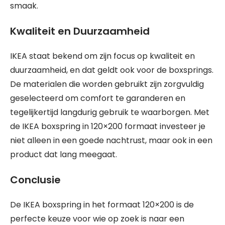
smaak.
Kwaliteit en Duurzaamheid
IKEA staat bekend om zijn focus op kwaliteit en
duurzaamheid, en dat geldt ook voor de boxsprings.
De materialen die worden gebruikt zijn zorgvuldig
geselecteerd om comfort te garanderen en
tegelijkertijd langdurig gebruik te waarborgen. Met
de IKEA boxspring in 120×200 formaat investeer je
niet alleen in een goede nachtrust, maar ook in een
product dat lang meegaat.
Conclusie
De IKEA boxspring in het formaat 120×200 is de
perfecte keuze voor wie op zoek is naar een