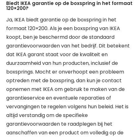
Biedt IKEA garantie op de boxspring in het formaat
120×200?
Ja, IKEA biedt garantie op de boxspring in het
formaat 120×200. Als je een boxspring van IKEA
koopt, ben je beschermd door de standaard
garantievoorwaarden van het bedrijf. Dit betekent
dat IKEA garant staat voor de kwaliteit en
duurzaamheid van hun producten, inclusief de
boxsprings. Mocht er onverhoopt een probleem
optreden met de boxspring, dan kun je contact
opnemen met IKEA om gebruik te maken van de
garantieservice en eventuele reparaties of
vervangingen te regelen volgens hun beleid. Het is
altijd verstandig om de specifieke
garantievoorwaarden te raadplegen bij het
aanschaffen van een product om volledig op de