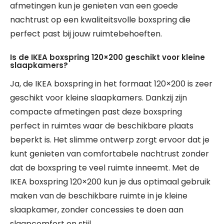
afmetingen kun je genieten van een goede
nachtrust op een kwaliteitsvolle boxspring die
perfect past bij jouw ruimtebehoeften.
Is de IKEA boxspring 120×200 geschikt voor kleine
slaapkamers?
Ja, de IKEA boxspring in het formaat 120×200 is zeer
geschikt voor kleine slaapkamers. Dankzij zijn
compacte afmetingen past deze boxspring
perfect in ruimtes waar de beschikbare plaats
beperkt is. Het slimme ontwerp zorgt ervoor dat je
kunt genieten van comfortabele nachtrust zonder
dat de boxspring te veel ruimte inneemt. Met de
IKEA boxspring 120×200 kun je dus optimaal gebruik
maken van de beschikbare ruimte in je kleine
slaapkamer, zonder concessies te doen aan
slaapcomfort en stijl.