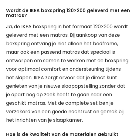
Wordt de IKEA boxspring 120×200 geleverd met een
matras?
Ja, de IKEA boxspring in het formaat 120×200 wordt
geleverd met een matras. Bij aankoop van deze
boxspring ontvang je niet alleen het bedframe,
maar ook een passend matras dat speciaal is
ontworpen om samen te werken met de boxspring
voor optimaal comfort en ondersteuning tijdens
het slapen. IKEA zorgt ervoor dat je direct kunt
genieten van je nieuwe slaapopstelling zonder dat
je apart nog op zoek hoeft te gaan naar een
geschikt matras. Met de complete set ben je
verzekerd van een goede nachtrust en gemak bij
het inrichten van je slaapkamer.
Hoe is de kwaliteit van de materialen gebruikt