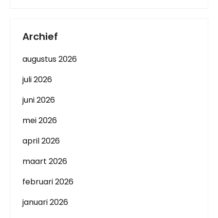
Archief
augustus 2026
juli 2026
juni 2026
mei 2026
april 2026
maart 2026
februari 2026
januari 2026