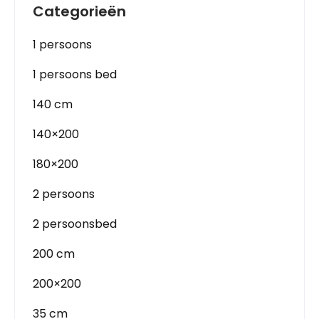
Categorieën
1 persoons
1 persoons bed
140 cm
140×200
180×200
2 persoons
2 persoonsbed
200 cm
200×200
35 cm