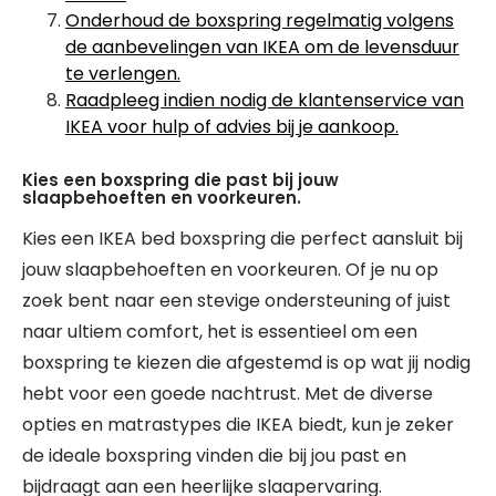
Onderhoud de boxspring regelmatig volgens
de aanbevelingen van IKEA om de levensduur
te verlengen.
Raadpleeg indien nodig de klantenservice van
IKEA voor hulp of advies bij je aankoop.
Kies een boxspring die past bij jouw
slaapbehoeften en voorkeuren.
Kies een IKEA bed boxspring die perfect aansluit bij
jouw slaapbehoeften en voorkeuren. Of je nu op
zoek bent naar een stevige ondersteuning of juist
naar ultiem comfort, het is essentieel om een
boxspring te kiezen die afgestemd is op wat jij nodig
hebt voor een goede nachtrust. Met de diverse
opties en matrastypes die IKEA biedt, kun je zeker
de ideale boxspring vinden die bij jou past en
bijdraagt aan een heerlijke slaapervaring.