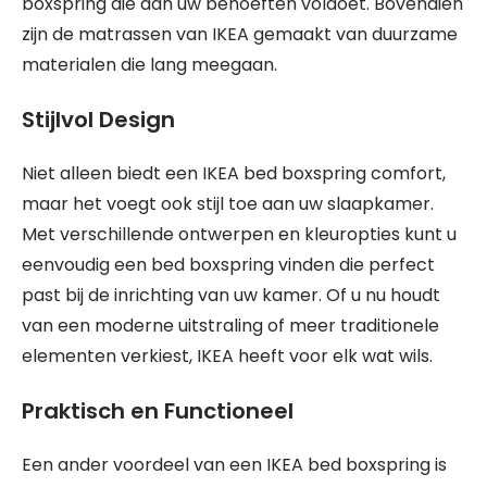
boxspring die aan uw behoeften voldoet. Bovendien
zijn de matrassen van IKEA gemaakt van duurzame
materialen die lang meegaan.
Stijlvol Design
Niet alleen biedt een IKEA bed boxspring comfort,
maar het voegt ook stijl toe aan uw slaapkamer.
Met verschillende ontwerpen en kleuropties kunt u
eenvoudig een bed boxspring vinden die perfect
past bij de inrichting van uw kamer. Of u nu houdt
van een moderne uitstraling of meer traditionele
elementen verkiest, IKEA heeft voor elk wat wils.
Praktisch en Functioneel
Een ander voordeel van een IKEA bed boxspring is