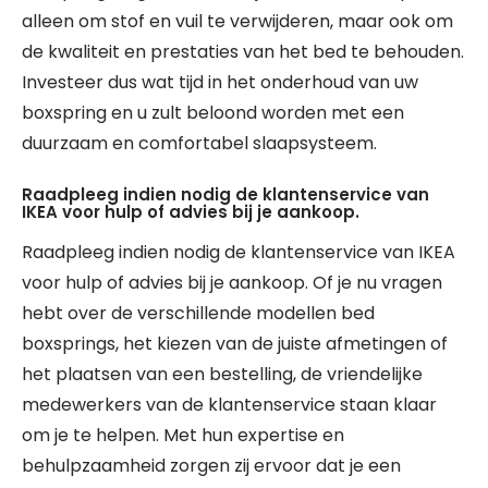
alleen om stof en vuil te verwijderen, maar ook om
de kwaliteit en prestaties van het bed te behouden.
Investeer dus wat tijd in het onderhoud van uw
boxspring en u zult beloond worden met een
duurzaam en comfortabel slaapsysteem.
Raadpleeg indien nodig de klantenservice van
IKEA voor hulp of advies bij je aankoop.
Raadpleeg indien nodig de klantenservice van IKEA
voor hulp of advies bij je aankoop. Of je nu vragen
hebt over de verschillende modellen bed
boxsprings, het kiezen van de juiste afmetingen of
het plaatsen van een bestelling, de vriendelijke
medewerkers van de klantenservice staan klaar
om je te helpen. Met hun expertise en
behulpzaamheid zorgen zij ervoor dat je een