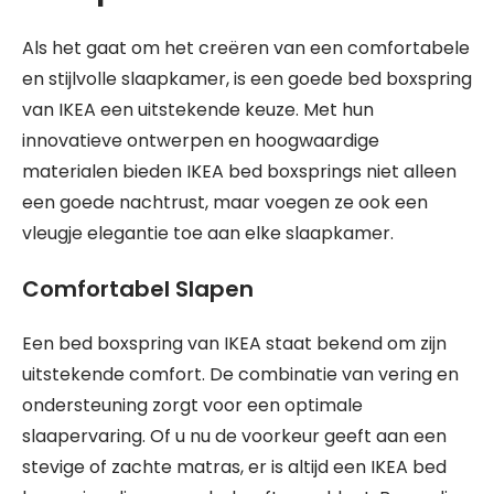
Als het gaat om het creëren van een comfortabele
en stijlvolle slaapkamer, is een goede bed boxspring
van IKEA een uitstekende keuze. Met hun
innovatieve ontwerpen en hoogwaardige
materialen bieden IKEA bed boxsprings niet alleen
een goede nachtrust, maar voegen ze ook een
vleugje elegantie toe aan elke slaapkamer.
Comfortabel Slapen
Een bed boxspring van IKEA staat bekend om zijn
uitstekende comfort. De combinatie van vering en
ondersteuning zorgt voor een optimale
slaapervaring. Of u nu de voorkeur geeft aan een
stevige of zachte matras, er is altijd een IKEA bed