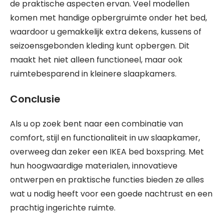
de praktische aspecten ervan. Veel modellen
komen met handige opbergruimte onder het bed,
waardoor u gemakkelijk extra dekens, kussens of
seizoensgebonden kleding kunt opbergen. Dit
maakt het niet alleen functioneel, maar ook
ruimtebesparend in kleinere slaapkamers.
Conclusie
Als u op zoek bent naar een combinatie van
comfort, stijl en functionaliteit in uw slaapkamer,
overweeg dan zeker een IKEA bed boxspring. Met
hun hoogwaardige materialen, innovatieve
ontwerpen en praktische functies bieden ze alles
wat u nodig heeft voor een goede nachtrust en een
prachtig ingerichte ruimte.