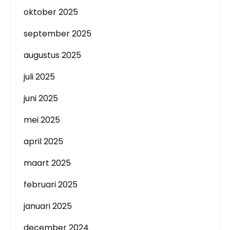
oktober 2025
september 2025
augustus 2025
juli 2025
juni 2025
mei 2025
april 2025
maart 2025
februari 2025
januari 2025
december 2024