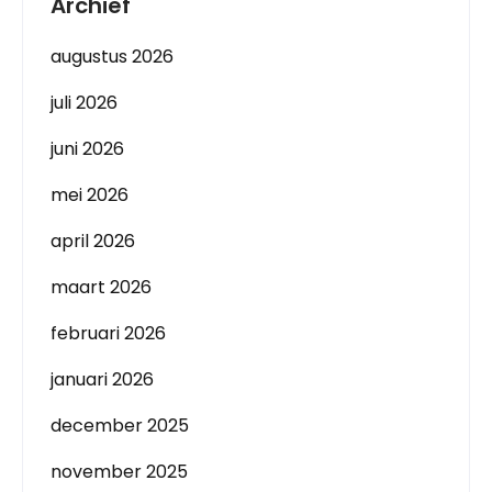
Archief
augustus 2026
juli 2026
juni 2026
mei 2026
april 2026
maart 2026
februari 2026
januari 2026
december 2025
november 2025