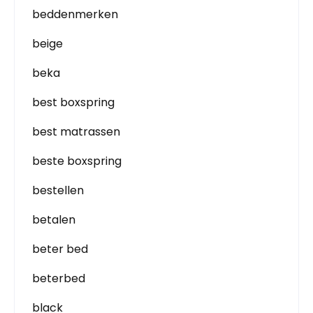
beddenmerken
beige
beka
best boxspring
best matrassen
beste boxspring
bestellen
betalen
beter bed
beterbed
black