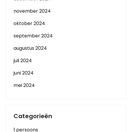
november 2024
oktober 2024
september 2024
augustus 2024
juli 2024
juni 2024
mei 2024
Categorieën
1 persoons