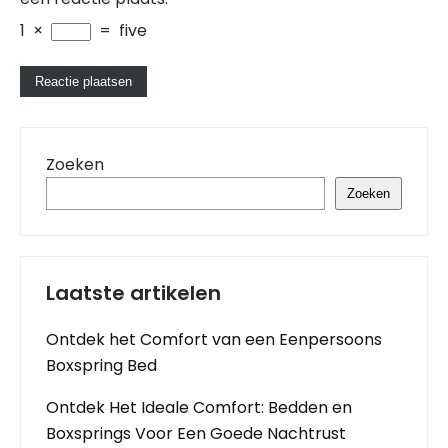
1
×
=
five
Zoeken
Zoeken
Laatste artikelen
Ontdek het Comfort van een Eenpersoons
Boxspring Bed
Ontdek Het Ideale Comfort: Bedden en
Boxsprings Voor Een Goede Nachtrust