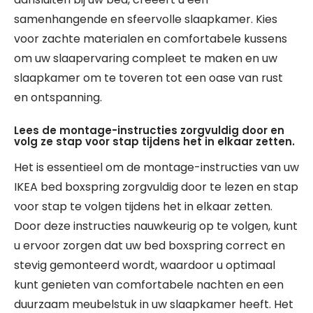
samenhangende en sfeervolle slaapkamer. Kies
voor zachte materialen en comfortabele kussens
om uw slaapervaring compleet te maken en uw
slaapkamer om te toveren tot een oase van rust
en ontspanning.
Lees de montage-instructies zorgvuldig door en
volg ze stap voor stap tijdens het in elkaar zetten.
Het is essentieel om de montage-instructies van uw
IKEA bed boxspring zorgvuldig door te lezen en stap
voor stap te volgen tijdens het in elkaar zetten.
Door deze instructies nauwkeurig op te volgen, kunt
u ervoor zorgen dat uw bed boxspring correct en
stevig gemonteerd wordt, waardoor u optimaal
kunt genieten van comfortabele nachten en een
duurzaam meubelstuk in uw slaapkamer heeft. Het