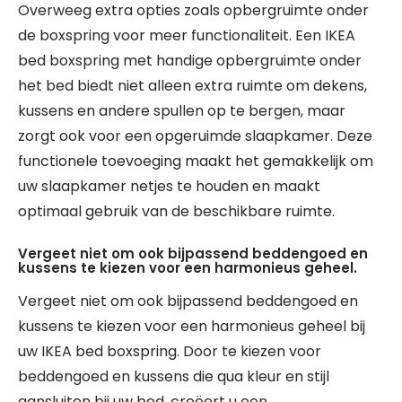
Overweeg extra opties zoals opbergruimte onder
de boxspring voor meer functionaliteit. Een IKEA
bed boxspring met handige opbergruimte onder
het bed biedt niet alleen extra ruimte om dekens,
kussens en andere spullen op te bergen, maar
zorgt ook voor een opgeruimde slaapkamer. Deze
functionele toevoeging maakt het gemakkelijk om
uw slaapkamer netjes te houden en maakt
optimaal gebruik van de beschikbare ruimte.
Vergeet niet om ook bijpassend beddengoed en
kussens te kiezen voor een harmonieus geheel.
Vergeet niet om ook bijpassend beddengoed en
kussens te kiezen voor een harmonieus geheel bij
uw IKEA bed boxspring. Door te kiezen voor
beddengoed en kussens die qua kleur en stijl
aansluiten bij uw bed, creëert u een