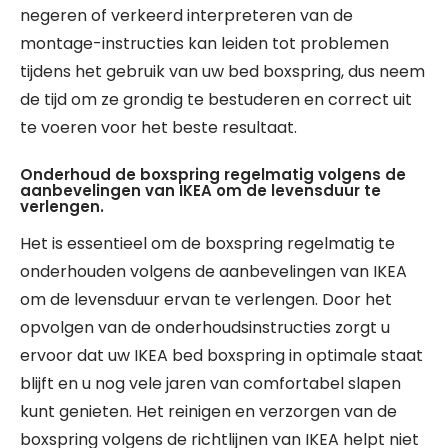
negeren of verkeerd interpreteren van de
montage-instructies kan leiden tot problemen
tijdens het gebruik van uw bed boxspring, dus neem
de tijd om ze grondig te bestuderen en correct uit
te voeren voor het beste resultaat.
Onderhoud de boxspring regelmatig volgens de
aanbevelingen van IKEA om de levensduur te
verlengen.
Het is essentieel om de boxspring regelmatig te
onderhouden volgens de aanbevelingen van IKEA
om de levensduur ervan te verlengen. Door het
opvolgen van de onderhoudsinstructies zorgt u
ervoor dat uw IKEA bed boxspring in optimale staat
blijft en u nog vele jaren van comfortabel slapen
kunt genieten. Het reinigen en verzorgen van de
boxspring volgens de richtlijnen van IKEA helpt niet