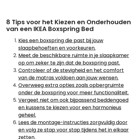
8 Tips voor het Kiezen en Onderhouden
van een IKEA Boxspring Bed
Kies een boxspring die past bij jouw
slaapbehoeften en voorkeuren.
Meet de beschikbare ruimte in je slaapkamer
op om zeker te zijn dat de boxspring past.
Controleer of de stevigheid en het comfort
van de matras voldoen aan jouw wensen.
Overweeg extra opties zoals opbergruimte
onder de boxspring voor meer functionaliteit.
Vergeet niet om ook bijpassend beddengoed
en kussens te kiezen voor een harmonieus
geheel.
Lees de montage-instructies zorgvuldig door
en volg ze stap voor stap tijdens het in elkaar
zetten.