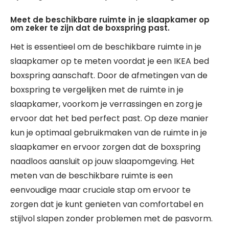
Meet de beschikbare ruimte in je slaapkamer op
om zeker te zijn dat de boxspring past.
Het is essentieel om de beschikbare ruimte in je
slaapkamer op te meten voordat je een IKEA bed
boxspring aanschaft. Door de afmetingen van de
boxspring te vergelijken met de ruimte in je
slaapkamer, voorkom je verrassingen en zorg je
ervoor dat het bed perfect past. Op deze manier
kun je optimaal gebruikmaken van de ruimte in je
slaapkamer en ervoor zorgen dat de boxspring
naadloos aansluit op jouw slaapomgeving. Het
meten van de beschikbare ruimte is een
eenvoudige maar cruciale stap om ervoor te
zorgen dat je kunt genieten van comfortabel en
stijlvol slapen zonder problemen met de pasvorm.