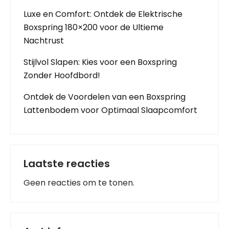
Luxe en Comfort: Ontdek de Elektrische
Boxspring 180×200 voor de Ultieme
Nachtrust
Stijlvol Slapen: Kies voor een Boxspring
Zonder Hoofdbord!
Ontdek de Voordelen van een Boxspring
Lattenbodem voor Optimaal Slaapcomfort
Laatste reacties
Geen reacties om te tonen.