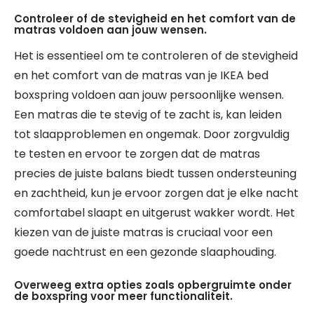
Controleer of de stevigheid en het comfort van de
matras voldoen aan jouw wensen.
Het is essentieel om te controleren of de stevigheid
en het comfort van de matras van je IKEA bed
boxspring voldoen aan jouw persoonlijke wensen.
Een matras die te stevig of te zacht is, kan leiden
tot slaapproblemen en ongemak. Door zorgvuldig
te testen en ervoor te zorgen dat de matras
precies de juiste balans biedt tussen ondersteuning
en zachtheid, kun je ervoor zorgen dat je elke nacht
comfortabel slaapt en uitgerust wakker wordt. Het
kiezen van de juiste matras is cruciaal voor een
goede nachtrust en een gezonde slaaphouding.
Overweeg extra opties zoals opbergruimte onder
de boxspring voor meer functionaliteit.