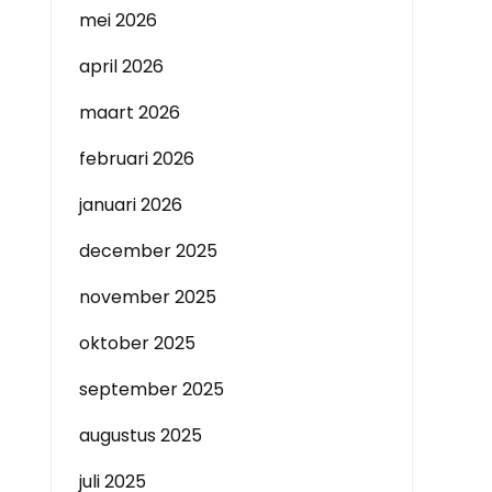
mei 2026
april 2026
maart 2026
februari 2026
januari 2026
december 2025
november 2025
oktober 2025
september 2025
augustus 2025
juli 2025