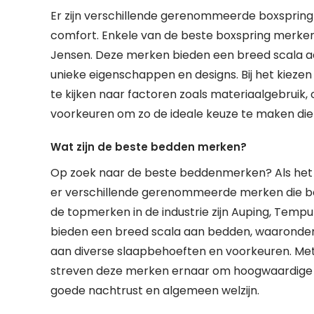
Er zijn verschillende gerenommeerde boxspring
comfort. Enkele van de beste boxspring merken 
Jensen. Deze merken bieden een breed scala aa
unieke eigenschappen en designs. Bij het kiezen
te kijken naar factoren zoals materiaalgebruik,
voorkeuren om zo de ideale keuze te maken die 
Wat zijn de beste bedden merken?
Op zoek naar de beste beddenmerken? Als het 
er verschillende gerenommeerde merken die b
de topmerken in de industrie zijn Auping, Temp
bieden een breed scala aan bedden, waaronder
aan diverse slaapbehoeften en voorkeuren. Met
streven deze merken ernaar om hoogwaardige s
goede nachtrust en algemeen welzijn.