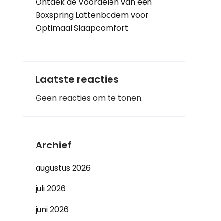
Ontdek de Voordelen van een
Boxspring Lattenbodem voor
Optimaal Slaapcomfort
Laatste reacties
Geen reacties om te tonen.
Archief
augustus 2026
juli 2026
juni 2026