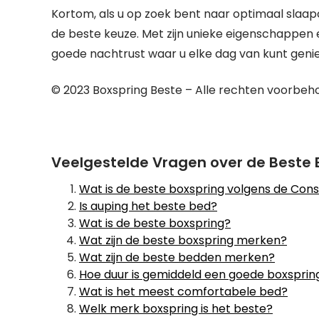
Kortom, als u op zoek bent naar optimaal slaa
de beste keuze. Met zijn unieke eigenschappen
goede nachtrust waar u elke dag van kunt geni
© 2023 Boxspring Beste – Alle rechten voorbe
Veelgestelde Vragen over de Beste B
Wat is de beste boxspring volgens de C
Is auping het beste bed?
Wat is de beste boxspring?
Wat zijn de beste boxspring merken?
Wat zijn de beste bedden merken?
Hoe duur is gemiddeld een goede boxsprin
Wat is het meest comfortabele bed?
Welk merk boxspring is het beste?