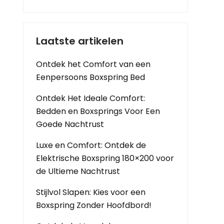
Laatste artikelen
Ontdek het Comfort van een
Eenpersoons Boxspring Bed
Ontdek Het Ideale Comfort:
Bedden en Boxsprings Voor Een
Goede Nachtrust
Luxe en Comfort: Ontdek de
Elektrische Boxspring 180×200 voor
de Ultieme Nachtrust
Stijlvol Slapen: Kies voor een
Boxspring Zonder Hoofdbord!