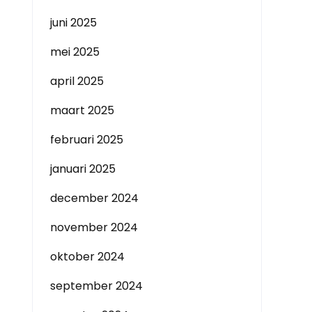
juni 2025
mei 2025
april 2025
maart 2025
februari 2025
januari 2025
december 2024
november 2024
oktober 2024
september 2024