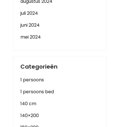
augustus 2024
juli 2024
juni 2024
mei 2024
Categorieën
1 persoons
1 persoons bed
140 cm
140×200