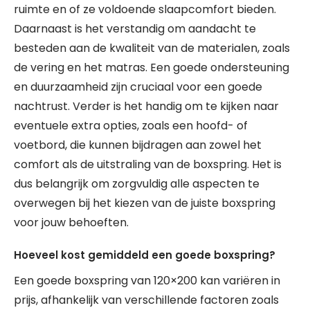
ruimte en of ze voldoende slaapcomfort bieden.
Daarnaast is het verstandig om aandacht te
besteden aan de kwaliteit van de materialen, zoals
de vering en het matras. Een goede ondersteuning
en duurzaamheid zijn cruciaal voor een goede
nachtrust. Verder is het handig om te kijken naar
eventuele extra opties, zoals een hoofd- of
voetbord, die kunnen bijdragen aan zowel het
comfort als de uitstraling van de boxspring. Het is
dus belangrijk om zorgvuldig alle aspecten te
overwegen bij het kiezen van de juiste boxspring
voor jouw behoeften.
Hoeveel kost gemiddeld een goede boxspring?
Een goede boxspring van 120×200 kan variëren in
prijs, afhankelijk van verschillende factoren zoals