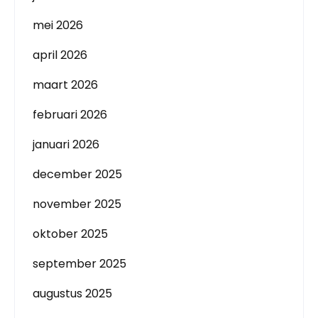
mei 2026
april 2026
maart 2026
februari 2026
januari 2026
december 2025
november 2025
oktober 2025
september 2025
augustus 2025