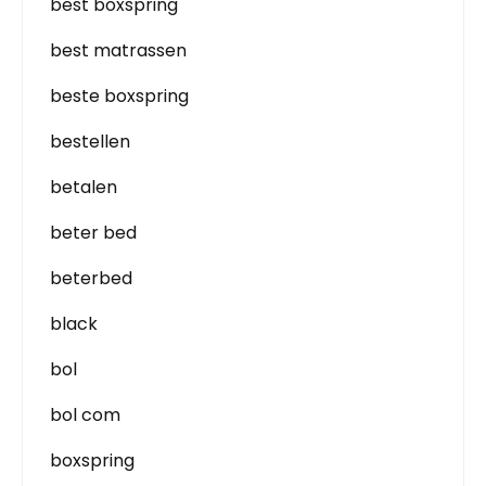
best boxspring
best matrassen
beste boxspring
bestellen
betalen
beter bed
beterbed
black
bol
bol com
boxspring