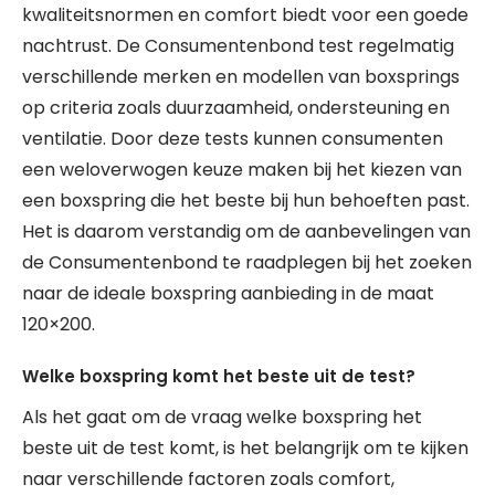
kwaliteitsnormen en comfort biedt voor een goede
nachtrust. De Consumentenbond test regelmatig
verschillende merken en modellen van boxsprings
op criteria zoals duurzaamheid, ondersteuning en
ventilatie. Door deze tests kunnen consumenten
een weloverwogen keuze maken bij het kiezen van
een boxspring die het beste bij hun behoeften past.
Het is daarom verstandig om de aanbevelingen van
de Consumentenbond te raadplegen bij het zoeken
naar de ideale boxspring aanbieding in de maat
120×200.
Welke boxspring komt het beste uit de test?
Als het gaat om de vraag welke boxspring het
beste uit de test komt, is het belangrijk om te kijken
naar verschillende factoren zoals comfort,