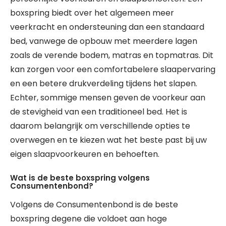
boxspring biedt over het algemeen meer
veerkracht en ondersteuning dan een standaard
bed, vanwege de opbouw met meerdere lagen
zoals de verende bodem, matras en topmatras. Dit
kan zorgen voor een comfortabelere slaapervaring
en een betere drukverdeling tijdens het slapen.
Echter, sommige mensen geven de voorkeur aan
de stevigheid van een traditioneel bed. Het is
daarom belangrijk om verschillende opties te
overwegen en te kiezen wat het beste past bij uw
eigen slaapvoorkeuren en behoeften.
Wat is de beste boxspring volgens
Consumentenbond?
Volgens de Consumentenbond is de beste
boxspring degene die voldoet aan hoge