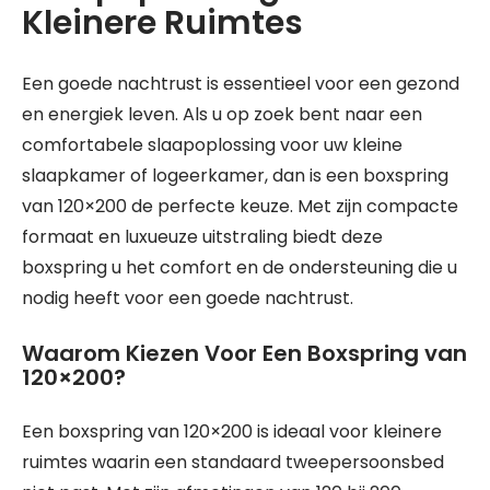
Kleinere Ruimtes
Een goede nachtrust is essentieel voor een gezond
en energiek leven. Als u op zoek bent naar een
comfortabele slaapoplossing voor uw kleine
slaapkamer of logeerkamer, dan is een boxspring
van 120×200 de perfecte keuze. Met zijn compacte
formaat en luxueuze uitstraling biedt deze
boxspring u het comfort en de ondersteuning die u
nodig heeft voor een goede nachtrust.
Waarom Kiezen Voor Een Boxspring van
120×200?
Een boxspring van 120×200 is ideaal voor kleinere
ruimtes waarin een standaard tweepersoonsbed