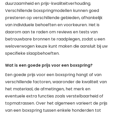
duurzaamheid en prijs-kwaliteitverhouding.
Verschillende boxspringmodellen kunnen goed
presteren op verschillende gebieden, afhankelijk
van individuele behoeften en voorkeuren. Het is
daarom aan te raden om reviews en tests van
betrouwbare bronnen te raadplegen, zodat u een
weloverwogen keuze kunt maken die aansluit bij uw
specifieke slaapbehoeften.
Wat is een goede prijs voor een boxspring?
Een goede prijs voor een boxspring hangt af van
verschillende factoren, waaronder de kwaliteit van
het materiaal, de afmetingen, het merk en
eventuele extra functies zoals verstelbaarheid of
topmatrassen. Over het algemeen varieert de prijs
van een boxspring tussen enkele honderden tot