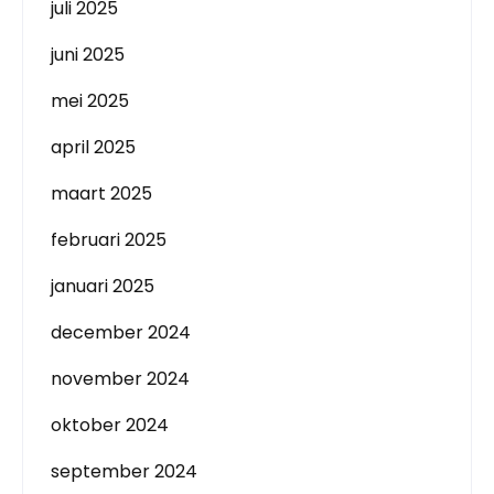
juli 2025
juni 2025
mei 2025
april 2025
maart 2025
februari 2025
januari 2025
december 2024
november 2024
oktober 2024
september 2024