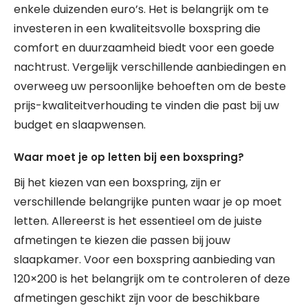
enkele duizenden euro’s. Het is belangrijk om te
investeren in een kwaliteitsvolle boxspring die
comfort en duurzaamheid biedt voor een goede
nachtrust. Vergelijk verschillende aanbiedingen en
overweeg uw persoonlijke behoeften om de beste
prijs-kwaliteitverhouding te vinden die past bij uw
budget en slaapwensen.
Waar moet je op letten bij een boxspring?
Bij het kiezen van een boxspring, zijn er
verschillende belangrijke punten waar je op moet
letten. Allereerst is het essentieel om de juiste
afmetingen te kiezen die passen bij jouw
slaapkamer. Voor een boxspring aanbieding van
120×200 is het belangrijk om te controleren of deze
afmetingen geschikt zijn voor de beschikbare