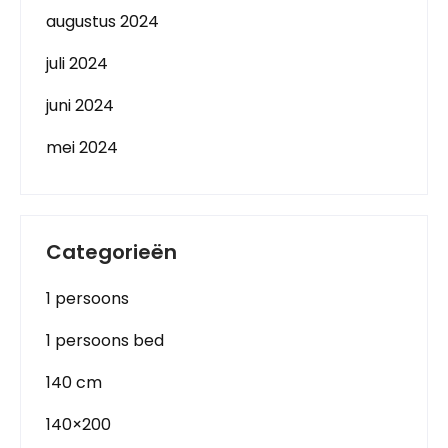
augustus 2024
juli 2024
juni 2024
mei 2024
Categorieën
1 persoons
1 persoons bed
140 cm
140×200