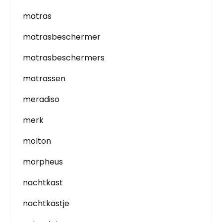
matras
matrasbeschermer
matrasbeschermers
matrassen
meradiso
merk
molton
morpheus
nachtkast
nachtkastje