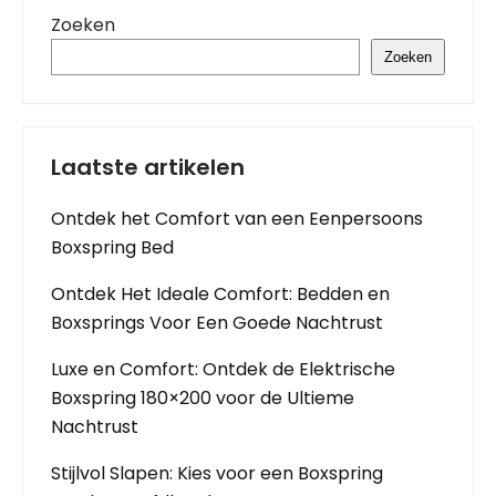
Zoeken
Zoeken
Laatste artikelen
Ontdek het Comfort van een Eenpersoons
Boxspring Bed
Ontdek Het Ideale Comfort: Bedden en
Boxsprings Voor Een Goede Nachtrust
Luxe en Comfort: Ontdek de Elektrische
Boxspring 180×200 voor de Ultieme
Nachtrust
Stijlvol Slapen: Kies voor een Boxspring