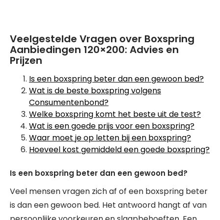
Veelgestelde Vragen over Boxspring
Aanbiedingen 120×200: Advies en
Prijzen
Is een boxspring beter dan een gewoon bed?
Wat is de beste boxspring volgens
Consumentenbond?
Welke boxspring komt het beste uit de test?
Wat is een goede prijs voor een boxspring?
Waar moet je op letten bij een boxspring?
Hoeveel kost gemiddeld een goede boxspring?
Is een boxspring beter dan een gewoon bed?
Veel mensen vragen zich af of een boxspring beter
is dan een gewoon bed. Het antwoord hangt af van
persoonlijke voorkeuren en slaapbehoeften. Een