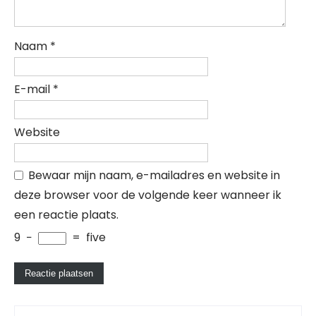
Naam
*
E-mail
*
Website
Bewaar mijn naam, e-mailadres en website in
deze browser voor de volgende keer wanneer ik
een reactie plaats.
9
−
=
five