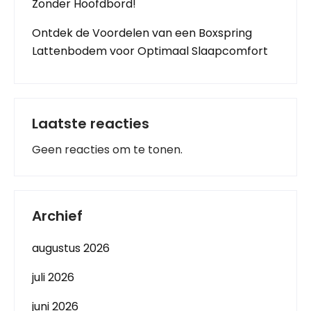
Zonder Hoofdbord!
Ontdek de Voordelen van een Boxspring
Lattenbodem voor Optimaal Slaapcomfort
Laatste reacties
Geen reacties om te tonen.
Archief
augustus 2026
juli 2026
juni 2026