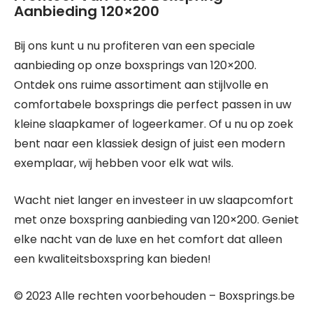
Aanbieding 120×200
Bij ons kunt u nu profiteren van een speciale
aanbieding op onze boxsprings van 120×200.
Ontdek ons ruime assortiment aan stijlvolle en
comfortabele boxsprings die perfect passen in uw
kleine slaapkamer of logeerkamer. Of u nu op zoek
bent naar een klassiek design of juist een modern
exemplaar, wij hebben voor elk wat wils.
Wacht niet langer en investeer in uw slaapcomfort
met onze boxspring aanbieding van 120×200. Geniet
elke nacht van de luxe en het comfort dat alleen
een kwaliteitsboxspring kan bieden!
© 2023 Alle rechten voorbehouden – Boxsprings.be