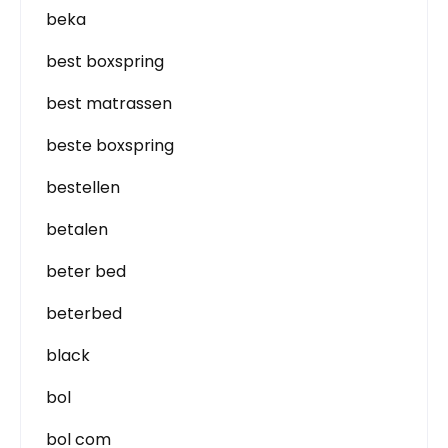
beka
best boxspring
best matrassen
beste boxspring
bestellen
betalen
beter bed
beterbed
black
bol
bol com