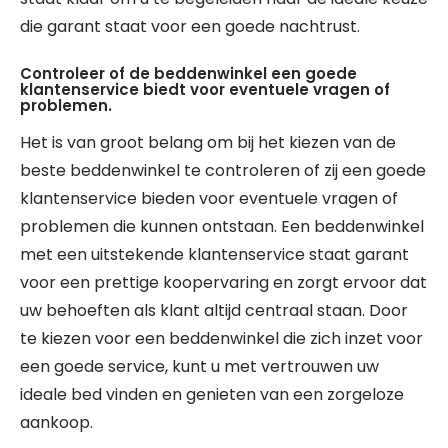
die garant staat voor een goede nachtrust.
Controleer of de beddenwinkel een goede
klantenservice biedt voor eventuele vragen of
problemen.
Het is van groot belang om bij het kiezen van de
beste beddenwinkel te controleren of zij een goede
klantenservice bieden voor eventuele vragen of
problemen die kunnen ontstaan. Een beddenwinkel
met een uitstekende klantenservice staat garant
voor een prettige koopervaring en zorgt ervoor dat
uw behoeften als klant altijd centraal staan. Door
te kiezen voor een beddenwinkel die zich inzet voor
een goede service, kunt u met vertrouwen uw
ideale bed vinden en genieten van een zorgeloze
aankoop.