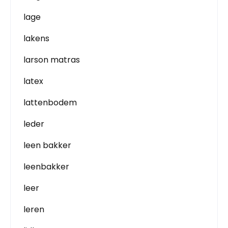
lage
lakens
larson matras
latex
lattenbodem
leder
leen bakker
leenbakker
leer
leren