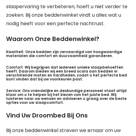
slaapervaring te verbeteren, hoeft u niet verder te
zoeken. Bij onze beddenwinkel vindt u alles wat u
nodig heeft voor een perfecte nachtrust.
Waarom Onze Beddenwinkel?
Kwaliteit: Onze bedden zijn vervaardigd van hoogwaardige
materialen die comfort en duurzaamheid garanderen.
Comfort: Wij begrijpen dat iedereen unieke slaapbehoeften
heeft. Daarom bieden wij een breed scala aan bedden in
verschillende maten en hardheden, zodat u het perfecte bed
kunt vinden dat bij uw voorkeuren past.
Service: Ons vriendelijke en deskundige personeel staat altijd
klaar om u te helpen bij het kiezen van het juiste bed. Wij
luisteren naar uw wensen en adviseren u graag over de beste
opties voor uw slaapcomfort.
Vind Uw Droombed Bij Ons
Bij onze beddenwinkel streven we ernaar om uw