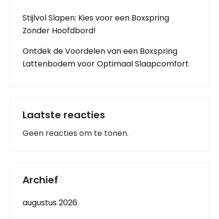
Stijlvol Slapen: Kies voor een Boxspring
Zonder Hoofdbord!
Ontdek de Voordelen van een Boxspring
Lattenbodem voor Optimaal Slaapcomfort
Laatste reacties
Geen reacties om te tonen.
Archief
augustus 2026