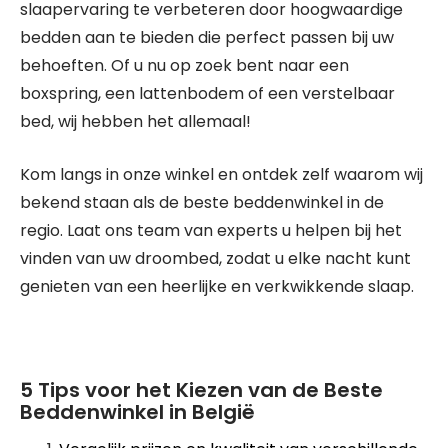
slaapervaring te verbeteren door hoogwaardige
bedden aan te bieden die perfect passen bij uw
behoeften. Of u nu op zoek bent naar een
boxspring, een lattenbodem of een verstelbaar
bed, wij hebben het allemaal!
Kom langs in onze winkel en ontdek zelf waarom wij
bekend staan als de beste beddenwinkel in de
regio. Laat ons team van experts u helpen bij het
vinden van uw droombed, zodat u elke nacht kunt
genieten van een heerlijke en verkwikkende slaap.
5 Tips voor het Kiezen van de Beste
Beddenwinkel in België