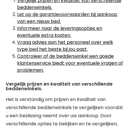
Vergelijk prijzen en kwaliteit van verschillende
beddenwinkels.
Let op de garantievoorwaarden bij aankoop
van een nieuw bed.
Informeer naar de leveringsopties en
eventuele extra kosten.
Vraag advies aan het personeel over welk
type bed het beste bij jou past.
Controleer of de beddenwinkel een goede
klantenservice biedt voor eventuele vragen of
problemen.
Vergelijk prijzen en kwaliteit van verschillende
beddenwinkels.
Het is verstandig om prijzen en kwaliteit van
verschillende beddenwinkels te vergelijken voordat
u een beslissing neemt over uw aankoop. Door
verschillende opties te bekijken en te vergelijken,