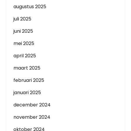
augustus 2025
juli 2025
juni 2025
mei 2025
april 2025
maart 2025
februari 2025
januari 2025
december 2024
november 2024
oktober 2024