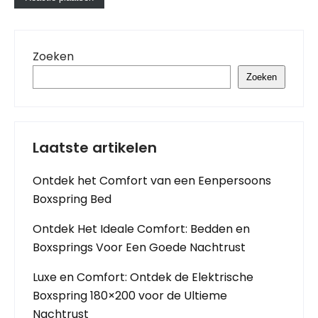
Zoeken
Zoeken
Laatste artikelen
Ontdek het Comfort van een Eenpersoons
Boxspring Bed
Ontdek Het Ideale Comfort: Bedden en
Boxsprings Voor Een Goede Nachtrust
Luxe en Comfort: Ontdek de Elektrische
Boxspring 180×200 voor de Ultieme
Nachtrust