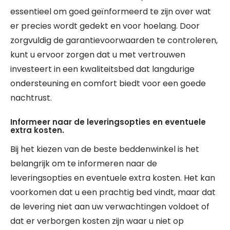
essentieel om goed geïnformeerd te zijn over wat
er precies wordt gedekt en voor hoelang. Door
zorgvuldig de garantievoorwaarden te controleren,
kunt u ervoor zorgen dat u met vertrouwen
investeert in een kwaliteitsbed dat langdurige
ondersteuning en comfort biedt voor een goede
nachtrust.
Informeer naar de leveringsopties en eventuele
extra kosten.
Bij het kiezen van de beste beddenwinkel is het
belangrijk om te informeren naar de
leveringsopties en eventuele extra kosten. Het kan
voorkomen dat u een prachtig bed vindt, maar dat
de levering niet aan uw verwachtingen voldoet of
dat er verborgen kosten zijn waar u niet op