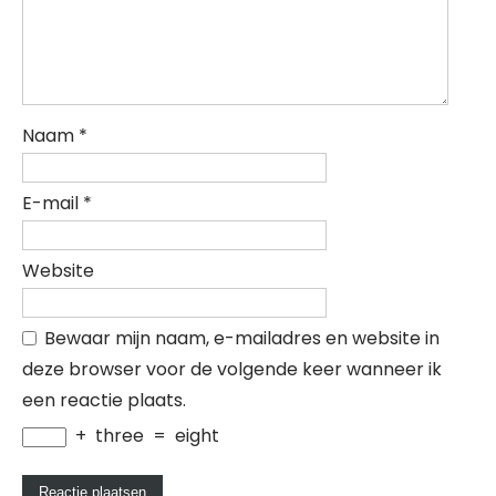
Naam
*
E-mail
*
Website
Bewaar mijn naam, e-mailadres en website in
deze browser voor de volgende keer wanneer ik
een reactie plaats.
+
three
=
eight