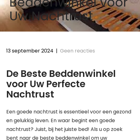
Beddenwinkel voor
Uw Nachtrust
13 september 2024
|
Geen reacties
De Beste Beddenwinkel
voor Uw Perfecte
Nachtrust
Een goede nachtrust is essentieel voor een gezond
en gelukkig leven. En waar begint een goede
nachtrust? Juist, bij het juiste bed! Als u op zoek
bent naar de beste beddenwinkel om uw