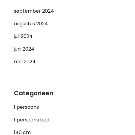
september 2024
augustus 2024
juli 2024
juni 2024
mei 2024
Categorieën
1 persoons
1 persoons bed
140 cm