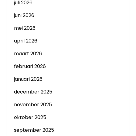
juli 2026
juni 2026
mei 2026
april 2026
maart 2026
februari 2026
januari 2026
december 2025
november 2025
oktober 2025
september 2025