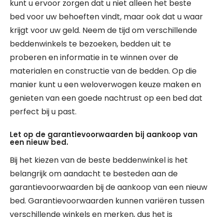
kunt u ervoor zorgen dat u niet alleen het beste
bed voor uw behoeften vindt, maar ook dat u waar
krijgt voor uw geld. Neem de tijd om verschillende
beddenwinkels te bezoeken, bedden uit te
proberen en informatie in te winnen over de
materialen en constructie van de bedden. Op die
manier kunt u een weloverwogen keuze maken en
genieten van een goede nachtrust op een bed dat
perfect bij u past.
Let op de garantievoorwaarden bij aankoop van
een nieuw bed.
Bij het kiezen van de beste beddenwinkel is het
belangrijk om aandacht te besteden aan de
garantievoorwaarden bij de aankoop van een nieuw
bed. Garantievoorwaarden kunnen variëren tussen
verschillende winkels en merken, dus het is