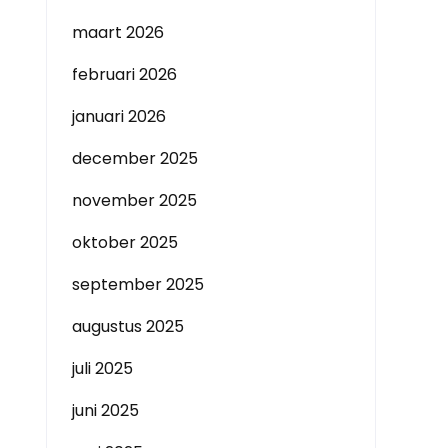
maart 2026
februari 2026
januari 2026
december 2025
november 2025
oktober 2025
september 2025
augustus 2025
juli 2025
juni 2025