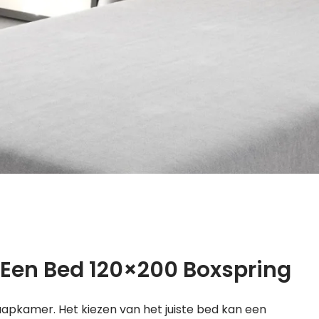
 Een Bed 120×200 Boxspring
aapkamer. Het kiezen van het juiste bed kan een