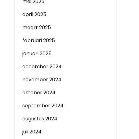
mei 2025
april 2025
maart 2025
februari 2025
januari 2025
december 2024
november 2024
oktober 2024
september 2024
augustus 2024
juli 2024