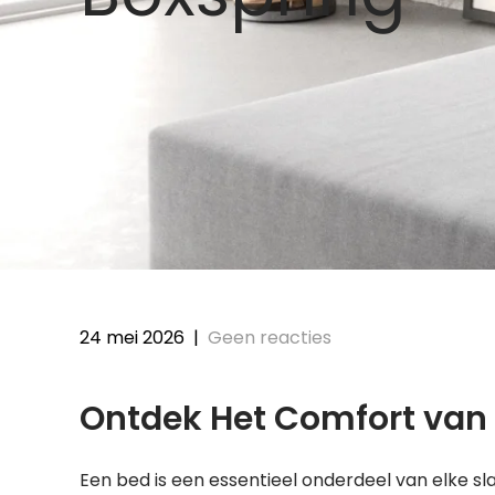
24 mei 2026
|
Geen reacties
Ontdek Het Comfort van
Een bed is een essentieel onderdeel van elke sl