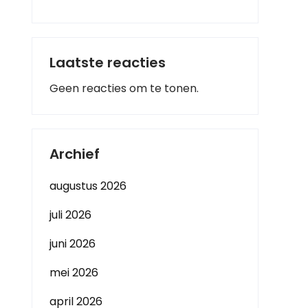
Laatste reacties
Geen reacties om te tonen.
Archief
augustus 2026
juli 2026
juni 2026
mei 2026
april 2026