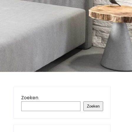
Zoeken
Zoeken