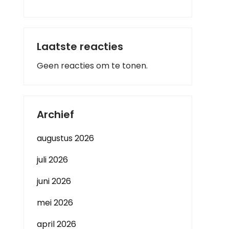
Laatste reacties
Geen reacties om te tonen.
Archief
augustus 2026
juli 2026
juni 2026
mei 2026
april 2026