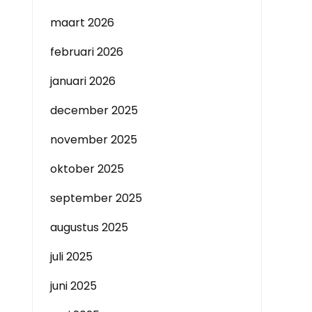
maart 2026
februari 2026
januari 2026
december 2025
november 2025
oktober 2025
september 2025
augustus 2025
juli 2025
juni 2025