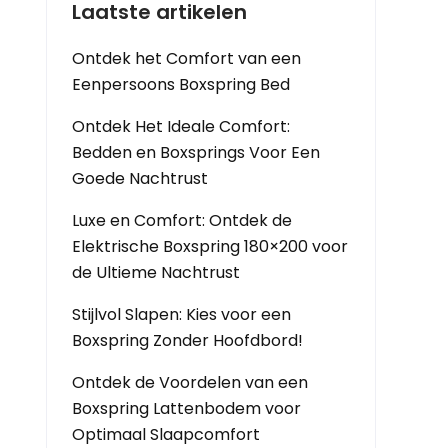
Laatste artikelen
Ontdek het Comfort van een
Eenpersoons Boxspring Bed
Ontdek Het Ideale Comfort:
Bedden en Boxsprings Voor Een
Goede Nachtrust
Luxe en Comfort: Ontdek de
Elektrische Boxspring 180×200 voor
de Ultieme Nachtrust
Stijlvol Slapen: Kies voor een
Boxspring Zonder Hoofdbord!
Ontdek de Voordelen van een
Boxspring Lattenbodem voor
Optimaal Slaapcomfort