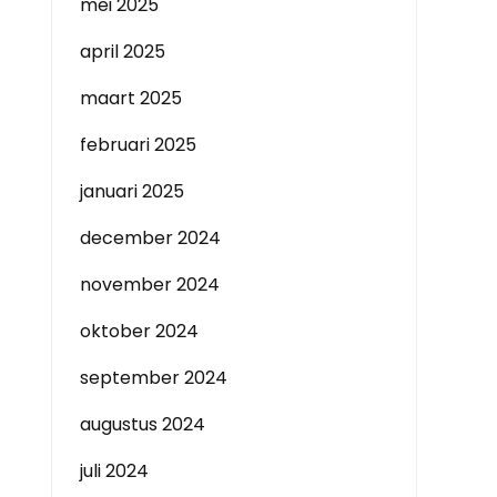
mei 2025
april 2025
maart 2025
februari 2025
januari 2025
december 2024
november 2024
oktober 2024
september 2024
augustus 2024
juli 2024