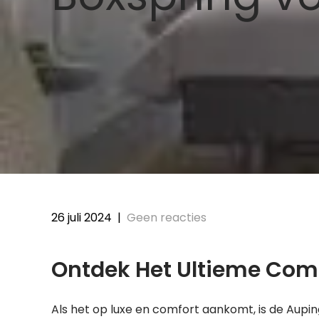
26 juli 2024
|
Geen reacties
Ontdek Het Ultieme Com
Als het op luxe en comfort aankomt, is de Aupi