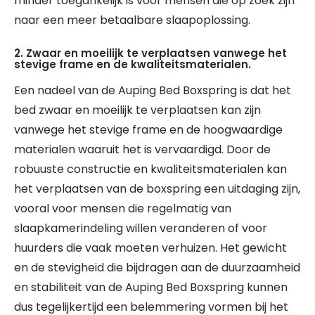
minder toegankelijk is voor mensen die op zoek zijn
naar een meer betaalbare slaapoplossing.
2. Zwaar en moeilijk te verplaatsen vanwege het
stevige frame en de kwaliteitsmaterialen.
Een nadeel van de Auping Bed Boxspring is dat het
bed zwaar en moeilijk te verplaatsen kan zijn
vanwege het stevige frame en de hoogwaardige
materialen waaruit het is vervaardigd. Door de
robuuste constructie en kwaliteitsmaterialen kan
het verplaatsen van de boxspring een uitdaging zijn,
vooral voor mensen die regelmatig van
slaapkamerindeling willen veranderen of voor
huurders die vaak moeten verhuizen. Het gewicht
en de stevigheid die bijdragen aan de duurzaamheid
en stabiliteit van de Auping Bed Boxspring kunnen
dus tegelijkertijd een belemmering vormen bij het