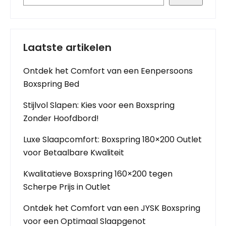
Laatste artikelen
Ontdek het Comfort van een Eenpersoons
Boxspring Bed
Stijlvol Slapen: Kies voor een Boxspring
Zonder Hoofdbord!
Luxe Slaapcomfort: Boxspring 180×200 Outlet
voor Betaalbare Kwaliteit
Kwalitatieve Boxspring 160×200 tegen
Scherpe Prijs in Outlet
Ontdek het Comfort van een JYSK Boxspring
voor een Optimaal Slaapgenot