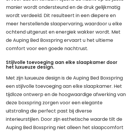
manier wordt ondersteund en de druk gelijkmatig
wordt verdeeld. Dit resulteert in een diepere en
meer herstellende slaapervaring, waardoor u elke
ochtend uitgerust en energiek wakker wordt. Met
de Auping Bed Boxspring ervaart u het ultieme
comfort voor een goede nachtrust.
Stijlvolle toevoeging aan elke slaapkamer door
het luxueuze design.
Met zijn luxueuze design is de Auping Bed Boxspring
een stijlvolle toevoeging aan elke slaapkamer. Het
tijdloze ontwerp en de hoogwaardige afwerking van
deze boxspring zorgen voor een elegante
uitstraling die perfect past bij diverse
interieurstijlen. Door zijn esthetische waarde tilt de
Auping Bed Boxspring niet alleen het slaapcomfort