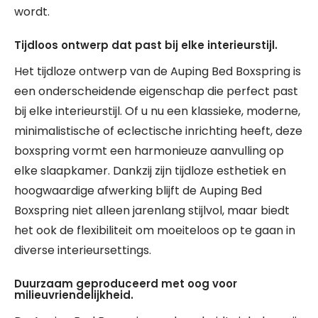
wordt.
Tijdloos ontwerp dat past bij elke interieurstijl.
Het tijdloze ontwerp van de Auping Bed Boxspring is
een onderscheidende eigenschap die perfect past
bij elke interieurstijl. Of u nu een klassieke, moderne,
minimalistische of eclectische inrichting heeft, deze
boxspring vormt een harmonieuze aanvulling op
elke slaapkamer. Dankzij zijn tijdloze esthetiek en
hoogwaardige afwerking blijft de Auping Bed
Boxspring niet alleen jarenlang stijlvol, maar biedt
het ook de flexibiliteit om moeiteloos op te gaan in
diverse interieursettings.
Duurzaam geproduceerd met oog voor
milieuvriendelijkheid.