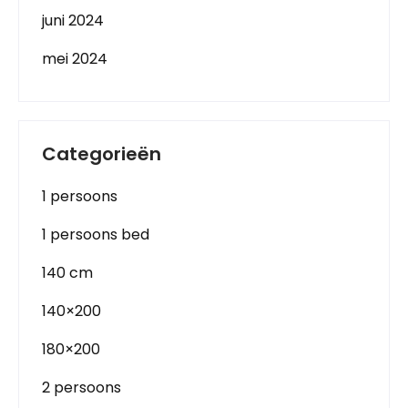
juni 2024
mei 2024
Categorieën
1 persoons
1 persoons bed
140 cm
140×200
180×200
2 persoons