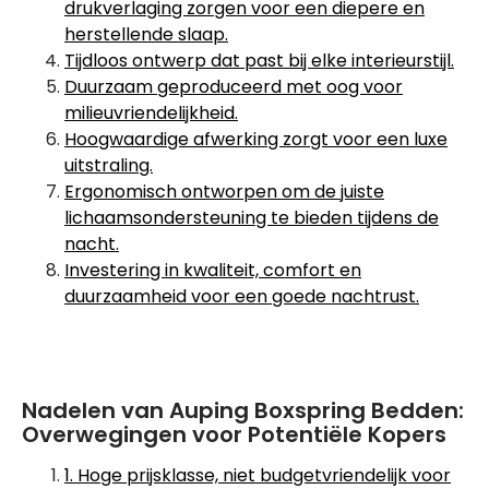
drukverlaging zorgen voor een diepere en
herstellende slaap.
Tijdloos ontwerp dat past bij elke interieurstijl.
Duurzaam geproduceerd met oog voor
milieuvriendelijkheid.
Hoogwaardige afwerking zorgt voor een luxe
uitstraling.
Ergonomisch ontworpen om de juiste
lichaamsondersteuning te bieden tijdens de
nacht.
Investering in kwaliteit, comfort en
duurzaamheid voor een goede nachtrust.
Nadelen van Auping Boxspring Bedden:
Overwegingen voor Potentiële Kopers
1. Hoge prijsklasse, niet budgetvriendelijk voor