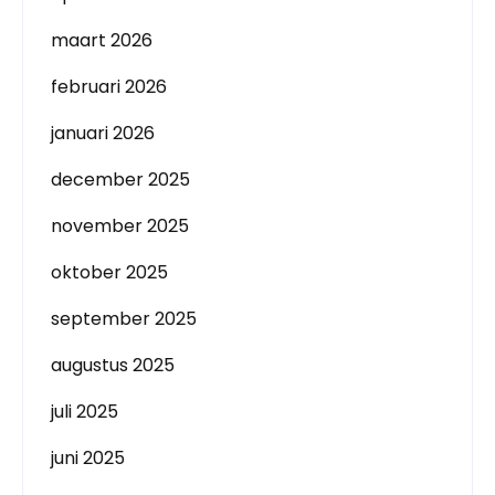
maart 2026
februari 2026
januari 2026
december 2025
november 2025
oktober 2025
september 2025
augustus 2025
juli 2025
juni 2025