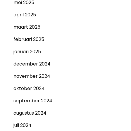
mei 2025
april 2025
maart 2025
februari 2025
januari 2025
december 2024
november 2024
oktober 2024
september 2024
augustus 2024
juli 2024