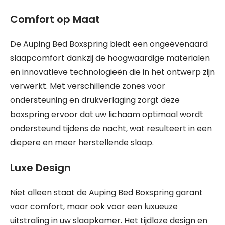
Comfort op Maat
De Auping Bed Boxspring biedt een ongeëvenaard
slaapcomfort dankzij de hoogwaardige materialen
en innovatieve technologieën die in het ontwerp zijn
verwerkt. Met verschillende zones voor
ondersteuning en drukverlaging zorgt deze
boxspring ervoor dat uw lichaam optimaal wordt
ondersteund tijdens de nacht, wat resulteert in een
diepere en meer herstellende slaap.
Luxe Design
Niet alleen staat de Auping Bed Boxspring garant
voor comfort, maar ook voor een luxueuze
uitstraling in uw slaapkamer. Het tijdloze design en