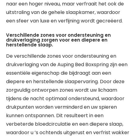
naar een hoger niveau, maar verfraait het ook de
uitstraling van de gehele slaapkamer, waardoor
een sfeer van luxe en verfijning wordt gecreëerd.
Verschillende zones voor ondersteuning en
drukverlaging zorgen voor een diepere en
herstellende slaap.
De verschillende zones voor ondersteuning en
drukverlaging van de Auping Bed Boxspring zijn een
essentiële eigenschap die bijdraagt aan een
diepere en herstellende slaapervaring. Door deze
zorgvuldig ontworpen zones wordt uw lichaam
tijdens de nacht optimaal ondersteund, waardoor
drukpunten worden verminderd en uw spieren
kunnen ontspannen. Dit resulteert in een
verbeterde bloedcirculatie en een diepere slaap,
waardoor u ’s ochtends uitgerust en verfrist wakker