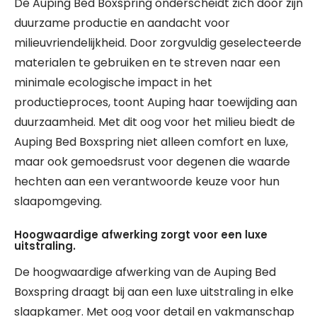
De Auping Bed Boxspring onderscheidt zich door zijn
duurzame productie en aandacht voor
milieuvriendelijkheid. Door zorgvuldig geselecteerde
materialen te gebruiken en te streven naar een
minimale ecologische impact in het
productieproces, toont Auping haar toewijding aan
duurzaamheid. Met dit oog voor het milieu biedt de
Auping Bed Boxspring niet alleen comfort en luxe,
maar ook gemoedsrust voor degenen die waarde
hechten aan een verantwoorde keuze voor hun
slaapomgeving.
Hoogwaardige afwerking zorgt voor een luxe
uitstraling.
De hoogwaardige afwerking van de Auping Bed
Boxspring draagt bij aan een luxe uitstraling in elke
slaapkamer. Met oog voor detail en vakmanschap