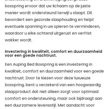
boxspring ervoor dat uw lichaam op de juiste
manier wordt ondersteund terwijl u slaapt. Dit
bevordert een gezonde slaaphouding en helpt
eventuele spanning in uw spieren te verminderen,
waardoor u elke ochtend uitgerust en verfrist
wakker wordt.
Investering in kwaliteit, comfort en duurzaamheid
voor een goede nachtrust.
Een Auping Bed Boxspring is een investering in
kwaliteit, comfort en duurzaamheid voor een goede
nachtrust. Door te kiezen voor deze luxueuze
boxspring, bent u verzekerd van een hoogwaardig
slaapproduct dat niet alleen zorgt voor optimaal
comfort en ondersteuning, maar ook bijdraagt aan
een duurzamere levensstijl. Met aandacht voor