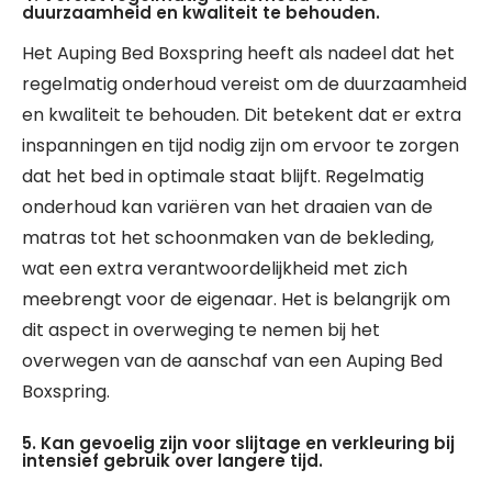
duurzaamheid en kwaliteit te behouden.
Het Auping Bed Boxspring heeft als nadeel dat het
regelmatig onderhoud vereist om de duurzaamheid
en kwaliteit te behouden. Dit betekent dat er extra
inspanningen en tijd nodig zijn om ervoor te zorgen
dat het bed in optimale staat blijft. Regelmatig
onderhoud kan variëren van het draaien van de
matras tot het schoonmaken van de bekleding,
wat een extra verantwoordelijkheid met zich
meebrengt voor de eigenaar. Het is belangrijk om
dit aspect in overweging te nemen bij het
overwegen van de aanschaf van een Auping Bed
Boxspring.
5. Kan gevoelig zijn voor slijtage en verkleuring bij
intensief gebruik over langere tijd.