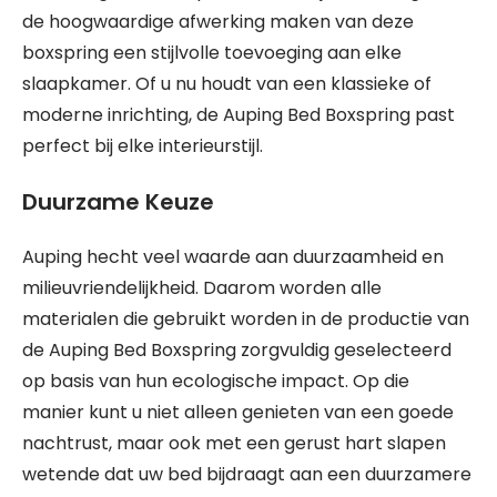
de hoogwaardige afwerking maken van deze
boxspring een stijlvolle toevoeging aan elke
slaapkamer. Of u nu houdt van een klassieke of
moderne inrichting, de Auping Bed Boxspring past
perfect bij elke interieurstijl.
Duurzame Keuze
Auping hecht veel waarde aan duurzaamheid en
milieuvriendelijkheid. Daarom worden alle
materialen die gebruikt worden in de productie van
de Auping Bed Boxspring zorgvuldig geselecteerd
op basis van hun ecologische impact. Op die
manier kunt u niet alleen genieten van een goede
nachtrust, maar ook met een gerust hart slapen
wetende dat uw bed bijdraagt aan een duurzamere