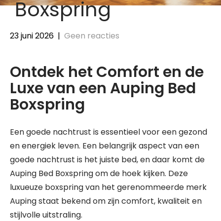
Boxspring
23 juni 2026
|
Geen reacties
Ontdek het Comfort en de
Luxe van een Auping Bed
Boxspring
Een goede nachtrust is essentieel voor een gezond
en energiek leven. Een belangrijk aspect van een
goede nachtrust is het juiste bed, en daar komt de
Auping Bed Boxspring om de hoek kijken. Deze
luxueuze boxspring van het gerenommeerde merk
Auping staat bekend om zijn comfort, kwaliteit en
stijlvolle uitstraling.