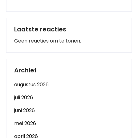
Laatste reacties
Geen reacties om te tonen.
Archief
augustus 2026
juli 2026
juni 2026
mei 2026
april 2026