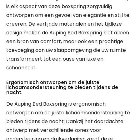
is elk aspect van deze boxspring zorgvuldig
ontworpen om een gevoel van elegantie en stijl te
creëren. De verfijnde materialen en het tijdloze
design maken de Auping Bed Boxspring niet alleen
een bron van comfort, maar ook een prachtige
toevoeging aan uw slaapomgeving die uw ruimte
transformeert tot een oase van luxe en
schoonheid.
Ergonomisch ontworpen om de juiste
lichaamsondersteuning te bieden tijdens de
nacht.
De Auping Bed Boxspring is ergonomisch
ontworpen om de juiste lichaamsondersteuning te
bieden tijdens de nacht. Dankzij het doordachte
ontwerp met verschillende zones voor
ondersteuning en drukverlaging, zorgt deze