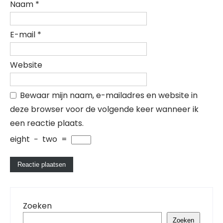
Naam
*
E-mail
*
Website
Bewaar mijn naam, e-mailadres en website in
deze browser voor de volgende keer wanneer ik
een reactie plaats.
eight
−
two
=
Zoeken
Zoeken