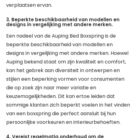
verplaatsen ervan.
3. Beperkte beschikbaarheid van modellen en
designs in vergelijking met andere merken.
Een nadeel van de Auping Bed Boxspring is de
beperkte beschikbaarheid van modellen en
designs in vergelijking met andere merken. Hoewel
Auping bekend staat om zijn kwaliteit en comfort,
kan het gebrek aan diversiteit in ontwerpen en
stijlen een beperking vormen voor consumenten
die op zoek zijn naar meer variatie en
keuzemogelijkheden. Dit kan ertoe leiden dat
sommige klanten zich beperkt voelen in het vinden
van een boxspring die perfect aansluit bij hun
persoonlijke voorkeuren en interieurbehoeften.
4. Vereist regelmatig onderhoud om de