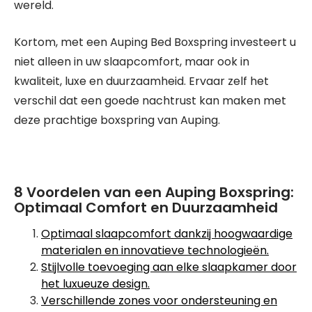
wereld.
Kortom, met een Auping Bed Boxspring investeert u
niet alleen in uw slaapcomfort, maar ook in
kwaliteit, luxe en duurzaamheid. Ervaar zelf het
verschil dat een goede nachtrust kan maken met
deze prachtige boxspring van Auping.
8 Voordelen van een Auping Boxspring:
Optimaal Comfort en Duurzaamheid
Optimaal slaapcomfort dankzij hoogwaardige
materialen en innovatieve technologieën.
Stijlvolle toevoeging aan elke slaapkamer door
het luxueuze design.
Verschillende zones voor ondersteuning en