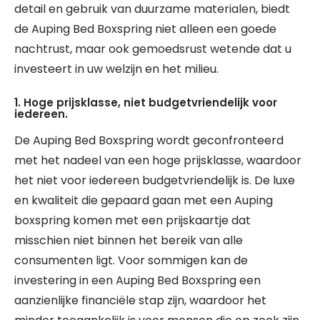
detail en gebruik van duurzame materialen, biedt
de Auping Bed Boxspring niet alleen een goede
nachtrust, maar ook gemoedsrust wetende dat u
investeert in uw welzijn en het milieu.
1. Hoge prijsklasse, niet budgetvriendelijk voor
iedereen.
De Auping Bed Boxspring wordt geconfronteerd
met het nadeel van een hoge prijsklasse, waardoor
het niet voor iedereen budgetvriendelijk is. De luxe
en kwaliteit die gepaard gaan met een Auping
boxspring komen met een prijskaartje dat
misschien niet binnen het bereik van alle
consumenten ligt. Voor sommigen kan de
investering in een Auping Bed Boxspring een
aanzienlijke financiële stap zijn, waardoor het