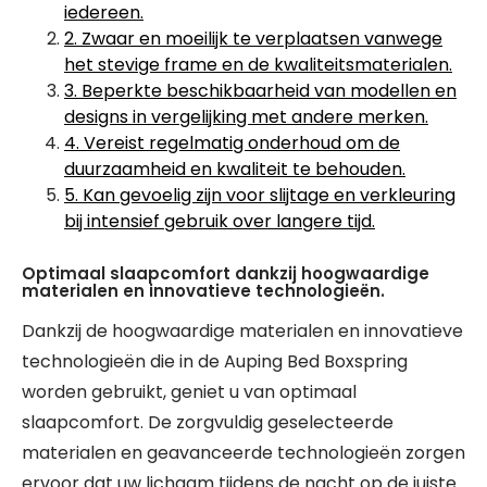
iedereen.
2. Zwaar en moeilijk te verplaatsen vanwege
het stevige frame en de kwaliteitsmaterialen.
3. Beperkte beschikbaarheid van modellen en
designs in vergelijking met andere merken.
4. Vereist regelmatig onderhoud om de
duurzaamheid en kwaliteit te behouden.
5. Kan gevoelig zijn voor slijtage en verkleuring
bij intensief gebruik over langere tijd.
Optimaal slaapcomfort dankzij hoogwaardige
materialen en innovatieve technologieën.
Dankzij de hoogwaardige materialen en innovatieve
technologieën die in de Auping Bed Boxspring
worden gebruikt, geniet u van optimaal
slaapcomfort. De zorgvuldig geselecteerde
materialen en geavanceerde technologieën zorgen
ervoor dat uw lichaam tijdens de nacht op de juiste