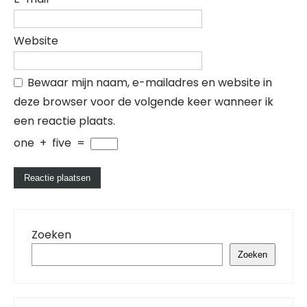
Website
Bewaar mijn naam, e-mailadres en website in
deze browser voor de volgende keer wanneer ik
een reactie plaats.
one
+
five
=
Zoeken
Zoeken