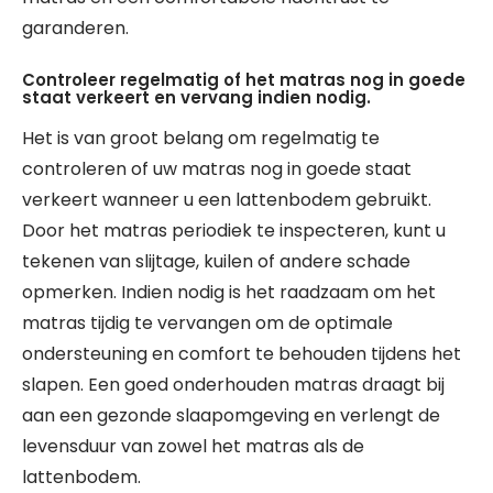
garanderen.
Controleer regelmatig of het matras nog in goede
staat verkeert en vervang indien nodig.
Het is van groot belang om regelmatig te
controleren of uw matras nog in goede staat
verkeert wanneer u een lattenbodem gebruikt.
Door het matras periodiek te inspecteren, kunt u
tekenen van slijtage, kuilen of andere schade
opmerken. Indien nodig is het raadzaam om het
matras tijdig te vervangen om de optimale
ondersteuning en comfort te behouden tijdens het
slapen. Een goed onderhouden matras draagt bij
aan een gezonde slaapomgeving en verlengt de
levensduur van zowel het matras als de
lattenbodem.