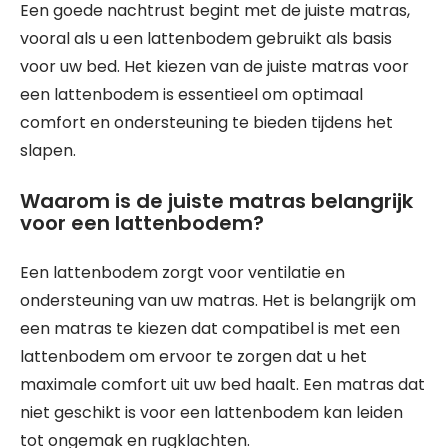
Een goede nachtrust begint met de juiste matras,
vooral als u een lattenbodem gebruikt als basis
voor uw bed. Het kiezen van de juiste matras voor
een lattenbodem is essentieel om optimaal
comfort en ondersteuning te bieden tijdens het
slapen.
Waarom is de juiste matras belangrijk
voor een lattenbodem?
Een lattenbodem zorgt voor ventilatie en
ondersteuning van uw matras. Het is belangrijk om
een matras te kiezen dat compatibel is met een
lattenbodem om ervoor te zorgen dat u het
maximale comfort uit uw bed haalt. Een matras dat
niet geschikt is voor een lattenbodem kan leiden
tot ongemak en rugklachten.