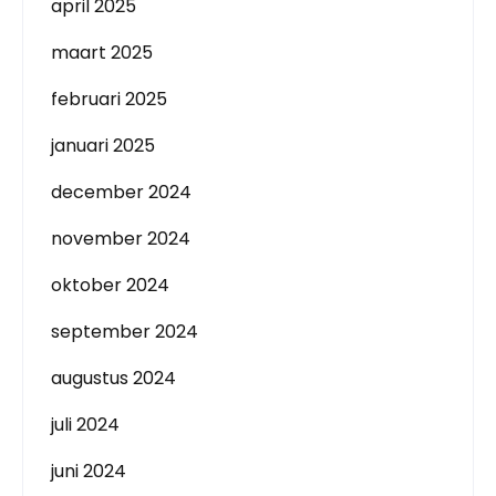
april 2025
maart 2025
februari 2025
januari 2025
december 2024
november 2024
oktober 2024
september 2024
augustus 2024
juli 2024
juni 2024