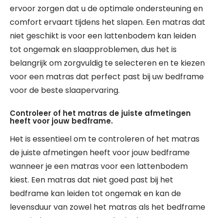
ervoor zorgen dat u de optimale ondersteuning en
comfort ervaart tijdens het slapen. Een matras dat
niet geschikt is voor een lattenbodem kan leiden
tot ongemak en slaapproblemen, dus het is
belangrijk om zorgvuldig te selecteren en te kiezen
voor een matras dat perfect past bij uw bedframe
voor de beste slaapervaring.
Controleer of het matras de juiste afmetingen
heeft voor jouw bedframe.
Het is essentieel om te controleren of het matras
de juiste afmetingen heeft voor jouw bedframe
wanneer je een matras voor een lattenbodem
kiest. Een matras dat niet goed past bij het
bedframe kan leiden tot ongemak en kan de
levensduur van zowel het matras als het bedframe