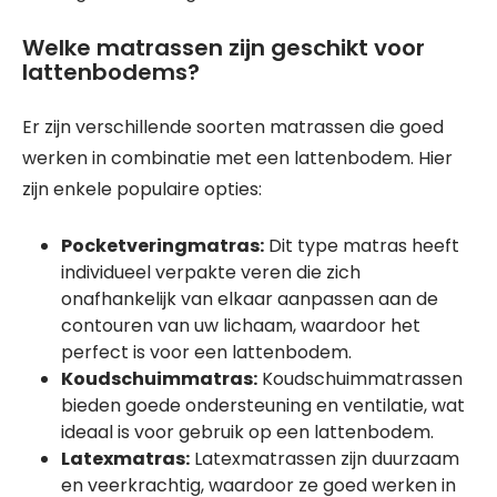
Welke matrassen zijn geschikt voor
lattenbodems?
Er zijn verschillende soorten matrassen die goed
werken in combinatie met een lattenbodem. Hier
zijn enkele populaire opties:
Pocketveringmatras:
Dit type matras heeft
individueel verpakte veren die zich
onafhankelijk van elkaar aanpassen aan de
contouren van uw lichaam, waardoor het
perfect is voor een lattenbodem.
Koudschuimmatras:
Koudschuimmatrassen
bieden goede ondersteuning en ventilatie, wat
ideaal is voor gebruik op een lattenbodem.
Latexmatras:
Latexmatrassen zijn duurzaam
en veerkrachtig, waardoor ze goed werken in