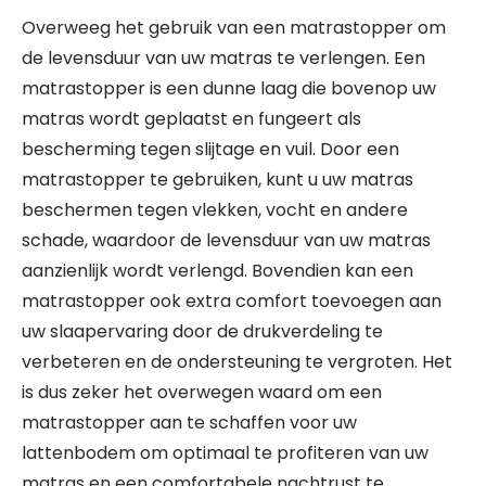
Overweeg het gebruik van een matrastopper om
de levensduur van uw matras te verlengen. Een
matrastopper is een dunne laag die bovenop uw
matras wordt geplaatst en fungeert als
bescherming tegen slijtage en vuil. Door een
matrastopper te gebruiken, kunt u uw matras
beschermen tegen vlekken, vocht en andere
schade, waardoor de levensduur van uw matras
aanzienlijk wordt verlengd. Bovendien kan een
matrastopper ook extra comfort toevoegen aan
uw slaapervaring door de drukverdeling te
verbeteren en de ondersteuning te vergroten. Het
is dus zeker het overwegen waard om een
matrastopper aan te schaffen voor uw
lattenbodem om optimaal te profiteren van uw
matras en een comfortabele nachtrust te