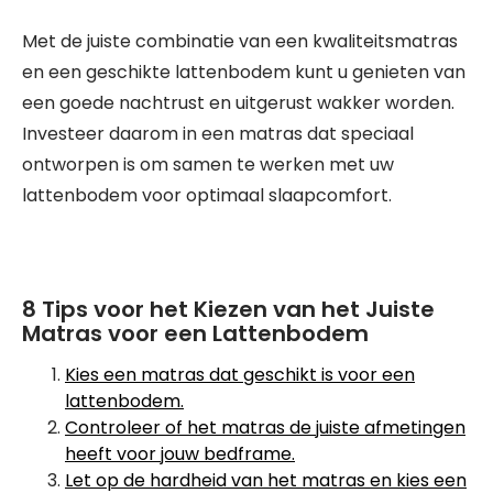
Met de juiste combinatie van een kwaliteitsmatras
en een geschikte lattenbodem kunt u genieten van
een goede nachtrust en uitgerust wakker worden.
Investeer daarom in een matras dat speciaal
ontworpen is om samen te werken met uw
lattenbodem voor optimaal slaapcomfort.
8 Tips voor het Kiezen van het Juiste
Matras voor een Lattenbodem
Kies een matras dat geschikt is voor een
lattenbodem.
Controleer of het matras de juiste afmetingen
heeft voor jouw bedframe.
Let op de hardheid van het matras en kies een