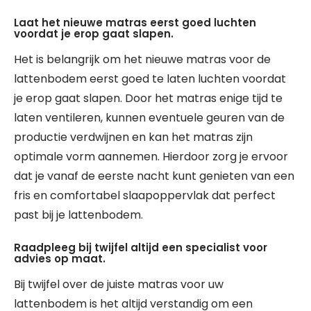
Laat het nieuwe matras eerst goed luchten
voordat je erop gaat slapen.
Het is belangrijk om het nieuwe matras voor de
lattenbodem eerst goed te laten luchten voordat
je erop gaat slapen. Door het matras enige tijd te
laten ventileren, kunnen eventuele geuren van de
productie verdwijnen en kan het matras zijn
optimale vorm aannemen. Hierdoor zorg je ervoor
dat je vanaf de eerste nacht kunt genieten van een
fris en comfortabel slaapoppervlak dat perfect
past bij je lattenbodem.
Raadpleeg bij twijfel altijd een specialist voor
advies op maat.
Bij twijfel over de juiste matras voor uw
lattenbodem is het altijd verstandig om een