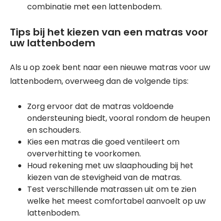
combinatie met een lattenbodem.
Tips bij het kiezen van een matras voor
uw lattenbodem
Als u op zoek bent naar een nieuwe matras voor uw
lattenbodem, overweeg dan de volgende tips:
Zorg ervoor dat de matras voldoende
ondersteuning biedt, vooral rondom de heupen
en schouders.
Kies een matras die goed ventileert om
oververhitting te voorkomen.
Houd rekening met uw slaaphouding bij het
kiezen van de stevigheid van de matras.
Test verschillende matrassen uit om te zien
welke het meest comfortabel aanvoelt op uw
lattenbodem.