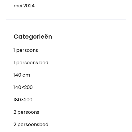
mei 2024
Categorieën
1 persoons
1 persoons bed
140 cm
140×200
180×200
2 persoons
2 persoonsbed