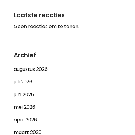
Laatste reacties
Geen reacties om te tonen.
Archief
augustus 2026
juli 2026
juni 2026
mei 2026
april 2026
maart 2026