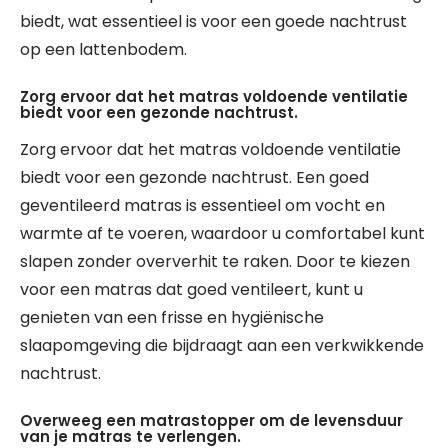
biedt, wat essentieel is voor een goede nachtrust
op een lattenbodem.
Zorg ervoor dat het matras voldoende ventilatie
biedt voor een gezonde nachtrust.
Zorg ervoor dat het matras voldoende ventilatie
biedt voor een gezonde nachtrust. Een goed
geventileerd matras is essentieel om vocht en
warmte af te voeren, waardoor u comfortabel kunt
slapen zonder oververhit te raken. Door te kiezen
voor een matras dat goed ventileert, kunt u
genieten van een frisse en hygiënische
slaapomgeving die bijdraagt aan een verkwikkende
nachtrust.
Overweeg een matrastopper om de levensduur
van je matras te verlengen.