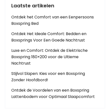
Laatste artikelen
Ontdek het Comfort van een Eenpersoons
Boxspring Bed
Ontdek Het Ideale Comfort: Bedden en
Boxsprings Voor Een Goede Nachtrust
Luxe en Comfort: Ontdek de Elektrische
Boxspring 180×200 voor de Ultieme
Nachtrust
Stijlvol Slapen: Kies voor een Boxspring
Zonder Hoofdbord!
Ontdek de Voordelen van een Boxspring
Lattenbodem voor Optimaal Slaapcomfort