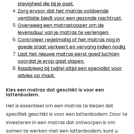
stevigheid die bij je past.
Zorg ervoor dat het matras voldoende
ventilatie biedt voor een gezonde nachtrust.
Overweeg een matrastopper om de
levensduur van je matras te verlengen.
Controleer regelmatig of het matras nog in
goede staat verkeert en vervang indien nodig.
Laat het nieuwe matras eerst goed luchten
voordat je erop gaat slapen.
Raadpleeg bij twijfel altijd een specialist voor
advies op maat.
Kies een matras dat geschikt is voor een
lattenbodem.
Het is essentieel om een matras te kiezen dat
specifiek geschikt is voor een lattenbodem. Door te
investeren in een matras dat ontworpen is om
samen te werken met een lattenbodem, kunt u