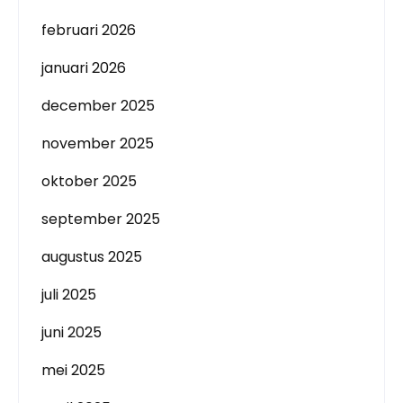
februari 2026
januari 2026
december 2025
november 2025
oktober 2025
september 2025
augustus 2025
juli 2025
juni 2025
mei 2025