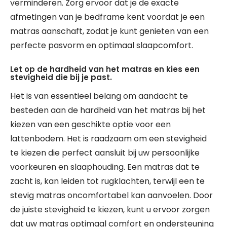
verminderen. Zorg ervoor dat je de exacte
afmetingen van je bedframe kent voordat je een
matras aanschaft, zodat je kunt genieten van een
perfecte pasvorm en optimaal slaapcomfort.
Let op de hardheid van het matras en kies een
stevigheid die bij je past.
Het is van essentieel belang om aandacht te
besteden aan de hardheid van het matras bij het
kiezen van een geschikte optie voor een
lattenbodem. Het is raadzaam om een stevigheid
te kiezen die perfect aansluit bij uw persoonlijke
voorkeuren en slaaphouding. Een matras dat te
zacht is, kan leiden tot rugklachten, terwijl een te
stevig matras oncomfortabel kan aanvoelen. Door
de juiste stevigheid te kiezen, kunt u ervoor zorgen
dat uw matras optimaal comfort en ondersteuning