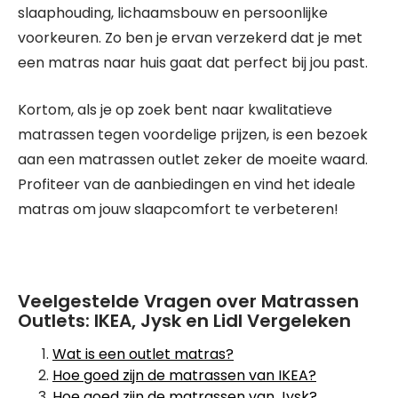
slaaphouding, lichaamsbouw en persoonlijke
voorkeuren. Zo ben je ervan verzekerd dat je met
een matras naar huis gaat dat perfect bij jou past.
Kortom, als je op zoek bent naar kwalitatieve
matrassen tegen voordelige prijzen, is een bezoek
aan een matrassen outlet zeker de moeite waard.
Profiteer van de aanbiedingen en vind het ideale
matras om jouw slaapcomfort te verbeteren!
Veelgestelde Vragen over Matrassen
Outlets: IKEA, Jysk en Lidl Vergeleken
Wat is een outlet matras?
Hoe goed zijn de matrassen van IKEA?
Hoe goed zijn de matrassen van Jysk?