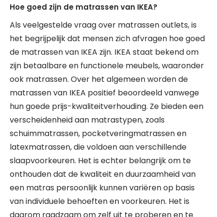
Hoe goed zijn de matrassen van IKEA?
Als veelgestelde vraag over matrassen outlets, is
het begrijpelijk dat mensen zich afvragen hoe goed
de matrassen van IKEA zijn. IKEA staat bekend om
zijn betaalbare en functionele meubels, waaronder
ook matrassen. Over het algemeen worden de
matrassen van IKEA positief beoordeeld vanwege
hun goede prijs-kwaliteitverhouding. Ze bieden een
verscheidenheid aan matrastypen, zoals
schuimmatrassen, pocketveringmatrassen en
latexmatrassen, die voldoen aan verschillende
slaapvoorkeuren. Het is echter belangrijk om te
onthouden dat de kwaliteit en duurzaamheid van
een matras persoonlijk kunnen variëren op basis
van individuele behoeften en voorkeuren. Het is
daarom raadzaam om zelf uit te proberen en te