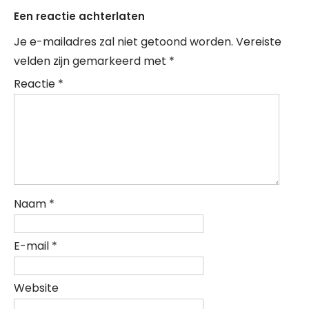
Een reactie achterlaten
Je e-mailadres zal niet getoond worden.
Vereiste
velden zijn gemarkeerd met
*
Reactie
*
Naam
*
E-mail
*
Website