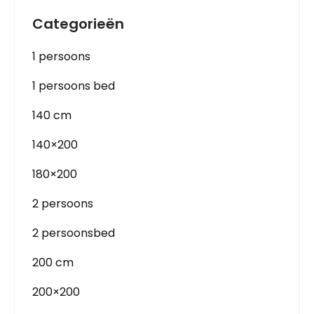
Categorieën
1 persoons
1 persoons bed
140 cm
140×200
180×200
2 persoons
2 persoonsbed
200 cm
200×200