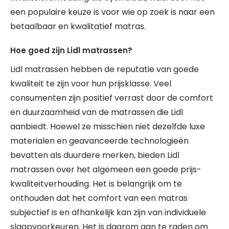
een populaire keuze is voor wie op zoek is naar een
betaalbaar en kwalitatief matras.
Hoe goed zijn Lidl matrassen?
Lidl matrassen hebben de reputatie van goede
kwaliteit te zijn voor hun prijsklasse. Veel
consumenten zijn positief verrast door de comfort
en duurzaamheid van de matrassen die Lidl
aanbiedt. Hoewel ze misschien niet dezelfde luxe
materialen en geavanceerde technologieën
bevatten als duurdere merken, bieden Lidl
matrassen over het algemeen een goede prijs-
kwaliteitverhouding. Het is belangrijk om te
onthouden dat het comfort van een matras
subjectief is en afhankelijk kan zijn van individuele
slaapvoorkeuren. Het is daarom aan te raden om