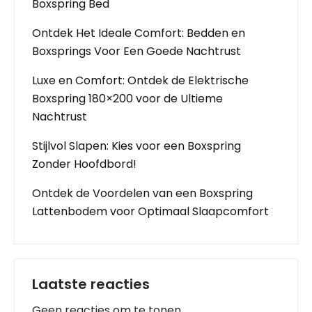
Boxspring Bed
Ontdek Het Ideale Comfort: Bedden en
Boxsprings Voor Een Goede Nachtrust
Luxe en Comfort: Ontdek de Elektrische
Boxspring 180×200 voor de Ultieme
Nachtrust
Stijlvol Slapen: Kies voor een Boxspring
Zonder Hoofdbord!
Ontdek de Voordelen van een Boxspring
Lattenbodem voor Optimaal Slaapcomfort
Laatste reacties
Geen reacties om te tonen.