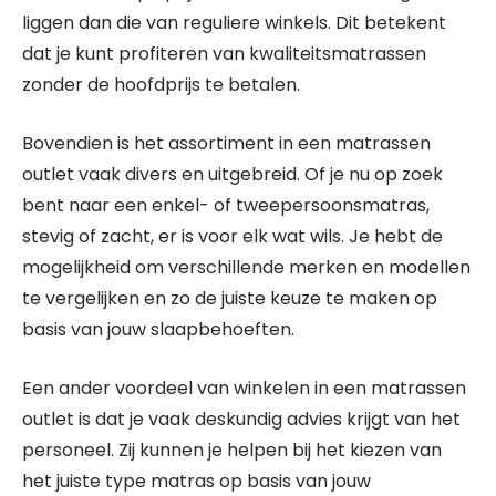
liggen dan die van reguliere winkels. Dit betekent
dat je kunt profiteren van kwaliteitsmatrassen
zonder de hoofdprijs te betalen.
Bovendien is het assortiment in een matrassen
outlet vaak divers en uitgebreid. Of je nu op zoek
bent naar een enkel- of tweepersoonsmatras,
stevig of zacht, er is voor elk wat wils. Je hebt de
mogelijkheid om verschillende merken en modellen
te vergelijken en zo de juiste keuze te maken op
basis van jouw slaapbehoeften.
Een ander voordeel van winkelen in een matrassen
outlet is dat je vaak deskundig advies krijgt van het
personeel. Zij kunnen je helpen bij het kiezen van
het juiste type matras op basis van jouw