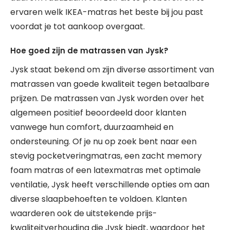
ervaren welk IKEA-matras het beste bij jou past
voordat je tot aankoop overgaat.
Hoe goed zijn de matrassen van Jysk?
Jysk staat bekend om zijn diverse assortiment van
matrassen van goede kwaliteit tegen betaalbare
prijzen. De matrassen van Jysk worden over het
algemeen positief beoordeeld door klanten
vanwege hun comfort, duurzaamheid en
ondersteuning. Of je nu op zoek bent naar een
stevig pocketveringmatras, een zacht memory
foam matras of een latexmatras met optimale
ventilatie, Jysk heeft verschillende opties om aan
diverse slaapbehoeften te voldoen. Klanten
waarderen ook de uitstekende prijs-
kwaliteitverhouding die Jysk biedt, waardoor het