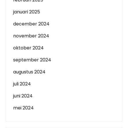
januari 2025
december 2024
november 2024
oktober 2024
september 2024
augustus 2024
juli 2024
juni 2024
mei 2024