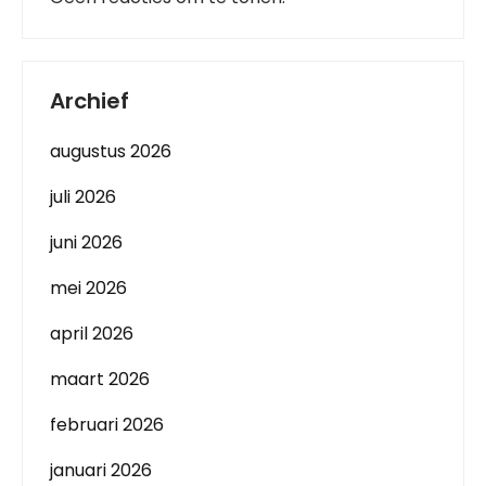
Archief
augustus 2026
juli 2026
juni 2026
mei 2026
april 2026
maart 2026
februari 2026
januari 2026