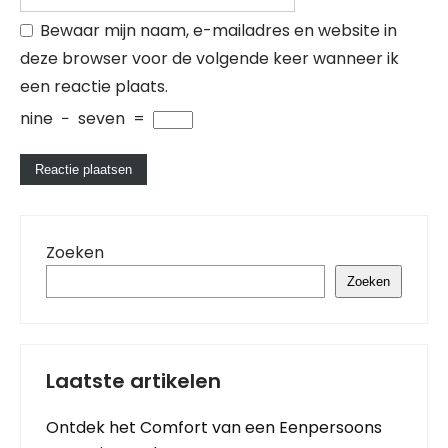
Bewaar mijn naam, e-mailadres en website in
deze browser voor de volgende keer wanneer ik
een reactie plaats.
nine
−
seven
=
Zoeken
Zoeken
Laatste artikelen
Ontdek het Comfort van een Eenpersoons