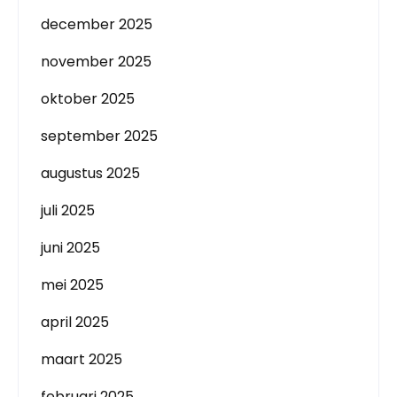
december 2025
november 2025
oktober 2025
september 2025
augustus 2025
juli 2025
juni 2025
mei 2025
april 2025
maart 2025
februari 2025