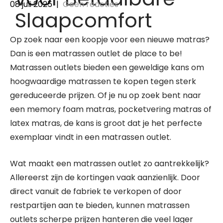
08 juli 2025
|
Geen reacties
Slaapcomfort
Op zoek naar een koopje voor een nieuwe matras?
Dan is een matrassen outlet de place to be!
Matrassen outlets bieden een geweldige kans om
hoogwaardige matrassen te kopen tegen sterk
gereduceerde prijzen. Of je nu op zoek bent naar
een memory foam matras, pocketvering matras of
latex matras, de kans is groot dat je het perfecte
exemplaar vindt in een matrassen outlet.
Wat maakt een matrassen outlet zo aantrekkelijk?
Allereerst zijn de kortingen vaak aanzienlijk. Door
direct vanuit de fabriek te verkopen of door
restpartijen aan te bieden, kunnen matrassen
outlets scherpe prijzen hanteren die veel lager