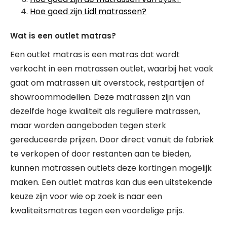
Hoe goed zijn Lidl matrassen?
Wat is een outlet matras?
Een outlet matras is een matras dat wordt
verkocht in een matrassen outlet, waarbij het vaak
gaat om matrassen uit overstock, restpartijen of
showroommodellen. Deze matrassen zijn van
dezelfde hoge kwaliteit als reguliere matrassen,
maar worden aangeboden tegen sterk
gereduceerde prijzen. Door direct vanuit de fabriek
te verkopen of door restanten aan te bieden,
kunnen matrassen outlets deze kortingen mogelijk
maken. Een outlet matras kan dus een uitstekende
keuze zijn voor wie op zoek is naar een
kwaliteitsmatras tegen een voordelige prijs.